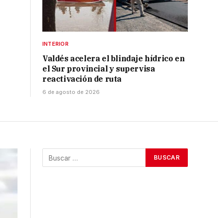
INTERIOR
Valdés acelera el blindaje hídrico en
el Sur provincial y supervisa
reactivación de ruta
6 de agosto de 2026