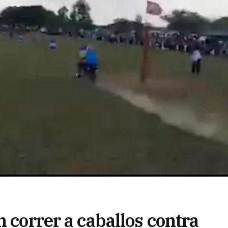
n correr a caballos contra