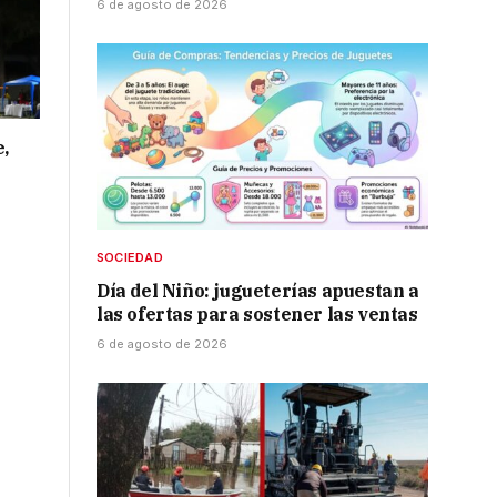
6 de agosto de 2026
e,
SOCIEDAD
Día del Niño: jugueterías apuestan a
las ofertas para sostener las ventas
6 de agosto de 2026