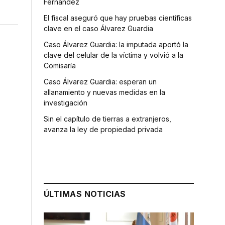
Fernández
El fiscal aseguró que hay pruebas científicas
clave en el caso Álvarez Guardia
Caso Álvarez Guardia: la imputada aportó la
clave del celular de la víctima y volvió a la
Comisaría
Caso Álvarez Guardia: esperan un
allanamiento y nuevas medidas en la
investigación
Sin el capítulo de tierras a extranjeros,
avanza la ley de propiedad privada
ÚLTIMAS NOTICIAS