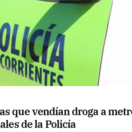
as que vendían droga a metr
ales de la Policía