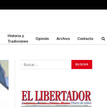
Historia y
Opinión
Archivo
Contacto
Tradiciones