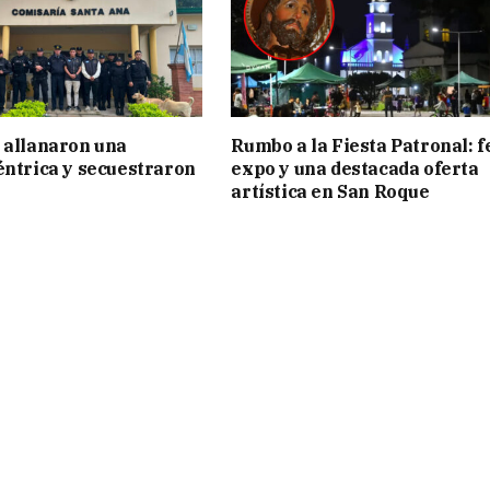
 allanaron una
Rumbo a la Fiesta Patronal: f
éntrica y secuestraron
expo y una destacada oferta
artística en San Roque