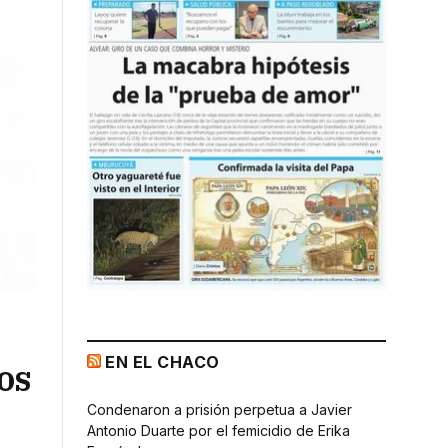
EN EL CHACO
os
Condenaron a prisión perpetua a Javier
Antonio Duarte por el femicidio de Erika