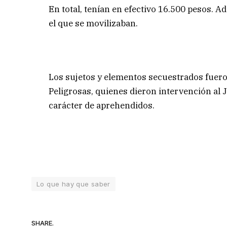
En total, tenían en efectivo 16.500 pesos. 
el que se movilizaban.
Los sujetos y elementos secuestrados fuero
Peligrosas, quienes dieron intervención al
carácter de aprehendidos.
Lo que hay que saber
SHARE.