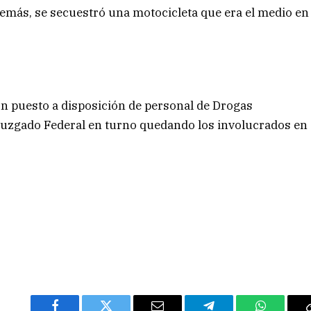
Además, se secuestró una motocicleta que era el medio en
n puesto a disposición de personal de Drogas
 Juzgado Federal en turno quedando los involucrados en