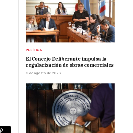
POLÍTICA
El Concejo Deliberante impulsa la
regularización de obras comerciales
6 de agosto de 2026