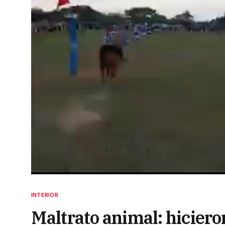
INTERIOR
Maltrato animal: hiciero