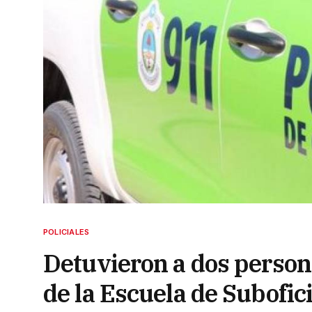
POLICIALES
Detuvieron a dos person
de la Escuela de Subofici