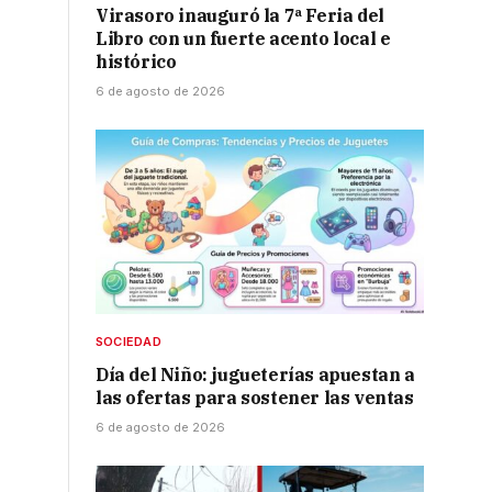
Virasoro inauguró la 7ª Feria del
Libro con un fuerte acento local e
histórico
6 de agosto de 2026
SOCIEDAD
Día del Niño: jugueterías apuestan a
las ofertas para sostener las ventas
6 de agosto de 2026