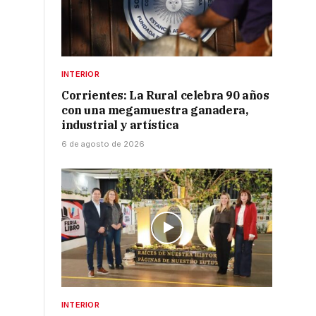
INTERIOR
Corrientes: La Rural celebra 90 años
con una megamuestra ganadera,
industrial y artística
6 de agosto de 2026
INTERIOR