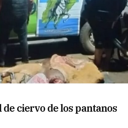
l de ciervo de los pantanos