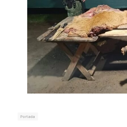
Portada