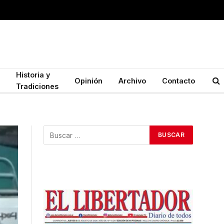
Historia y
Opinión
Archivo
Contacto
Tradiciones