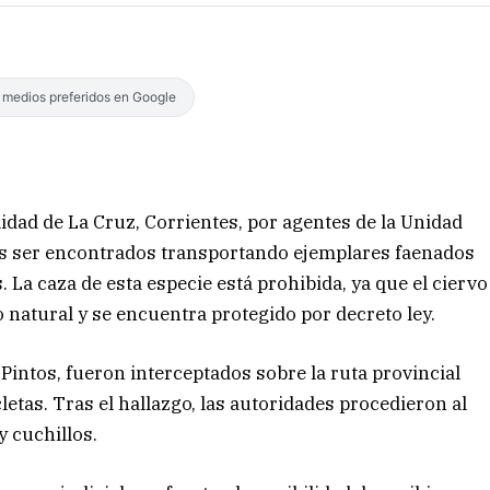
s medios preferidos en Google
dad de La Cruz, Corrientes, por agentes de la Unidad
ras ser encontrados transportando ejemplares faenados
 La caza de esta especie está prohibida, ya que el ciervo
atural y se encuentra protegido por decreto ley.
 Pintos, fueron interceptados sobre la ruta provincial
etas. Tras el hallazgo, las autoridades procedieron al
y cuchillos.