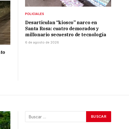
POLICIALES
Desarticulan “kiosco” narco en
Santa Rosa: cuatro demorados y
millonario secuestro de tecnología
6 de agosto de 2026
nto