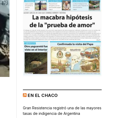
EN EL CHACO
Gran Resistencia registró una de las mayores
tasas de indigencia de Argentina