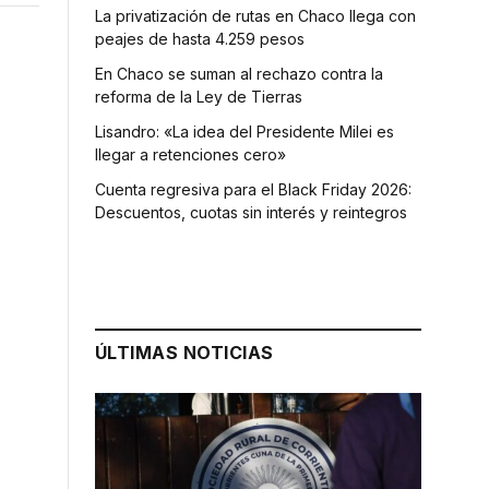
La privatización de rutas en Chaco llega con
peajes de hasta 4.259 pesos
En Chaco se suman al rechazo contra la
reforma de la Ley de Tierras
Lisandro: «La idea del Presidente Milei es
llegar a retenciones cero»
Cuenta regresiva para el Black Friday 2026:
Descuentos, cuotas sin interés y reintegros
ÚLTIMAS NOTICIAS