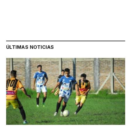
ÚLTIMAS NOTICIAS