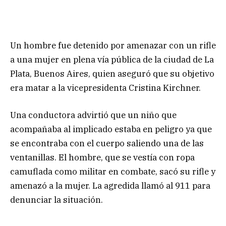
Un hombre fue detenido por amenazar con un rifle
a una mujer en plena vía pública de la ciudad de La
Plata, Buenos Aires, quien aseguró que su objetivo
era matar a la vicepresidenta Cristina Kirchner.
Una conductora advirtió que un niño que
acompañaba al implicado estaba en peligro ya que
se encontraba con el cuerpo saliendo una de las
ventanillas. El hombre, que se vestía con ropa
camuflada como militar en combate, sacó su rifle y
amenazó a la mujer. La agredida llamó al 911 para
denunciar la situación.