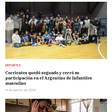
DEPORTES
Corrientes quedó segundo y cerró su
participación en el Argentino de Infantiles
masculino
10 de agosto de 2026