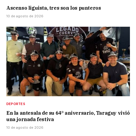
Ascenso liguista, tres son los punteros
10 de agosto de 2026
DEPORTES
En la antesala de su 64° aniversario, Taraguy vivió
una jornada festiva
10 de agosto de 2026