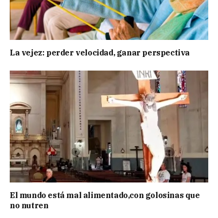
La vejez: perder velocidad, ganar perspectiva
El mundo está mal alimentado,con golosinas que
no nutren