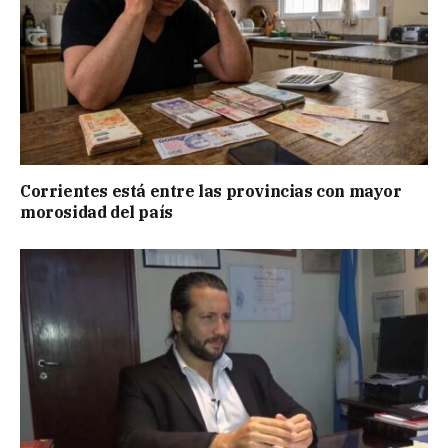
Corrientes está entre las provincias con mayor
morosidad del país