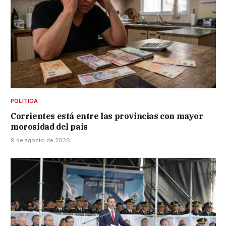
POLÍTICA
Corrientes está entre las provincias con mayor
morosidad del país
9 de agosto de 2026