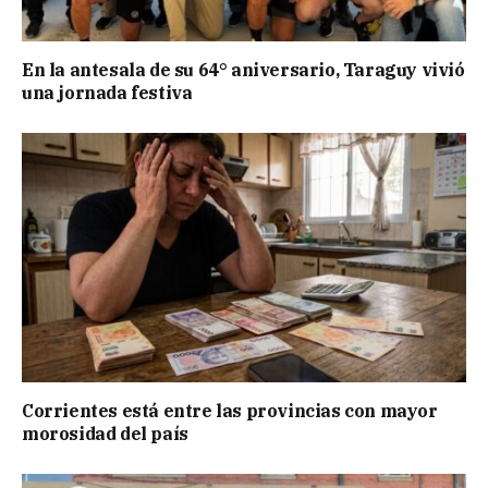
En la antesala de su 64° aniversario, Taraguy vivió
una jornada festiva
Corrientes está entre las provincias con mayor
morosidad del país