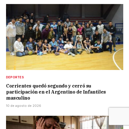
DEPORTES
Corrientes quedó segundo y cerró su
participación en el Argentino de Infantiles
masculino
10 de agosto de 2026