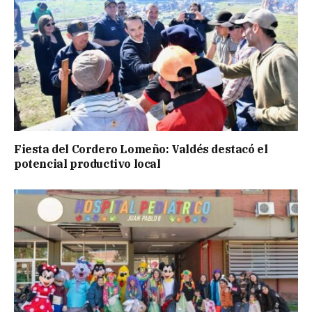
Fiesta del Cordero Lomeño: Valdés destacó el
potencial productivo local