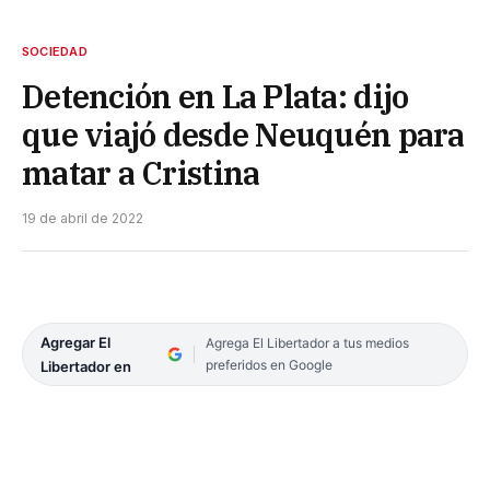
SOCIEDAD
Detención en La Plata: dijo
que viajó desde Neuquén para
matar a Cristina
19 de abril de 2022
Agregar El
Agrega El Libertador a tus medios
preferidos en Google
Libertador en