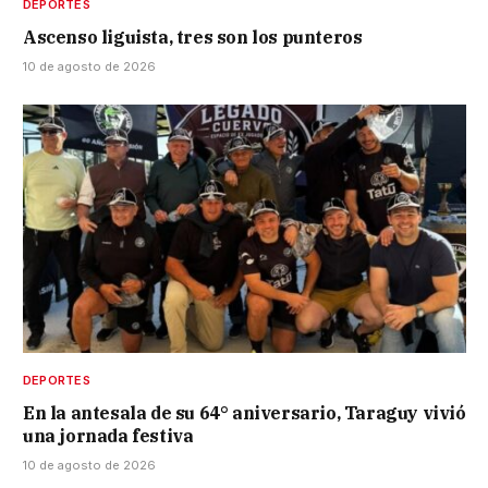
DEPORTES
Ascenso liguista, tres son los punteros
10 de agosto de 2026
DEPORTES
En la antesala de su 64° aniversario, Taraguy vivió
una jornada festiva
10 de agosto de 2026