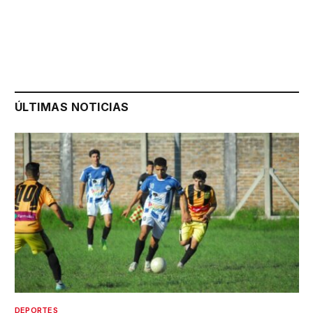
ÚLTIMAS NOTICIAS
DEPORTES