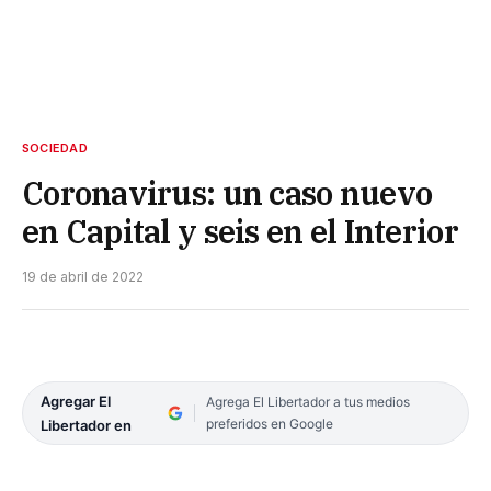
SOCIEDAD
Coronavirus: un caso nuevo
en Capital y seis en el Interior
19 de abril de 2022
Agregar El
Agrega El Libertador a tus medios
preferidos en Google
Libertador en