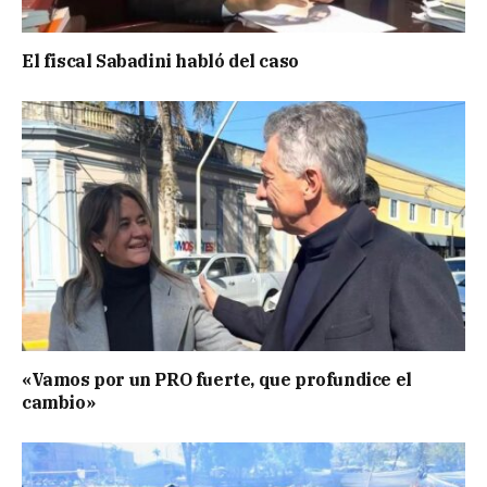
El fiscal Sabadini habló del caso
«Vamos por un PRO fuerte, que profundice el
cambio»