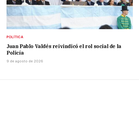
POLÍTICA
Juan Pablo Valdés reivindicó el rol social de la
Policía
9 de agosto de 2026