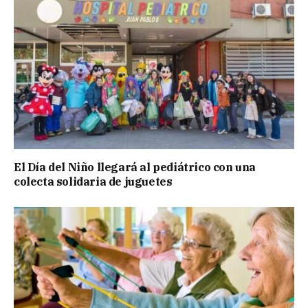
El Día del Niño llegará al pediátrico con una
colecta solidaria de juguetes