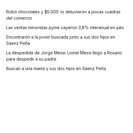
Robó chocolates y $5.000: lo detuvieron a pocas cuadras
del comercio
Las ventas minoristas pyme cayeron 3,8% interanual en julio
Encontraron a la joven buscada junto a sus dos hijos en
Sáenz Peña
La despedida de Jorge Messi: Lionel Messi llegó a Rosario
para despedir a su padre
Buscan a una mamá y sus dos hijos en Sáenz Peña