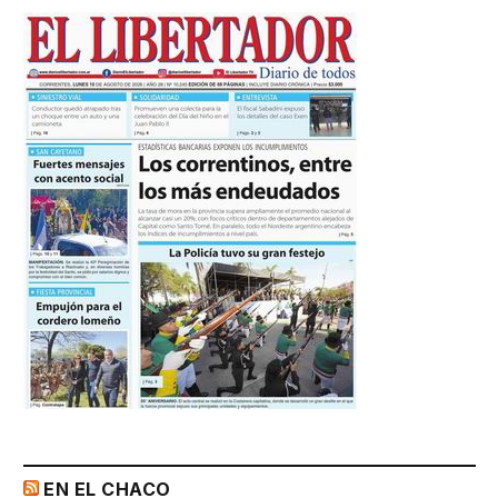
EN EL CHACO