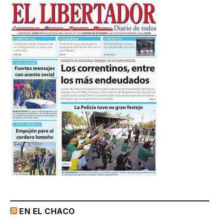
EN EL CHACO