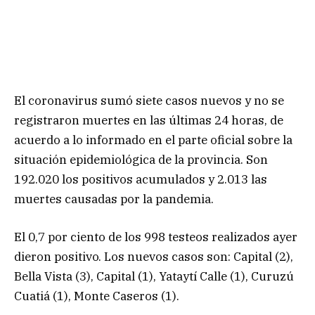
El coronavirus sumó siete casos nuevos y no se
registraron muertes en las últimas 24 horas, de
acuerdo a lo informado en el parte oficial sobre la
situación epidemiológica de la provincia. Son
192.020 los positivos acumulados y 2.013 las
muertes causadas por la pandemia.
El 0,7 por ciento de los 998 testeos realizados ayer
dieron positivo. Los nuevos casos son: Capital (2),
Bella Vista (3), Capital (1), Yataytí Calle (1), Curuzú
Cuatiá (1), Monte Caseros (1).