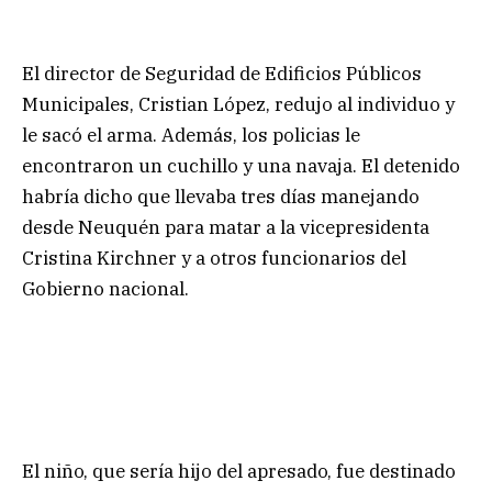
El director de Seguridad de Edificios Públicos
Municipales, Cristian López, redujo al individuo y
le sacó el arma. Además, los policias le
encontraron un cuchillo y una navaja. El detenido
habría dicho que llevaba tres días manejando
desde Neuquén para matar a la vicepresidenta
Cristina Kirchner y a otros funcionarios del
Gobierno nacional.
El niño, que sería hijo del apresado, fue destinado