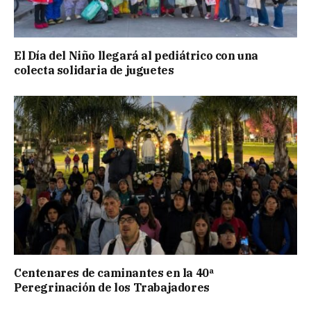
El Día del Niño llegará al pediátrico con una
colecta solidaria de juguetes
Centenares de caminantes en la 40ª
Peregrinación de los Trabajadores