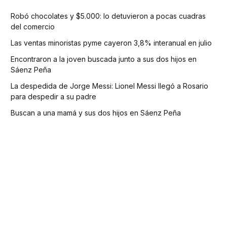
Robó chocolates y $5.000: lo detuvieron a pocas cuadras
del comercio
Las ventas minoristas pyme cayeron 3,8% interanual en julio
Encontraron a la joven buscada junto a sus dos hijos en
Sáenz Peña
La despedida de Jorge Messi: Lionel Messi llegó a Rosario
para despedir a su padre
Buscan a una mamá y sus dos hijos en Sáenz Peña