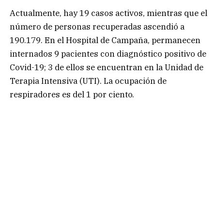
Actualmente, hay 19 casos activos, mientras que el
número de personas recuperadas ascendió a
190.179. En el Hospital de Campaña, permanecen
internados 9 pacientes con diagnóstico positivo de
Covid-19; 3 de ellos se encuentran en la Unidad de
Terapia Intensiva (UTI). La ocupación de
respiradores es del 1 por ciento.