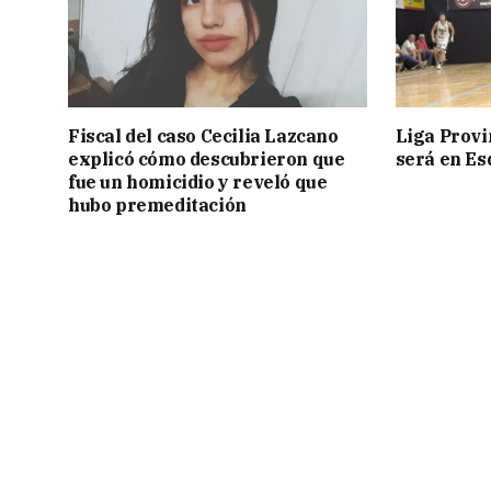
Fiscal del caso Cecilia Lazcano
Liga Provin
explicó cómo descubrieron que
será en Es
fue un homicidio y reveló que
hubo premeditación