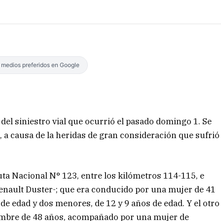
s medios preferidos en Google
del siniestro vial que ocurrió el pasado domingo 1. Se
, a causa de la heridas de gran consideración que sufrió
ta Nacional N° 123, entre los kilómetros 114-115, e
enault Duster-; que era conducido por una mujer de 41
de edad y dos menores, de 12 y 9 años de edad. Y el otro
ombre de 48 años, acompañado por una mujer de