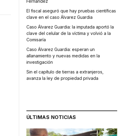
Fernández
El fiscal aseguró que hay pruebas científicas
clave en el caso Álvarez Guardia
Caso Álvarez Guardia: la imputada aportó la
clave del celular de la víctima y volvió a la
Comisaría
Caso Álvarez Guardia: esperan un
allanamiento y nuevas medidas en la
investigación
Sin el capítulo de tierras a extranjeros,
avanza la ley de propiedad privada
ÚLTIMAS NOTICIAS