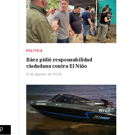
POLÍTICA
Báez pidió responsabilidad
ciudadana contra El Niño
6 de agosto de 2026
p
Copy