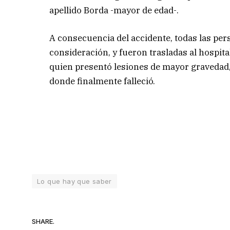
apellido Borda -mayor de edad-.
A consecuencia del accidente, todas las per
consideración, y fueron trasladas al hospita
quien presentó lesiones de mayor gravedad, y
donde finalmente falleció.
Lo que hay que saber
SHARE.