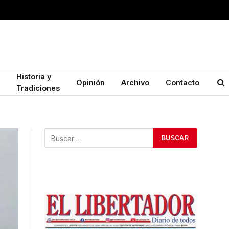
Historia y
Opinión
Archivo
Contacto
Tradiciones