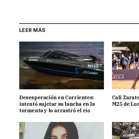
LEER MÁS
Desesperación en Corrientes:
Cali Zarate
intentó sujetar su lancha en la
M25 de Lo
tormenta y lo arrastró el río