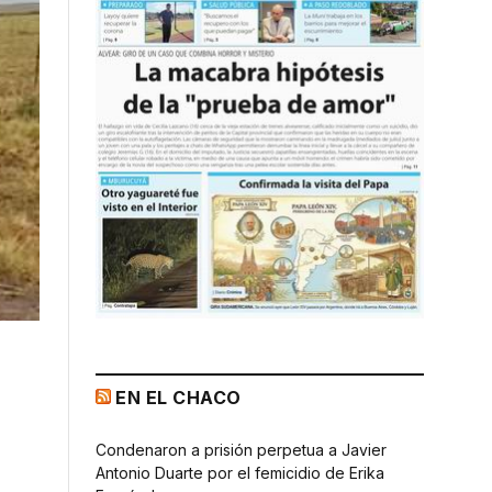
EN EL CHACO
Condenaron a prisión perpetua a Javier
Antonio Duarte por el femicidio de Erika