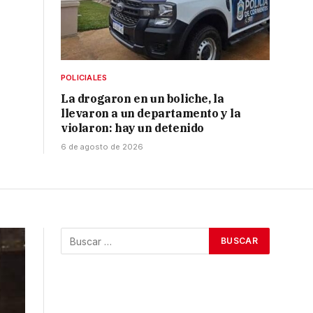
POLICIALES
La drogaron en un boliche, la
llevaron a un departamento y la
violaron: hay un detenido
6 de agosto de 2026