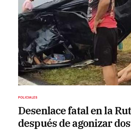
POLICIALES
Desenlace fatal en la Ru
después de agonizar dos