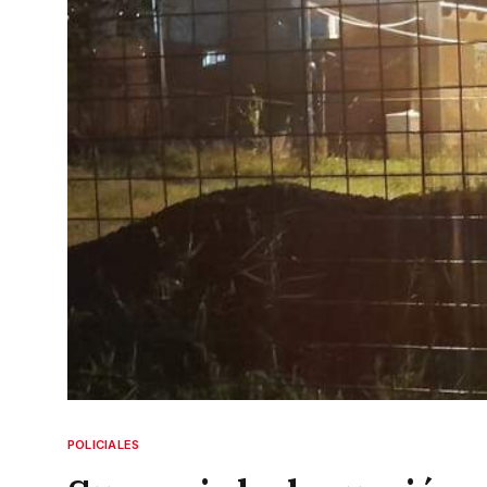
POLICIALES