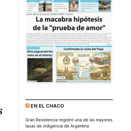
EN EL CHACO
s
Gran Resistencia registró una de las mayores
tasas de indigencia de Argentina