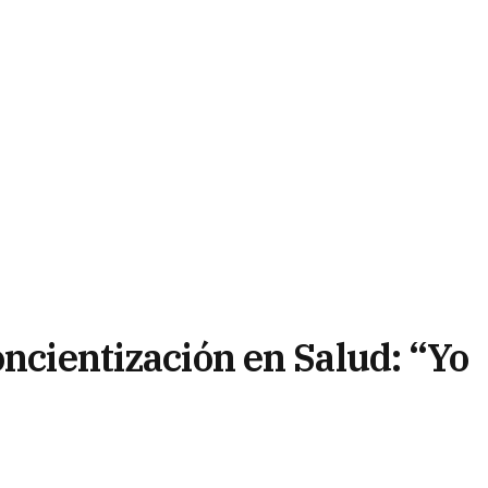
oncientización en Salud: “Yo