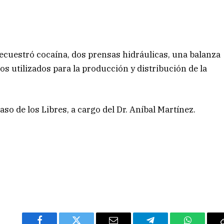
cuestró cocaína, dos prensas hidráulicas, una balanza
s utilizados para la producción y distribución de la
Paso de los Libres, a cargo del Dr. Aníbal Martínez.