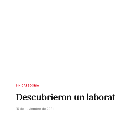
SIN CATEGORÍA
Descubrieron un laborat
15 de noviembre de 2021