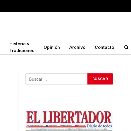
Historia y
Opinión
Archivo
Contacto
Tradiciones