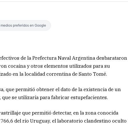
s medios preferidos en Google
efectivos de la Prefectura Naval Argentina desbarataron
ron cocaína y otros elementos utilizados para su
zado en la localidad correntina de Santo Tomé.
a, que permitió obtener el dato de la existencia de un
que se utilizaría para fabricar estupefacientes.
astrillaje que permitió detectar, en la zona conocida
66,6 del río Uruguay, el laboratorio clandestino oculto