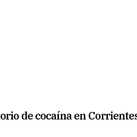
orio de cocaína en Corriente