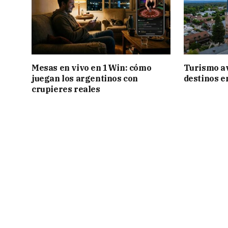
Mesas en vivo en 1Win: cómo
Turismo a
juegan los argentinos con
destinos e
crupieres reales