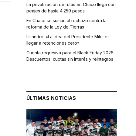
La privatización de rutas en Chaco llega con
peajes de hasta 4.259 pesos
En Chaco se suman al rechazo contra la
reforma de la Ley de Tierras
Lisandro: «La idea del Presidente Milei es
llegar a retenciones cero»
Cuenta regresiva para el Black Friday 2026:
Descuentos, cuotas sin interés y reintegros
ÚLTIMAS NOTICIAS