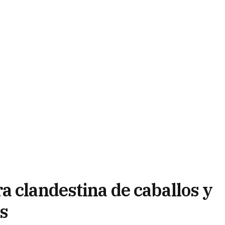
a clandestina de caballos y
s