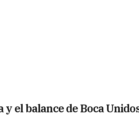
a y el balance de Boca Unido