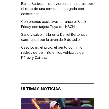
Barrio Barberan: detuvieron a una pareja por
el robo de una camioneta cargada con
cosméticos
Con promos exclusivas, arranca el Black
Friday con tarjeta Tuya del NBCH
Sano y salvo: hallaron a Daniel Bertonazzi
caminando por la avenida 9 de Julio
Caso Loan, el juicio: el perito confirmó
rastros de del niño en los vehículos de
Pérez y Caillava
ÚLTIMAS NOTICIAS