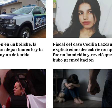
n en un boliche, la
Fiscal del caso Cecilia Lazca
 un departamento y la
explicó cómo descubrieron q
hay un detenido
fue un homicidio y reveló que
hubo premeditación