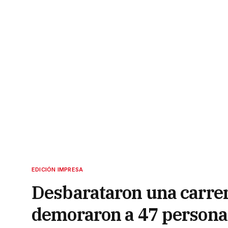
EDICIÓN IMPRESA
Desbarataron una carrer
demoraron a 47 persona