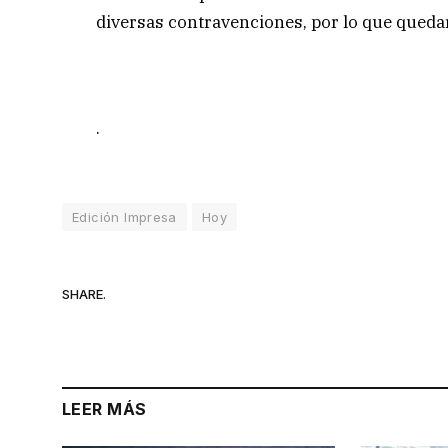
diversas contravenciones, por lo que queda
.
Edición Impresa
Hoy
SHARE.
LEER MÁS