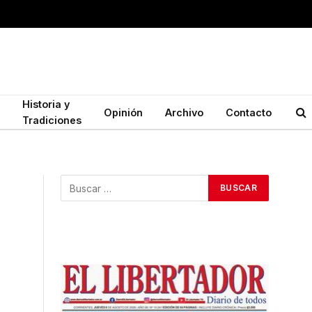
Historia y
Opinión
Archivo
Contacto
Tradiciones