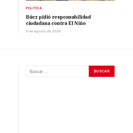
POLÍTICA
Báez pidió responsabilidad
ciudadana contra El Niño
6 de agosto de 2026