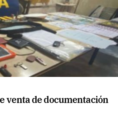
de venta de documentación