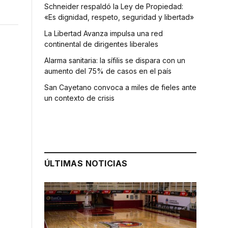
Schneider respaldó la Ley de Propiedad:
«Es dignidad, respeto, seguridad y libertad»
La Libertad Avanza impulsa una red
continental de dirigentes liberales
Alarma sanitaria: la sífilis se dispara con un
aumento del 75% de casos en el país
San Cayetano convoca a miles de fieles ante
un contexto de crisis
ÚLTIMAS NOTICIAS