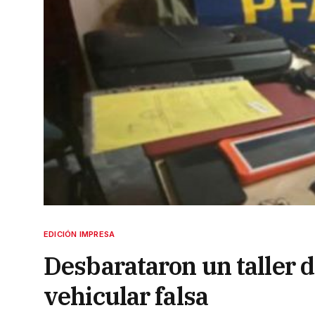
EDICIÓN IMPRESA
Desbarataron un taller 
vehicular falsa