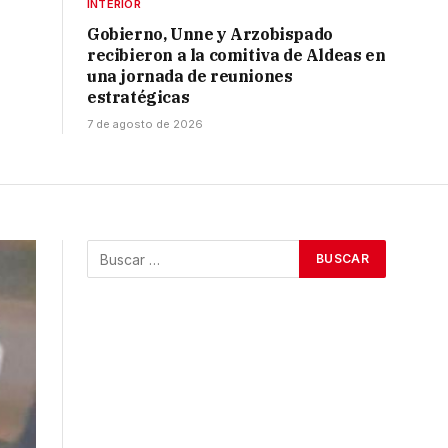
INTERIOR
Gobierno, Unne y Arzobispado
recibieron a la comitiva de Aldeas en
una jornada de reuniones
estratégicas
7 de agosto de 2026