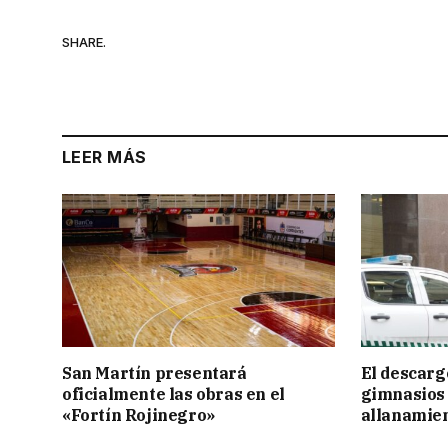
SHARE.
LEER MÁS
San Martín presentará
El descarg
oficialmente las obras en el
gimnasios 
«Fortín Rojinegro»
allanamie