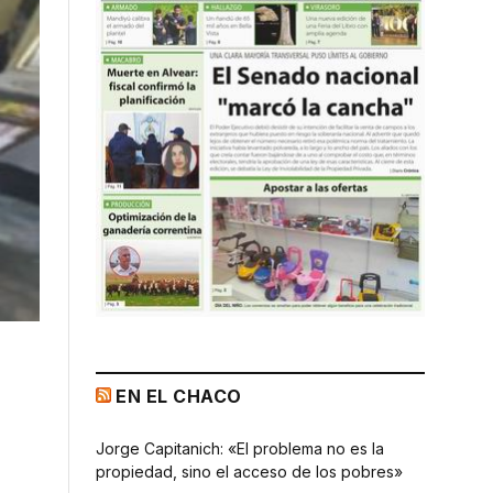
EN EL CHACO
Jorge Capitanich: «El problema no es la
propiedad, sino el acceso de los pobres»