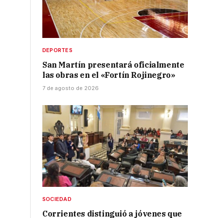
DEPORTES
San Martín presentará oficialmente
las obras en el «Fortín Rojinegro»
7 de agosto de 2026
SOCIEDAD
Corrientes distinguió a jóvenes que