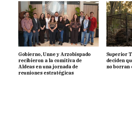
Gobierno, Unne y Arzobispado
Superior T
recibieron a la comitiva de
deciden q
Aldeas en una jornada de
no borran 
reuniones estratégicas