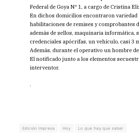
Federal de Goya Nº 1, a cargo de Cristina El
En dichos domicilios encontraron variedad 
habilitaciones de remises y comprobantes d
además de sellos, maquinaria informática, s
credenciales apócrifas, un vehículo, casi 3 
Además, durante el operativo un hombre de 
El notificado junto a los elementos secues
interventor.
.
Edición Impresa
Hoy
Lo que hay que saber