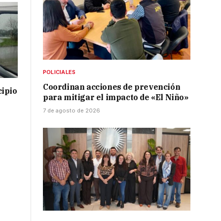
POLICIALES
Coordinan acciones de prevención
cipio
para mitigar el impacto de «El Niño»
7 de agosto de 2026