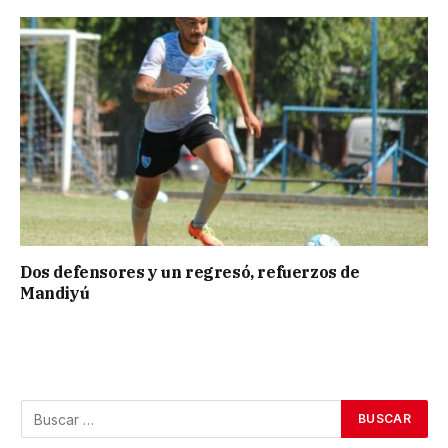
Dos defensores y un regresó, refuerzos de
Mandiyú