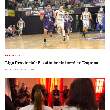
DEPORTES
Liga Provincial: El salto inicial será en Esquina
6 de agosto de 2026