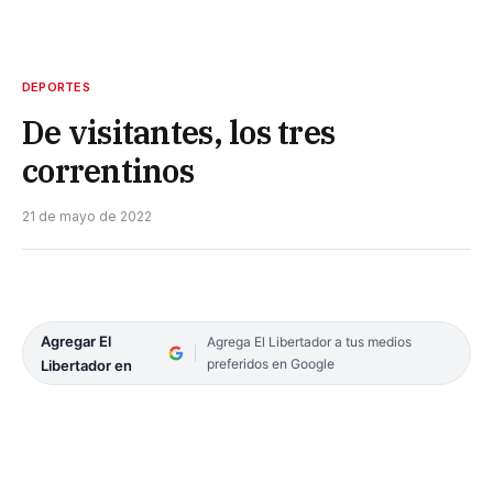
DEPORTES
De visitantes, los tres
correntinos
21 de mayo de 2022
Agregar El
Agrega El Libertador a tus medios
preferidos en Google
Libertador en