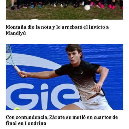
Montaña dio la nota y le arrebató el invicto a
Mandiyú
Con contundencia, Zárate se metió en cuartos de
final en Londrina