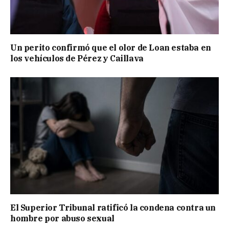
Un perito confirmó que el olor de Loan estaba en
los vehículos de Pérez y Caillava
El Superior Tribunal ratificó la condena contra un
hombre por abuso sexual