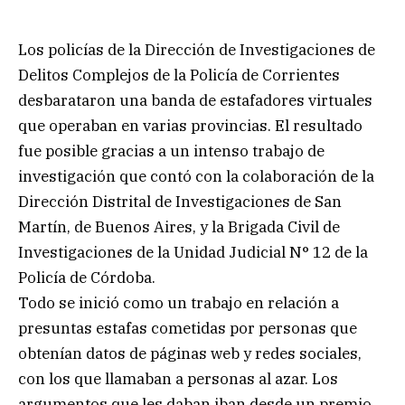
Los policías de la Dirección de Investigaciones de
Delitos Complejos de la Policía de Corrientes
desbarataron una banda de estafadores virtuales
que operaban en varias provincias. El resultado
fue posible gracias a un intenso trabajo de
investigación que contó con la colaboración de la
Dirección Distrital de Investigaciones de San
Martín, de Buenos Aires, y la Brigada Civil de
Investigaciones de la Unidad Judicial N° 12 de la
Policía de Córdoba.
Todo se inició como un trabajo en relación a
presuntas estafas cometidas por personas que
obtenían datos de páginas web y redes sociales,
con los que llamaban a personas al azar. Los
argumentos que les daban iban desde un premio