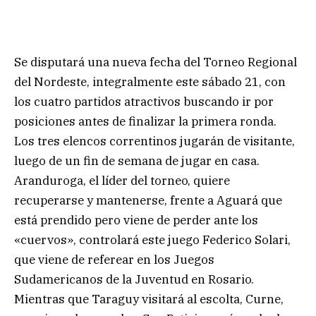
Se disputará una nueva fecha del Torneo Regional
del Nordeste, integralmente este sábado 21, con
los cuatro partidos atractivos buscando ir por
posiciones antes de finalizar la primera ronda.
Los tres elencos correntinos jugarán de visitante,
luego de un fin de semana de jugar en casa.
Aranduroga, el líder del torneo, quiere
recuperarse y mantenerse, frente a Aguará que
está prendido pero viene de perder ante los
«cuervos», controlará este juego Federico Solari,
que viene de referear en los Juegos
Sudamericanos de la Juventud en Rosario.
Mientras que Taraguy visitará al escolta, Curne,