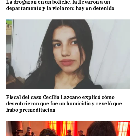
La drogaron en un boliche, la llevaron a un
departamento y la violaron: hay un detenido
Fiscal del caso Cecilia Lazcano explicó cómo
descubrieron que fue un homicidio y reveló que
hubo premeditación