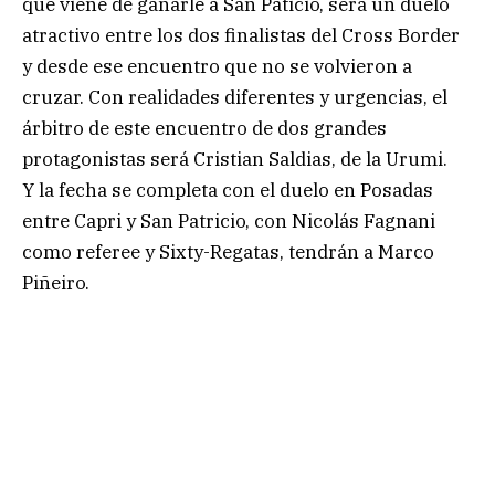
que viene de ganarle a San Paticio, será un duelo
atractivo entre los dos finalistas del Cross Border
y desde ese encuentro que no se volvieron a
cruzar. Con realidades diferentes y urgencias, el
árbitro de este encuentro de dos grandes
protagonistas será Cristian Saldias, de la Urumi.
Y la fecha se completa con el duelo en Posadas
entre Capri y San Patricio, con Nicolás Fagnani
como referee y Sixty-Regatas, tendrán a Marco
Piñeiro.