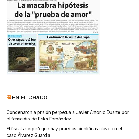
EN EL CHACO
Condenaron a prisión perpetua a Javier Antonio Duarte por
el femicidio de Erika Fernández
El fiscal aseguró que hay pruebas científicas clave en el
caso Álvarez Guardia