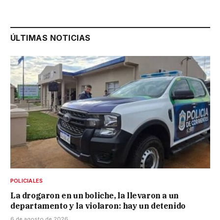
ÚLTIMAS NOTICIAS
POLICIALES
La drogaron en un boliche, la llevaron a un
departamento y la violaron: hay un detenido
6 de agosto de 2026