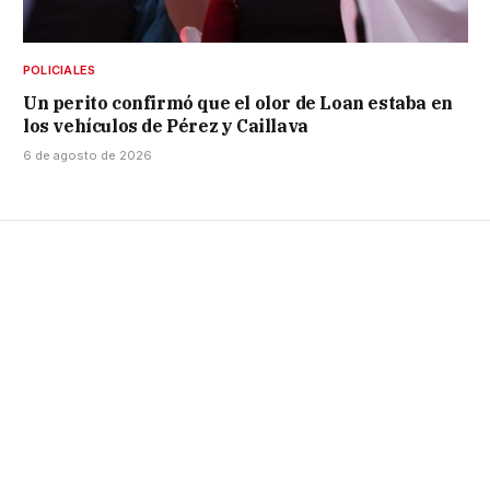
POLICIALES
Un perito confirmó que el olor de Loan estaba en
los vehículos de Pérez y Caillava
6 de agosto de 2026