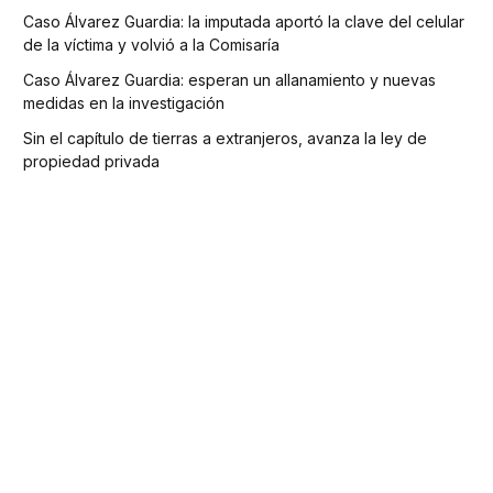
Caso Álvarez Guardia: la imputada aportó la clave del celular
de la víctima y volvió a la Comisaría
Caso Álvarez Guardia: esperan un allanamiento y nuevas
medidas en la investigación
Sin el capítulo de tierras a extranjeros, avanza la ley de
propiedad privada