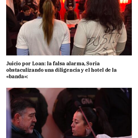
Juicio por Loan: la falsa alarma, Soria
obstaculizando una diligencia y el hotel de la
«banda»: