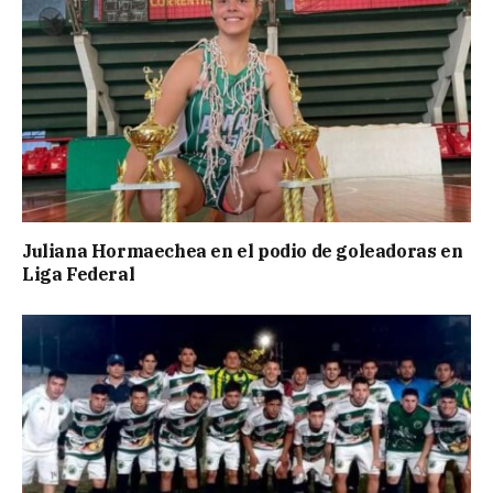
Juliana Hormaechea en el podio de goleadoras en
Liga Federal