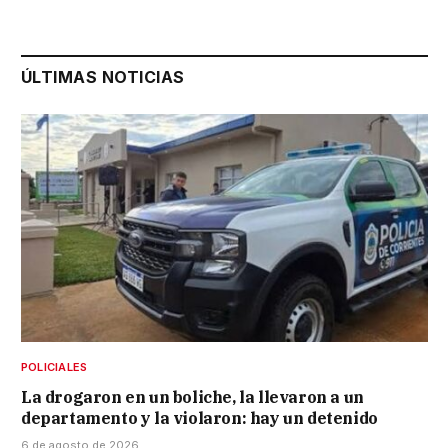
ÚLTIMAS NOTICIAS
POLICIALES
La drogaron en un boliche, la llevaron a un
departamento y la violaron: hay un detenido
6 de agosto de 2026