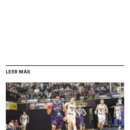
LEER MÁS