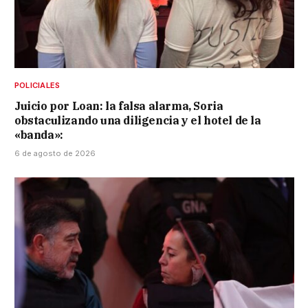
POLICIALES
Juicio por Loan: la falsa alarma, Soria
obstaculizando una diligencia y el hotel de la
«banda»:
6 de agosto de 2026