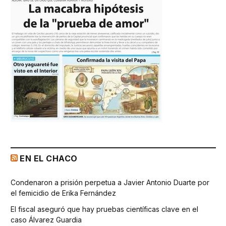
EN EL CHACO
Condenaron a prisión perpetua a Javier Antonio Duarte por
el femicidio de Erika Fernández
El fiscal aseguró que hay pruebas científicas clave en el
caso Álvarez Guardia