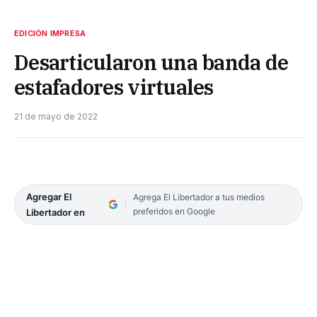
EDICIÓN IMPRESA
Desarticularon una banda de
estafadores virtuales
21 de mayo de 2022
Agregar El
Agrega El Libertador a tus medios
preferidos en Google
Libertador en