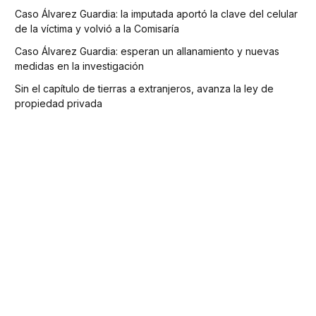
Caso Álvarez Guardia: la imputada aportó la clave del celular
de la víctima y volvió a la Comisaría
Caso Álvarez Guardia: esperan un allanamiento y nuevas
medidas en la investigación
Sin el capítulo de tierras a extranjeros, avanza la ley de
propiedad privada