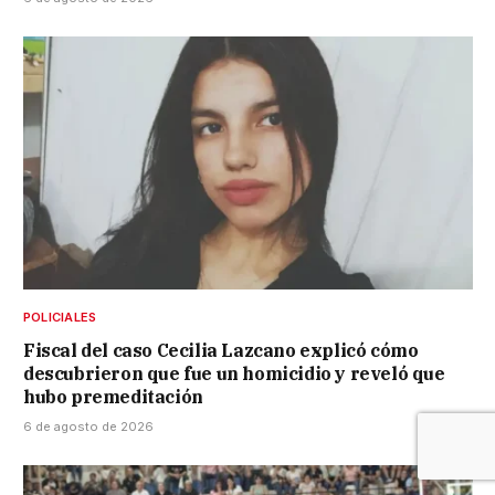
POLICIALES
Fiscal del caso Cecilia Lazcano explicó cómo
descubrieron que fue un homicidio y reveló que
hubo premeditación
6 de agosto de 2026