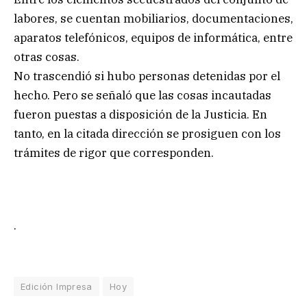
labores, se cuentan mobiliarios, documentaciones,
aparatos telefónicos, equipos de informática, entre
otras cosas.
No trascendió si hubo personas detenidas por el
hecho. Pero se señaló que las cosas incautadas
fueron puestas a disposición de la Justicia. En
tanto, en la citada dirección se prosiguen con los
trámites de rigor que corresponden.
.
Edición Impresa
Hoy