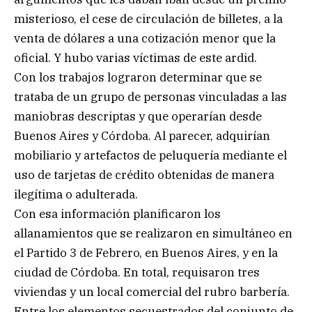
misterioso, el cese de circulación de billetes, a la
venta de dólares a una cotización menor que la
oficial. Y hubo varias víctimas de este ardid.
Con los trabajos lograron determinar que se
trataba de un grupo de personas vinculadas a las
maniobras descriptas y que operarían desde
Buenos Aires y Córdoba. Al parecer, adquirían
mobiliario y artefactos de peluquería mediante el
uso de tarjetas de crédito obtenidas de manera
ilegítima o adulterada.
Con esa información planificaron los
allanamientos que se realizaron en simultáneo en
el Partido 3 de Febrero, en Buenos Aires, y en la
ciudad de Córdoba. En total, requisaron tres
viviendas y un local comercial del rubro barbería.
Entre los elementos secuestrados del conjunto de