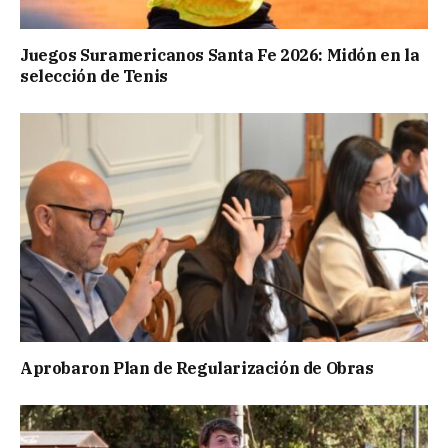
Juegos Suramericanos Santa Fe 2026: Midón en la
selección de Tenis
Aprobaron Plan de Regularización de Obras