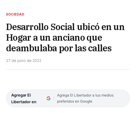
SOCIEDAD
Desarrollo Social ubicó en un
Hogar a un anciano que
deambulaba por las calles
27 de junio de 2022
Agregar El
Agrega El Libertador a tus medios
preferidos en Google
Libertador en