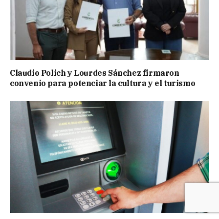
Claudio Polich y Lourdes Sánchez firmaron
convenio para potenciar la cultura y el turismo