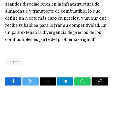
grandes disociaciones en la infraestructura de
almacenaje y transporte de combustible, lo que
define un Norte más caro en precios, y un Sur que
recibe subsidios para lograr su competitividad. En
un país extenso la divergencia de precios de los
combustibles es parte del problema original”.
Portada
Facebook
Twitter
Email
Telegram
WhatsApp
Copy
Link