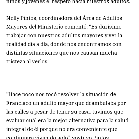
niños y jóvenes el respeto hacia nuestros adultos.
Nelly Pintos, coordinadora del Área de Adultos
Mayores del Ministerio comentó: “Es durísimo
trabajar con nuestros adultos mayores y ver la
realidad día a día, donde nos encontramos con
distintas situaciones que nos causan mucha
tristeza al verlos”.
“Hace poco nos tocó resolver la situación de
Francisco un adulto mayor que deambulaba por
las calles a pesar de tener su casa, tuvimos que
evaluar cuál era la mejor alternativa para la salud
integral de él porque no era conveniente que
continuara viviendo solo”, sostuvo Pintos.