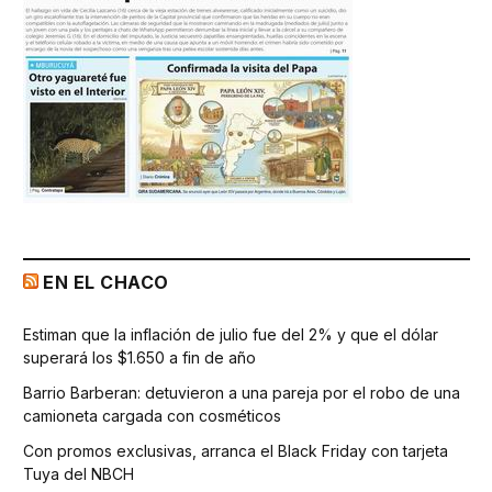
EN EL CHACO
Estiman que la inflación de julio fue del 2% y que el dólar
superará los $1.650 a fin de año
Barrio Barberan: detuvieron a una pareja por el robo de una
camioneta cargada con cosméticos
Con promos exclusivas, arranca el Black Friday con tarjeta
Tuya del NBCH