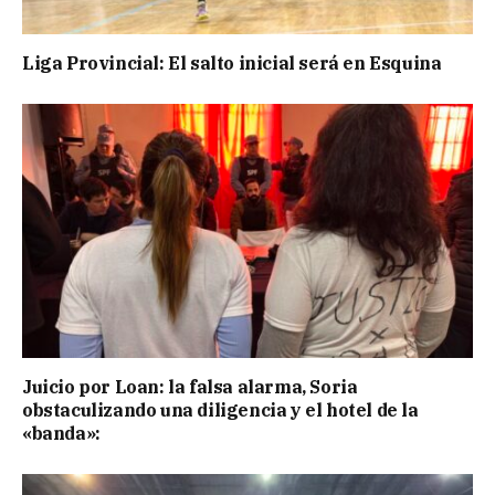
Liga Provincial: El salto inicial será en Esquina
Juicio por Loan: la falsa alarma, Soria
obstaculizando una diligencia y el hotel de la
«banda»: