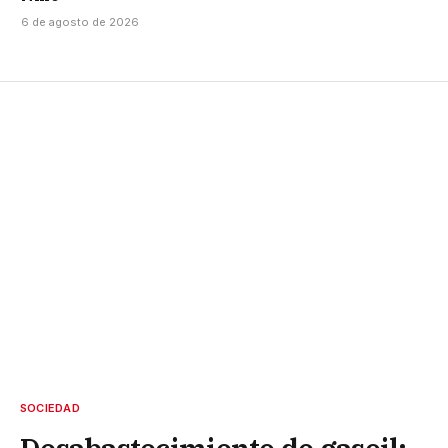
6 de agosto de 2026
SOCIEDAD