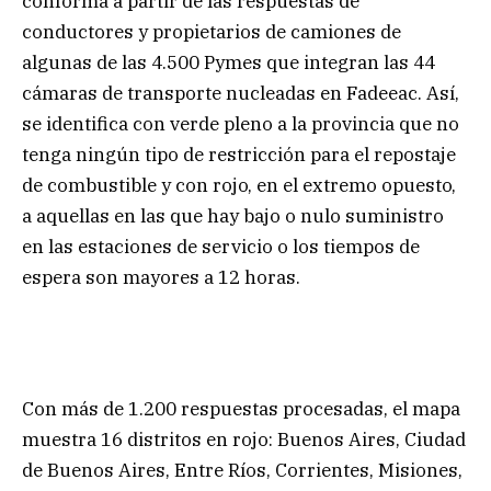
conforma a partir de las respuestas de
conductores y propietarios de camiones de
algunas de las 4.500 Pymes que integran las 44
cámaras de transporte nucleadas en Fadeeac. Así,
se identifica con verde pleno a la provincia que no
tenga ningún tipo de restricción para el repostaje
de combustible y con rojo, en el extremo opuesto,
a aquellas en las que hay bajo o nulo suministro
en las estaciones de servicio o los tiempos de
espera son mayores a 12 horas.
Con más de 1.200 respuestas procesadas, el mapa
muestra 16 distritos en rojo: Buenos Aires, Ciudad
de Buenos Aires, Entre Ríos, Corrientes, Misiones,