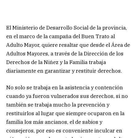
El Ministerio de Desarrollo Social de la provincia,
en el marco de la campaña del Buen Trato al
Adulto Mayor, quiere resaltar que desde el Área de
Adultos Mayores, a través de la Dirección de los
Derechos de la Niñez y la Familia trabaja
diariamente en garantizar y restituir derechos.
No solo se trabaja en la asistencia y contención
cuando ya fueron vulnerados sus derechos, si no
también se trabaja mucho la prevención y
restituirlos al lugar que siempre ocuparon en la
familia los más ancianos, el de sabios y
consejeros, por eso es conveniente inculcar en