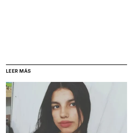
LEER MÁS