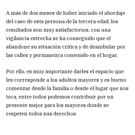
A más de dos meses de haber iniciado el abordaje
del caso de esta persona de la tercera edad, los
resultados son muy satisfactorios, con una
vigilancia estrecha se ha conseguido que el
abandone su situación crítica y de deambular por
las calles y permanezca contenido en el hogar.
Por ello, es muy importante darles el espacio que
les corresponde a los adultos mayores y es bueno
comenzar desde la familia o desde el lugar que nos
toca, entre todos podemos contribuir por un
presente mejor para los mayores donde se
respeten todos sus derechos.