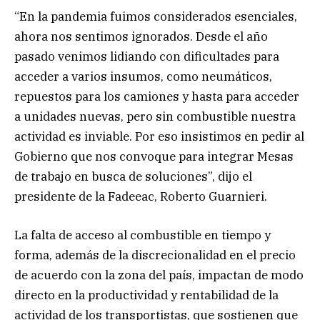
“En la pandemia fuimos considerados esenciales,
ahora nos sentimos ignorados. Desde el año
pasado venimos lidiando con dificultades para
acceder a varios insumos, como neumáticos,
repuestos para los camiones y hasta para acceder
a unidades nuevas, pero sin combustible nuestra
actividad es inviable. Por eso insistimos en pedir al
Gobierno que nos convoque para integrar Mesas
de trabajo en busca de soluciones”, dijo el
presidente de la Fadeeac, Roberto Guarnieri.
La falta de acceso al combustible en tiempo y
forma, además de la discrecionalidad en el precio
de acuerdo con la zona del país, impactan de modo
directo en la productividad y rentabilidad de la
actividad de los transportistas, que sostienen que