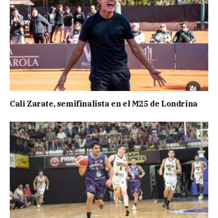
Cali Zarate, semifinalista en el M25 de Londrina