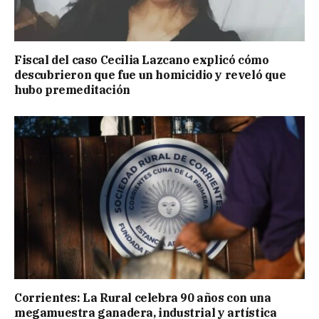
Fiscal del caso Cecilia Lazcano explicó cómo
descubrieron que fue un homicidio y reveló que
hubo premeditación
Corrientes: La Rural celebra 90 años con una
megamuestra ganadera, industrial y artística