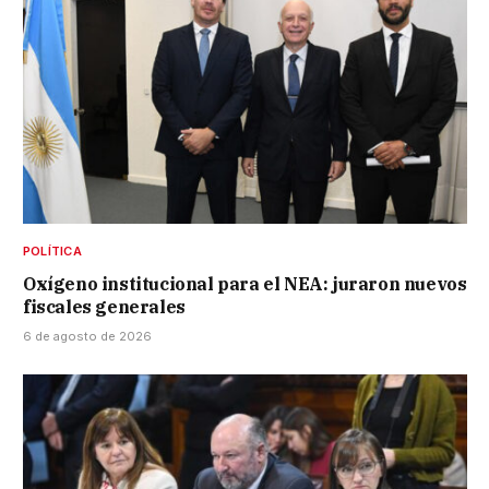
POLÍTICA
Oxígeno institucional para el NEA: juraron nuevos
fiscales generales
6 de agosto de 2026