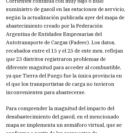
Corrientes continúa con muy bajo o nulo
suministro de gasoil en las estaciones de servicio,
según la actualización publicada ayer del mapa de
abastecimiento creado por la Federación
Argentina de Entidades Empresarias del
Autotransporte de Cargas (Fadeec). Los datos,
recabados entre el 15 y el 25 de este mes, reflejan
que 23 distritos registraron problemas de
diferente magnitud para acceder al combustible,
ya que Tierra del Fuego fue la única provincia en
el que los transportistas de carga no tuvieron
inconvenientes para abastecerse.
Para comprender la magnitud del impacto del
desabastecimiento del gasoil, en el mencionado
mapa se implementa un semáforo virtual, que se