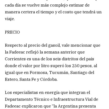
cada día se vuelve más complejo estimar de
manera certera el tiempo y el costo que tendrá un
viaje.
PRECIO
Respecto al precio del gasoil, vale mencionar que
la Fadeeac reflejó la semana anterior que
Corrientes es una de los seis distritos del país
donde el valor por litro superó los 250 pesos, al
igual que en Formosa, Tucumán, Santiago del
Estero, Santa Fe y Córdoba.
Los especialistas en energía que integran el
Departamento Técnico e Infraestructura Vial de
Fadeeac explicaron que “la Argentina presenta