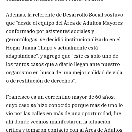
Además, la referente de Desarrollo Social sostuvo
que “desde el equipo del Área de Adultos Mayores
conformado por asistentes sociales y
gerontólogas, se decidió institucionalizarlo en el
Hogar Juana Chapo y actualmente está
adaptándose”, y agregó que “este es solo uno de
los tantos casos que a diario llegan ante nuestro
organismo en busca de una mejor calidad de vida
o de restitución de derechos”.
Francisco es un correntino mayor de 60 años,
cuyo caso se hizo conocido porque más de uno lo
vio por las calles en más de una oportunidad, fue
ahí donde vecinos manifestaron la situación
crítica y tomaron contacto con al Área de Adultos