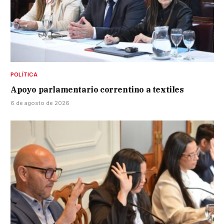
POLÍTICA
Apoyo parlamentario correntino a textiles
6 de agosto de 2026