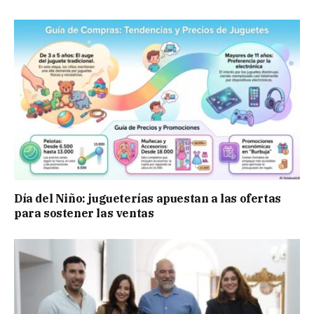
Día del Niño: jugueterías apuestan a las ofertas
para sostener las ventas