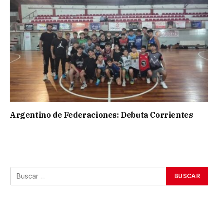
Argentino de Federaciones: Debuta Corrientes