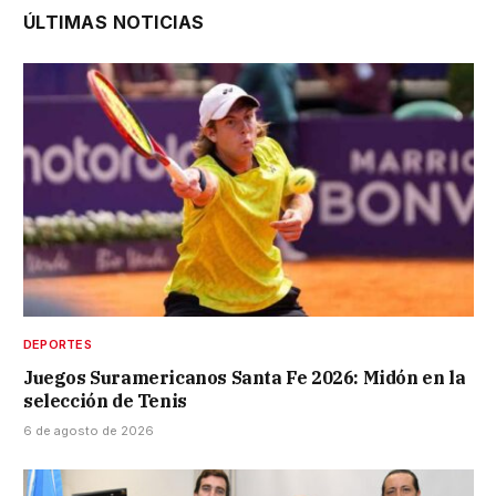
ÚLTIMAS NOTICIAS
DEPORTES
Juegos Suramericanos Santa Fe 2026: Midón en la
selección de Tenis
6 de agosto de 2026