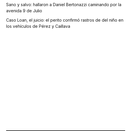
Sano y salvo: hallaron a Daniel Bertonazzi caminando por la
avenida 9 de Julio
Caso Loan, el juicio: el perito confirmó rastros de del niño en
los vehículos de Pérez y Caillava