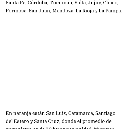
Santa Fe, Córdoba, Tucumán, Salta, Jujuy, Chaco,
Formosa, San Juan, Mendoza, La Rioja y La Pampa.
En naranja están San Luis, Catamarca, Santiago
del Estero y Santa Cruz, donde el promedio de