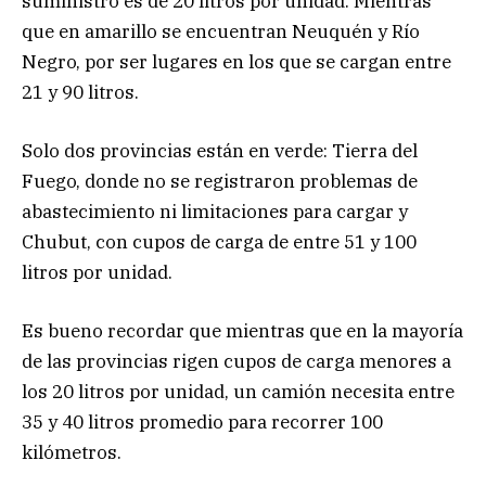
suministro es de 20 litros por unidad. Mientras
que en amarillo se encuentran Neuquén y Río
Negro, por ser lugares en los que se cargan entre
21 y 90 litros.
Solo dos provincias están en verde: Tierra del
Fuego, donde no se registraron problemas de
abastecimiento ni limitaciones para cargar y
Chubut, con cupos de carga de entre 51 y 100
litros por unidad.
Es bueno recordar que mientras que en la mayoría
de las provincias rigen cupos de carga menores a
los 20 litros por unidad, un camión necesita entre
35 y 40 litros promedio para recorrer 100
kilómetros.