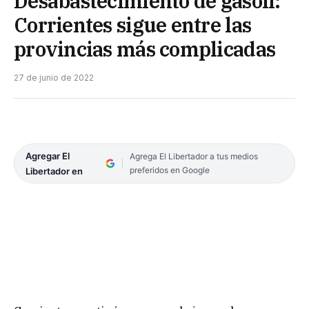
Desabastecimiento de gasoil:
Corrientes sigue entre las
provincias más complicadas
27 de junio de 2022
Agregar El
Agrega El Libertador a tus medios
preferidos en Google
Libertador en