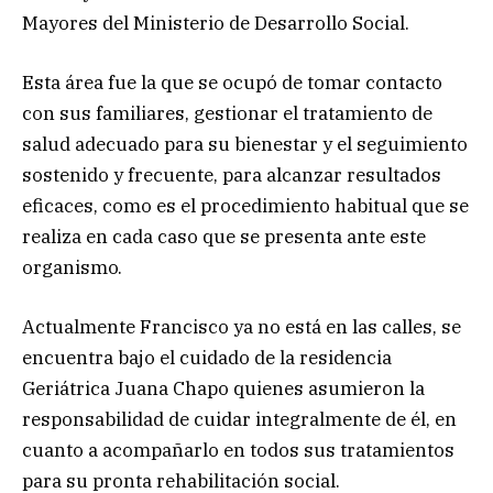
Mayores del Ministerio de Desarrollo Social.
Esta área fue la que se ocupó de tomar contacto
con sus familiares, gestionar el tratamiento de
salud adecuado para su bienestar y el seguimiento
sostenido y frecuente, para alcanzar resultados
eficaces, como es el procedimiento habitual que se
realiza en cada caso que se presenta ante este
organismo.
Actualmente Francisco ya no está en las calles, se
encuentra bajo el cuidado de la residencia
Geriátrica Juana Chapo quienes asumieron la
responsabilidad de cuidar integralmente de él, en
cuanto a acompañarlo en todos sus tratamientos
para su pronta rehabilitación social.