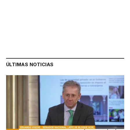
ÚLTIMAS NOTICIAS