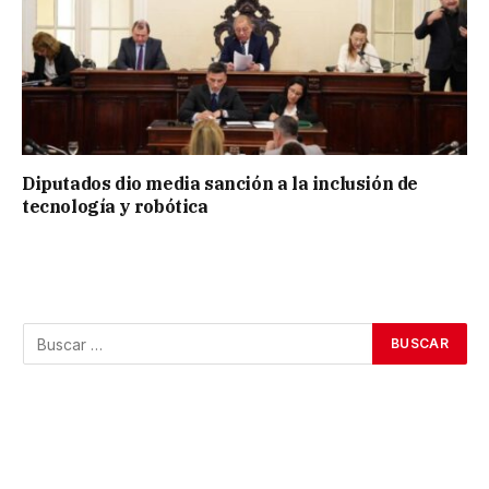
Diputados dio media sanción a la inclusión de
tecnología y robótica