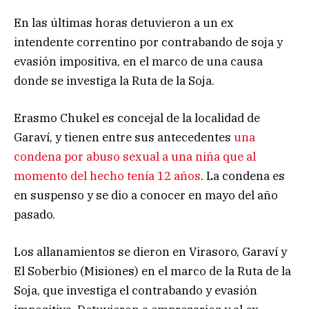
En las últimas horas detuvieron a un ex
intendente correntino por contrabando de soja y
evasión impositiva, en el marco de una causa
donde se investiga la Ruta de la Soja.
Erasmo Chukel es concejal de la localidad de
Garaví, y tienen entre sus antecedentes
una
condena por abuso sexual a una niña que al
momento del hecho tenía 12 años
. La condena es
en suspenso y se dio a conocer en mayo del año
pasado.
Los allanamientos se dieron en Virasoro, Garaví y
El Soberbio (Misiones) en el marco de la Ruta de la
Soja, que investiga el contrabando y evasión