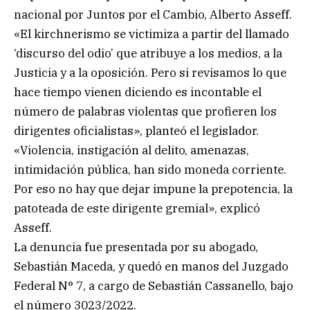
nacional por Juntos por el Cambio, Alberto Asseff.
«El kirchnerismo se victimiza a partir del llamado
‘discurso del odio’ que atribuye a los medios, a la
Justicia y a la oposición. Pero si revisamos lo que
hace tiempo vienen diciendo es incontable el
número de palabras violentas que profieren los
dirigentes oficialistas», planteó el legislador.
«Violencia, instigación al delito, amenazas,
intimidación pública, han sido moneda corriente.
Por eso no hay que dejar impune la prepotencia, la
patoteada de este dirigente gremial», explicó
Asseff.
La denuncia fue presentada por su abogado,
Sebastián Maceda, y quedó en manos del Juzgado
Federal N° 7, a cargo de Sebastián Cassanello, bajo
el número 3023/2022.