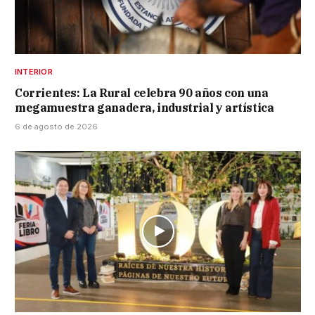
INTERIOR
Corrientes: La Rural celebra 90 años con una
megamuestra ganadera, industrial y artística
6 de agosto de 2026