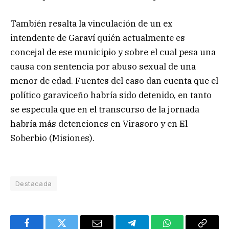
También resalta la vinculación de un ex
intendente de Garaví quién actualmente es
concejal de ese municipio y sobre el cual pesa una
causa con sentencia por abuso sexual de una
menor de edad. Fuentes del caso dan cuenta que el
político garaviceño habría sido detenido, en tanto
se especula que en el transcurso de la jornada
habría más detenciones en Virasoro y en El
Soberbio (Misiones).
Destacada