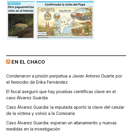
EN EL CHACO
Condenaron a prisión perpetua a Javier Antonio Duarte por
el femicidio de Erika Fernández
El fiscal aseguró que hay pruebas científicas clave en el
caso Álvarez Guardia
Caso Álvarez Guardia: la imputada aportó la clave del celular
de la víctima y volvió a la Comisaría
Caso Álvarez Guardia: esperan un allanamiento y nuevas
medidas en la investigación