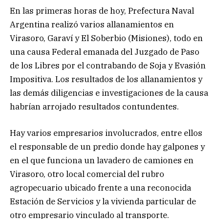
En las primeras horas de hoy, Prefectura Naval
Argentina realizó varios allanamientos en
Virasoro, Garaví y El Soberbio (Misiones), todo en
una causa Federal emanada del Juzgado de Paso
de los Libres por el contrabando de Soja y Evasión
Impositiva. Los resultados de los allanamientos y
las demás diligencias e investigaciones de la causa
habrían arrojado resultados contundentes.
Hay varios empresarios involucrados, entre ellos
el responsable de un predio donde hay galpones y
en el que funciona un lavadero de camiones en
Virasoro, otro local comercial del rubro
agropecuario ubicado frente a una reconocida
Estación de Servicios y la vivienda particular de
otro empresario vinculado al transporte.