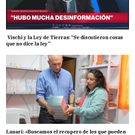
Vischi y la Ley de Tierras: “Se discutieron cosas
que no dice la ley”
Lanari: «Buscamos el recupero de los que pueden