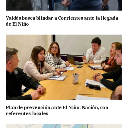
Valdés busca blindar a Corrientes ante la llegada
de El Niño
Plan de prevención ante El Niño: Nación, con
referentes locales