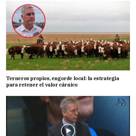
Terneros propios, engorde local: la estrategia
para retener el valor cárnico