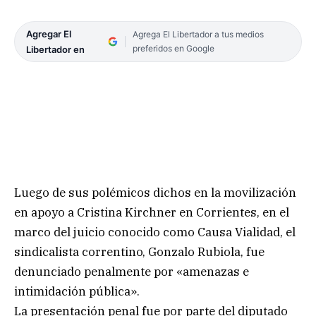
Agregar El
Agrega El Libertador a tus medios
preferidos en Google
Libertador en
Luego de sus polémicos dichos en la movilización
en apoyo a Cristina Kirchner en Corrientes, en el
marco del juicio conocido como Causa Vialidad, el
sindicalista correntino, Gonzalo Rubiola, fue
denunciado penalmente por «amenazas e
intimidación pública».
La presentación penal fue por parte del diputado