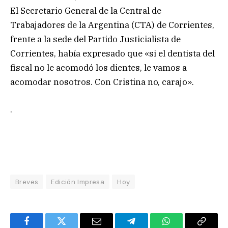
El Secretario General de la Central de
Trabajadores de la Argentina (CTA) de Corrientes,
frente a la sede del Partido Justicialista de
Corrientes, había expresado que «si el dentista del
fiscal no le acomodó los dientes, le vamos a
acomodar nosotros. Con Cristina no, carajo».
.
Breves
Edición Impresa
Hoy