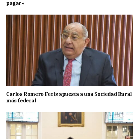
pagar»
Carlos Romero Feris apuesta a una Sociedad Rural
más federal