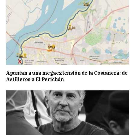
Apuntan a una megaextensión de la Costanera: de
Astilleros a El Perichón