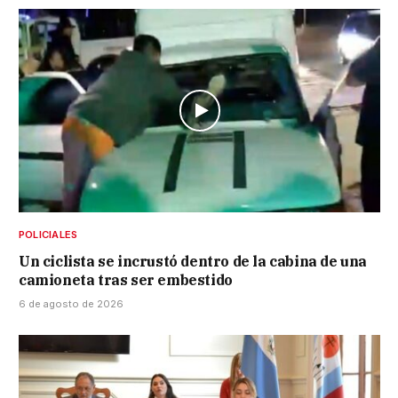
POLICIALES
Un ciclista se incrustó dentro de la cabina de una
camioneta tras ser embestido
6 de agosto de 2026