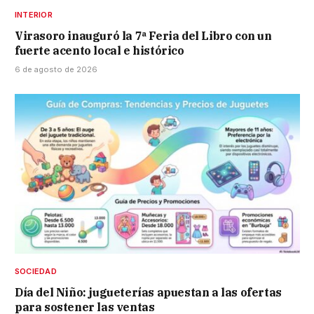
INTERIOR
Virasoro inauguró la 7ª Feria del Libro con un
fuerte acento local e histórico
6 de agosto de 2026
SOCIEDAD
Día del Niño: jugueterías apuestan a las ofertas
para sostener las ventas