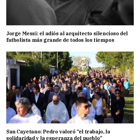
Jorge Messi: el adiós al arquitecto silencioso del
futbolista más grande de todos los tiempos
San Cayetano: Pedro valoró “el trabajo, la
solidaridad y la esperanza del pueblo”