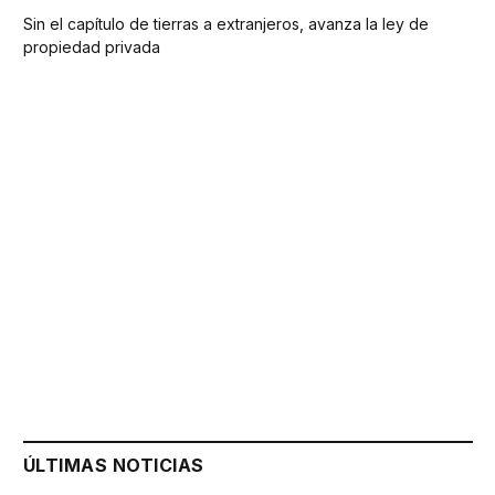
Sin el capítulo de tierras a extranjeros, avanza la ley de
propiedad privada
ÚLTIMAS NOTICIAS