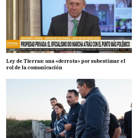
Ley de Tierras: una «derrota» por subestimar el
rol de la comunicación