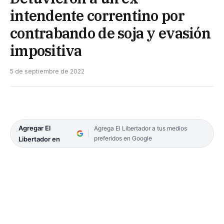
intendente correntino por
contrabando de soja y evasión
impositiva
5 de septiembre de 2022
Agregar El
Agrega El Libertador a tus medios
preferidos en Google
Libertador en