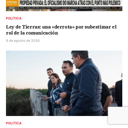
POLÍTICA
Ley de Tierras: una «derrota» por subestimar el
rol de la comunicación
9 de agosto de 2026
POLÍTICA