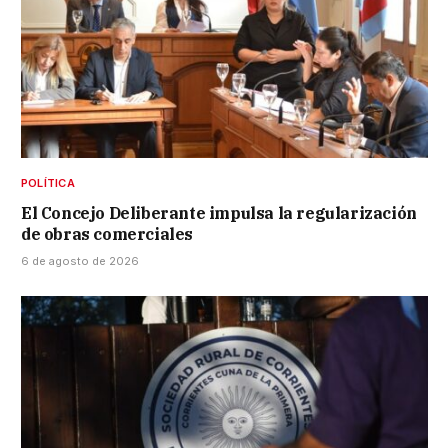
POLÍTICA
El Concejo Deliberante impulsa la regularización
de obras comerciales
6 de agosto de 2026