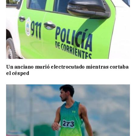
Un anciano murió electrocutado mientras cortaba
el césped