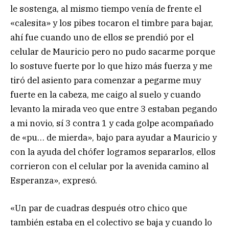
le sostenga, al mismo tiempo venía de frente el
«calesita» y los pibes tocaron el timbre para bajar,
ahí fue cuando uno de ellos se prendió por el
celular de Mauricio pero no pudo sacarme porque
lo sostuve fuerte por lo que hizo más fuerza y me
tiró del asiento para comenzar a pegarme muy
fuerte en la cabeza, me caigo al suelo y cuando
levanto la mirada veo que entre 3 estaban pegando
a mi novio, sí 3 contra 1 y cada golpe acompañado
de «pu… de mierda», bajo para ayudar a Mauricio y
con la ayuda del chófer logramos separarlos, ellos
corrieron con el celular por la avenida camino al
Esperanza», expresó.
«Un par de cuadras después otro chico que
también estaba en el colectivo se baja y cuando lo