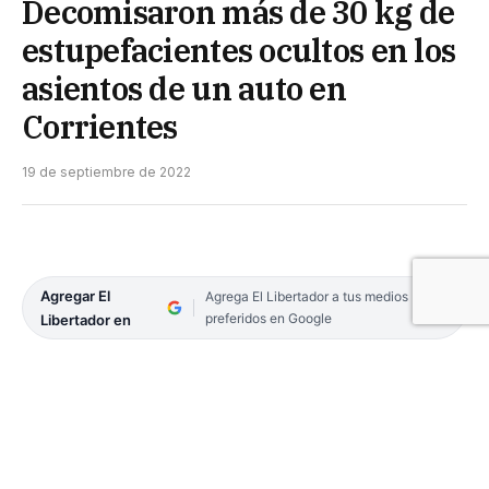
Decomisaron más de 30 kg de
estupefacientes ocultos en los
asientos de un auto en
Corrientes
19 de septiembre de 2022
Agregar El
Agrega El Libertador a tus medios
preferidos en Google
Libertador en