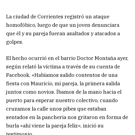
La ciudad de Corrientes registró un ataque
homofóbico, luego de que un joven denunciara
que él y su pareja fueran asaltados y atacados a
golpes.
El hecho ocurrió en el barrio Doctor Montaña ayer,
según relató la víctima a través de su cuenta de
Facebook. «Habíamos salido contentos de una
fiesta con Mauricio, mi pareja, la primera salida
juntos como novios. Íbamos de la mano hacia el
puerto para esperar nuestro colectivo, cuando
cruzamos la calle unos pibes que estaban
sentados en la pancheria nos gritaron en forma de
burla «ahí viene la pareja feliz», inició su
testimonio.