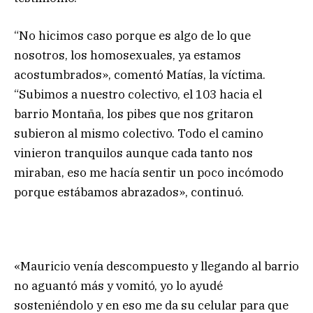
“No hicimos caso porque es algo de lo que
nosotros, los homosexuales, ya estamos
acostumbrados», comentó Matías, la víctima.
“Subimos a nuestro colectivo, el 103 hacia el
barrio Montaña, los pibes que nos gritaron
subieron al mismo colectivo. Todo el camino
vinieron tranquilos aunque cada tanto nos
miraban, eso me hacía sentir un poco incómodo
porque estábamos abrazados», continuó.
«Mauricio venía descompuesto y llegando al barrio
no aguantó más y vomitó, yo lo ayudé
sosteniéndolo y en eso me da su celular para que