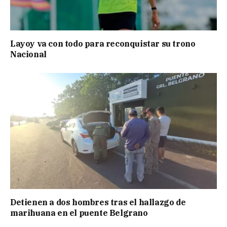
Layoy va con todo para reconquistar su trono
Nacional
Detienen a dos hombres tras el hallazgo de
marihuana en el puente Belgrano