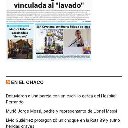
EN EL CHACO
Detuvieron a una pareja con un cuchillo cerca del Hospital
Perrando
Murió Jorge Messi, padre y representante de Lionel Messi
Livio Gutiérrez protagonizó un choque en la Ruta 89 y sufrió
heridas graves