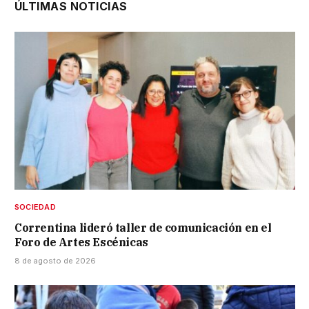
ÚLTIMAS NOTICIAS
SOCIEDAD
Correntina lideró taller de comunicación en el
Foro de Artes Escénicas
8 de agosto de 2026