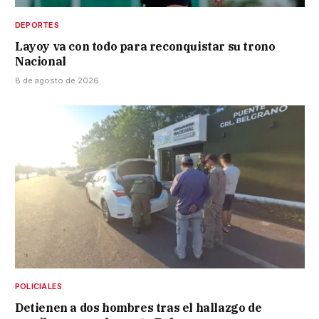
DEPORTES
Layoy va con todo para reconquistar su trono
Nacional
8 de agosto de 2026
POLICIALES
Detienen a dos hombres tras el hallazgo de