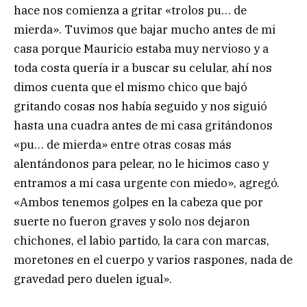
hace nos comienza a gritar «trolos pu… de
mierda». Tuvimos que bajar mucho antes de mi
casa porque Mauricio estaba muy nervioso y a
toda costa quería ir a buscar su celular, ahí nos
dimos cuenta que el mismo chico que bajó
gritando cosas nos había seguido y nos siguió
hasta una cuadra antes de mi casa gritándonos
«pu… de mierda» entre otras cosas más
alentándonos para pelear, no le hicimos caso y
entramos a mi casa urgente con miedo», agregó.
«Ambos tenemos golpes en la cabeza que por
suerte no fueron graves y solo nos dejaron
chichones, el labio partido, la cara con marcas,
moretones en el cuerpo y varios raspones, nada de
gravedad pero duelen igual».