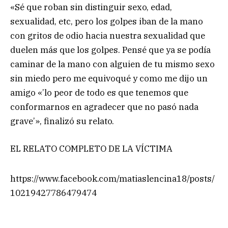
«Sé que roban sin distinguir sexo, edad,
sexualidad, etc, pero los golpes iban de la mano
con gritos de odio hacia nuestra sexualidad que
duelen más que los golpes. Pensé que ya se podía
caminar de la mano con alguien de tu mismo sexo
sin miedo pero me equivoqué y como me dijo un
amigo «’lo peor de todo es que tenemos que
conformarnos en agradecer que no pasó nada
grave’», finalizó su relato.
EL RELATO COMPLETO DE LA VÍCTIMA
https://www.facebook.com/matiaslencina18/posts/
10219427786479474