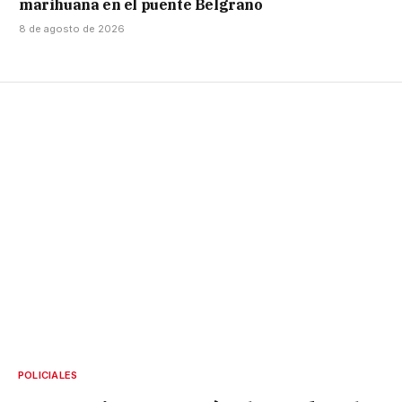
marihuana en el puente Belgrano
8 de agosto de 2026
POLICIALES