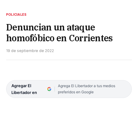
POLICIALES
Denuncian un ataque
homofóbico en Corrientes
19 de septiembre de 2022
Agregar El
Agrega El Libertador a tus medios
preferidos en Google
Libertador en