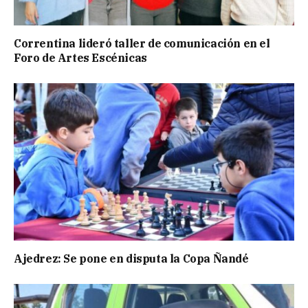
Correntina lideró taller de comunicación en el
Foro de Artes Escénicas
Ajedrez: Se pone en disputa la Copa Ñandé