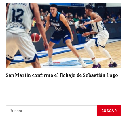
San Martín confirmó el fichaje de Sebastián Lugo