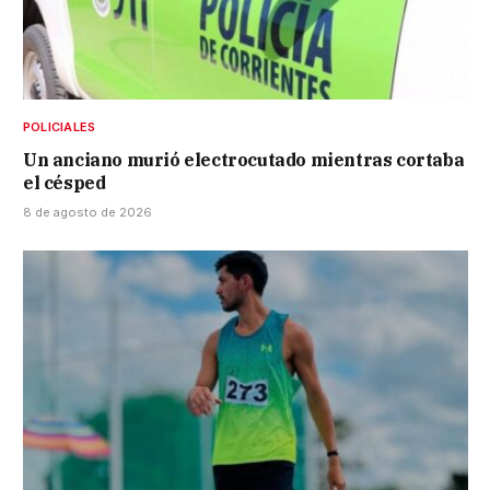
POLICIALES
Un anciano murió electrocutado mientras cortaba
el césped
8 de agosto de 2026