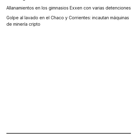
Allanamientos en los gimnasios Exxen con varias detenciones
Golpe al lavado en el Chaco y Corrientes: incautan máquinas
de minería cripto