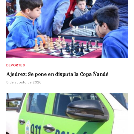
DEPORTES
Ajedrez: Se pone en disputa la Copa Ñandé
8 de agosto de 2026