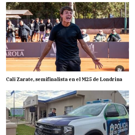
Cali Zarate, semifinalista en el M25 de Londrina