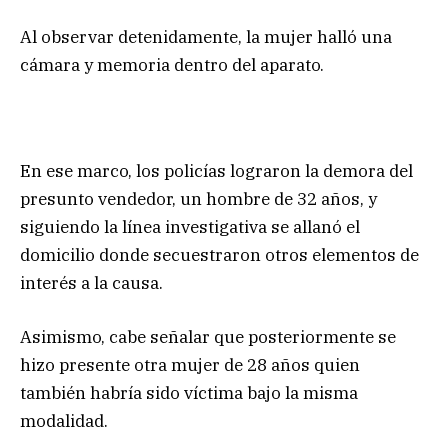
Al observar detenidamente, la mujer halló una
cámara y memoria dentro del aparato.
En ese marco, los policías lograron la demora del
presunto vendedor, un hombre de 32 años, y
siguiendo la línea investigativa se allanó el
domicilio donde secuestraron otros elementos de
interés a la causa.
Asimismo, cabe señalar que posteriormente se
hizo presente otra mujer de 28 años quien
también habría sido víctima bajo la misma
modalidad.