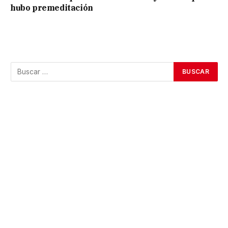
hubo premeditación