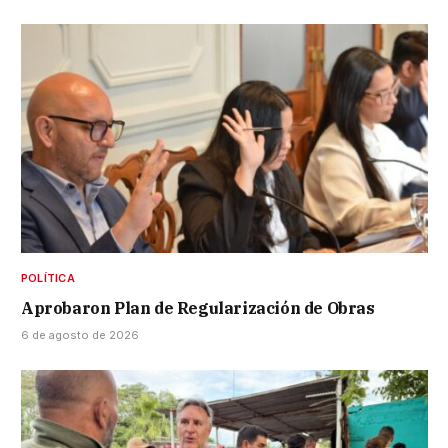
POLÍTICA
Aprobaron Plan de Regularización de Obras
6 de agosto de 2026