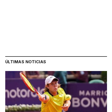
ÚLTIMAS NOTICIAS