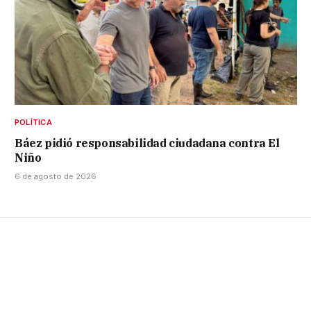
POLÍTICA
Báez pidió responsabilidad ciudadana contra El
Niño
6 de agosto de 2026