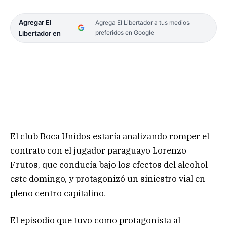
Agregar El
Agrega El Libertador a tus medios
preferidos en Google
Libertador en
El club Boca Unidos estaría analizando romper el
contrato con el jugador paraguayo Lorenzo
Frutos, que conducía bajo los efectos del alcohol
este domingo, y protagonizó un siniestro vial en
pleno centro capitalino.
El episodio que tuvo como protagonista al