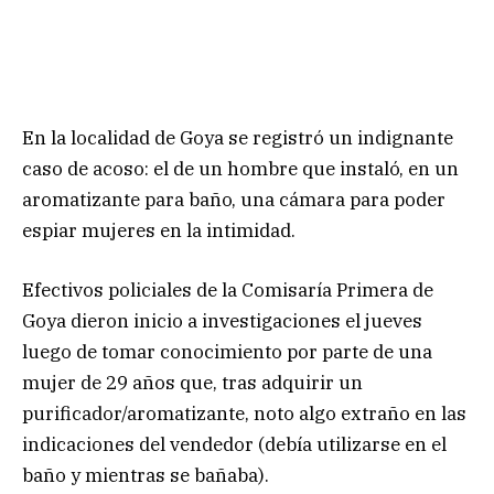
En la localidad de Goya se registró un indignante
caso de acoso: el de un hombre que instaló, en un
aromatizante para baño, una cámara para poder
espiar mujeres en la intimidad.
Efectivos policiales de la Comisaría Primera de
Goya dieron inicio a investigaciones el jueves
luego de tomar conocimiento por parte de una
mujer de 29 años que, tras adquirir un
purificador/aromatizante, noto algo extraño en las
indicaciones del vendedor (debía utilizarse en el
baño y mientras se bañaba).