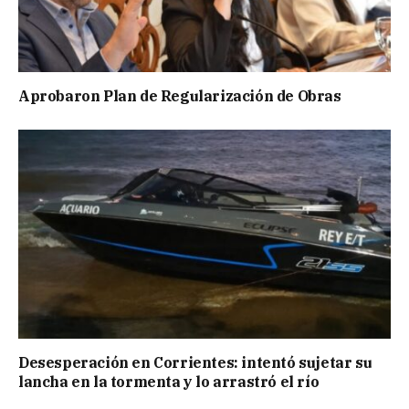
Aprobaron Plan de Regularización de Obras
Desesperación en Corrientes: intentó sujetar su
lancha en la tormenta y lo arrastró el río