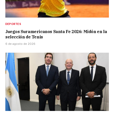
DEPORTES
Juegos Suramericanos Santa Fe 2026: Midón en la
selección de Tenis
6 de agosto de 2026