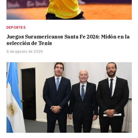
DEPORTES
Juegos Suramericanos Santa Fe 2026: Midón en la
selección de Tenis
6 de agosto de 2026