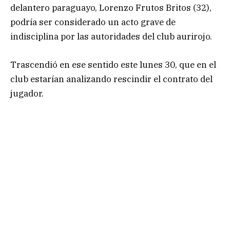
delantero paraguayo, Lorenzo Frutos Britos (32),
podría ser considerado un acto grave de
indisciplina por las autoridades del club aurirojo.
Trascendió en ese sentido este lunes 30, que en el
club estarían analizando rescindir el contrato del
jugador.