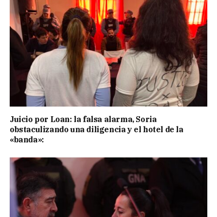
Juicio por Loan: la falsa alarma, Soria
obstaculizando una diligencia y el hotel de la
«banda»: