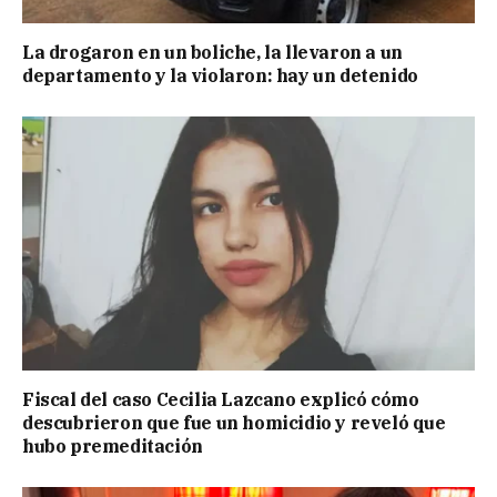
La drogaron en un boliche, la llevaron a un
departamento y la violaron: hay un detenido
Fiscal del caso Cecilia Lazcano explicó cómo
descubrieron que fue un homicidio y reveló que
hubo premeditación