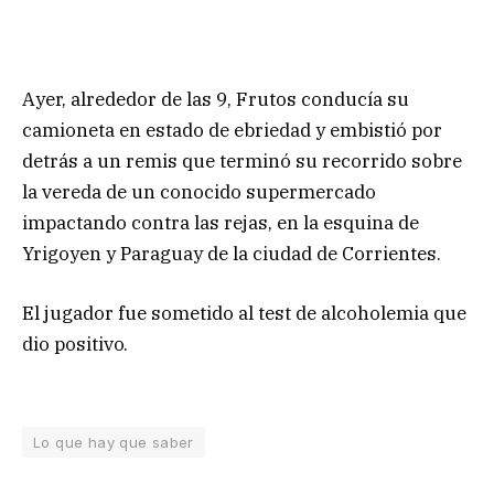
Ayer, alrededor de las 9, Frutos conducía su
camioneta en estado de ebriedad y embistió por
detrás a un remis que terminó su recorrido sobre
la vereda de un conocido supermercado
impactando contra las rejas, en la esquina de
Yrigoyen y Paraguay de la ciudad de Corrientes.
El jugador fue sometido al test de alcoholemia que
dio positivo.
Lo que hay que saber