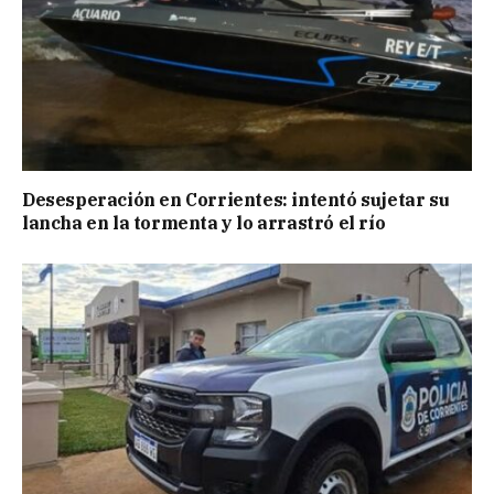
Desesperación en Corrientes: intentó sujetar su
lancha en la tormenta y lo arrastró el río