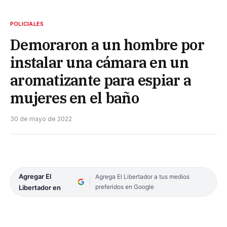
POLICIALES
Demoraron a un hombre por
instalar una cámara en un
aromatizante para espiar a
mujeres en el baño
30 de mayo de 2022
Agregar El
Agrega El Libertador a tus medios
preferidos en Google
Libertador en