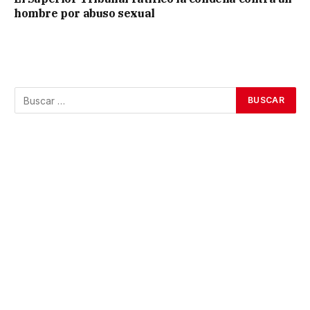
hombre por abuso sexual