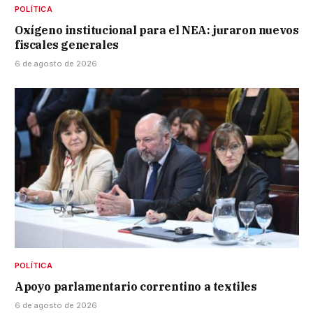
POLÍTICA
Oxígeno institucional para el NEA: juraron nuevos
fiscales generales
6 de agosto de 2026
POLÍTICA
Apoyo parlamentario correntino a textiles
6 de agosto de 2026