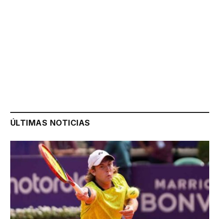
ÚLTIMAS NOTICIAS