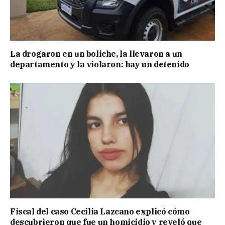
La drogaron en un boliche, la llevaron a un
departamento y la violaron: hay un detenido
Fiscal del caso Cecilia Lazcano explicó cómo
descubrieron que fue un homicidio y reveló que