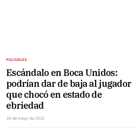
POLICIALES
Escándalo en Boca Unidos:
podrían dar de baja al jugador
que chocó en estado de
ebriedad
30 de mayo de 2022