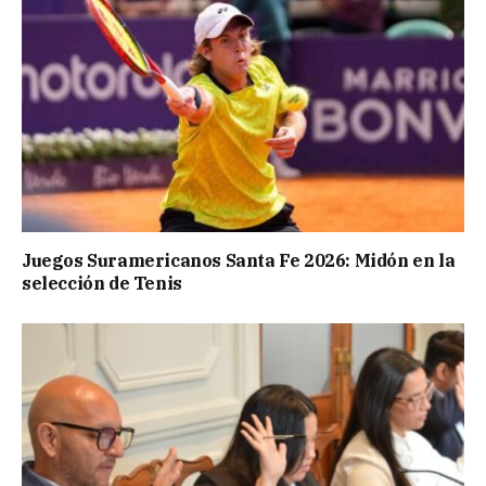
Juegos Suramericanos Santa Fe 2026: Midón en la
selección de Tenis