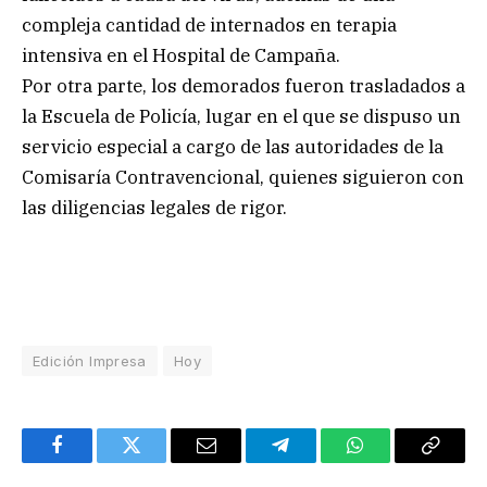
compleja cantidad de internados en terapia
intensiva en el Hospital de Campaña.
Por otra parte, los demorados fueron trasladados a
la Escuela de Policía, lugar en el que se dispuso un
servicio especial a cargo de las autoridades de la
Comisaría Contravencional, quienes siguieron con
las diligencias legales de rigor.
Edición Impresa
Hoy
Facebook
Twitter
Email
Telegram
WhatsApp
Copy