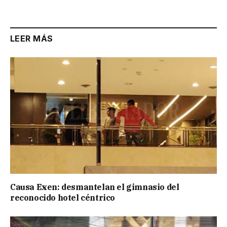
Link
LEER MÁS
Causa Exen: desmantelan el gimnasio del
reconocido hotel céntrico