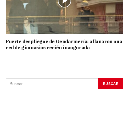
Fuerte despliegue de Gendarmería: allanaron una
red de gimnasios recién inaugurada