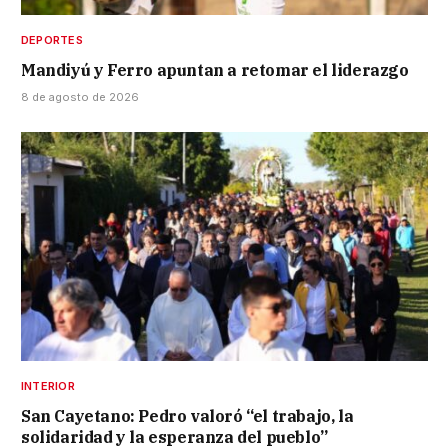
DEPORTES
Mandiyú y Ferro apuntan a retomar el liderazgo
8 de agosto de 2026
INTERIOR
San Cayetano: Pedro valoró “el trabajo, la
solidaridad y la esperanza del pueblo”