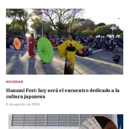
SOCIEDAD
Hanami Fest: hoy será el encuentro dedicado a la
cultura japonesa
8 de agosto de 2026