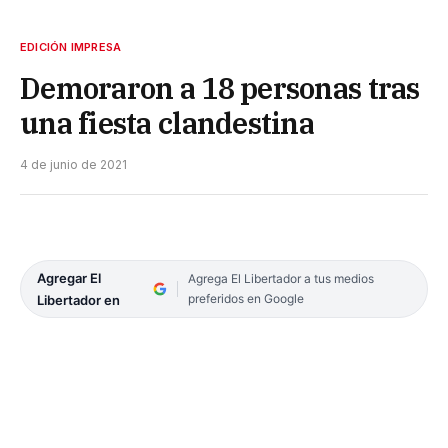
EDICIÓN IMPRESA
Demoraron a 18 personas tras
una fiesta clandestina
4 de junio de 2021
Agregar El
Agrega El Libertador a tus medios
preferidos en Google
Libertador en