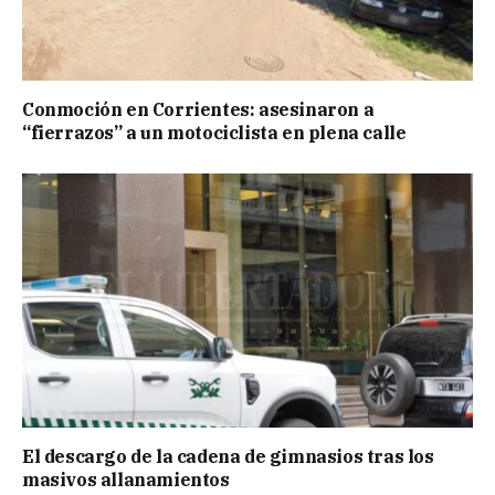
Conmoción en Corrientes: asesinaron a
“fierrazos” a un motociclista en plena calle
El descargo de la cadena de gimnasios tras los
masivos allanamientos