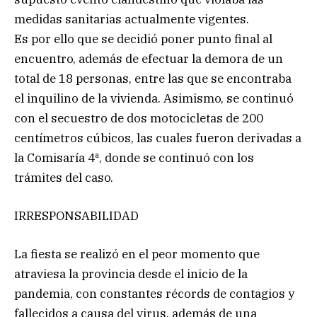
medidas sanitarias actualmente vigentes.
Es por ello que se decidió poner punto final al
encuentro, además de efectuar la demora de un
total de 18 personas, entre las que se encontraba
el inquilino de la vivienda. Asimismo, se continuó
con el secuestro de dos motocicletas de 200
centímetros cúbicos, las cuales fueron derivadas a
la Comisaría 4ª, donde se continuó con los
trámites del caso.
IRRESPONSABILIDAD
La fiesta se realizó en el peor momento que
atraviesa la provincia desde el inicio de la
pandemia, con constantes récords de contagios y
fallecidos a causa del virus, además de una