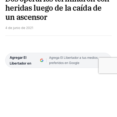
heridas luego de la caída de
un ascensor
4 de junio de 2021
Agregar El
Agrega El Libertador a tus medios
preferidos en Google
Libertador en
Dos hombres resultaron con heridas y debieron