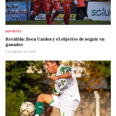
DEPORTES
Reválida: Boca Unidos y el objetivo de seguir en
ganador
8 de agosto de 2026