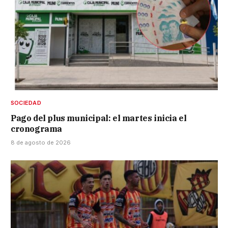
SOCIEDAD
Pago del plus municipal: el martes inicia el
cronograma
8 de agosto de 2026