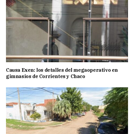
Causa Exen: los detalles del megaoperativo en
gimnasios de Corrientes y Chaco