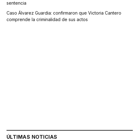
sentencia
Caso Álvarez Guardia: confirmaron que Victoria Cantero
comprende la criminalidad de sus actos
ÚLTIMAS NOTICIAS