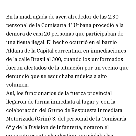
En la madrugada de ayer, alrededor de las 2.30,
personal de la Comisaría 4ª Urbana procedió a la
demora de casi 20 personas que participaban de
una fiesta ilegal. El hecho ocurrió en el barrio
Aldana de la Capital correntina, en inmediaciones
de la calle Brasil al 300, cuando los uniformados
fueron alertados de la situación por un vecino que
denunció que se escuchaba música a alto
volumen.
Así, los funcionarios de la fuerza provincial
llegaron de forma inmediata al lugar y, con la
colaboración del Grupo de Respuesta Inmediata
Motorizada (Grim) 3, del personal de la Comisaría
6ª y de la División de Infantería, notaron el
supuesto evento clandestino que violaba las