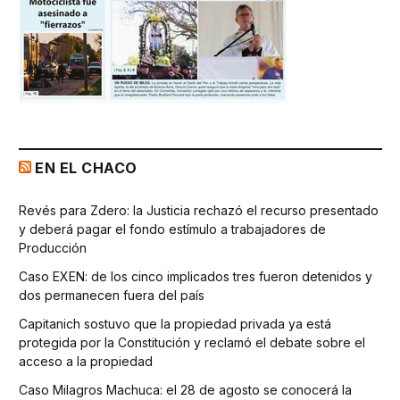
EN EL CHACO
Revés para Zdero: la Justicia rechazó el recurso presentado
y deberá pagar el fondo estímulo a trabajadores de
Producción
Caso EXEN: de los cinco implicados tres fueron detenidos y
dos permanecen fuera del país
Capitanich sostuvo que la propiedad privada ya está
protegida por la Constitución y reclamó el debate sobre el
acceso a la propiedad
Caso Milagros Machuca: el 28 de agosto se conocerá la