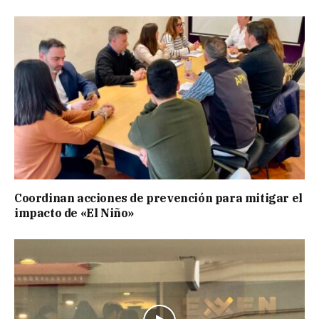
Coordinan acciones de prevención para mitigar el
impacto de «El Niño»