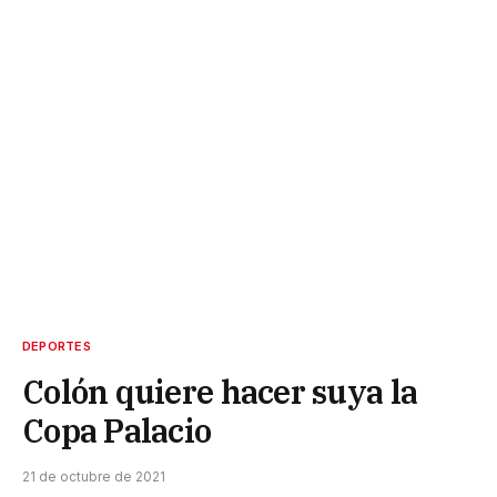
DEPORTES
Colón quiere hacer suya la
Copa Palacio
21 de octubre de 2021