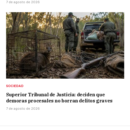
7 de agosto de 2026
SOCIEDAD
Superior Tribunal de Justicia: deciden que
demoras procesales no borran delitos graves
7 de agosto de 2026