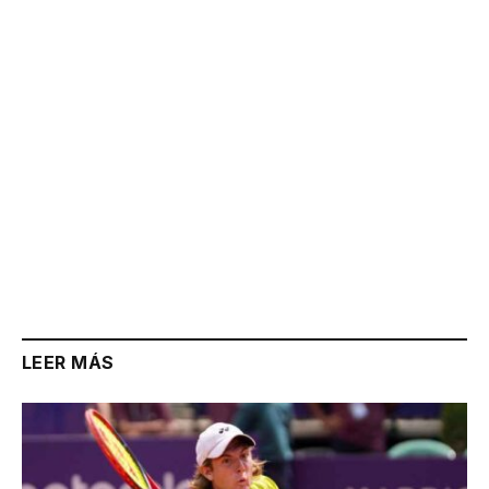
Link
LEER MÁS