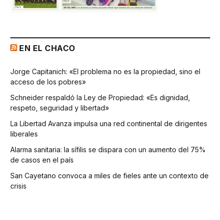
EN EL CHACO
Jorge Capitanich: «El problema no es la propiedad, sino el
acceso de los pobres»
Schneider respaldó la Ley de Propiedad: «Es dignidad,
respeto, seguridad y libertad»
La Libertad Avanza impulsa una red continental de dirigentes
liberales
Alarma sanitaria: la sífilis se dispara con un aumento del 75%
de casos en el país
San Cayetano convoca a miles de fieles ante un contexto de
crisis