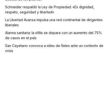
Schneider respaldó la Ley de Propiedad: «Es dignidad,
respeto, seguridad y libertad»
La Libertad Avanza impulsa una red continental de dirigentes
liberales
Alarma sanitaria: la sífilis se dispara con un aumento del 75%
de casos en el país
San Cayetano convoca a miles de fieles ante un contexto de
crisis