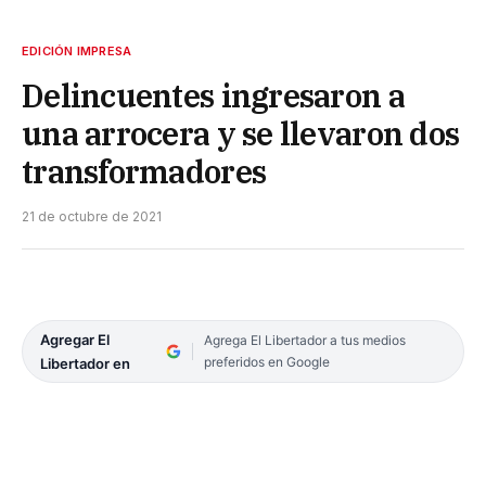
EDICIÓN IMPRESA
Delincuentes ingresaron a
una arrocera y se llevaron dos
transformadores
21 de octubre de 2021
Agregar El
Agrega El Libertador a tus medios
preferidos en Google
Libertador en