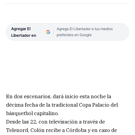
Agregar El
Agrega El Libertador a tus medios
preferidos en Google
Libertador en
En dos escenarios, dará inicio esta noche la
décima fecha de la tradicional Copa Palacio del
básquetbol capitalino.
Desde las 22, con televisación a través de
Telenord, Colón recibe a Córdoba y en caso de