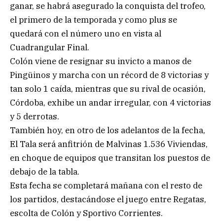
ganar, se habrá asegurado la conquista del trofeo,
el primero de la temporada y como plus se
quedará con el número uno en vista al
Cuadrangular Final.
Colón viene de resignar su invicto a manos de
Pingüinos y marcha con un récord de 8 victorias y
tan solo 1 caída, mientras que su rival de ocasión,
Córdoba, exhibe un andar irregular, con 4 victorias
y 5 derrotas.
También hoy, en otro de los adelantos de la fecha,
El Tala será anfitrión de Malvinas 1.536 Viviendas,
en choque de equipos que transitan los puestos de
debajo de la tabla.
Esta fecha se completará mañana con el resto de
los partidos, destacándose el juego entre Regatas,
escolta de Colón y Sportivo Corrientes.