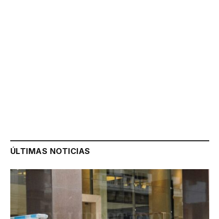
ÚLTIMAS NOTICIAS