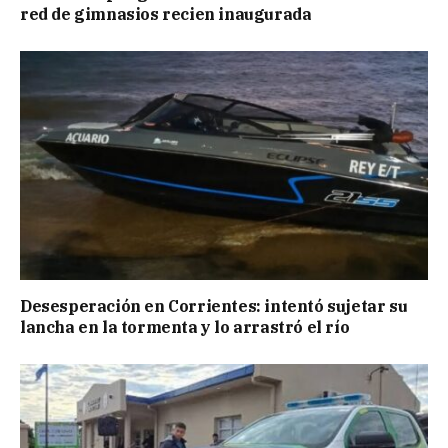
red de gimnasios recien inaugurada
Desesperación en Corrientes: intentó sujetar su
lancha en la tormenta y lo arrastró el río