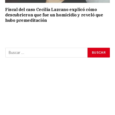
Fiscal del caso Cecilia Lazcano explicó cómo
descubrieron que fue un homicidio y reveló que
hubo premeditación