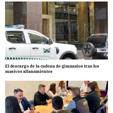
El descargo de la cadena de gimnasios tras los
masivos allanamientos