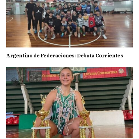
Argentino de Federaciones: Debuta Corrientes