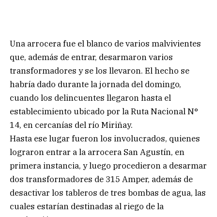
Una arrocera fue el blanco de varios malvivientes
que, además de entrar, desarmaron varios
transformadores y se los llevaron. El hecho se
habría dado durante la jornada del domingo,
cuando los delincuentes llegaron hasta el
establecimiento ubicado por la Ruta Nacional N°
14, en cercanías del río Miriñay.
Hasta ese lugar fueron los involucrados, quienes
lograron entrar a la arrocera San Agustín, en
primera instancia, y luego procedieron a desarmar
dos transformadores de 315 Amper, además de
desactivar los tableros de tres bombas de agua, las
cuales estarían destinadas al riego de la