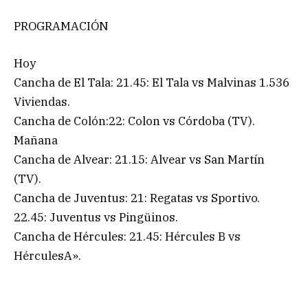
PROGRAMACIÓN
Hoy
Cancha de El Tala: 21.45: El Tala vs Malvinas 1.536
Viviendas.
Cancha de Colón:22: Colon vs Córdoba (TV).
Mañana
Cancha de Alvear: 21.15: Alvear vs San Martín
(TV).
Cancha de Juventus: 21: Regatas vs Sportivo.
22.45: Juventus vs Pingüinos.
Cancha de Hércules: 21.45: Hércules B vs
HérculesA».