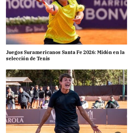
Juegos Suramericanos Santa Fe 2026: Midón en la
selección de Tenis