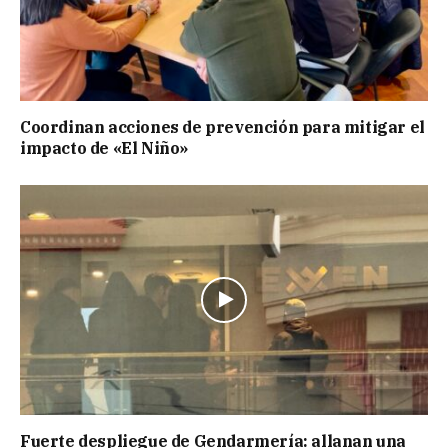
Coordinan acciones de prevención para mitigar el
impacto de «El Niño»
Fuerte despliegue de Gendarmería: allanan una