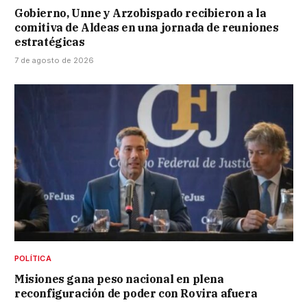
Gobierno, Unne y Arzobispado recibieron a la
comitiva de Aldeas en una jornada de reuniones
estratégicas
7 de agosto de 2026
POLÍTICA
Misiones gana peso nacional en plena
reconfiguración de poder con Rovira afuera