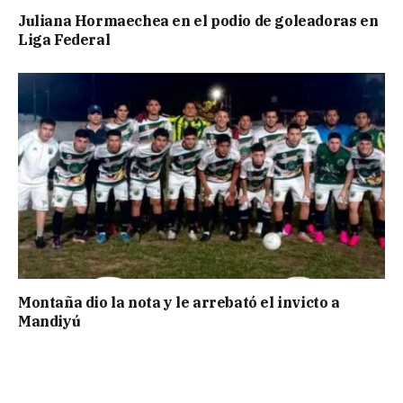
Juliana Hormaechea en el podio de goleadoras en
Liga Federal
Montaña dio la nota y le arrebató el invicto a
Mandiyú