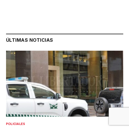
ÚLTIMAS NOTICIAS
POLICIALES