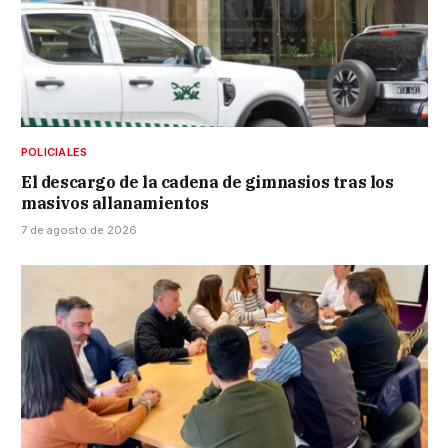
POLICIALES
El descargo de la cadena de gimnasios tras los
masivos allanamientos
7 de agosto de 2026