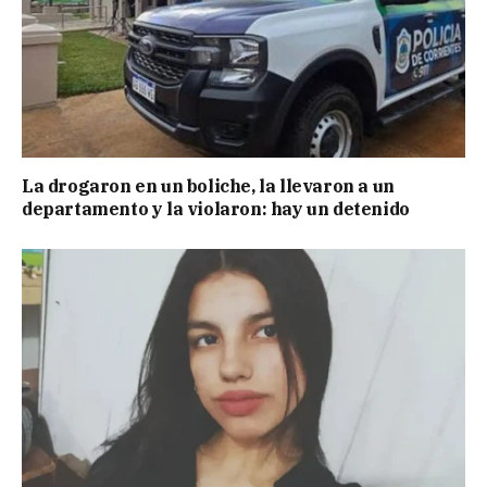
La drogaron en un boliche, la llevaron a un
departamento y la violaron: hay un detenido