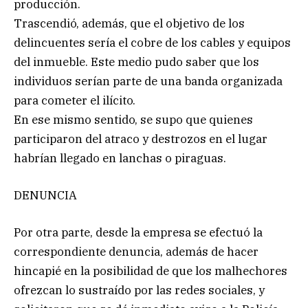
producción.
Trascendió, además, que el objetivo de los
delincuentes sería el cobre de los cables y equipos
del inmueble. Este medio pudo saber que los
individuos serían parte de una banda organizada
para cometer el ilícito.
En ese mismo sentido, se supo que quienes
participaron del atraco y destrozos en el lugar
habrían llegado en lanchas o piraguas.
DENUNCIA
Por otra parte, desde la empresa se efectuó la
correspondiente denuncia, además de hacer
hincapié en la posibilidad de que los malhechores
ofrezcan lo sustraído por las redes sociales, y