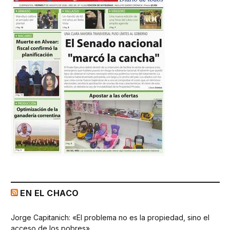
EN EL CHACO
Jorge Capitanich: «El problema no es la propiedad, sino el
acceso de los pobres»