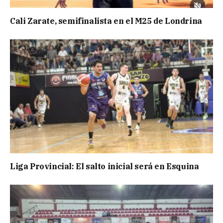
Cali Zarate, semifinalista en el M25 de Londrina
Liga Provincial: El salto inicial será en Esquina