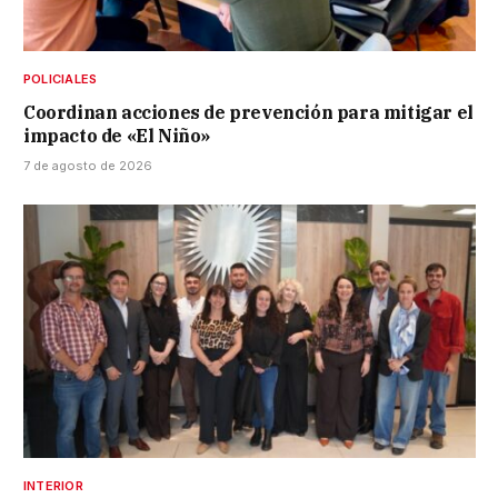
POLICIALES
Coordinan acciones de prevención para mitigar el
impacto de «El Niño»
7 de agosto de 2026
INTERIOR