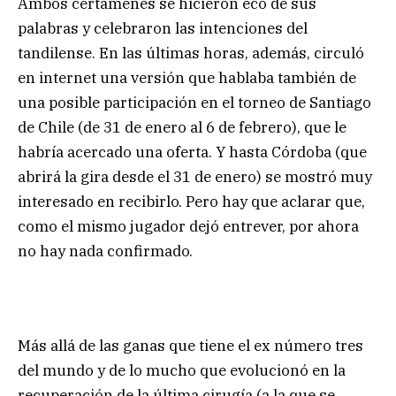
Ambos certámenes se hicieron eco de sus
palabras y celebraron las intenciones del
tandilense. En las últimas horas, además, circuló
en internet una versión que hablaba también de
una posible participación en el torneo de Santiago
de Chile (de 31 de enero al 6 de febrero), que le
habría acercado una oferta. Y hasta Córdoba (que
abrirá la gira desde el 31 de enero) se mostró muy
interesado en recibirlo. Pero hay que aclarar que,
como el mismo jugador dejó entrever, por ahora
no hay nada confirmado.
Más allá de las ganas que tiene el ex número tres
del mundo y de lo mucho que evolucionó en la
recuperación de la última cirugía (a la que se