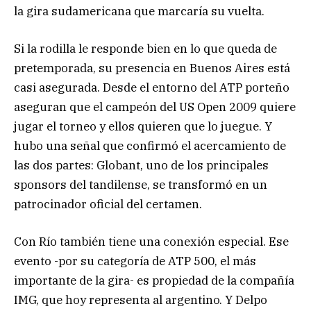
la gira sudamericana que marcaría su vuelta.
Si la rodilla le responde bien en lo que queda de
pretemporada, su presencia en Buenos Aires está
casi asegurada. Desde el entorno del ATP porteño
aseguran que el campeón del US Open 2009 quiere
jugar el torneo y ellos quieren que lo juegue. Y
hubo una señal que confirmó el acercamiento de
las dos partes: Globant, uno de los principales
sponsors del tandilense, se transformó en un
patrocinador oficial del certamen.
Con Río también tiene una conexión especial. Ese
evento -por su categoría de ATP 500, el más
importante de la gira- es propiedad de la compañía
IMG, que hoy representa al argentino. Y Delpo