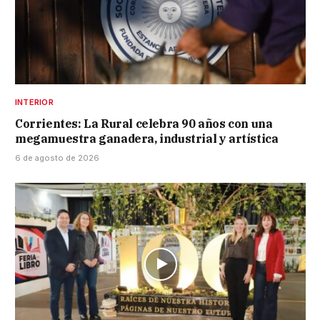
INTERIOR
Corrientes: La Rural celebra 90 años con una
megamuestra ganadera, industrial y artística
6 de agosto de 2026