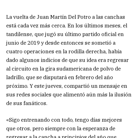
La vuelta de Juan Martín Del Potro a las canchas
está cada vez más cerca. En los últimos meses, el
tandilense, que jugó su último partido oficial en
junio de 2019 y desde entonces se sometió a
cuatro operaciones en la rodilla derecha, había
dado algunos indicios de que su idea era regresar
al circuito en la gira sudamericana de polvo de
ladrillo, que se disputará en febrero del año
próximo. Y este jueves, compartió un mensaje en
sus redes sociales que alimentó aún más la ilusión
de sus fanáticos.
«Sigo entrenando con todo, tengo días mejores
que otros, pero siempre con la esperanza de
regresar a la cancha a principios del año que