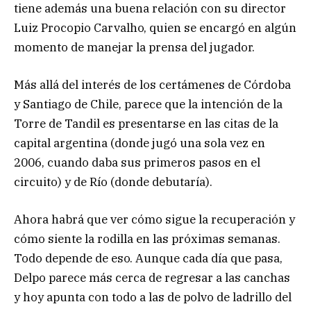
tiene además una buena relación con su director
Luiz Procopio Carvalho, quien se encargó en algún
momento de manejar la prensa del jugador.
Más allá del interés de los certámenes de Córdoba
y Santiago de Chile, parece que la intención de la
Torre de Tandil es presentarse en las citas de la
capital argentina (donde jugó una sola vez en
2006, cuando daba sus primeros pasos en el
circuito) y de Río (donde debutaría).
Ahora habrá que ver cómo sigue la recuperación y
cómo siente la rodilla en las próximas semanas.
Todo depende de eso. Aunque cada día que pasa,
Delpo parece más cerca de regresar a las canchas
y hoy apunta con todo a las de polvo de ladrillo del