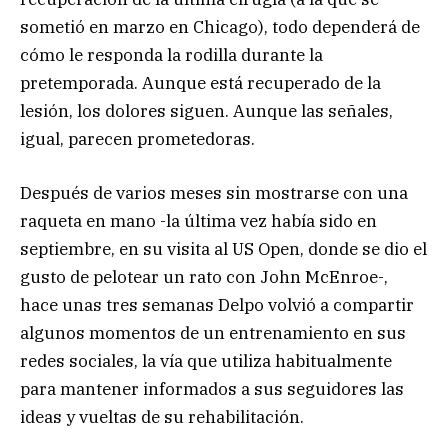
sometió en marzo en Chicago), todo dependerá de
cómo le responda la rodilla durante la
pretemporada. Aunque está recuperado de la
lesión, los dolores siguen. Aunque las señales,
igual, parecen prometedoras.
Después de varios meses sin mostrarse con una
raqueta en mano -la última vez había sido en
septiembre, en su visita al US Open, donde se dio el
gusto de pelotear un rato con John McEnroe-,
hace unas tres semanas Delpo volvió a compartir
algunos momentos de un entrenamiento en sus
redes sociales, la vía que utiliza habitualmente
para mantener informados a sus seguidores las
ideas y vueltas de su rehabilitación.