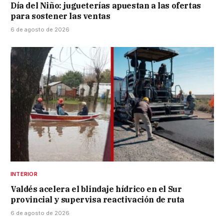
Día del Niño: jugueterías apuestan a las ofertas
para sostener las ventas
6 de agosto de 2026
INTERIOR
Valdés acelera el blindaje hídrico en el Sur
provincial y supervisa reactivación de ruta
6 de agosto de 2026