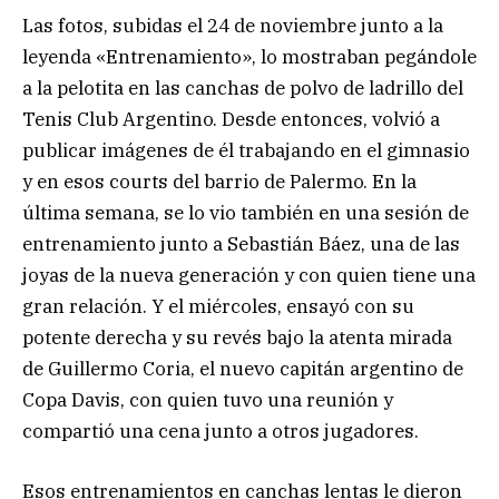
Las fotos, subidas el 24 de noviembre junto a la
leyenda «Entrenamiento», lo mostraban pegándole
a la pelotita en las canchas de polvo de ladrillo del
Tenis Club Argentino. Desde entonces, volvió a
publicar imágenes de él trabajando en el gimnasio
y en esos courts del barrio de Palermo. En la
última semana, se lo vio también en una sesión de
entrenamiento junto a Sebastián Báez, una de las
joyas de la nueva generación y con quien tiene una
gran relación. Y el miércoles, ensayó con su
potente derecha y su revés bajo la atenta mirada
de Guillermo Coria, el nuevo capitán argentino de
Copa Davis, con quien tuvo una reunión y
compartió una cena junto a otros jugadores.
Esos entrenamientos en canchas lentas le dieron