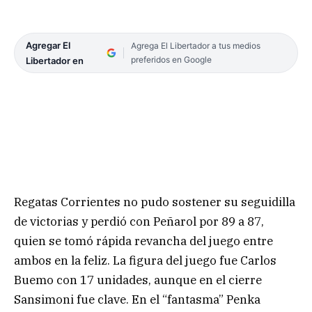
Agregar El
Agrega El Libertador a tus medios
preferidos en Google
Libertador en
Regatas Corrientes no pudo sostener su seguidilla
de victorias y perdió con Peñarol por 89 a 87,
quien se tomó rápida revancha del juego entre
ambos en la feliz. La figura del juego fue Carlos
Buemo con 17 unidades, aunque en el cierre
Sansimoni fue clave. En el “fantasma” Penka