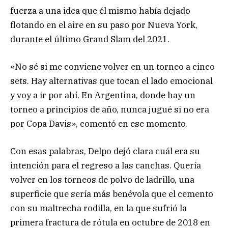
fuerza a una idea que él mismo había dejado
flotando en el aire en su paso por Nueva York,
durante el último Grand Slam del 2021.
«No sé si me conviene volver en un torneo a cinco
sets. Hay alternativas que tocan el lado emocional
y voy a ir por ahí. En Argentina, donde hay un
torneo a principios de año, nunca jugué si no era
por Copa Davis», comentó en ese momento.
Con esas palabras, Delpo dejó clara cuál era su
intención para el regreso a las canchas. Quería
volver en los torneos de polvo de ladrillo, una
superficie que sería más benévola que el cemento
con su maltrecha rodilla, en la que sufrió la
primera fractura de rótula en octubre de 2018 en