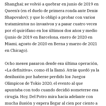
Shanghai; se volvió a quebrar en junio de 2019 en
Queen’s (en el duelo de primera ronda ante Denis
Shapovalov); y que lo obligó a probar con varios
tratamientos no invasivos y a pasar cuatro veces
por el quirófano en los últimos dos años y medio
(junio de 2019 en Barcelona, enero de 2020 en
Miami, agosto de 2020 en Berna y marzo de 2021
en Chicago).
Ocho meses pasaron desde esa última operación,
«La definitiva», como él la llamó. Atrás quedó ya la
desilusión por haberse perdido los Juegos
Olímpicos de Tokio 2020, el evento al que
apuntaba con todo cuando decidió someterse esa
cirugía. Hoy, Del Potro mira hacia adelante con
mucha ilusión y espera llegar al cien por ciento a