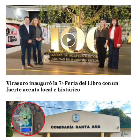
Virasoro inauguró la 7ª Feria del Libro con un
fuerte acento local e histórico