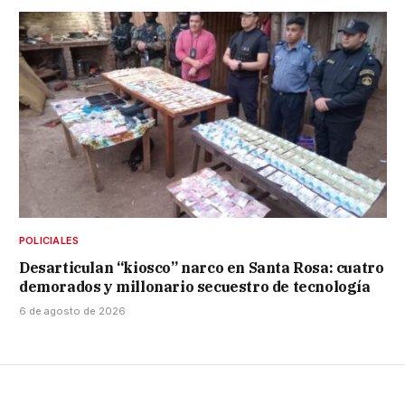
POLICIALES
Desarticulan “kiosco” narco en Santa Rosa: cuatro
demorados y millonario secuestro de tecnología
6 de agosto de 2026