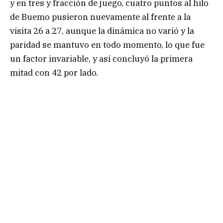
y en tres y fracción de juego, cuatro puntos al hilo
de Buemo pusieron nuevamente al frente a la
visita 26 a 27, aunque la dinámica no varió y la
paridad se mantuvo en todo momento, lo que fue
un factor invariable, y así concluyó la primera
mitad con 42 por lado.