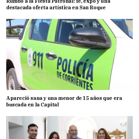
Rumbo a la Fiesta Patronal: fe, expo y una
destacada oferta artística en San Roque
Apareció sana y una menor de 15 años que era
buscada en la Capital