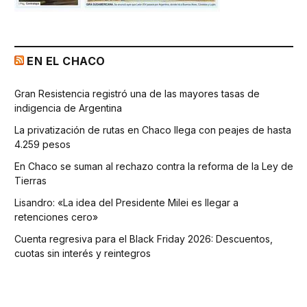
EN EL CHACO
Gran Resistencia registró una de las mayores tasas de
indigencia de Argentina
La privatización de rutas en Chaco llega con peajes de hasta
4.259 pesos
En Chaco se suman al rechazo contra la reforma de la Ley de
Tierras
Lisandro: «La idea del Presidente Milei es llegar a
retenciones cero»
Cuenta regresiva para el Black Friday 2026: Descuentos,
cuotas sin interés y reintegros