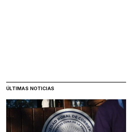
ÚLTIMAS NOTICIAS