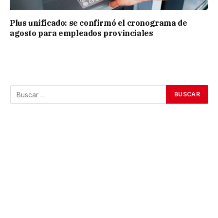
Plus unificado: se confirmó el cronograma de
agosto para empleados provinciales