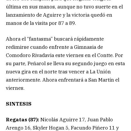
última en sus manos, aunque no tuvo suerte en el
lanzamiento de Aguirre y la victoria quedó en
manos de la visita por 87 a 89.
Ahora el “fantasma” buscará rápidamente
redimirse cuando enfrente a Gimnasia de
Comodoro Rivadavia este viernes en el Contte. Por
su parte, Peñarol se lleva su segundo juego en esta
nueva gira en el norte tras vencer a La Unión
anteriormente. Ahora enfrentará a San Martín el
viernes.
SINTESIS
Regatas (87):
Nicolás Aguirre 17, Juan Pablo
Arengo 16, Skyler Hogan 5, Facundo Piñero 11 y