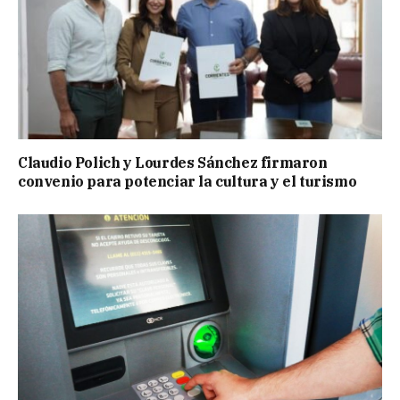
Claudio Polich y Lourdes Sánchez firmaron
convenio para potenciar la cultura y el turismo