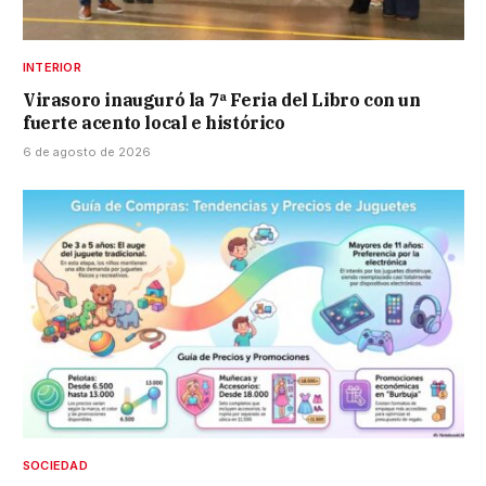
INTERIOR
Virasoro inauguró la 7ª Feria del Libro con un
fuerte acento local e histórico
6 de agosto de 2026
SOCIEDAD