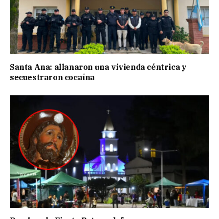
Santa Ana: allanaron una vivienda céntrica y
secuestraron cocaína