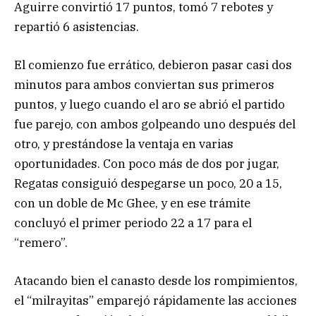
Aguirre convirtió 17 puntos, tomó 7 rebotes y
repartió 6 asistencias.
El comienzo fue errático, debieron pasar casi dos
minutos para ambos conviertan sus primeros
puntos, y luego cuando el aro se abrió el partido
fue parejo, con ambos golpeando uno después del
otro, y prestándose la ventaja en varias
oportunidades. Con poco más de dos por jugar,
Regatas consiguió despegarse un poco, 20 a 15,
con un doble de Mc Ghee, y en ese trámite
concluyó el primer periodo 22 a 17 para el
“remero”.
Atacando bien el canasto desde los rompimientos,
el “milrayitas” emparejó rápidamente las acciones