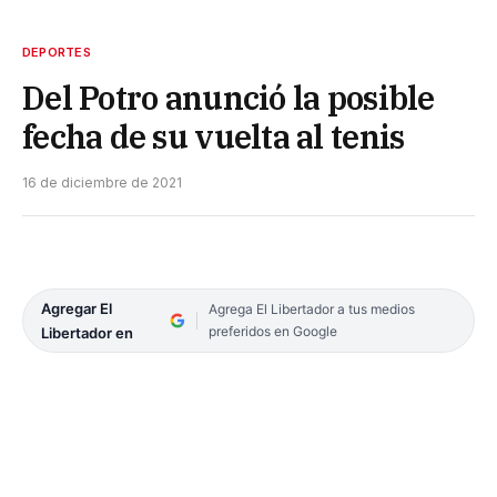
DEPORTES
Del Potro anunció la posible
fecha de su vuelta al tenis
16 de diciembre de 2021
Agregar El
Agrega El Libertador a tus medios
preferidos en Google
Libertador en