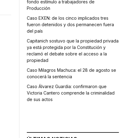
fondo estímulo a trabajadores de
Producción
Caso EXEN: de los cinco implicados tres
fueron detenidos y dos permanecen fuera
del país
Capitanich sostuvo que la propiedad privada
ya está protegida por la Constitución y
reclamó el debate sobre el acceso a la
propiedad
Caso Milagros Machuca: el 28 de agosto se
conocerá la sentencia
Caso Álvarez Guardia: confirmaron que
Victoria Cantero comprende la criminalidad
de sus actos