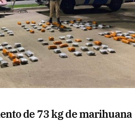
nto de 73 kg de marihuana