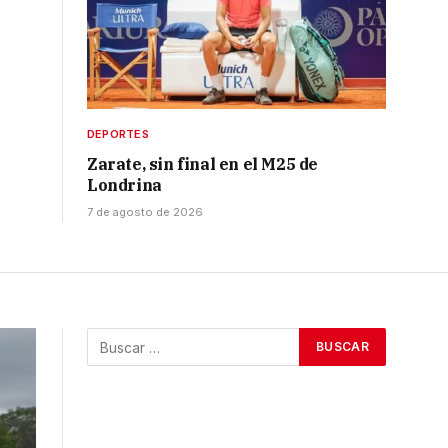
DEPORTES
Zarate, sin final en el M25 de
Londrina
7 de agosto de 2026