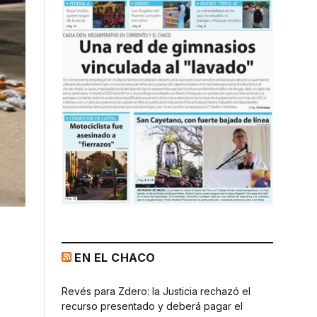
EN EL CHACO
Revés para Zdero: la Justicia rechazó el
recurso presentado y deberá pagar el