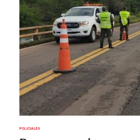
POLICIALES