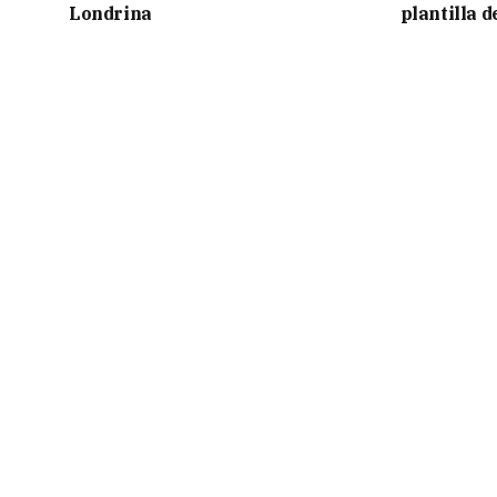
Londrina
plantilla 