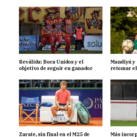
Reválida: Boca Unidos y el
Mandiyú y 
objetivo de seguir en ganador
retomar el
Zarate, sin final en el M25 de
Más incorp