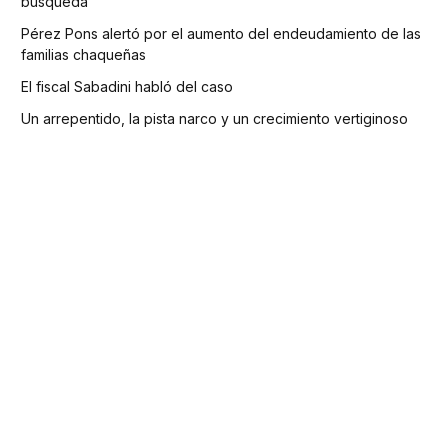
búsqueda
Pérez Pons alertó por el aumento del endeudamiento de las
familias chaqueñas
El fiscal Sabadini habló del caso
Un arrepentido, la pista narco y un crecimiento vertiginoso