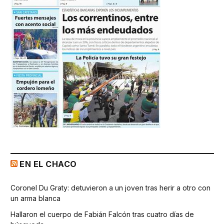
EN EL CHACO
Coronel Du Graty: detuvieron a un joven tras herir a otro con
un arma blanca
Hallaron el cuerpo de Fabián Falcón tras cuatro días de