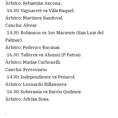
Árbitro: Sebastián Azcona.
-16.30: Yaguareté vs Villa Raquel.
Árbitro: Martínez Sandoval.
Cancha: Alvear
-14.30: Robinson vs Juv Naciente (San Luis del
Palmar).
Árbitro: Federico Encinas.
-16.30: Talleres vs Alumni (P Patria).
Árbitro: Matías Carbonelli.
Cancha: Ferroviario
-14.30: Independiente vs Peñarol.
Árbitro: Leonardo Billanueva.
-16.30: Soberanía vs Barrio Quilmes.
Árbitro: Adrián Sosa.
.