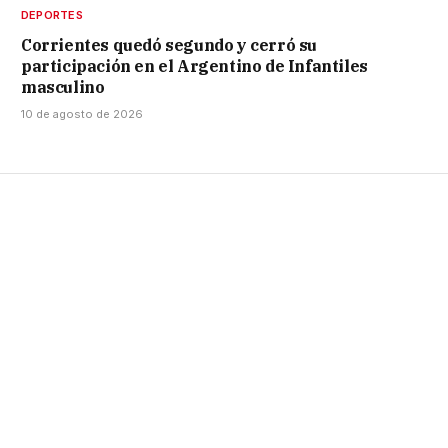
DEPORTES
Corrientes quedó segundo y cerró su
participación en el Argentino de Infantiles
masculino
10 de agosto de 2026