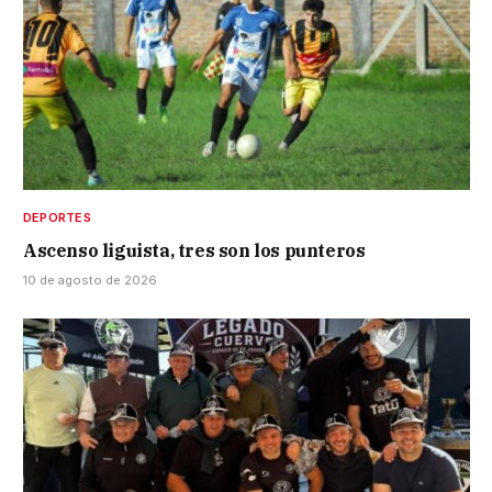
DEPORTES
Ascenso liguista, tres son los punteros
10 de agosto de 2026