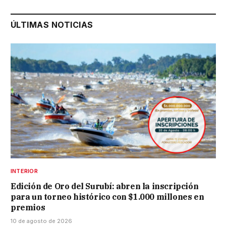
ÚLTIMAS NOTICIAS
INTERIOR
Edición de Oro del Surubí: abren la inscripción
para un torneo histórico con $1.000 millones en
premios
10 de agosto de 2026