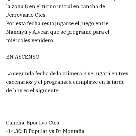
la zona B en el turno inicial en cancha de
Ferroviario Ctes.
Por esta fecha resta jugarse el juego entre
Mandiyú y Alvear, que se programó para el
miércoles venidero.
EN ASCENSO
La segunda fecha de la primera B se jugará en tres
escenarios y el programa a cumplirse en la tarde
de hoy es el siguiente:
Cancha: Sportivo Ctes
-14.30: D Popular vs Dr Montaña.