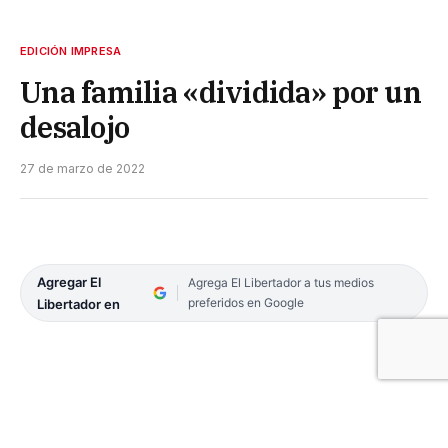
EDICIÓN IMPRESA
Una familia «dividida» por un
desalojo
27 de marzo de 2022
Agregar El
Agrega El Libertador a tus medios
preferidos en Google
Libertador en