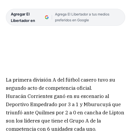
Agregar El
Agrega El Libertador a tus medios
preferidos en Google
Libertador en
La primera división A del fútbol casero tuvo su
segundo acto de competencia oficial.
Huracán Corrientes ganó en su escenario al
Deportivo Empedrado por 3 a 1 y Mburucuyá que
triunfó ante Quilmes por 2 a 0 en cancha de Lipton
son los líderes que tiene el Grupo A de la
competencia con 6 unidades cada uno.