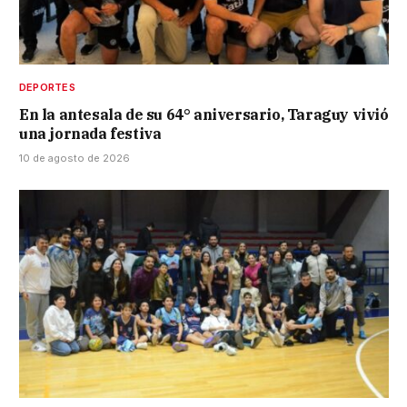
DEPORTES
En la antesala de su 64° aniversario, Taraguy vivió
una jornada festiva
10 de agosto de 2026