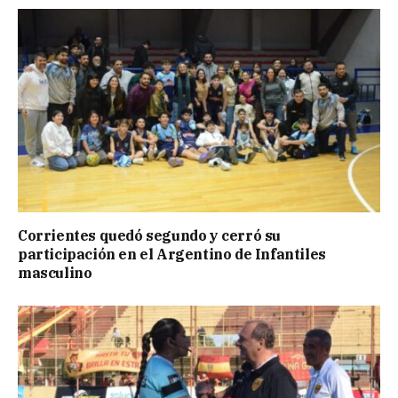
Corrientes quedó segundo y cerró su
participación en el Argentino de Infantiles
masculino