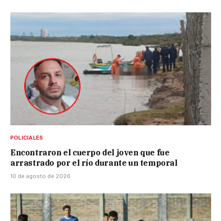
POLICIALES
Encontraron el cuerpo del joven que fue
arrastrado por el río durante un temporal
10 de agosto de 2026