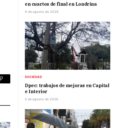
en cuartos de final en Londrina
6 de agosto de 2026
SOCIEDAD
p
Copy
Dpec: trabajos de mejoras en Capital
e Interior
Link
5 de agosto de 2026