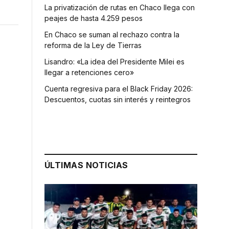
La privatización de rutas en Chaco llega con
peajes de hasta 4.259 pesos
En Chaco se suman al rechazo contra la
reforma de la Ley de Tierras
Lisandro: «La idea del Presidente Milei es
llegar a retenciones cero»
Cuenta regresiva para el Black Friday 2026:
Descuentos, cuotas sin interés y reintegros
ÚLTIMAS NOTICIAS