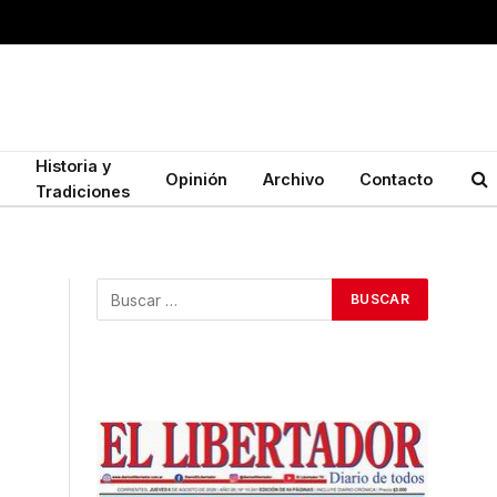
Historia y
Opinión
Archivo
Contacto
Tradiciones