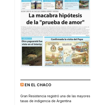
EN EL CHACO
Gran Resistencia registró una de las mayores
tasas de indigencia de Argentina