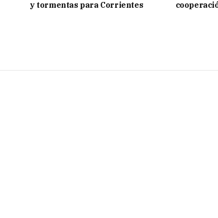
y tormentas para Corrientes
cooperaci