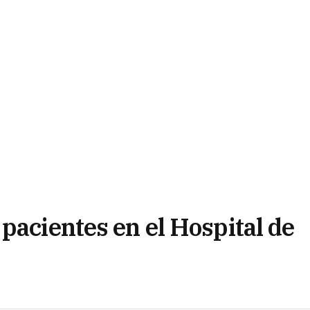
pacientes en el Hospital de