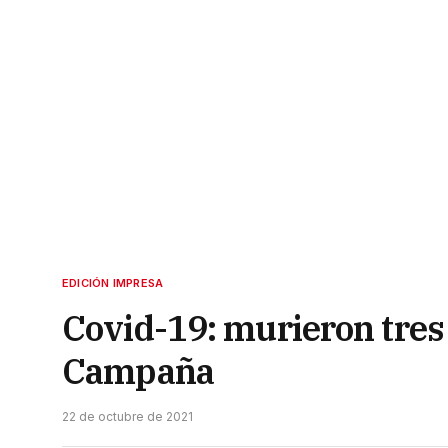
EDICIÓN IMPRESA
Covid-19: murieron tres 
Campaña
22 de octubre de 2021