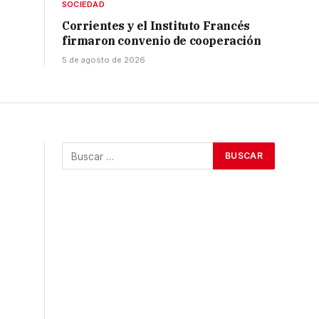
SOCIEDAD
Corrientes y el Instituto Francés
firmaron convenio de cooperación
5 de agosto de 2026