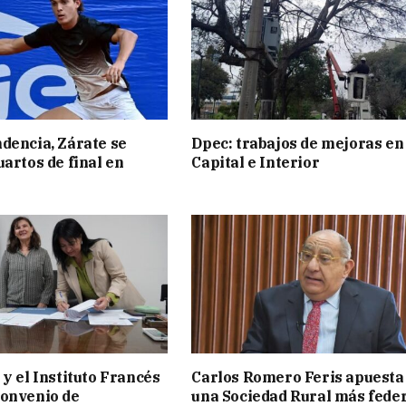
dencia, Zárate se
Dpec: trabajos de mejoras en
uartos de final en
Capital e Interior
 y el Instituto Francés
Carlos Romero Feris apuesta
convenio de
una Sociedad Rural más fede