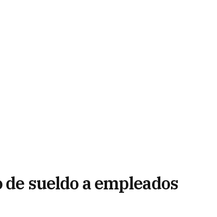
o de sueldo a empleados