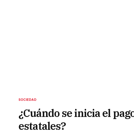
SOCIEDAD
¿Cuándo se inicia el pag
estatales?