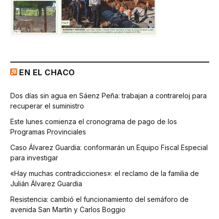
EN EL CHACO
Dos días sin agua en Sáenz Peña: trabajan a contrareloj para
recuperar el suministro
Este lunes comienza el cronograma de pago de los
Programas Provinciales
Caso Álvarez Guardia: conformarán un Equipo Fiscal Especial
para investigar
«Hay muchas contradicciones»: el reclamo de la familia de
Julián Álvarez Guardia
Resistencia: cambió el funcionamiento del semáforo de
avenida San Martín y Carlos Boggio