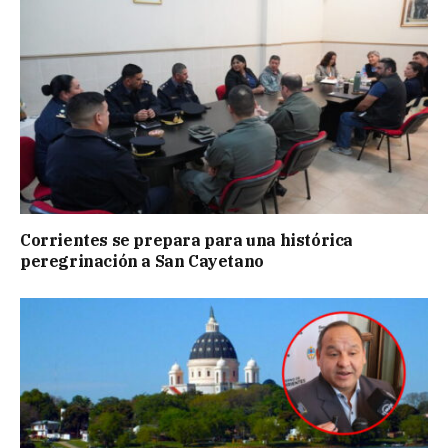
Corrientes se prepara para una histórica
peregrinación a San Cayetano