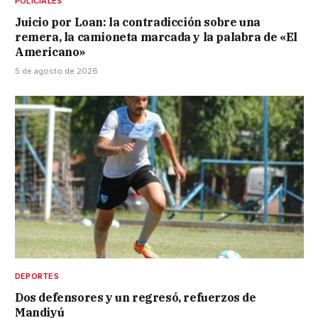
POLICIALES
Juicio por Loan: la contradicción sobre una
remera, la camioneta marcada y la palabra de «El
Americano»
5 de agosto de 2026
DEPORTES
Dos defensores y un regresó, refuerzos de
Mandiyú