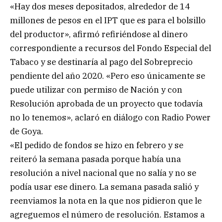
«Hay dos meses depositados, alrededor de 14
millones de pesos en el IPT que es para el bolsillo
del productor», afirmó refiriéndose al dinero
correspondiente a recursos del Fondo Especial del
Tabaco y se destinaría al pago del Sobreprecio
pendiente del año 2020. «Pero eso únicamente se
puede utilizar con permiso de Nación y con
Resolución aprobada de un proyecto que todavía
no lo tenemos», aclaró en diálogo con Radio Power
de Goya.
«El pedido de fondos se hizo en febrero y se
reiteró la semana pasada porque había una
resolución a nivel nacional que no salía y no se
podía usar ese dinero. La semana pasada salió y
reenviamos la nota en la que nos pidieron que le
agreguemos el número de resolución. Estamos a