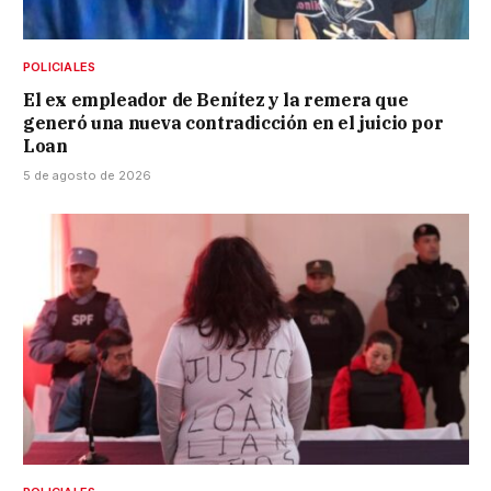
POLICIALES
El ex empleador de Benítez y la remera que
generó una nueva contradicción en el juicio por
Loan
5 de agosto de 2026