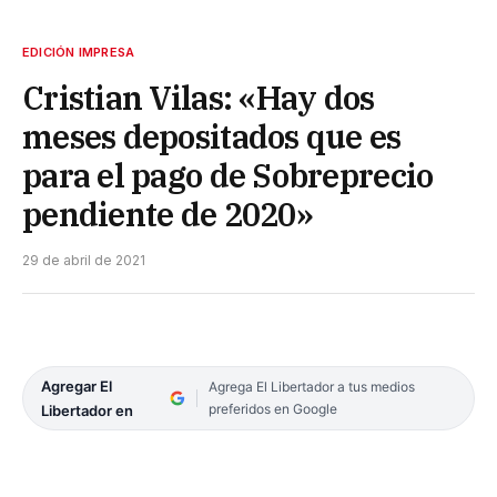
EDICIÓN IMPRESA
Cristian Vilas: «Hay dos
meses depositados que es
para el pago de Sobreprecio
pendiente de 2020»
29 de abril de 2021
Agregar El
Agrega El Libertador a tus medios
preferidos en Google
Libertador en