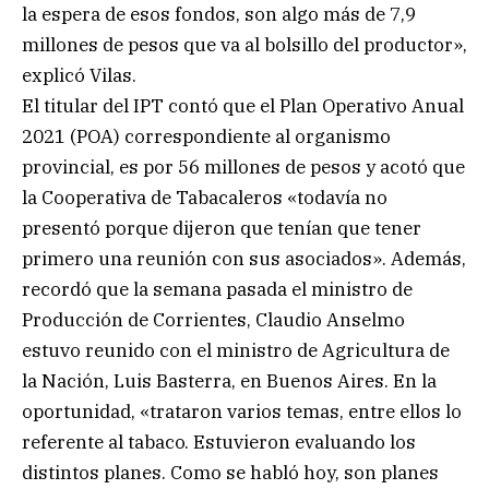
la espera de esos fondos, son algo más de 7,9
millones de pesos que va al bolsillo del productor»,
explicó Vilas.
El titular del IPT contó que el Plan Operativo Anual
2021 (POA) correspondiente al organismo
provincial, es por 56 millones de pesos y acotó que
la Cooperativa de Tabacaleros «todavía no
presentó porque dijeron que tenían que tener
primero una reunión con sus asociados». Además,
recordó que la semana pasada el ministro de
Producción de Corrientes, Claudio Anselmo
estuvo reunido con el ministro de Agricultura de
la Nación, Luis Basterra, en Buenos Aires. En la
oportunidad, «trataron varios temas, entre ellos lo
referente al tabaco. Estuvieron evaluando los
distintos planes. Como se habló hoy, son planes