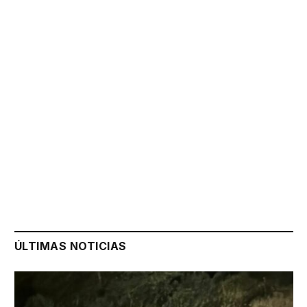
ÚLTIMAS NOTICIAS