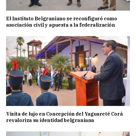
El Instituto Belgraniano se reconfiguró como
asociación civil y apuesta a la federalización
Visita de lujo en Concepción del Yaguareté Corá
revaloriza su identidad belgraniana