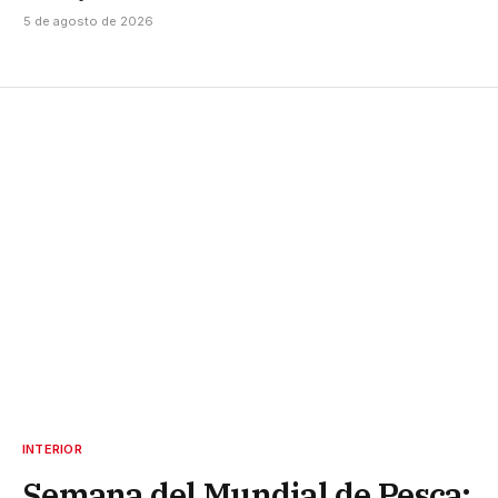
5 de agosto de 2026
INTERIOR
Semana del Mundial de Pesca: