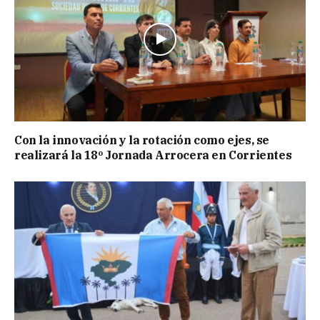
Con la innovación y la rotación como ejes, se
realizará la 18º Jornada Arrocera en Corrientes