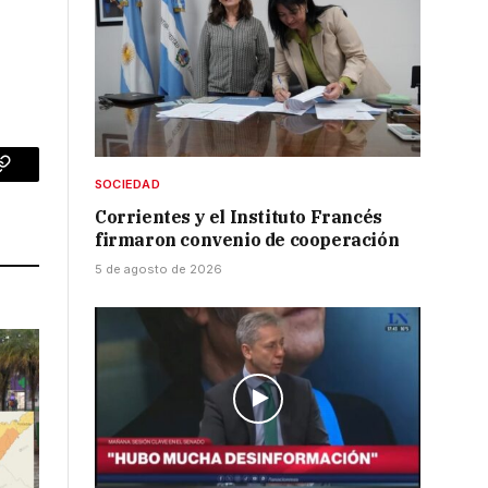
p
Copy
SOCIEDAD
Link
Corrientes y el Instituto Francés
firmaron convenio de cooperación
5 de agosto de 2026