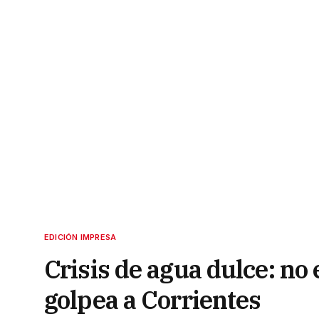
EDICIÓN IMPRESA
Crisis de agua dulce: no 
golpea a Corrientes