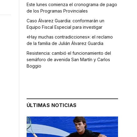
Este lunes comienza el cronograma de pago
de los Programas Provinciales
Caso Álvarez Guardia: conformarán un
Equipo Fiscal Especial para investigar
«Hay muchas contradicciones»: el reclamo
de la familia de Julián Álvarez Guardia
Resistencia: cambió el funcionamiento del
semáforo de avenida San Martín y Carlos
Boggio
ÚLTIMAS NOTICIAS