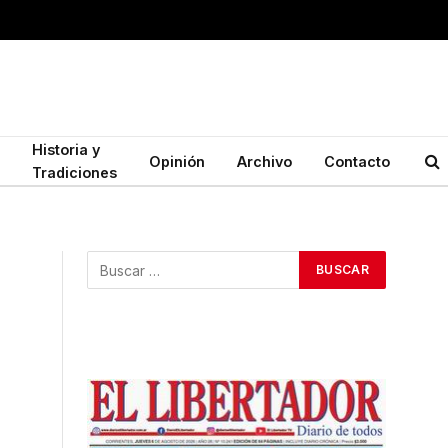
Historia y
Opinión
Archivo
Contacto
Tradiciones