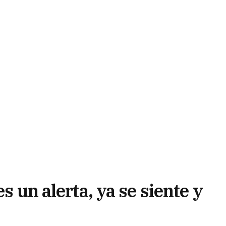
es un alerta, ya se siente y