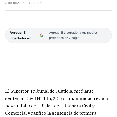
3 de noviembre de 2023
Agregar El
Agrega El Libertador a tus medios
preferidos en Google
Libertador en
El Superior Tribunal de Justicia, mediante
sentencia Civil Nº 115/23 por unanimidad revocó
hoy un fallo de la Sala I de la Cámara Civil y
Comercial y ratificó la sentencia de primera