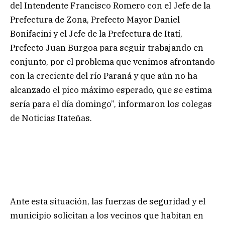
del Intendente Francisco Romero con el Jefe de la
Prefectura de Zona, Prefecto Mayor Daniel
Bonifacini y el Jefe de la Prefectura de Itatí,
Prefecto Juan Burgoa para seguir trabajando en
conjunto, por el problema que venimos afrontando
con la creciente del río Paraná y que aún no ha
alcanzado el pico máximo esperado, que se estima
sería para el día domingo”, informaron los colegas
de Noticias Itateñas.
Ante esta situación, las fuerzas de seguridad y el
municipio solicitan a los vecinos que habitan en