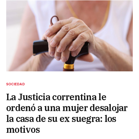
SOCIEDAD
La Justicia correntina le
ordenó a una mujer desalojar
la casa de su ex suegra: los
motivos