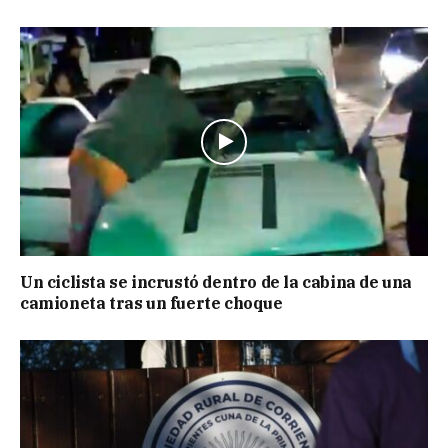
Un ciclista se incrustó dentro de la cabina de una
camioneta tras un fuerte choque