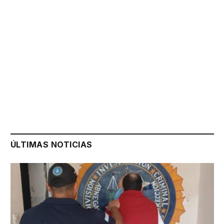
ÚLTIMAS NOTICIAS