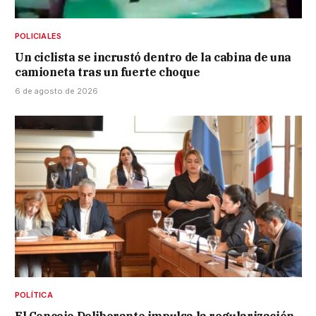
POLICIALES
Un ciclista se incrustó dentro de la cabina de una
camioneta tras un fuerte choque
6 de agosto de 2026
POLÍTICA
El Concejo Deliberante impulsa la regularización