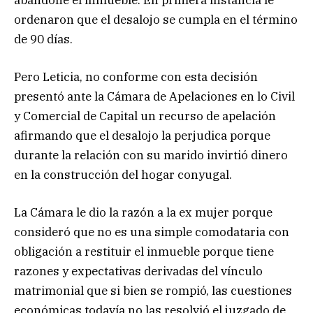
abandone el inmueble. En primera instancia le
ordenaron que el desalojo se cumpla en el término
de 90 días.
Pero Leticia, no conforme con esta decisión
presentó ante la Cámara de Apelaciones en lo Civil
y Comercial de Capital un recurso de apelación
afirmando que el desalojo la perjudica porque
durante la relación con su marido invirtió dinero
en la construcción del hogar conyugal.
La Cámara le dio la razón a la ex mujer porque
consideró que no es una simple comodataria con
obligación a restituir el inmueble porque tiene
razones y expectativas derivadas del vínculo
matrimonial que si bien se rompió, las cuestiones
económicas todavía no las resolvió el juzgado de