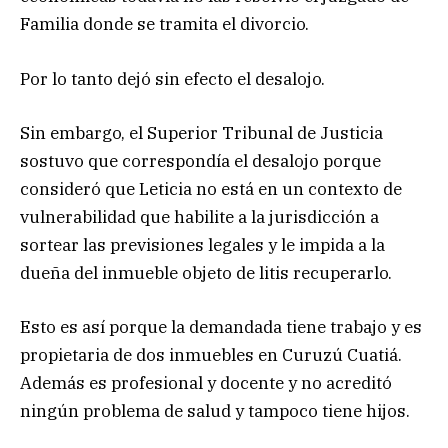
Familia donde se tramita el divorcio.
Por lo tanto dejó sin efecto el desalojo.
Sin embargo, el Superior Tribunal de Justicia
sostuvo que correspondía el desalojo porque
consideró que Leticia no está en un contexto de
vulnerabilidad que habilite a la jurisdicción a
sortear las previsiones legales y le impida a la
dueña del inmueble objeto de litis recuperarlo.
Esto es así porque la demandada tiene trabajo y es
propietaria de dos inmuebles en Curuzú Cuatiá.
Además es profesional y docente y no acreditó
ningún problema de salud y tampoco tiene hijos.