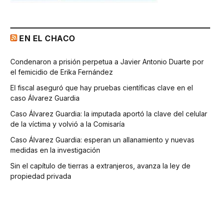
EN EL CHACO
Condenaron a prisión perpetua a Javier Antonio Duarte por
el femicidio de Erika Fernández
El fiscal aseguró que hay pruebas científicas clave en el
caso Álvarez Guardia
Caso Álvarez Guardia: la imputada aportó la clave del celular
de la víctima y volvió a la Comisaría
Caso Álvarez Guardia: esperan un allanamiento y nuevas
medidas en la investigación
Sin el capítulo de tierras a extranjeros, avanza la ley de
propiedad privada