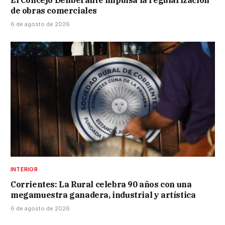
de obras comerciales
6 de agosto de 2026
INTERIOR
Corrientes: La Rural celebra 90 años con una
megamuestra ganadera, industrial y artística
6 de agosto de 2026