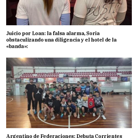
Juicio por Loan: la falsa alarma, Soria
obstaculizando una diligencia y el hotel de la
«banda»:
Argentino de Federaciones: Debuta Corrientes