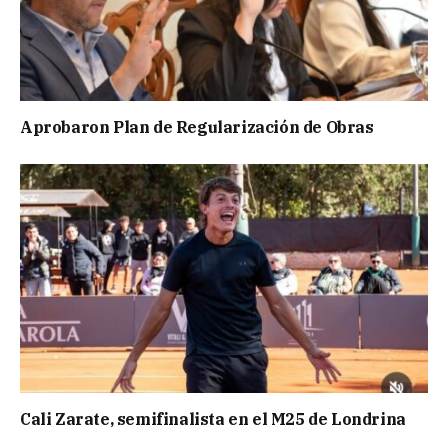
Aprobaron Plan de Regularización de Obras
Cali Zarate, semifinalista en el M25 de Londrina