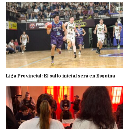
Liga Provincial: El salto inicial será en Esquina