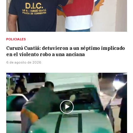
POLICIALES
Curuzú Cuatiá: detuvieron a un séptimo implicado
en el violento robo a una anciana
6 de agosto de 2026