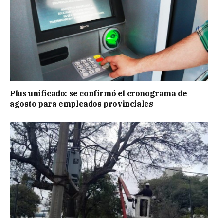
Plus unificado: se confirmó el cronograma de
agosto para empleados provinciales