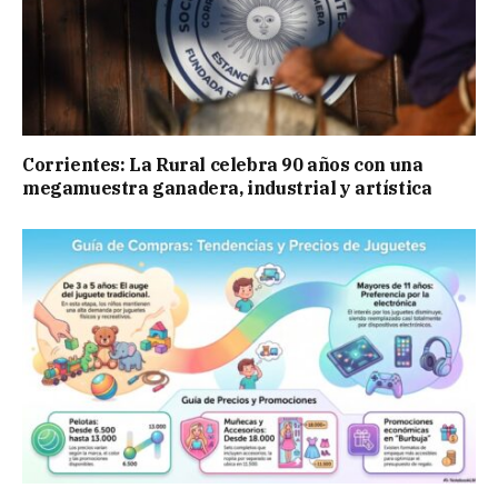
Corrientes: La Rural celebra 90 años con una
megamuestra ganadera, industrial y artística