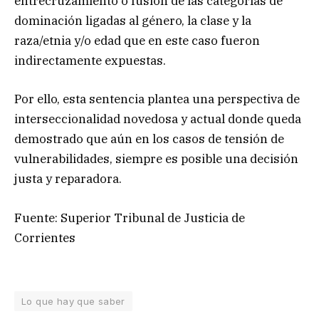
entrecruzamiento o fusión de las categorías de
dominación ligadas al género, la clase y la
raza/etnia y/o edad que en este caso fueron
indirectamente expuestas.
Por ello, esta sentencia plantea una perspectiva de
interseccionalidad novedosa y actual donde queda
demostrado que aún en los casos de tensión de
vulnerabilidades, siempre es posible una decisión
justa y reparadora.
Fuente: Superior Tribunal de Justicia de
Corrientes
Lo que hay que saber