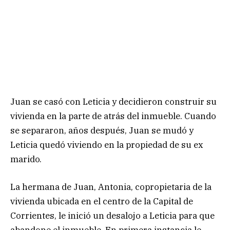
Juan se casó con Leticia y decidieron construir su
vivienda en la parte de atrás del inmueble. Cuando
se separaron, años después, Juan se mudó y
Leticia quedó viviendo en la propiedad de su ex
marido.
La hermana de Juan, Antonia, copropietaria de la
vivienda ubicada en el centro de la Capital de
Corrientes, le inició un desalojo a Leticia para que