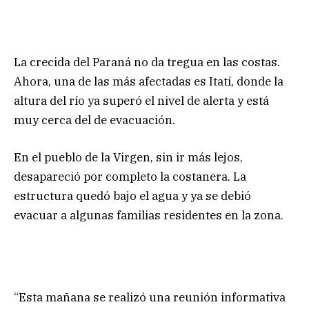
La crecida del Paraná no da tregua en las costas.
Ahora, una de las más afectadas es Itatí, donde la
altura del río ya superó el nivel de alerta y está
muy cerca del de evacuación.
En el pueblo de la Virgen, sin ir más lejos,
desapareció por completo la costanera. La
estructura quedó bajo el agua y ya se debió
evacuar a algunas familias residentes en la zona.
“Esta mañana se realizó una reunión informativa