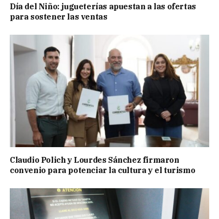
Día del Niño: jugueterías apuestan a las ofertas
para sostener las ventas
Claudio Polich y Lourdes Sánchez firmaron
convenio para potenciar la cultura y el turismo