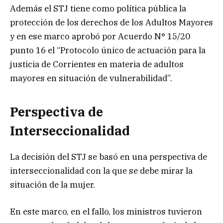
Además el STJ tiene como política pública la
protección de los derechos de los Adultos Mayores
y en ese marco aprobó por Acuerdo N° 15/20
punto 16 el “Protocolo único de actuación para la
justicia de Corrientes en materia de adultos
mayores en situación de vulnerabilidad”.
Perspectiva de
Interseccionalidad
La decisión del STJ se basó en una perspectiva de
interseccionalidad con la que se debe mirar la
situación de la mujer.
En este marco, en el fallo, los ministros tuvieron