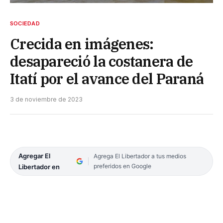
SOCIEDAD
Crecida en imágenes:
desapareció la costanera de
Itatí por el avance del Paraná
3 de noviembre de 2023
Agregar El
Agrega El Libertador a tus medios
preferidos en Google
Libertador en