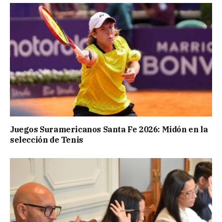
Juegos Suramericanos Santa Fe 2026: Midón en la
selección de Tenis