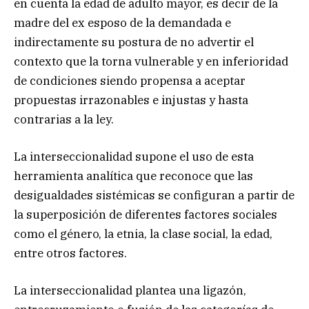
en cuenta la edad de adulto mayor, es decir de la
madre del ex esposo de la demandada e
indirectamente su postura de no advertir el
contexto que la torna vulnerable y en inferioridad
de condiciones siendo propensa a aceptar
propuestas irrazonables e injustas y hasta
contrarias a la ley.
La interseccionalidad supone el uso de esta
herramienta analítica que reconoce que las
desigualdades sistémicas se configuran a partir de
la superposición de diferentes factores sociales
como el género, la etnia, la clase social, la edad,
entre otros factores.
La interseccionalidad plantea una ligazón,