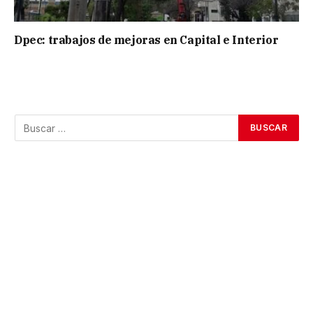
Dpec: trabajos de mejoras en Capital e Interior