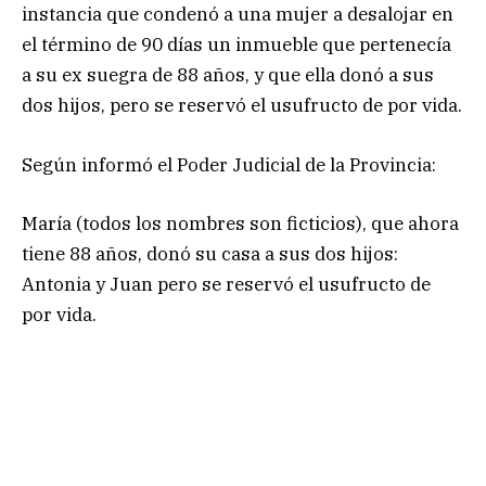
instancia que condenó a una mujer a desalojar en
el término de 90 días un inmueble que pertenecía
a su ex suegra de 88 años, y que ella donó a sus
dos hijos, pero se reservó el usufructo de por vida.
Según informó el Poder Judicial de la Provincia:
María (todos los nombres son ficticios), que ahora
tiene 88 años, donó su casa a sus dos hijos:
Antonia y Juan pero se reservó el usufructo de
por vida.