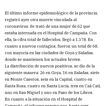
El último informe epidemiológico de la provincia,
registró ayer otra muerte vinculada al
coronavirus. Se trató de una mujer de 62 que
estaba internada en el Hospital de Campaña. Con
ella, la cifra total de fallecidos, llegó a 1.578. En
cuanto a nuevos contagios, fueron un total de 68,
con mayoría en las ciudades de Goya y Saladas,
donde se mantienen los actuales brotes.
La distribución de nuevos positivos, se dio de la
siguiente manera: 26 en Goya, 16 en Saladas, siete
en Monte Caseros, seis en la Capital, cuatro en
Santa Rosa, cuatro en Santa Lucía, tres en Caá Catí,
uno en San Miguel y uno en Paso de los Libres.
En cuanto a la situación en el Hospital de
Campaña, el informe precisa que, hasta ayer,