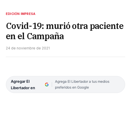
EDICIÓN IMPRESA
Covid-19: murió otra paciente
en el Campaña
24 de noviembre de 2021
Agregar El
Agrega El Libertador a tus medios
preferidos en Google
Libertador en