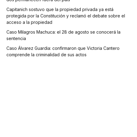
Capitanich sostuvo que la propiedad privada ya está
protegida por la Constitución y reclamó el debate sobre el
acceso a la propiedad
Caso Milagros Machuca: el 28 de agosto se conocerá la
sentencia
Caso Álvarez Guardia: confirmaron que Victoria Cantero
comprende la criminalidad de sus actos