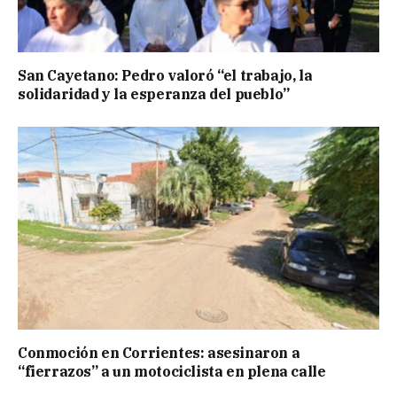
San Cayetano: Pedro valoró “el trabajo, la
solidaridad y la esperanza del pueblo”
Conmoción en Corrientes: asesinaron a
“fierrazos” a un motociclista en plena calle