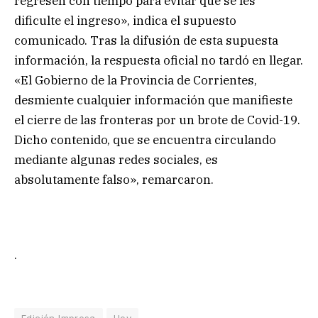
regresen con tiempo para evitar que se les
dificulte el ingreso», indica el supuesto
comunicado. Tras la difusión de esta supuesta
información, la respuesta oficial no tardó en llegar.
«El Gobierno de la Provincia de Corrientes,
desmiente cualquier información que manifieste
el cierre de las fronteras por un brote de Covid-19.
Dicho contenido, que se encuentra circulando
mediante algunas redes sociales, es
absolutamente falso», remarcaron.
.