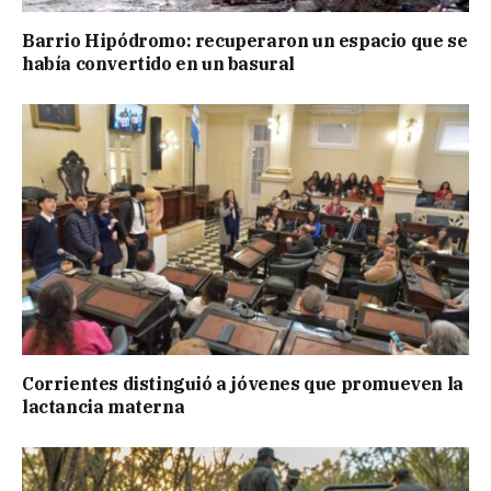
Barrio Hipódromo: recuperaron un espacio que se
había convertido en un basural
Corrientes distinguió a jóvenes que promueven la
lactancia materna