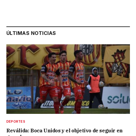
ÚLTIMAS NOTICIAS
DEPORTES
Reválida: Boca Unidos y el objetivo de seguir en