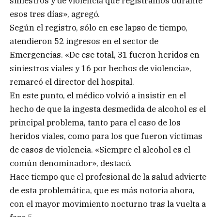
siniestros y de violencia que registramos durante
esos tres días», agregó.
Según el registro, sólo en ese lapso de tiempo,
atendieron 52 ingresos en el sector de
Emergencias. «De ese total, 31 fueron heridos en
siniestros viales y 16 por hechos de violencia»,
remarcó el director del hospital.
En este punto, el médico volvió a insistir en el
hecho de que la ingesta desmedida de alcohol es el
principal problema, tanto para el caso de los
heridos viales, como para los que fueron víctimas
de casos de violencia. «Siempre el alcohol es el
común denominador», destacó.
Hace tiempo que el profesional de la salud advierte
de esta problemática, que es más notoria ahora,
con el mayor movimiento nocturno tras la vuelta a