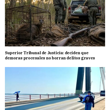
Superior Tribunal de Justicia: deciden que
demoras procesales no borran delitos graves