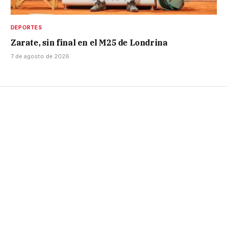
DEPORTES
Zarate, sin final en el M25 de Londrina
7 de agosto de 2026