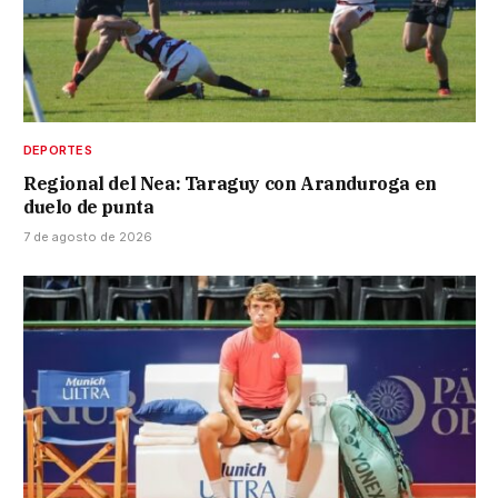
DEPORTES
Regional del Nea: Taraguy con Aranduroga en
duelo de punta
7 de agosto de 2026