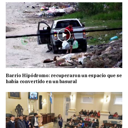
Barrio Hipódromo: recuperaron un espacio que se
había convertido en un basural