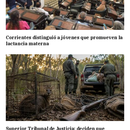
Corrientes distinguió a jóvenes que promueven la
lactancia materna
Superior Tribunal de Justicia: deciden que