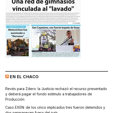
EN EL CHACO
Revés para Zdero: la Justicia rechazó el recurso presentado
y deberá pagar el fondo estímulo a trabajadores de
Producción
Caso EXEN: de los cinco implicados tres fueron detenidos y
dos permanecen fuera del país