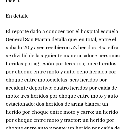
fase 5.
En detalle
El reporte dado a conocer por el hospital escuela
General San Martín detalla que, en total, entre el
sábado 20 y ayer, recibieron 52 heridos. Esa cifra
se dividió de la siguiente manera: «doce personas
heridas por agresión por terceros; once heridos
por choque entre moto y auto; ocho heridos por
choque entre motocicletas; seis heridos por
accidente deportivo; cuatro heridos por caída de
moto; tres heridos por choque entre moto y auto
estacionado; dos heridos de arma blanca; un
herido por choque entre moto y carro; un herido
por choque entre moto y tractor; un herido por
choque entre auto y poste; un herido por caída de