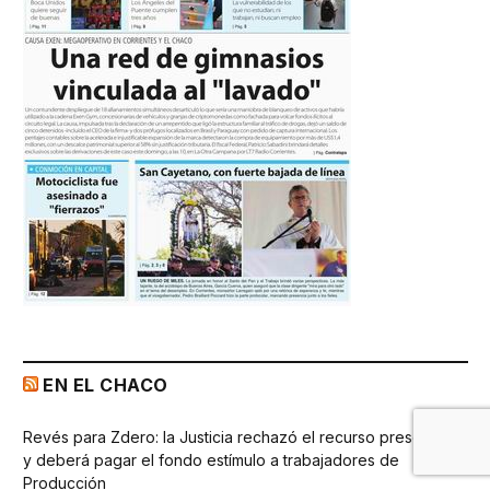
EN EL CHACO
Revés para Zdero: la Justicia rechazó el recurso presentado
y deberá pagar el fondo estímulo a trabajadores de
Producción