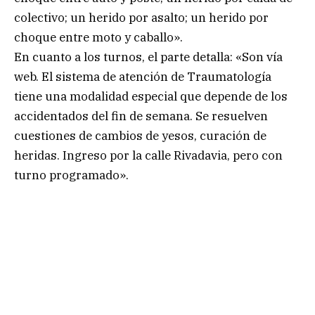
colectivo; un herido por asalto; un herido por
choque entre moto y caballo».
En cuanto a los turnos, el parte detalla: «Son vía
web. El sistema de atención de Traumatología
tiene una modalidad especial que depende de los
accidentados del fin de semana. Se resuelven
cuestiones de cambios de yesos, curación de
heridas. Ingreso por la calle Rivadavia, pero con
turno programado».