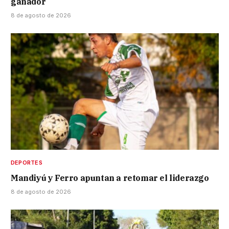
ganador
8 de agosto de 2026
DEPORTES
Mandiyú y Ferro apuntan a retomar el liderazgo
8 de agosto de 2026