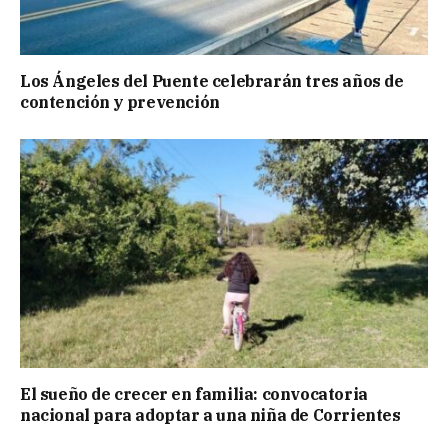
Los Ángeles del Puente celebrarán tres años de
contención y prevención
El sueño de crecer en familia: convocatoria
nacional para adoptar a una niña de Corrientes