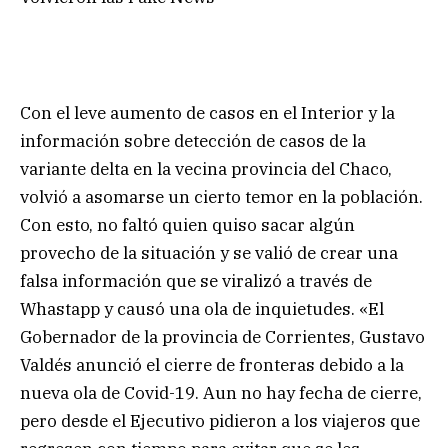
Con el leve aumento de casos en el Interior y la
información sobre detección de casos de la
variante delta en la vecina provincia del Chaco,
volvió a asomarse un cierto temor en la población.
Con esto, no faltó quien quiso sacar algún
provecho de la situación y se valió de crear una
falsa información que se viralizó a través de
Whastapp y causó una ola de inquietudes. «El
Gobernador de la provincia de Corrientes, Gustavo
Valdés anunció el cierre de fronteras debido a la
nueva ola de Covid-19. Aun no hay fecha de cierre,
pero desde el Ejecutivo pidieron a los viajeros que