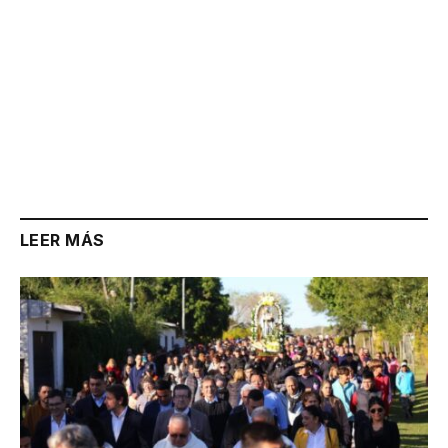
LEER MÁS