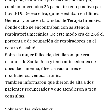
estaban internados 26 pacientes con positivo para
Covid-19. De esa cifra, quince estaban en Clínica
General, y once en la Unidad de Terapia Intensiva,
donde ocho se encontraban con asistencia
respiratoria mecánica. De este modo era de 2,66 el
porcentaje de ocupación de respiradores en el
centro de salud.
Sobre la mujer fallecida, detallaron que era
oriunda de Santa Rosa y tenía antecedentes de
obesidad, anemia, úlceras vasculares e
insuficiencia venosa crónica.
También informaron que dieron de alta a dos
pacientes recuperados y que atendieron a tres
consultas.
Volvieron las Fake News