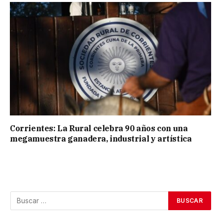
Corrientes: La Rural celebra 90 años con una
megamuestra ganadera, industrial y artística