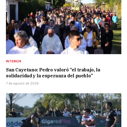
INTERIOR
San Cayetano: Pedro valoró “el trabajo, la
solidaridad y la esperanza del pueblo”
7 de agosto de 2026