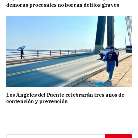
demoras procesales no borran delitos graves
Los Ángeles del Puente celebrarán tres años de
contención y prevención