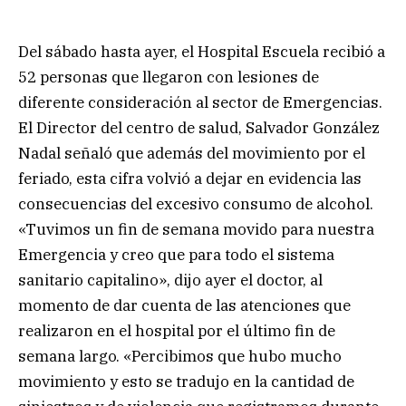
Del sábado hasta ayer, el Hospital Escuela recibió a
52 personas que llegaron con lesiones de
diferente consideración al sector de Emergencias.
El Director del centro de salud, Salvador González
Nadal señaló que además del movimiento por el
feriado, esta cifra volvió a dejar en evidencia las
consecuencias del excesivo consumo de alcohol.
«Tuvimos un fin de semana movido para nuestra
Emergencia y creo que para todo el sistema
sanitario capitalino», dijo ayer el doctor, al
momento de dar cuenta de las atenciones que
realizaron en el hospital por el último fin de
semana largo. «Percibimos que hubo mucho
movimiento y esto se tradujo en la cantidad de