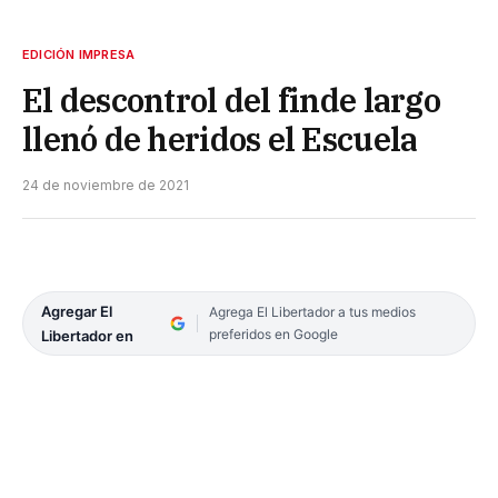
EDICIÓN IMPRESA
El descontrol del finde largo
llenó de heridos el Escuela
24 de noviembre de 2021
Agregar El
Agrega El Libertador a tus medios
preferidos en Google
Libertador en