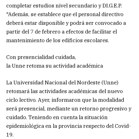
completar estudios nivel secundario y DI.G.E.P.
*Además, se establece que el personal directivo
deberá estar disponible y podrá ser convocado a
partir del 7 de febrero a efectos de facilitar el
mantenimiento de los edificios escolares.
Con presencialidad cuidada,
la Unne retoma su actividad académica
La Universidad Nacional del Nordeste (Unne)
retomará las actividades académicas del nuevo
ciclo lectivo. Ayer, informaron que la modalidad
será presencial, mediante un retorno progresivo y
cuidado. Teniendo en cuenta la situación
epidemiológica en la provincia respecto del Covid-
19.