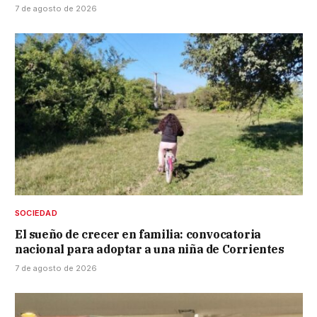
7 de agosto de 2026
SOCIEDAD
El sueño de crecer en familia: convocatoria
nacional para adoptar a una niña de Corrientes
7 de agosto de 2026