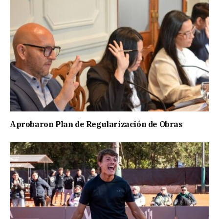
Aprobaron Plan de Regularización de Obras