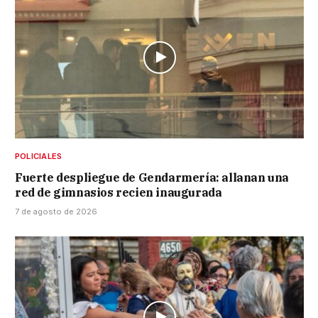
POLICIALES
Fuerte despliegue de Gendarmería: allanan una
red de gimnasios recien inaugurada
7 de agosto de 2026