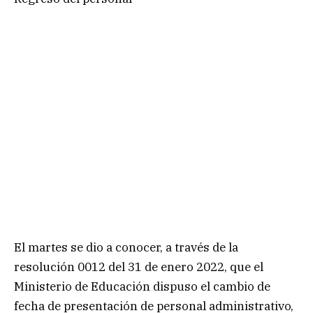
El martes se dio a conocer, a través de la
resolución 0012 del 31 de enero 2022, que el
Ministerio de Educación dispuso el cambio de
fecha de presentación de personal administrativo,