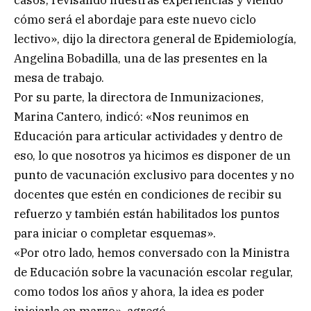
cómo será el abordaje para este nuevo ciclo
lectivo», dijo la directora general de Epidemiología,
Angelina Bobadilla, una de las presentes en la
mesa de trabajo.
Por su parte, la directora de Inmunizaciones,
Marina Cantero, indicó: «Nos reunimos en
Educación para articular actividades y dentro de
eso, lo que nosotros ya hicimos es disponer de un
punto de vacunación exclusivo para docentes y no
docentes que estén en condiciones de recibir su
refuerzo y también están habilitados los puntos
para iniciar o completar esquemas».
«Por otro lado, hemos conversado con la Ministra
de Educación sobre la vacunación escolar regular,
como todos los años y ahora, la idea es poder
iniciarla en marzo», agregó.