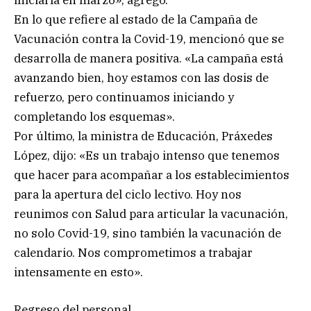
En lo que refiere al estado de la Campaña de
Vacunación contra la Covid-19, mencionó que se
desarrolla de manera positiva. «La campaña está
avanzando bien, hoy estamos con las dosis de
refuerzo, pero continuamos iniciando y
completando los esquemas».
Por último, la ministra de Educación, Práxedes
López, dijo: «Es un trabajo intenso que tenemos
que hacer para acompañar a los establecimientos
para la apertura del ciclo lectivo. Hoy nos
reunimos con Salud para articular la vacunación,
no solo Covid-19, sino también la vacunación de
calendario. Nos comprometimos a trabajar
intensamente en esto».
Regreso del personal