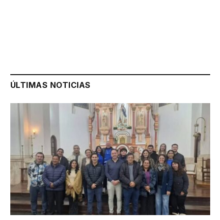
ÚLTIMAS NOTICIAS