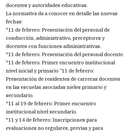
docentes y autoridades educativas.
La normativa da a conocer en detalle las nuevas
fechas:
*11 de febrero: Presentación del personal de
conducción, administrativo, preceptores y
docentes con funciones administrativas.
*11 de febrero: Presentación del personal docente.
*11 de febrero: Primer encuentro institucional
nivel inicial y primario “11 de febrero:
Presentación de residentes de carreras docentes
en las escuelas asociadas nieles primario y
secundario.
*11 al 19 de febrero: Primer encuentro
institucional nivel secundario.
*11 y 14 de febrero: Inscripciones para
evaluaciones no regulares, previas y para