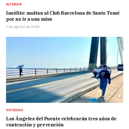
INTERIOR
Insólito: multan al Club Barcelona de Santo Tomé
por no ir a una misa
7 de agosto de 2026
SOCIEDAD
Los Ángeles del Puente celebrarán tres años de
contención y prevención