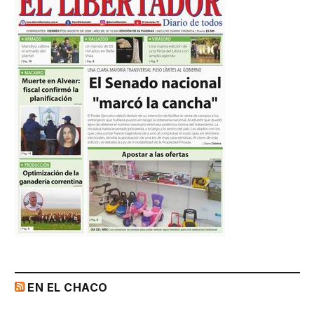
EN EL CHACO