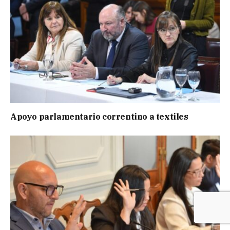
Apoyo parlamentario correntino a textiles