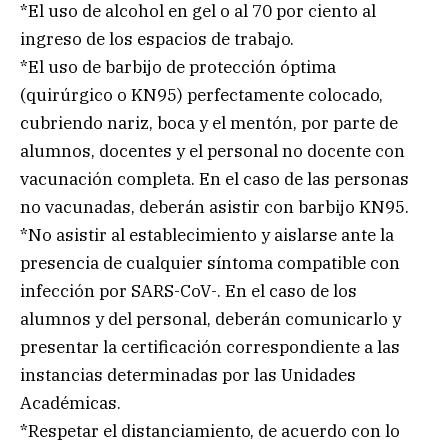
*El uso de alcohol en gel o al 70 por ciento al
ingreso de los espacios de trabajo.
*El uso de barbijo de protección óptima
(quirúrgico o KN95) perfectamente colocado,
cubriendo nariz, boca y el mentón, por parte de
alumnos, docentes y el personal no docente con
vacunación completa. En el caso de las personas
no vacunadas, deberán asistir con barbijo KN95.
*No asistir al establecimiento y aislarse ante la
presencia de cualquier síntoma compatible con
infección por SARS-CoV-. En el caso de los
alumnos y del personal, deberán comunicarlo y
presentar la certificación correspondiente a las
instancias determinadas por las Unidades
Académicas.
*Respetar el distanciamiento, de acuerdo con lo