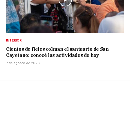
INTERIOR
Cientos de fieles colman el santuario de San
Cayetano: conocé las actividades de hoy
7 de agosto de 2026