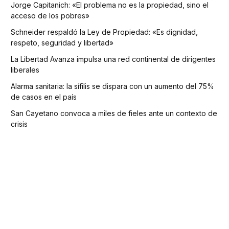
Jorge Capitanich: «El problema no es la propiedad, sino el
acceso de los pobres»
Schneider respaldó la Ley de Propiedad: «Es dignidad,
respeto, seguridad y libertad»
La Libertad Avanza impulsa una red continental de dirigentes
liberales
Alarma sanitaria: la sífilis se dispara con un aumento del 75%
de casos en el país
San Cayetano convoca a miles de fieles ante un contexto de
crisis