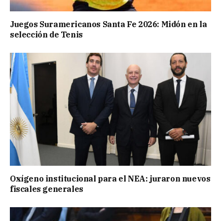
Juegos Suramericanos Santa Fe 2026: Midón en la
selección de Tenis
Oxígeno institucional para el NEA: juraron nuevos
fiscales generales