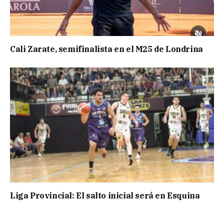
Cali Zarate, semifinalista en el M25 de Londrina
Liga Provincial: El salto inicial será en Esquina