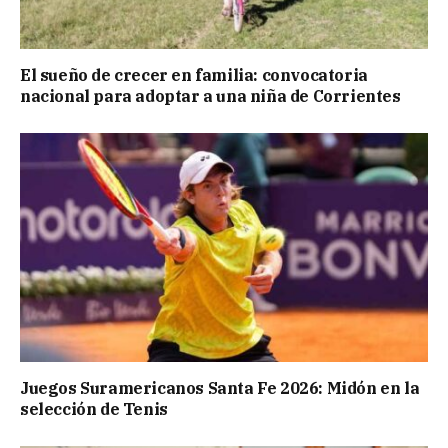
El sueño de crecer en familia: convocatoria
nacional para adoptar a una niña de Corrientes
Juegos Suramericanos Santa Fe 2026: Midón en la
selección de Tenis