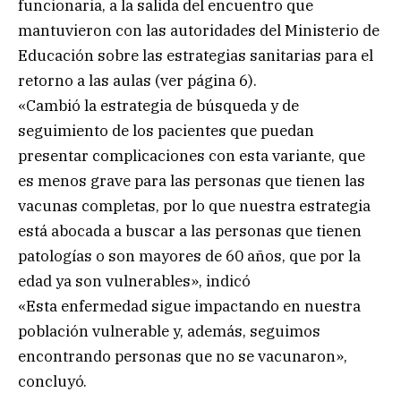
funcionaria, a la salida del encuentro que
mantuvieron con las autoridades del Ministerio de
Educación sobre las estrategias sanitarias para el
retorno a las aulas (ver página 6).
«Cambió la estrategia de búsqueda y de
seguimiento de los pacientes que puedan
presentar complicaciones con esta variante, que
es menos grave para las personas que tienen las
vacunas completas, por lo que nuestra estrategia
está abocada a buscar a las personas que tienen
patologías o son mayores de 60 años, que por la
edad ya son vulnerables», indicó
«Esta enfermedad sigue impactando en nuestra
población vulnerable y, además, seguimos
encontrando personas que no se vacunaron»,
concluyó.