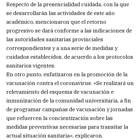
Respecto de la presencialidad cuidada, con la que
se desarrollarán las actividades de este año
académico, mencionaron que el retorno
progresivo se dará conforme a las indicaciones de
las autoridades sanitarias provinciales
correspondientes y a una serie de medidas y
cuidados establecidos, de acuerdo a los protocolos
sanitarios vigentes.
En otro punto, enfatizaron en la promoción de la
vacunación contra el coronavirus. «Se realizará un
relevamiento del esquema de vacunación e
inmunización de la comunidad universitaria, a fin
de programar campañas de vacunación y jornadas
que refuercen la concientización sobre las
medidas preventivas necesarias para transitar la
actual situación sanitaria», explicaron.