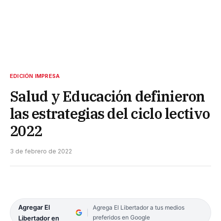
EDICIÓN IMPRESA
Salud y Educación definieron
las estrategias del ciclo lectivo
2022
3 de febrero de 2022
Agregar El
Agrega El Libertador a tus medios
preferidos en Google
Libertador en