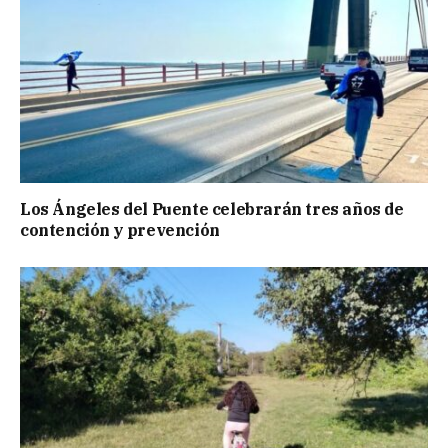
Los Ángeles del Puente celebrarán tres años de
contención y prevención