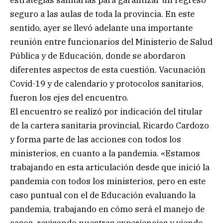
seguro a las aulas de toda la provincia. En este
sentido, ayer se llevó adelante una importante
reunión entre funcionarios del Ministerio de Salud
Pública y de Educación, donde se abordaron
diferentes aspectos de esta cuestión. Vacunación
Covid-19 y de calendario y protocolos sanitarios,
fueron los ejes del encuentro.
El encuentro se realizó por indicación del titular
de la cartera sanitaria provincial, Ricardo Cardozo
y forma parte de las acciones con todos los
ministerios, en cuanto a la pandemia. «Estamos
trabajando en esta articulación desde que inició la
pandemia con todos los ministerios, pero en este
caso puntual con el de Educación evaluando la
pandemia, trabajando en cómo será el manejo de
casos, revisando nuestras experiencias y viendo