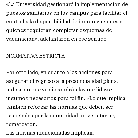
«La Universidad gestionará la implementación de
puestos sanitarios en los campus para facilitar el
control y la disponibilidad de inmunizaciones a
quienes requieran completar esquemas de
vacunación», adelantaron en ese sentido.
NORMATIVA ESTRICTA
Por otro lado, en cuanto a las acciones para
asegurar el regreso a la presencialidad plena,
indicaron que se dispondrán las medidas e
insumos necesarios para tal fin. «Lo que implica
también reforzar las normas que deben ser
respetadas por la comunidad universitaria»,
remarcaron.
Las normas mencionadas implican: