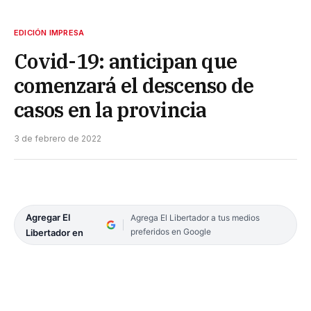
EDICIÓN IMPRESA
Covid-19: anticipan que
comenzará el descenso de
casos en la provincia
3 de febrero de 2022
Agregar El
Agrega El Libertador a tus medios
preferidos en Google
Libertador en