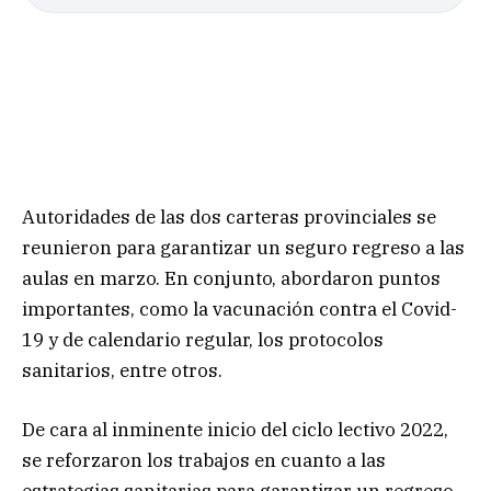
Autoridades de las dos carteras provinciales se
reunieron para garantizar un seguro regreso a las
aulas en marzo. En conjunto, abordaron puntos
importantes, como la vacunación contra el Covid-
19 y de calendario regular, los protocolos
sanitarios, entre otros.
De cara al inminente inicio del ciclo lectivo 2022,
se reforzaron los trabajos en cuanto a las
estrategias sanitarias para garantizar un regreso