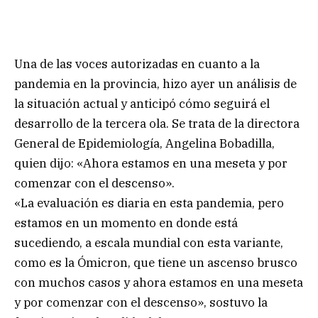
Una de las voces autorizadas en cuanto a la
pandemia en la provincia, hizo ayer un análisis de
la situación actual y anticipó cómo seguirá el
desarrollo de la tercera ola. Se trata de la directora
General de Epidemiología, Angelina Bobadilla,
quien dijo: «Ahora estamos en una meseta y por
comenzar con el descenso».
«La evaluación es diaria en esta pandemia, pero
estamos en un momento en donde está
sucediendo, a escala mundial con esta variante,
como es la Ómicron, que tiene un ascenso brusco
con muchos casos y ahora estamos en una meseta
y por comenzar con el descenso», sostuvo la