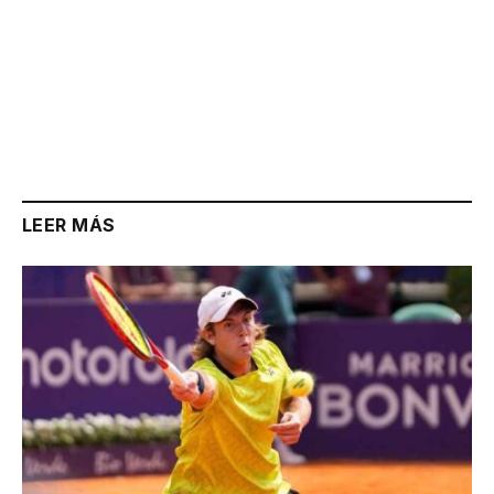
LEER MÁS