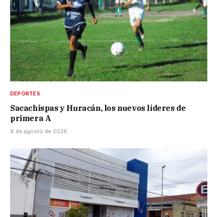
DEPORTES
Sacachispas y Huracán, los nuevos líderes de
primera A
8 de agosto de 2026