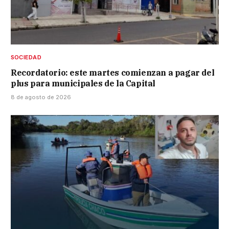
SOCIEDAD
Recordatorio: este martes comienzan a pagar del
plus para municipales de la Capital
8 de agosto de 2026