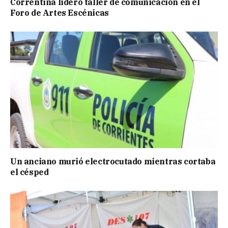
Correntina lideró taller de comunicación en el
Foro de Artes Escénicas
Un anciano murió electrocutado mientras cortaba
el césped