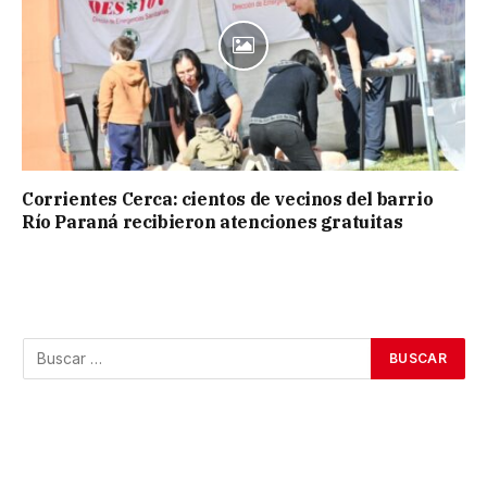
Corrientes Cerca: cientos de vecinos del barrio
Río Paraná recibieron atenciones gratuitas