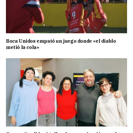
Boca Unidos empató un juego donde «el diablo
metió la cola»