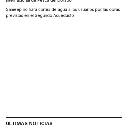
Internacional de Pesca del Dorado
Sameep no hará cortes de agua a los usuarios por las obras
previstas en el Segundo Acueducto
ÚLTIMAS NOTICIAS