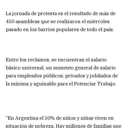
La jornada de protesta es el resultado de más de
450 asambleas que se realizaron el miércoles
pasado en los barrios populares de todo el país.
Entre los reclamos, se encuentran el salario
básico universal, un aumento general de salario
para empleados públicos, privados y jubilados de
la mínima y aguinaldo para el Potenciar Trabajo.
“En Argentina el 50% de niños y niñas viven en
situación de pobreza. Hay millones de familias que