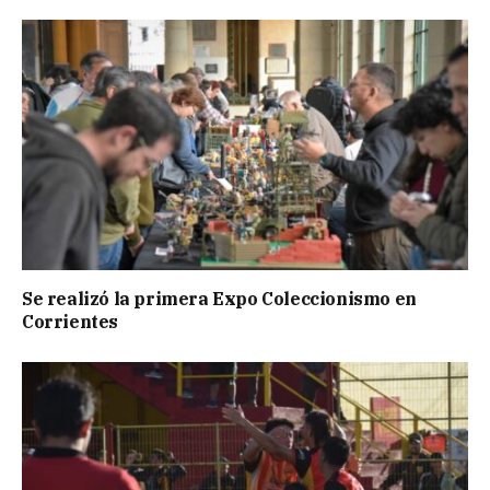
Se realizó la primera Expo Coleccionismo en
Corrientes