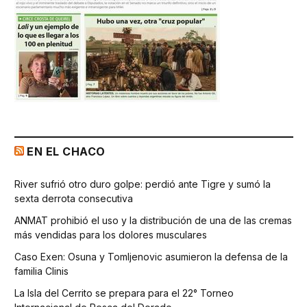
EN EL CHACO
River sufrió otro duro golpe: perdió ante Tigre y sumó la
sexta derrota consecutiva
ANMAT prohibió el uso y la distribución de una de las cremas
más vendidas para los dolores musculares
Caso Exen: Osuna y Tomljenovic asumieron la defensa de la
familia Clinis
La Isla del Cerrito se prepara para el 22° Torneo