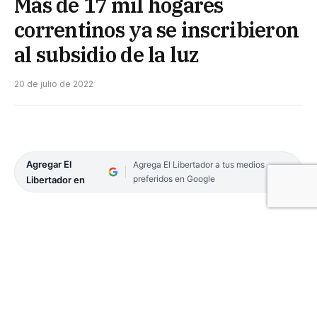
Más de 17 mil hogares
correntinos ya se inscribieron
al subsidio de la luz
20 de julio de 2022
Agregar El
Agrega El Libertador a tus medios
preferidos en Google
Libertador en