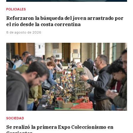
POLICIALES
Reforzaron la búsqueda del joven arrastrado por
el río desde la costa correntina
8 de agosto de 2026
SOCIEDAD
Se realizó la primera Expo Coleccionismo en