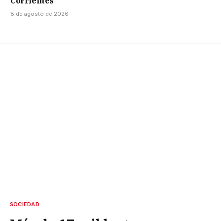
Corrientes
8 de agosto de 2026
SOCIEDAD