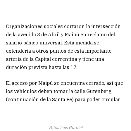
Organizaciones sociales cortaron la intersección
de la avenida 3 de Abril y Maipú en reclamo del
salario básico universal. Esta medida se
extendería a otros puntos de esta importante
arteria de la Capital correntina y tiene una
duración prevista hasta las 17.
El acceso por Maipú se encuentra cerrado, así que
los vehículos deben tomar la calle Gutenberg
(continuación de la Santa Fe) para poder circular.
Fotos Luis Gurdiel