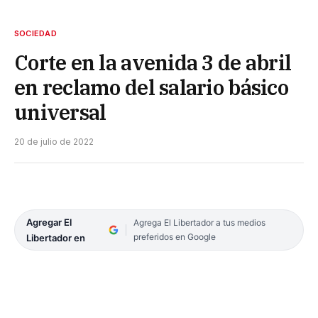
SOCIEDAD
Corte en la avenida 3 de abril
en reclamo del salario básico
universal
20 de julio de 2022
Agregar El
Agrega El Libertador a tus medios
preferidos en Google
Libertador en