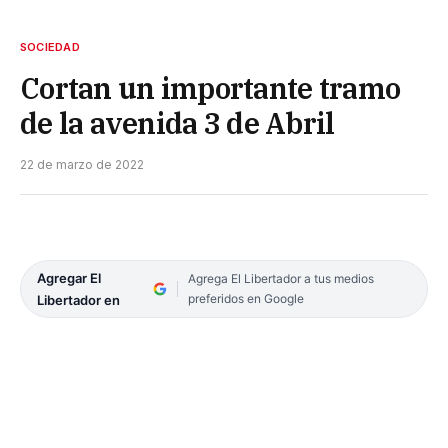
SOCIEDAD
Cortan un importante tramo
de la avenida 3 de Abril
22 de marzo de 2022
Agregar El
Agrega El Libertador a tus medios
preferidos en Google
Libertador en