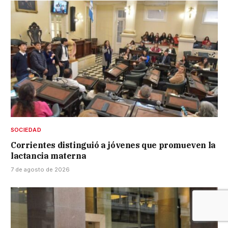
SOCIEDAD
Corrientes distinguió a jóvenes que promueven la
lactancia materna
7 de agosto de 2026