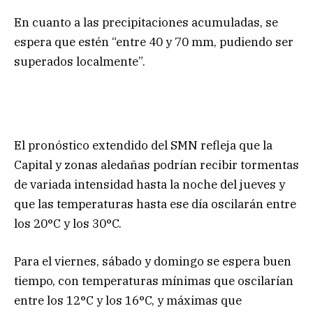
En cuanto a las precipitaciones acumuladas, se
espera que estén “entre 40 y 70 mm, pudiendo ser
superados localmente”.
El pronóstico extendido del SMN refleja que la
Capital y zonas aledañas podrían recibir tormentas
de variada intensidad hasta la noche del jueves y
que las temperaturas hasta ese día oscilarán entre
los 20°C y los 30°C.
Para el viernes, sábado y domingo se espera buen
tiempo, con temperaturas mínimas que oscilarían
entre los 12°C y los 16°C, y máximas que