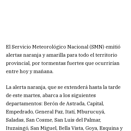
El Servicio Meteorológico Nacional (SMN) emitió
alertas naranja y amarilla para todo el territorio
provincial, por tormentas fuertes que ocurrirían
entre hoy y mañana.
La alerta naranja, que se extenderá hasta la tarde
de este martes, abarca a los siguientes
departamentos: Berón de Astrada, Capital,
Empedrado, General Paz, Itatí, Mburucuyá,
Saladas, San Cosme, San Luis del Palmar,
Ituzaingó, San Miguel, Bella Vista, Goya, Esquina y