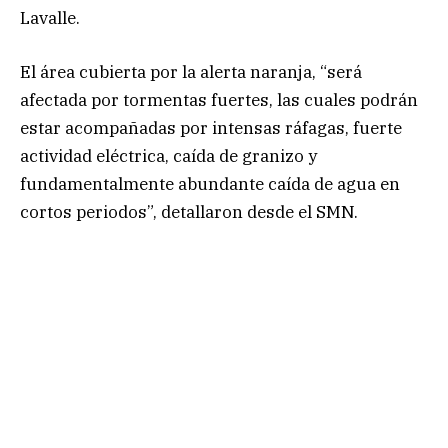
Lavalle.
El área cubierta por la alerta naranja, “será
afectada por tormentas fuertes, las cuales podrán
estar acompañadas por intensas ráfagas, fuerte
actividad eléctrica, caída de granizo y
fundamentalmente abundante caída de agua en
cortos periodos”, detallaron desde el SMN.