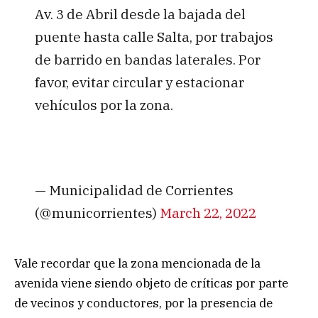
Av. 3 de Abril desde la bajada del
puente hasta calle Salta, por trabajos
de barrido en bandas laterales. Por
favor, evitar circular y estacionar
vehículos por la zona.
— Municipalidad de Corrientes
(@municorrientes)
March 22, 2022
Vale recordar que la zona mencionada de la
avenida viene siendo objeto de críticas por parte
de vecinos y conductores, por la presencia de