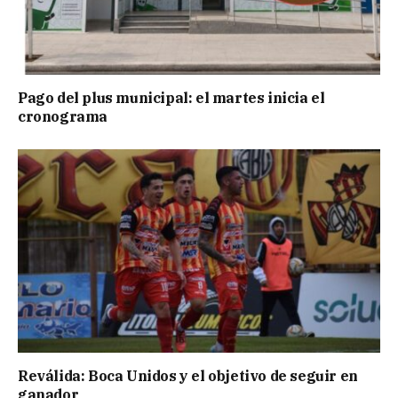
Pago del plus municipal: el martes inicia el
cronograma
Reválida: Boca Unidos y el objetivo de seguir en
ganador