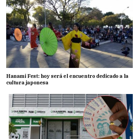
Hanami Fest: hoy será el encuentro dedicado a la
cultura japonesa