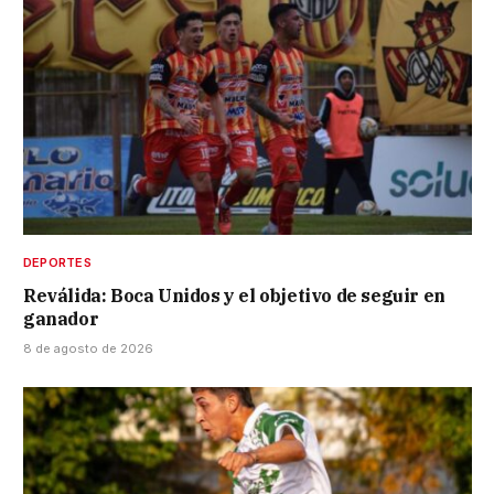
DEPORTES
Reválida: Boca Unidos y el objetivo de seguir en
ganador
8 de agosto de 2026