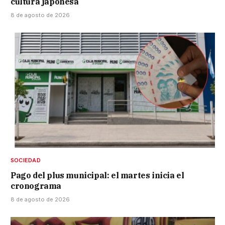
cultura japonesa
8 de agosto de 2026
SOCIEDAD
Pago del plus municipal: el martes inicia el
cronograma
8 de agosto de 2026