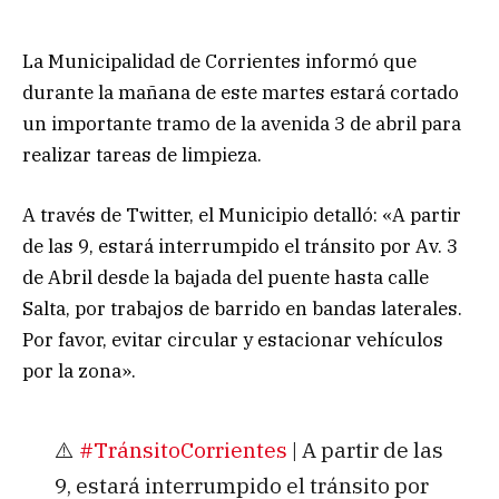
La Municipalidad de Corrientes informó que
durante la mañana de este martes estará cortado
un importante tramo de la avenida 3 de abril para
realizar tareas de limpieza.
A través de Twitter, el Municipio detalló: «A partir
de las 9, estará interrumpido el tránsito por Av. 3
de Abril desde la bajada del puente hasta calle
Salta, por trabajos de barrido en bandas laterales.
Por favor, evitar circular y estacionar vehículos
por la zona».
⚠️
#TránsitoCorrientes
| A partir de las
9, estará interrumpido el tránsito por