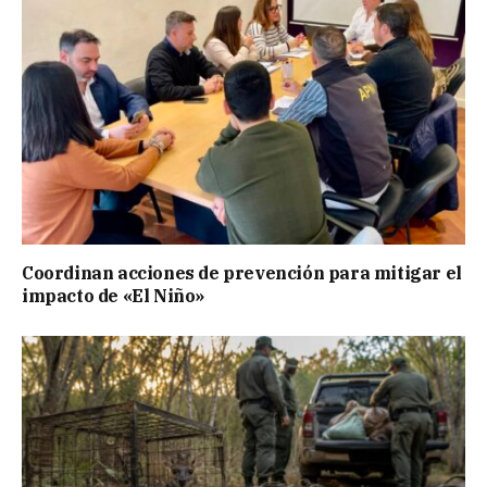
Coordinan acciones de prevención para mitigar el
impacto de «El Niño»