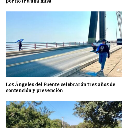
por no ir a una misa
Los Ángeles del Puente celebrarán tres años de
contención y prevención