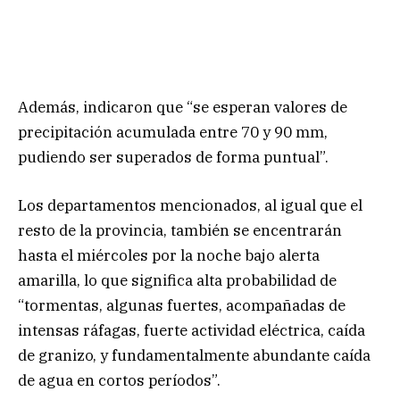
Además, indicaron que “se esperan valores de
precipitación acumulada entre 70 y 90 mm,
pudiendo ser superados de forma puntual”.
Los departamentos mencionados, al igual que el
resto de la provincia, también se encentrarán
hasta el miércoles por la noche bajo alerta
amarilla, lo que significa alta probabilidad de
“tormentas, algunas fuertes, acompañadas de
intensas ráfagas, fuerte actividad eléctrica, caída
de granizo, y fundamentalmente abundante caída
de agua en cortos períodos”.