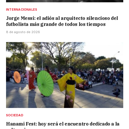
INTERNACIONALES
Jorge Messi: el adiós al arquitecto silencioso del
futbolista más grande de todos los tiempos
8 de agosto de 2026
SOCIEDAD
Hanami Fest: hoy será el encuentro dedicado a la