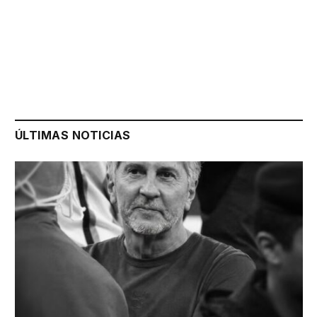
ÚLTIMAS NOTICIAS