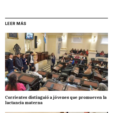
LEER MÁS
Corrientes distinguió a jóvenes que promueven la
lactancia materna