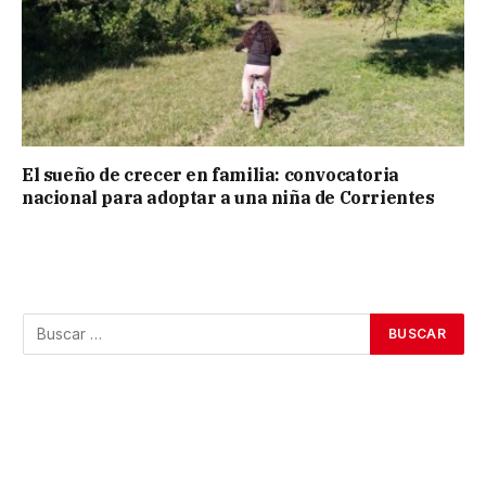
El sueño de crecer en familia: convocatoria
nacional para adoptar a una niña de Corrientes