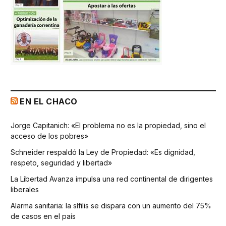
EN EL CHACO
Jorge Capitanich: «El problema no es la propiedad, sino el
acceso de los pobres»
Schneider respaldó la Ley de Propiedad: «Es dignidad,
respeto, seguridad y libertad»
La Libertad Avanza impulsa una red continental de dirigentes
liberales
Alarma sanitaria: la sífilis se dispara con un aumento del 75%
de casos en el país