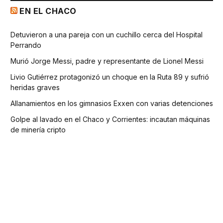
EN EL CHACO
Detuvieron a una pareja con un cuchillo cerca del Hospital
Perrando
Murió Jorge Messi, padre y representante de Lionel Messi
Livio Gutiérrez protagonizó un choque en la Ruta 89 y sufrió
heridas graves
Allanamientos en los gimnasios Exxen con varias detenciones
Golpe al lavado en el Chaco y Corrientes: incautan máquinas
de minería cripto