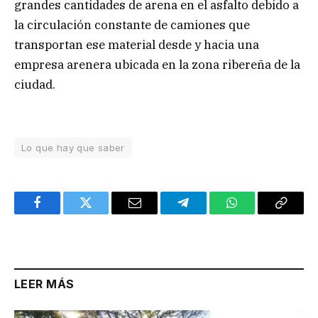
grandes cantidades de arena en el asfalto debido a
la circulación constante de camiones que
transportan ese material desde y hacia una
empresa arenera ubicada en la zona ribereña de la
ciudad.
Lo que hay que saber
Facebook
Twitter
Email
Telegram
WhatsApp
Copy
Link
LEER MÁS