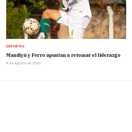
DEPORTES
Mandiyú y Ferro apuntan a retomar el liderazgo
8 de agosto de 2026