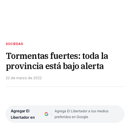
SOCIEDAD
Tormentas fuertes: toda la
provincia está bajo alerta
22 de marzo de 2022
Agregar El
Agrega El Libertador a tus medios
preferidos en Google
Libertador en