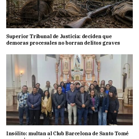
Superior Tribunal de Justicia: deciden que
demoras procesales no borran delitos graves
Insólito: multan al Club Barcelona de Santo Tomé