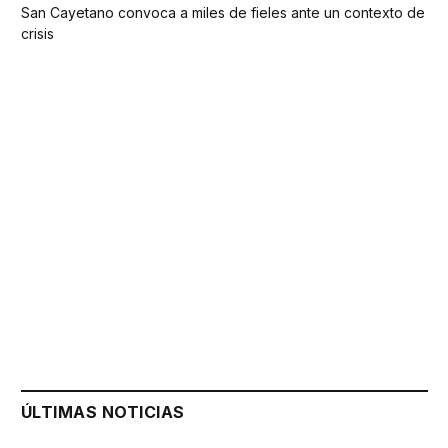
San Cayetano convoca a miles de fieles ante un contexto de
crisis
ÚLTIMAS NOTICIAS