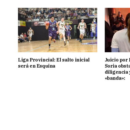
Liga Provincial: El salto inicial
Juicio por 
será en Esquina
Soria obst
diligencia 
«banda»: