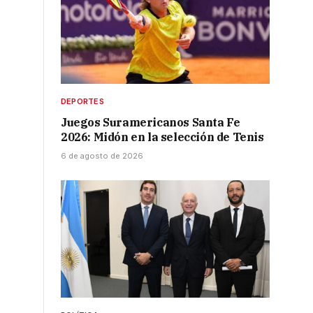
DEPORTES
Juegos Suramericanos Santa Fe
2026: Midón en la selección de Tenis
6 de agosto de 2026