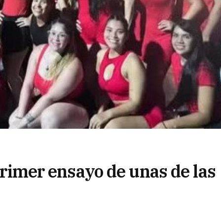
 primer ensayo de unas de las