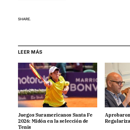
SHARE.
LEER MÁS
Juegos Suramericanos Santa Fe
Aprobaron
2026: Midón en la selección de
Regulariza
Tenis