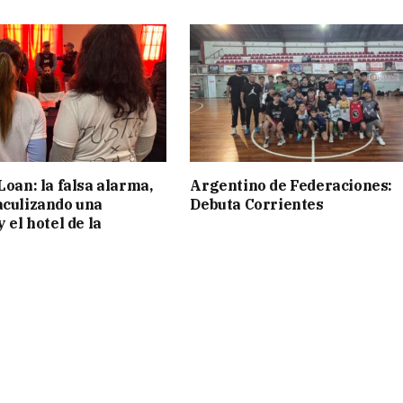
Loan: la falsa alarma,
Argentino de Federaciones:
aculizando una
Debuta Corrientes
y el hotel de la