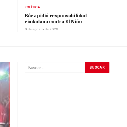
POLÍTICA
Báez pidió responsabilidad
ciudadana contra El Niño
6 de agosto de 2026