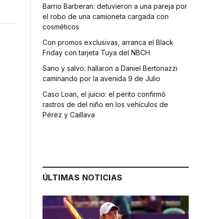
Barrio Barberan: detuvieron a una pareja por
el robo de una camioneta cargada con
cosméticos
Con promos exclusivas, arranca el Black
Friday con tarjeta Tuya del NBCH
Sano y salvo: hallaron a Daniel Bertonazzi
caminando por la avenida 9 de Julio
Caso Loan, el juicio: el perito confirmó
rastros de del niño en los vehículos de
Pérez y Caillava
ÚLTIMAS NOTICIAS