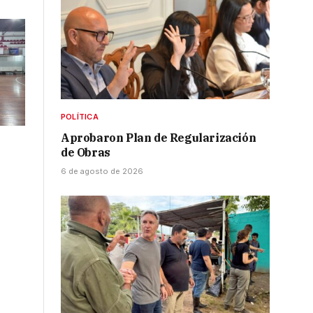
POLÍTICA
Aprobaron Plan de Regularización
de Obras
6 de agosto de 2026