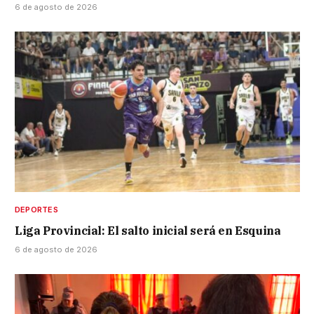
6 de agosto de 2026
DEPORTES
Liga Provincial: El salto inicial será en Esquina
6 de agosto de 2026