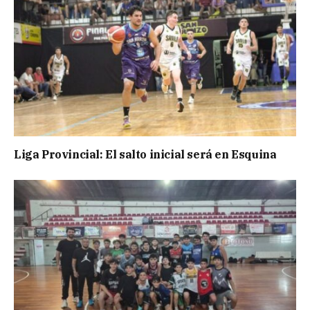
Liga Provincial: El salto inicial será en Esquina