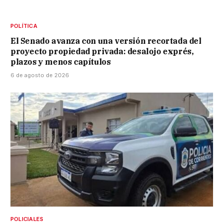
POLÍTICA
El Senado avanza con una versión recortada del
proyecto propiedad privada: desalojo exprés,
plazos y menos capítulos
6 de agosto de 2026
POLICIALES