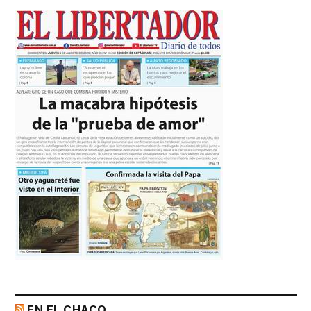
EN EL CHACO