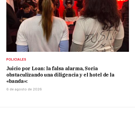
POLICIALES
Juicio por Loan: la falsa alarma, Soria
obstaculizando una diligencia y el hotel de la
«banda»:
6 de agosto de 2026