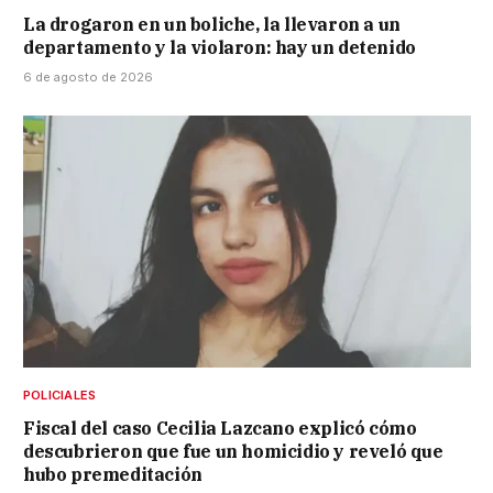
La drogaron en un boliche, la llevaron a un
departamento y la violaron: hay un detenido
6 de agosto de 2026
POLICIALES
Fiscal del caso Cecilia Lazcano explicó cómo
descubrieron que fue un homicidio y reveló que
hubo premeditación