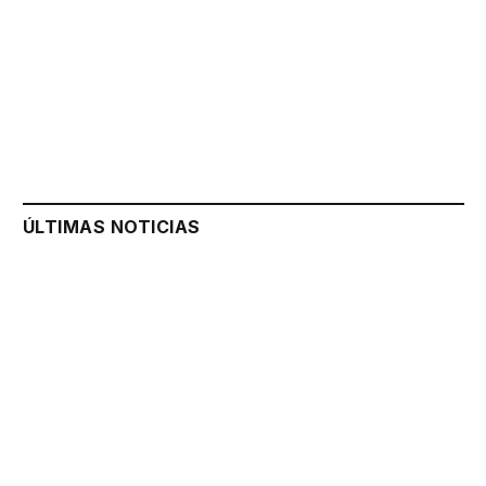
ÚLTIMAS NOTICIAS