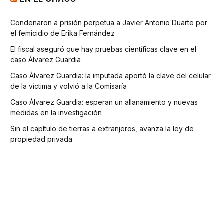
Condenaron a prisión perpetua a Javier Antonio Duarte por
el femicidio de Erika Fernández
El fiscal aseguró que hay pruebas científicas clave en el
caso Álvarez Guardia
Caso Álvarez Guardia: la imputada aportó la clave del celular
de la víctima y volvió a la Comisaría
Caso Álvarez Guardia: esperan un allanamiento y nuevas
medidas en la investigación
Sin el capítulo de tierras a extranjeros, avanza la ley de
propiedad privada