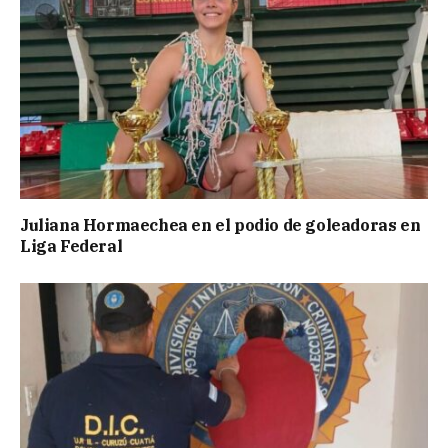
Juliana Hormaechea en el podio de goleadoras en
Liga Federal