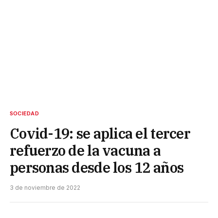
SOCIEDAD
Covid-19: se aplica el tercer
refuerzo de la vacuna a
personas desde los 12 años
3 de noviembre de 2022