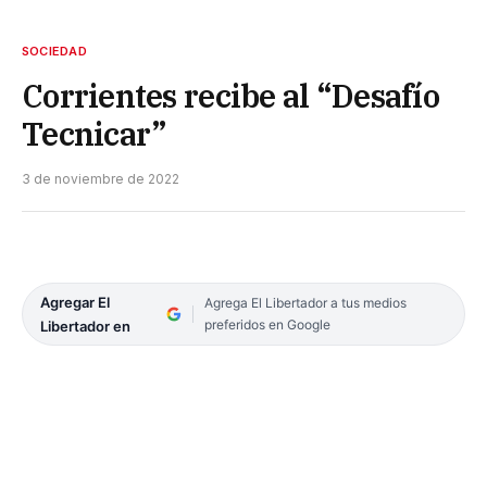
SOCIEDAD
Corrientes recibe al “Desafío
Tecnicar”
3 de noviembre de 2022
Agregar El
Agrega El Libertador a tus medios
preferidos en Google
Libertador en