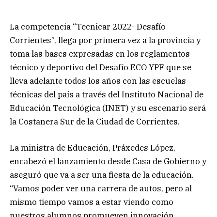
La competencia “Tecnicar 2022- Desafío
Corrientes”, llega por primera vez a la provincia y
toma las bases expresadas en los reglamentos
técnico y deportivo del Desafío ECO YPF que se
lleva adelante todos los años con las escuelas
técnicas del país a través del Instituto Nacional de
Educación Tecnológica (INET) y su escenario será
la Costanera Sur de la Ciudad de Corrientes.
La ministra de Educación, Práxedes López,
encabezó el lanzamiento desde Casa de Gobierno y
aseguró que va a ser una fiesta de la educación.
“Vamos poder ver una carrera de autos, pero al
mismo tiempo vamos a estar viendo como
nuestros alumnos promueven innovación