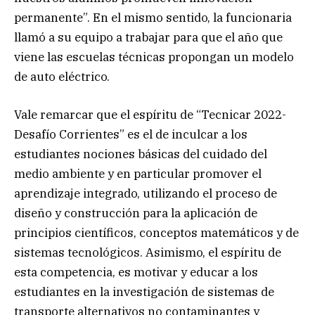
permanente”. En el mismo sentido, la funcionaria
llamó a su equipo a trabajar para que el año que
viene las escuelas técnicas propongan un modelo
de auto eléctrico.
Vale remarcar que el espíritu de “Tecnicar 2022-
Desafío Corrientes” es el de inculcar a los
estudiantes nociones básicas del cuidado del
medio ambiente y en particular promover el
aprendizaje integrado, utilizando el proceso de
diseño y construcción para la aplicación de
principios científicos, conceptos matemáticos y de
sistemas tecnológicos. Asimismo, el espíritu de
esta competencia, es motivar y educar a los
estudiantes en la investigación de sistemas de
transporte alternativos no contaminantes y