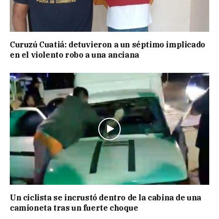
Curuzú Cuatiá: detuvieron a un séptimo implicado
en el violento robo a una anciana
Un ciclista se incrustó dentro de la cabina de una
camioneta tras un fuerte choque