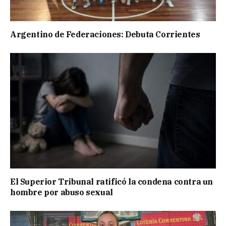
Argentino de Federaciones: Debuta Corrientes
El Superior Tribunal ratificó la condena contra un
hombre por abuso sexual