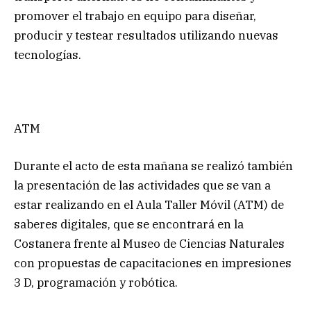
promover el trabajo en equipo para diseñar,
producir y testear resultados utilizando nuevas
tecnologías.
ATM
Durante el acto de esta mañana se realizó también
la presentación de las actividades que se van a
estar realizando en el Aula Taller Móvil (ATM) de
saberes digitales, que se encontrará en la
Costanera frente al Museo de Ciencias Naturales
con propuestas de capacitaciones en impresiones
3 D, programación y robótica.