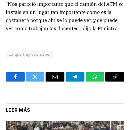
“Nos pareció importante que el camión del ATM se
instale en un lugar tan importante como es la
costanera porque ahí se lo puede ver, y se puede
ver cómo trabajan los docentes”, dijo la Ministra.
Lo que hay que saber
Facebook
Twitter
Email
Telegram
WhatsApp
Copy
Link
LEER MÁS