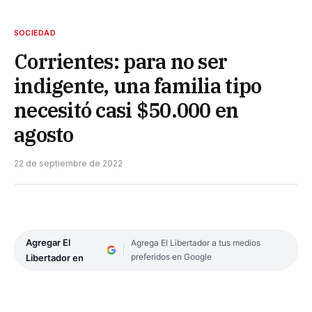
SOCIEDAD
Corrientes: para no ser
indigente, una familia tipo
necesitó casi $50.000 en
agosto
22 de septiembre de 2022
Agregar El
Agrega El Libertador a tus medios
preferidos en Google
Libertador en