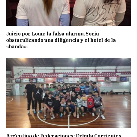
Juicio por Loan: la falsa alarma, Soria
obstaculizando una diligencia y el hotel de la
«banda»:
Argentino de Federaciones: Debuta Corrientes