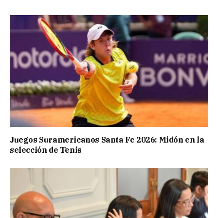
Juegos Suramericanos Santa Fe 2026: Midón en la
selección de Tenis