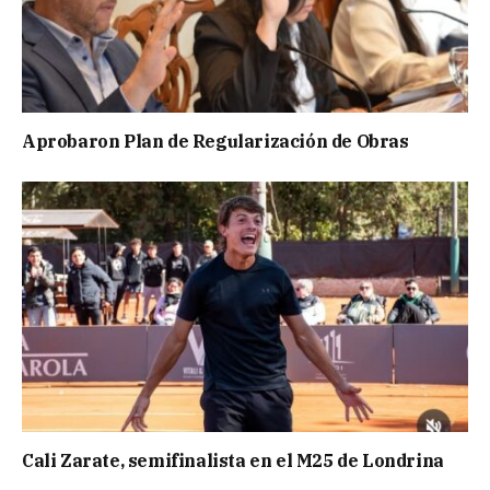
Aprobaron Plan de Regularización de Obras
Cali Zarate, semifinalista en el M25 de Londrina