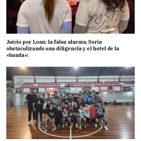
Juicio por Loan: la falsa alarma, Soria
obstaculizando una diligencia y el hotel de la
«banda»: