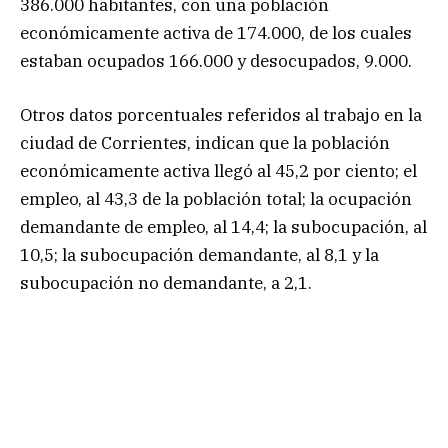
386.000 habitantes, con una población
económicamente activa de 174.000, de los cuales
estaban ocupados 166.000 y desocupados, 9.000.
Otros datos porcentuales referidos al trabajo en la
ciudad de Corrientes, indican que la población
económicamente activa llegó al 45,2 por ciento; el
empleo, al 43,3 de la población total; la ocupación
demandante de empleo, al 14,4; la subocupación, al
10,5; la subocupación demandante, al 8,1 y la
subocupación no demandante, a 2,1.