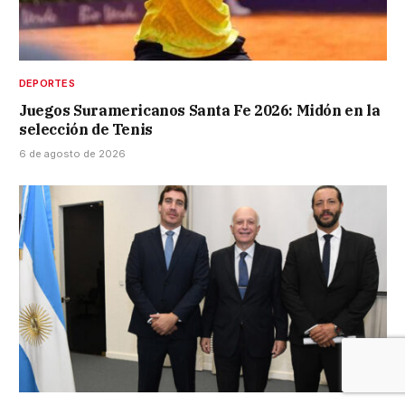
DEPORTES
Juegos Suramericanos Santa Fe 2026: Midón en la
selección de Tenis
6 de agosto de 2026