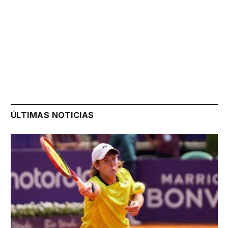
ÚLTIMAS NOTICIAS