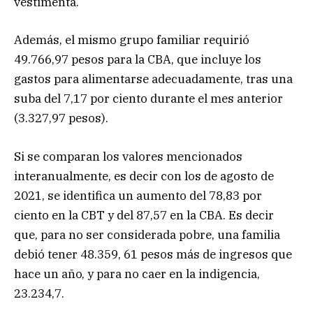
vestimenta.
Además, el mismo grupo familiar requirió
49.766,97 pesos para la CBA, que incluye los
gastos para alimentarse adecuadamente, tras una
suba del 7,17 por ciento durante el mes anterior
(3.327,97 pesos).
Si se comparan los valores mencionados
interanualmente, es decir con los de agosto de
2021, se identifica un aumento del 78,83 por
ciento en la CBT y del 87,57 en la CBA. Es decir
que, para no ser considerada pobre, una familia
debió tener 48.359, 61 pesos más de ingresos que
hace un año, y para no caer en la indigencia,
23.234,7.