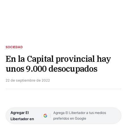
SOCIEDAD
En la Capital provincial hay
unos 9.000 desocupados
22 de septiembre de 2022
Agregar El
Agrega El Libertador a tus medios
preferidos en Google
Libertador en