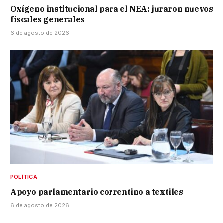
Oxígeno institucional para el NEA: juraron nuevos
fiscales generales
6 de agosto de 2026
POLÍTICA
Apoyo parlamentario correntino a textiles
6 de agosto de 2026