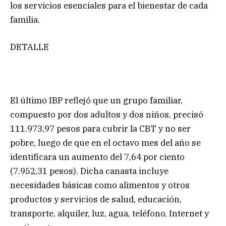
los servicios esenciales para el bienestar de cada
familia.
DETALLE
El último IBP reflejó que un grupo familiar,
compuesto por dos adultos y dos niños, precisó
111.973,97 pesos para cubrir la CBT y no ser
pobre, luego de que en el octavo mes del año se
identificara un aumento del 7,64 por ciento
(7.952,31 pesos). Dicha canasta incluye
necesidades básicas como alimentos y otros
productos y servicios de salud, educación,
transporte, alquiler, luz, agua, teléfono, Internet y