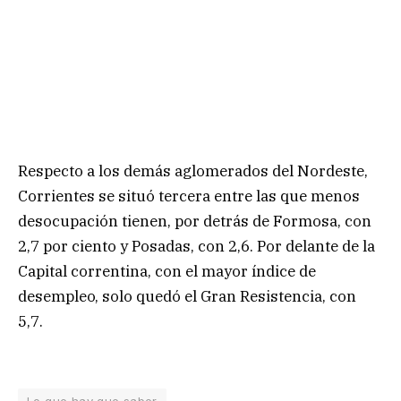
Respecto a los demás aglomerados del Nordeste,
Corrientes se situó tercera entre las que menos
desocupación tienen, por detrás de Formosa, con
2,7 por ciento y Posadas, con 2,6. Por delante de la
Capital correntina, con el mayor índice de
desempleo, solo quedó el Gran Resistencia, con
5,7.