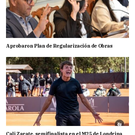
Aprobaron Plan de Regularización de Obras
Cali Zarate, semifinalista en el M25 de Londrina