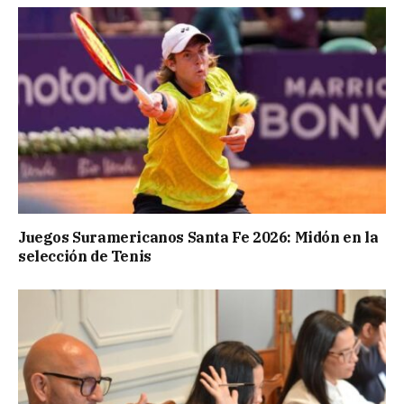
Juegos Suramericanos Santa Fe 2026: Midón en la
selección de Tenis