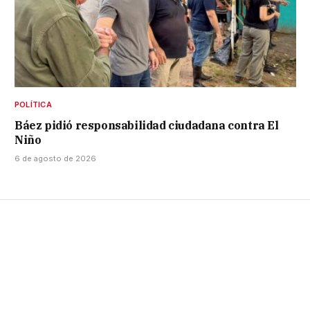
POLÍTICA
Báez pidió responsabilidad ciudadana contra El
Niño
6 de agosto de 2026