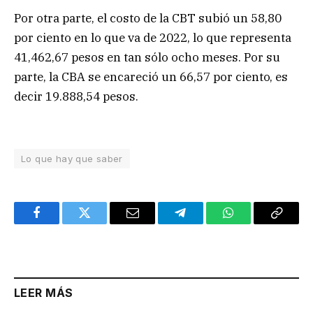
Por otra parte, el costo de la CBT subió un 58,80
por ciento en lo que va de 2022, lo que representa
41,462,67 pesos en tan sólo ocho meses. Por su
parte, la CBA se encareció un 66,57 por ciento, es
decir 19.888,54 pesos.
Lo que hay que saber
Facebook
Twitter
Email
Telegram
WhatsApp
Copy
Link
LEER MÁS