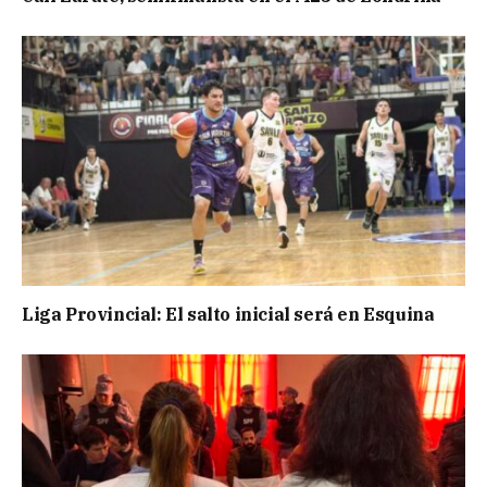
Liga Provincial: El salto inicial será en Esquina