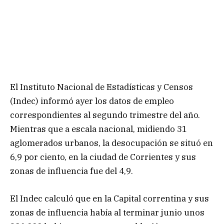
El Instituto Nacional de Estadísticas y Censos
(Indec) informó ayer los datos de empleo
correspondientes al segundo trimestre del año.
Mientras que a escala nacional, midiendo 31
aglomerados urbanos, la desocupación se situó en
6,9 por ciento, en la ciudad de Corrientes y sus
zonas de influencia fue del 4,9.
El Indec calculó que en la Capital correntina y sus
zonas de influencia había al terminar junio unos