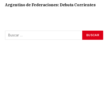
Argentino de Federaciones: Debuta Corrientes