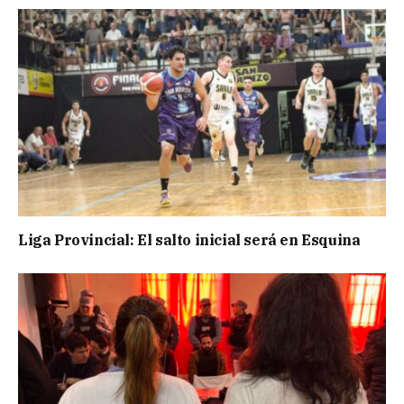
Liga Provincial: El salto inicial será en Esquina