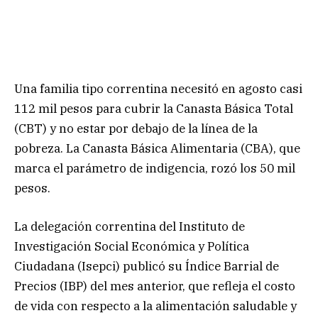
Una familia tipo correntina necesitó en agosto casi
112 mil pesos para cubrir la Canasta Básica Total
(CBT) y no estar por debajo de la línea de la
pobreza. La Canasta Básica Alimentaria (CBA), que
marca el parámetro de indigencia, rozó los 50 mil
pesos.
La delegación correntina del Instituto de
Investigación Social Económica y Política
Ciudadana (Isepci) publicó su Índice Barrial de
Precios (IBP) del mes anterior, que refleja el costo
de vida con respecto a la alimentación saludable y