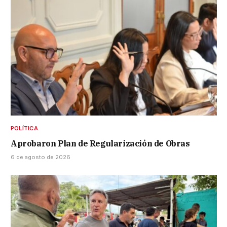
POLÍTICA
Aprobaron Plan de Regularización de Obras
6 de agosto de 2026