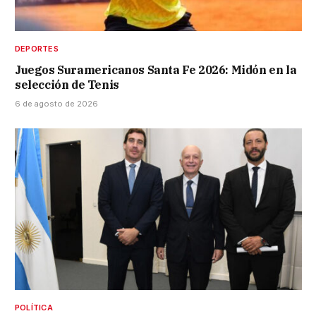
DEPORTES
Juegos Suramericanos Santa Fe 2026: Midón en la
selección de Tenis
6 de agosto de 2026
POLÍTICA