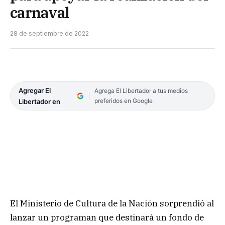
carnaval
28 de septiembre de 2022
Agregar El
Agrega El Libertador a tus medios
preferidos en Google
Libertador en
El Ministerio de Cultura de la Nación sorprendió al
lanzar un programan que destinará un fondo de