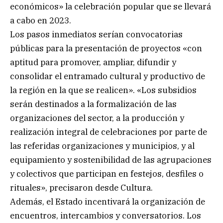
económicos» la celebración popular que se llevará
a cabo en 2023.
Los pasos inmediatos serían convocatorias
públicas para la presentación de proyectos «con
aptitud para promover, ampliar, difundir y
consolidar el entramado cultural y productivo de
la región en la que se realicen». «Los subsidios
serán destinados a la formalización de las
organizaciones del sector, a la producción y
realización integral de celebraciones por parte de
las referidas organizaciones y municipios, y al
equipamiento y sostenibilidad de las agrupaciones
y colectivos que participan en festejos, desfiles o
rituales», precisaron desde Cultura.
Además, el Estado incentivará la organización de
encuentros, intercambios y conversatorios. Los