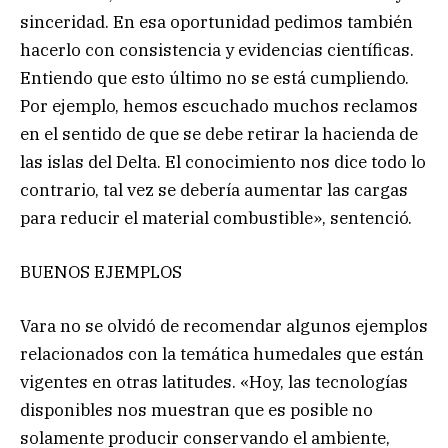
sinceridad. En esa oportunidad pedimos también
hacerlo con consistencia y evidencias científicas.
Entiendo que esto último no se está cumpliendo.
Por ejemplo, hemos escuchado muchos reclamos
en el sentido de que se debe retirar la hacienda de
las islas del Delta. El conocimiento nos dice todo lo
contrario, tal vez se debería aumentar las cargas
para reducir el material combustible», sentenció.
BUENOS EJEMPLOS
Vara no se olvidó de recomendar algunos ejemplos
relacionados con la temática humedales que están
vigentes en otras latitudes. «Hoy, las tecnologías
disponibles nos muestran que es posible no
solamente producir conservando el ambiente,