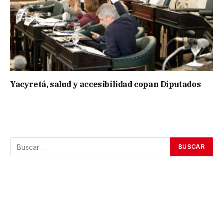
Yacyretá, salud y accesibilidad copan Diputados