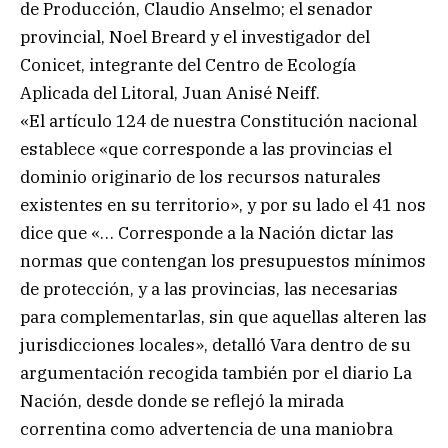
de Producción, Claudio Anselmo; el senador
provincial, Noel Breard y el investigador del
Conicet, integrante del Centro de Ecología
Aplicada del Litoral, Juan Anisé Neiff.
«El artículo 124 de nuestra Constitución nacional
establece «que corresponde a las provincias el
dominio originario de los recursos naturales
existentes en su territorio», y por su lado el 41 nos
dice que «… Corresponde a la Nación dictar las
normas que contengan los presupuestos mínimos
de protección, y a las provincias, las necesarias
para complementarlas, sin que aquellas alteren las
jurisdicciones locales», detalló Vara dentro de su
argumentación recogida también por el diario La
Nación, desde donde se reflejó la mirada
correntina como advertencia de una maniobra