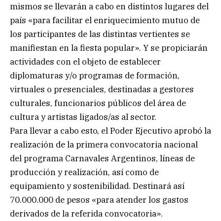
mismos se llevarán a cabo en distintos lugares del
país «para facilitar el enriquecimiento mutuo de
los participantes de las distintas vertientes se
manifiestan en la fiesta popular». Y se propiciarán
actividades con el objeto de establecer
diplomaturas y/o programas de formación,
virtuales o presenciales, destinadas a gestores
culturales, funcionarios públicos del área de
cultura y artistas ligados/as al sector.
Para llevar a cabo esto, el Poder Ejecutivo aprobó la
realización de la primera convocatoria nacional
del programa Carnavales Argentinos, líneas de
producción y realización, así como de
equipamiento y sostenibilidad. Destinará así
70.000.000 de pesos «para atender los gastos
derivados de la referida convocatoria».