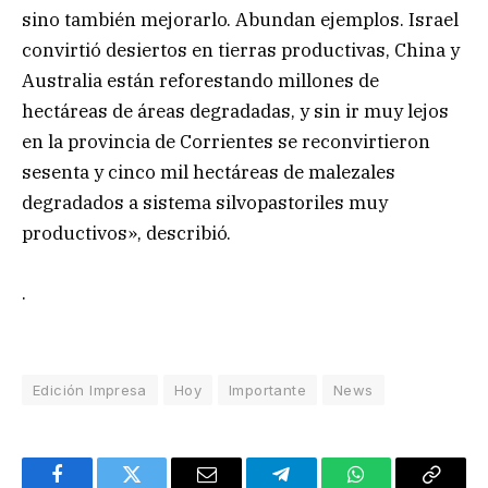
sino también mejorarlo. Abundan ejemplos. Israel
convirtió desiertos en tierras productivas, China y
Australia están reforestando millones de
hectáreas de áreas degradadas, y sin ir muy lejos
en la provincia de Corrientes se reconvirtieron
sesenta y cinco mil hectáreas de malezales
degradados a sistema silvopastoriles muy
productivos», describió.
.
Edición Impresa
Hoy
Importante
News