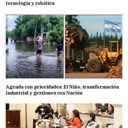
tecnología y robótica
Agenda con prioridades: El Niño, transformación
industrial y gestiones con Nación