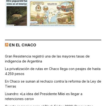
EN EL CHACO
Gran Resistencia registró una de las mayores tasas de
indigencia de Argentina
La privatización de rutas en Chaco llega con peajes de hasta
4.259 pesos
En Chaco se suman al rechazo contra la reforma de la Ley de
Tierras
Lisandro: «La idea del Presidente Milei es llegar a
retenciones cero»