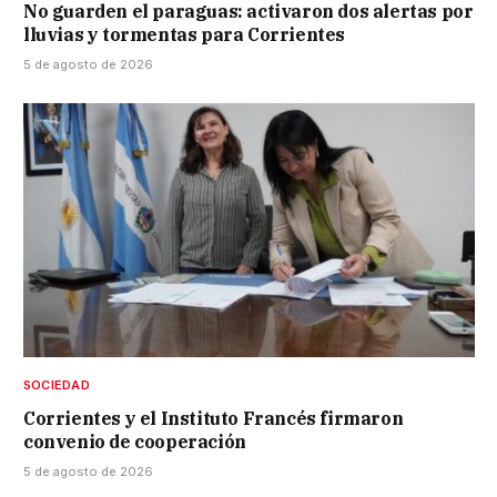
No guarden el paraguas: activaron dos alertas por
lluvias y tormentas para Corrientes
5 de agosto de 2026
SOCIEDAD
Corrientes y el Instituto Francés firmaron
convenio de cooperación
5 de agosto de 2026