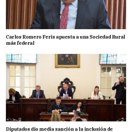
Carlos Romero Feris apuesta a una Sociedad Rural
más federal
Diputados dio media sanción a la inclusión de