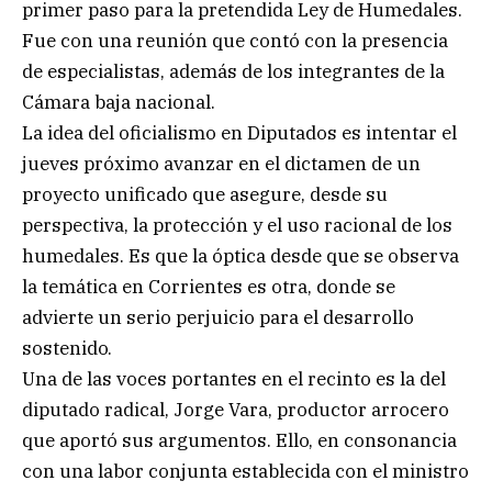
primer paso para la pretendida Ley de Humedales.
Fue con una reunión que contó con la presencia
de especialistas, además de los integrantes de la
Cámara baja nacional.
La idea del oficialismo en Diputados es intentar el
jueves próximo avanzar en el dictamen de un
proyecto unificado que asegure, desde su
perspectiva, la protección y el uso racional de los
humedales. Es que la óptica desde que se observa
la temática en Corrientes es otra, donde se
advierte un serio perjuicio para el desarrollo
sostenido.
Una de las voces portantes en el recinto es la del
diputado radical, Jorge Vara, productor arrocero
que aportó sus argumentos. Ello, en consonancia
con una labor conjunta establecida con el ministro