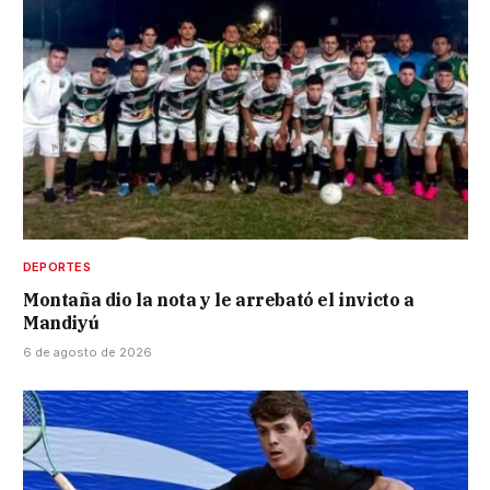
DEPORTES
Montaña dio la nota y le arrebató el invicto a
Mandiyú
6 de agosto de 2026