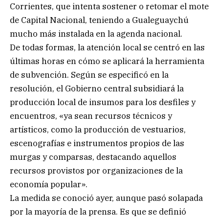
Corrientes, que intenta sostener o retomar el mote
de Capital Nacional, teniendo a Gualeguaychú
mucho más instalada en la agenda nacional.
De todas formas, la atención local se centró en las
últimas horas en cómo se aplicará la herramienta
de subvención. Según se especificó en la
resolución, el Gobierno central subsidiará la
producción local de insumos para los desfiles y
encuentros, «ya sean recursos técnicos y
artísticos, como la producción de vestuarios,
escenografías e instrumentos propios de las
murgas y comparsas, destacando aquellos
recursos provistos por organizaciones de la
economía popular».
La medida se conoció ayer, aunque pasó solapada
por la mayoría de la prensa. Es que se definió