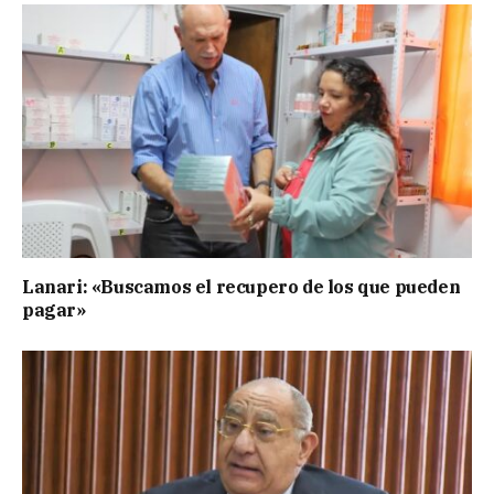
Lanari: «Buscamos el recupero de los que pueden
pagar»