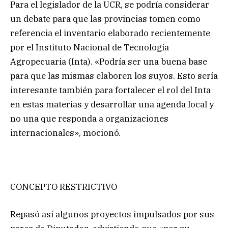
Para el legislador de la UCR, se podría considerar
un debate para que las provincias tomen como
referencia el inventario elaborado recientemente
por el Instituto Nacional de Tecnología
Agropecuaria (Inta). «Podría ser una buena base
para que las mismas elaboren los suyos. Esto sería
interesante también para fortalecer el rol del Inta
en estas materias y desarrollar una agenda local y
no una que responda a organizaciones
internacionales», mocionó.
CONCEPTO RESTRICTIVO
Repasó así algunos proyectos impulsados por sus