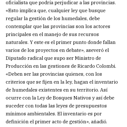
oficialista que podría perjudicar a las provincias.
«Esto implica que, cualquier ley que busque
regular la gestión de los humedales, debe
contemplar que las provincias son los actores
principales en el manejo de sus recursos
naturales. Y este es el primer punto donde fallan
varios de los proyectos en debate», aseveró el
Diputado radical que supo ser Ministro de
Producción en las gestiones de Ricardo Colombi.
«Deben ser las provincias quienes, con los
criterios que se fijen en la ley, hagan el inventario
de humedales existentes en su territorio. Así
ocurre con la Ley de Bosques Nativos y así debe
suceder con todas las leyes de presupuestos
mínimos ambientales. El inventario es por
definición el primer acto de gestión», añadió.