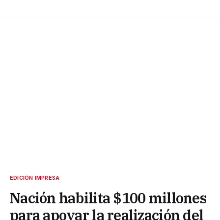
EDICIÓN IMPRESA
Nación habilita $100 millones
para apoyar la realización del