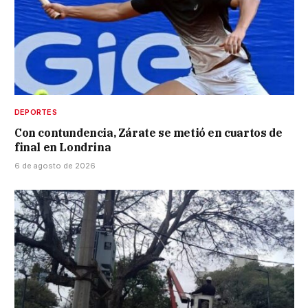
DEPORTES
Con contundencia, Zárate se metió en cuartos de
final en Londrina
6 de agosto de 2026