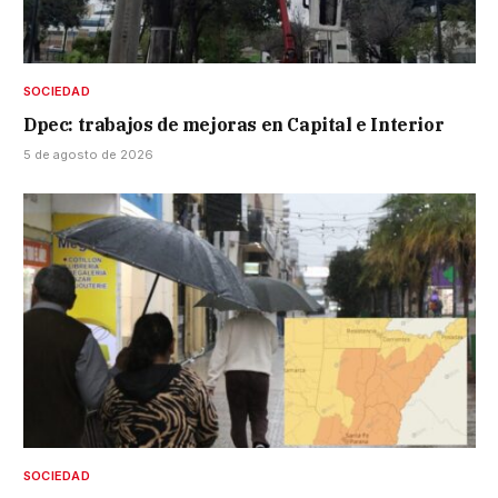
SOCIEDAD
Dpec: trabajos de mejoras en Capital e Interior
5 de agosto de 2026
SOCIEDAD