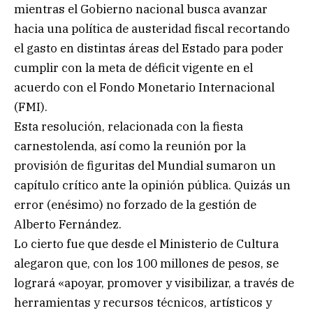
mientras el Gobierno nacional busca avanzar
hacia una política de austeridad fiscal recortando
el gasto en distintas áreas del Estado para poder
cumplir con la meta de déficit vigente en el
acuerdo con el Fondo Monetario Internacional
(FMI).
Esta resolución, relacionada con la fiesta
carnestolenda, así como la reunión por la
provisión de figuritas del Mundial sumaron un
capítulo crítico ante la opinión pública. Quizás un
error (enésimo) no forzado de la gestión de
Alberto Fernández.
Lo cierto fue que desde el Ministerio de Cultura
alegaron que, con los 100 millones de pesos, se
logrará «apoyar, promover y visibilizar, a través de
herramientas y recursos técnicos, artísticos y