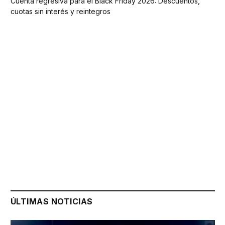
Cuenta regresiva para el Black Friday 2026: Descuentos,
cuotas sin interés y reintegros
ÚLTIMAS NOTICIAS