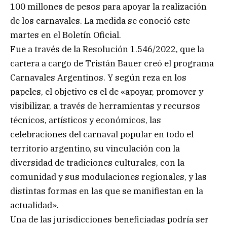
100 millones de pesos para apoyar la realización
de los carnavales. La medida se conoció este
martes en el Boletín Oficial.
Fue a través de la Resolución 1.546/2022, que la
cartera a cargo de Tristán Bauer creó el programa
Carnavales Argentinos. Y según reza en los
papeles, el objetivo es el de «apoyar, promover y
visibilizar, a través de herramientas y recursos
técnicos, artísticos y económicos, las
celebraciones del carnaval popular en todo el
territorio argentino, su vinculación con la
diversidad de tradiciones culturales, con la
comunidad y sus modulaciones regionales, y las
distintas formas en las que se manifiestan en la
actualidad».
Una de las jurisdicciones beneficiadas podría ser