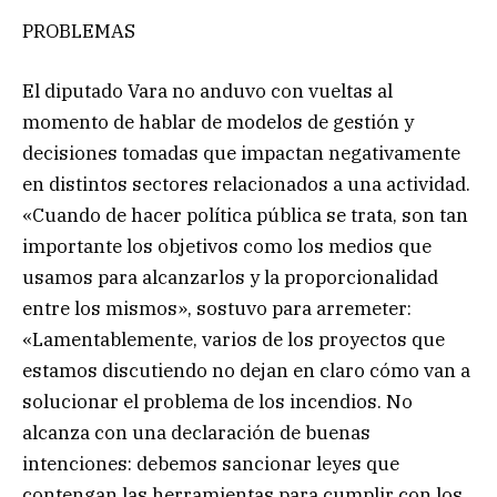
PROBLEMAS
El diputado Vara no anduvo con vueltas al
momento de hablar de modelos de gestión y
decisiones tomadas que impactan negativamente
en distintos sectores relacionados a una actividad.
«Cuando de hacer política pública se trata, son tan
importante los objetivos como los medios que
usamos para alcanzarlos y la proporcionalidad
entre los mismos», sostuvo para arremeter:
«Lamentablemente, varios de los proyectos que
estamos discutiendo no dejan en claro cómo van a
solucionar el problema de los incendios. No
alcanza con una declaración de buenas
intenciones: debemos sancionar leyes que
contengan las herramientas para cumplir con los