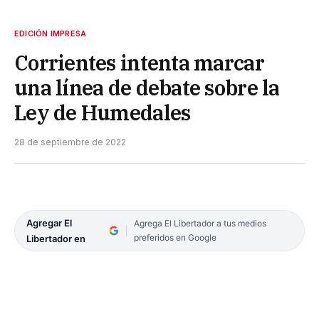
EDICIÓN IMPRESA
Corrientes intenta marcar
una línea de debate sobre la
Ley de Humedales
28 de septiembre de 2022
Agregar El
Agrega El Libertador a tus medios
preferidos en Google
Libertador en