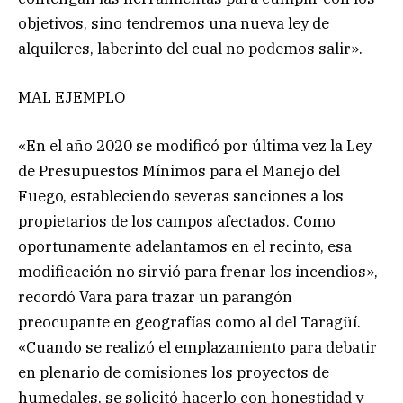
objetivos, sino tendremos una nueva ley de
alquileres, laberinto del cual no podemos salir».
MAL EJEMPLO
«En el año 2020 se modificó por última vez la Ley
de Presupuestos Mínimos para el Manejo del
Fuego, estableciendo severas sanciones a los
propietarios de los campos afectados. Como
oportunamente adelantamos en el recinto, esa
modificación no sirvió para frenar los incendios»,
recordó Vara para trazar un parangón
preocupante en geografías como al del Taragüí.
«Cuando se realizó el emplazamiento para debatir
en plenario de comisiones los proyectos de
humedales, se solicitó hacerlo con honestidad y