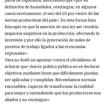
pares de Diputados, advirtiendo que «por su
definición de humedales, restringen, en algunos
casos severamente, el uso del 50 por ciento de las
tierras productivas del país». De esta forma hizo
hincapié en que la sanción de una ley así «tendría
impactos negativos en la producción, afectando la
inversión y por ello la generación de miles de
puestos de trabajo ligados a las economías
regionales».
Vara no dudó en apuntar contra el oficialismo al
achacar que «hacer política pública no es declarar
objetivos mediante leyes que difícilmente puedan
ser aplicadas y cumplidas. Necesitamos normas
razonables, capaces de transformar la realidad
para mejor y entendiendo que los productores son
aliados y no enemigos».