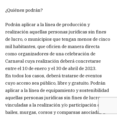
¿Quiénes podrán?
Podrán aplicar a la línea de producción y
realización aquellas personas jurídicas sin fines
de lucro, o municipios que tengan menos de cinco
mil habitantes, que oficien de manera directa
como organizadores de una celebración de
Carnaval cuya realización deberá concretarse
entre el 10 de enero y el 30 de abril de 2023.
En todos los casos, deberá tratarse de eventos
cuyo acceso sea público, libre y gratuito. Podrán
aplicar a la línea de equipamiento y sostenibilidad
aquellas personas jurídicas sin fines de lucro
vinculadas a la realización y/o participación en
bailes, murgas, corsos y comparsas asociadas a