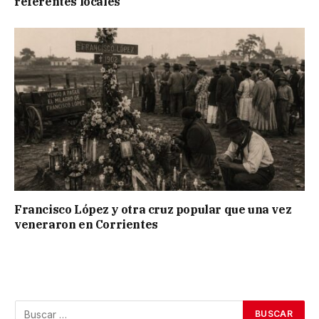
referentes locales
Francisco López y otra cruz popular que una vez
veneraron en Corrientes