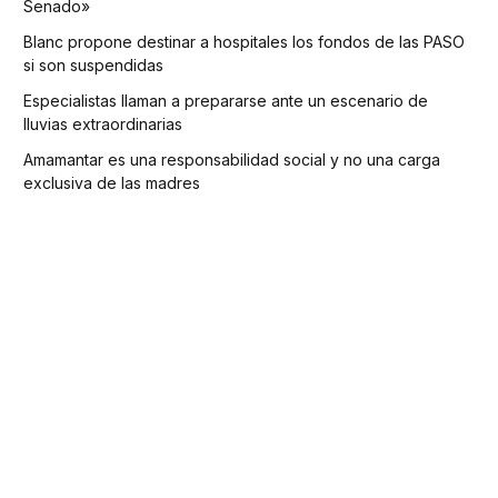
Senado»
Blanc propone destinar a hospitales los fondos de las PASO
si son suspendidas
Especialistas llaman a prepararse ante un escenario de
lluvias extraordinarias
Amamantar es una responsabilidad social y no una carga
exclusiva de las madres