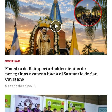
SOCIEDAD
Muestra de fe imperturbable: cientos de
peregrinos avanzan hacia el Santuario de San
Cayetano
9 de agosto de 2026