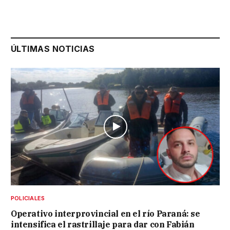
ÚLTIMAS NOTICIAS
POLICIALES
Operativo interprovincial en el río Paraná: se
intensifica el rastrillaje para dar con Fabián