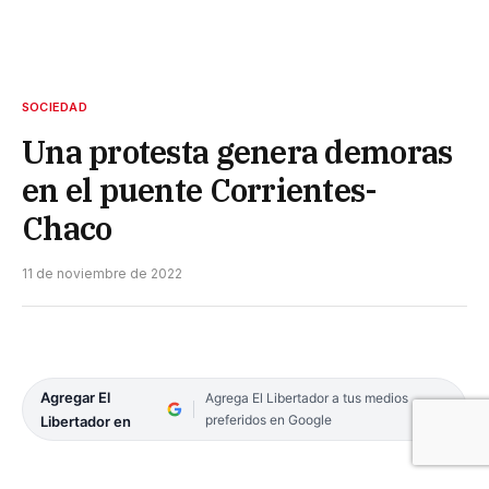
SOCIEDAD
Una protesta genera demoras
en el puente Corrientes-
Chaco
11 de noviembre de 2022
Agregar El
Agrega El Libertador a tus medios
preferidos en Google
Libertador en