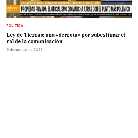
POLÍTICA
Ley de Tierras: una «derrota» por subestimar el
rol de la comunicación
9 de agosto de 2026