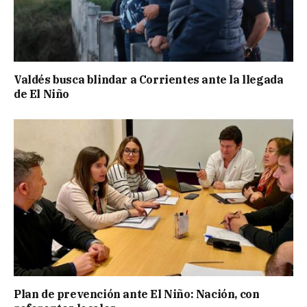
Valdés busca blindar a Corrientes ante la llegada
de El Niño
Plan de prevención ante El Niño: Nación, con