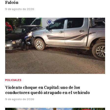
Falcón
9 de agosto de 2026
POLICIALES
Violento choque en Capital: uno de los
conductores quedó atrapado en el vehículo
9 de agosto de 2026