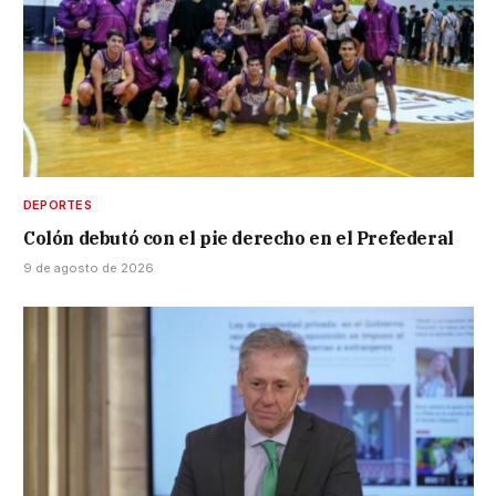
DEPORTES
Colón debutó con el pie derecho en el Prefederal
9 de agosto de 2026