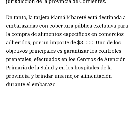
jurisdicción de la provincia de Corrientes.
En tanto, la tarjeta Mamá Mbareté está destinada a
embarazadas con cobertura pública exclusiva para
la compra de alimentos específicos en comercios
adheridos, por un importe de $3.000. Uno de los
objetivos principales es garantizar los controles
prenatales, efectuados en los Centros de Atención
Primaria de la Salud y en los hospitales de la
provincia, y brindar una mejor alimentación
durante el embarazo.