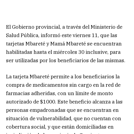
El Gobierno provincial, a través del Ministerio de
Salud Pública, informó este viernes 11, que las
tarjetas Mbareté y Mamá Mbareté se encuentran
habilitadas hasta el miércoles 30 inclusive, para
ser utilizadas por los beneficiarios de las mismas.
La tarjeta Mbareté permite a los beneficiarios la
compra de medicamentos sin cargo en la red de
farmacias adheridas, con un límite de monto
autorizado de $1000. Este beneficio alcanza a las
personas empadronadas que se encuentran en
situación de vulnerabilidad, que no cuentan con
cobertura social, y que están domiciliadas en