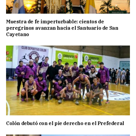
Muestra de fe imperturbable: cientos de
peregrinos avanzan hacia el Santuario de San
Cayetano
Colón debutó con el pie derecho en el Prefederal