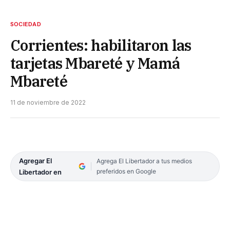
SOCIEDAD
Corrientes: habilitaron las
tarjetas Mbareté y Mamá
Mbareté
11 de noviembre de 2022
Agregar El
Agrega El Libertador a tus medios
preferidos en Google
Libertador en