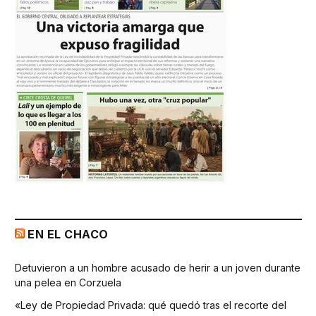
EN EL CHACO
Detuvieron a un hombre acusado de herir a un joven durante
una pelea en Corzuela
«Ley de Propiedad Privada: qué quedó tras el recorte del