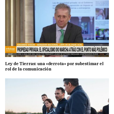
Ley de Tierras: una «derrota» por subestimar el
rol de la comunicación