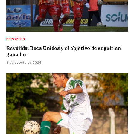
DEPORTES
Reválida: Boca Unidos y el objetivo de seguir en
ganador
8 de agosto de 2026