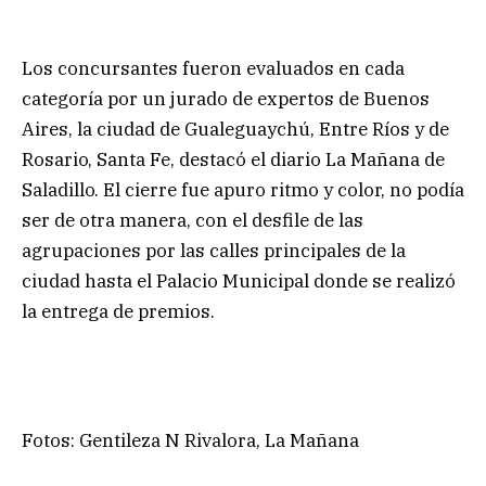
Los concursantes fueron evaluados en cada
categoría por un jurado de expertos de Buenos
Aires, la ciudad de Gualeguaychú, Entre Ríos y de
Rosario, Santa Fe, destacó el diario La Mañana de
Saladillo. El cierre fue apuro ritmo y color, no podía
ser de otra manera, con el desfile de las
agrupaciones por las calles principales de la
ciudad hasta el Palacio Municipal donde se realizó
la entrega de premios.
Fotos: Gentileza N Rivalora, La Mañana