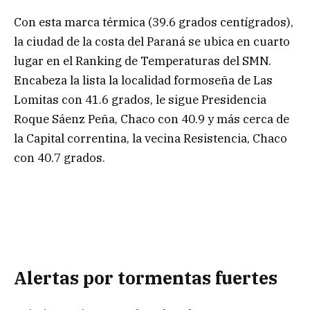
Con esta marca térmica (39.6 grados centígrados),
la ciudad de la costa del Paraná se ubica en cuarto
lugar en el Ranking de Temperaturas del SMN.
Encabeza la lista la localidad formoseña de Las
Lomitas con 41.6 grados, le sigue Presidencia
Roque Sáenz Peña, Chaco con 40.9 y más cerca de
la Capital correntina, la vecina Resistencia, Chaco
con 40.7 grados.
Alertas por tormentas fuertes