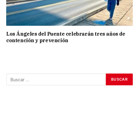
Los Ángeles del Puente celebrarán tres años de
contención y prevención