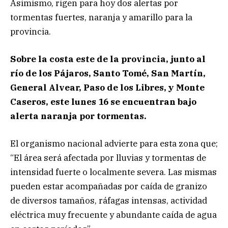
Asimismo, rigen para hoy dos alertas por
tormentas fuertes, naranja y amarillo para la
provincia.
Sobre la costa este de la provincia, junto al
río de los Pájaros, Santo Tomé, San Martín,
General Alvear, Paso de los Libres, y Monte
Caseros, este lunes 16 se encuentran bajo
alerta naranja por tormentas.
El organismo nacional advierte para esta zona que;
“El área será afectada por lluvias y tormentas de
intensidad fuerte o localmente severa. Las mismas
pueden estar acompañadas por caída de granizo
de diversos tamaños, ráfagas intensas, actividad
eléctrica muy frecuente y abundante caída de agua