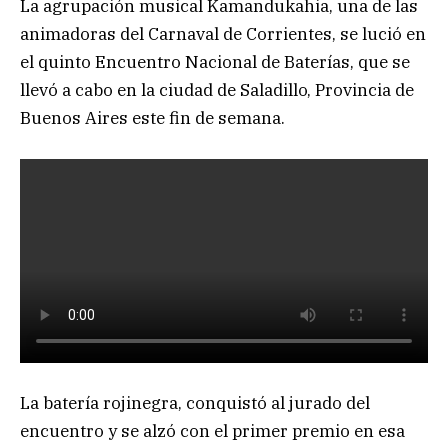
La agrupación musical Kamandukahia, una de las
animadoras del Carnaval de Corrientes, se lució en
el quinto Encuentro Nacional de Baterías, que se
llevó a cabo en la ciudad de Saladillo, Provincia de
Buenos Aires este fin de semana.
La batería rojinegra, conquistó al jurado del
encuentro y se alzó con el primer premio en esa