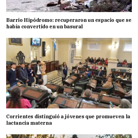
Barrio Hipódromo: recuperaron un espacio que se
había convertido en un basural
Corrientes distinguió a jóvenes que promueven la
lactancia materna