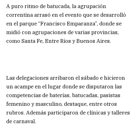
A puro ritmo de batucada, la agrupación
correntina arrasó en el evento que se desarrolló
en el parque “Francisco Emparanza”, donde se
midió con agrupaciones de varias provincias,
como Santa Fe, Entre Ríos y Buenos Aires.
Las delegaciones arribaron el sábado e hicieron
un acampe en el lugar donde se disputaron las
competencias de baterías, batucadas, pasistas
femenino y masculino, destaque, entre otros
rubros. Además participaron de clínicas y talleres
de carnaval.