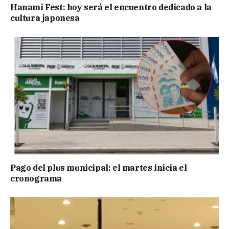
Hanami Fest: hoy será el encuentro dedicado a la
cultura japonesa
Pago del plus municipal: el martes inicia el
cronograma