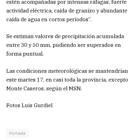
estén acompañadas por intensas ráfagas, fuerte
actividad eléctrica, caída de granizo y abundante
caída de agua en cortos períodos”.
Se estiman valores de precipitación acumulada
entre 30 y 50 mm, pudiendo ser superados en
forma puntual.
Las condiciones meteorológicas se mantendrían
este martes 17, en casi toda la provincia, excepto
Monte Caseros, según el MSN.
Fotos Luis Gurdiel
Portada