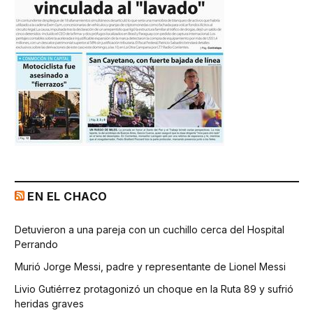
EN EL CHACO
Detuvieron a una pareja con un cuchillo cerca del Hospital
Perrando
Murió Jorge Messi, padre y representante de Lionel Messi
Livio Gutiérrez protagonizó un choque en la Ruta 89 y sufrió
heridas graves