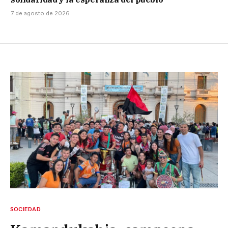
7 de agosto de 2026
SOCIEDAD