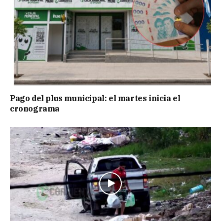
Pago del plus municipal: el martes inicia el
cronograma