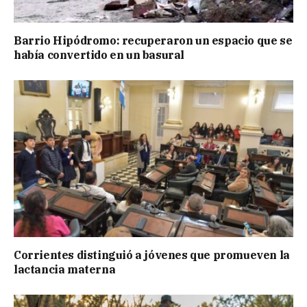
Barrio Hipódromo: recuperaron un espacio que se
había convertido en un basural
Corrientes distinguió a jóvenes que promueven la
lactancia materna