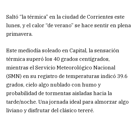
Saltó “la térmica” en la ciudad de Corrientes este
lunes, y el calor “de verano” se hace sentir en plena
primavera.
Este mediodía soleado en Capital, la sensación
térmica superó los 40 grados centígrados,
mientras el Servicio Meteorológico Nacional
(SMN) en su registro de temperaturas indicó 39.6
grados, cielo algo nublado con humo y
probabilidad de tormentas aisladas hacia la
tarde/noche. Una jornada ideal para almorzar algo
liviano y disfrutar del clásico tereré.