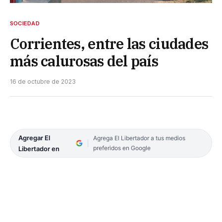
SOCIEDAD
Corrientes, entre las ciudades
más calurosas del país
16 de octubre de 2023
Agregar El
Agrega El Libertador a tus medios
preferidos en Google
Libertador en