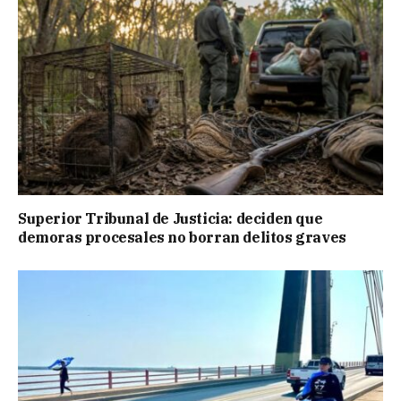
Superior Tribunal de Justicia: deciden que
demoras procesales no borran delitos graves