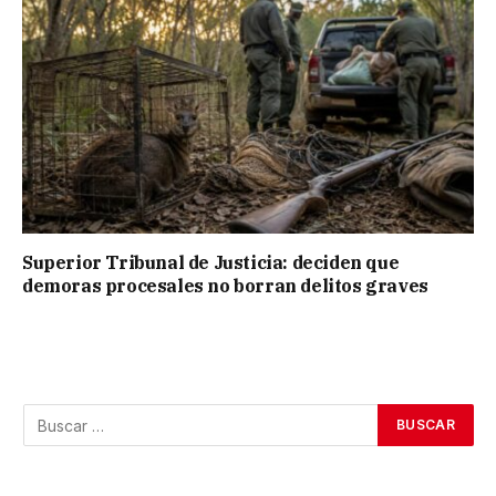
Superior Tribunal de Justicia: deciden que
demoras procesales no borran delitos graves