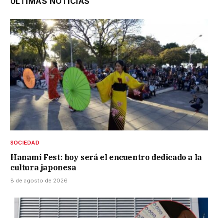
ÚLTIMAS NOTICIAS
SOCIEDAD
Hanami Fest: hoy será el encuentro dedicado a la
cultura japonesa
8 de agosto de 2026