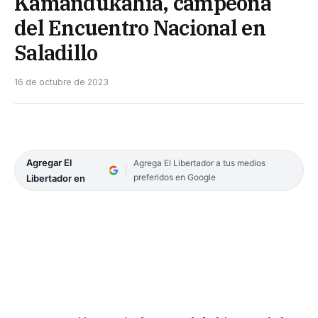
Kamandukahia, campeona
del Encuentro Nacional en
Saladillo
16 de octubre de 2023
Agregar El
Agrega El Libertador a tus medios
preferidos en Google
Libertador en