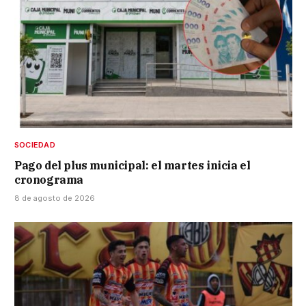
SOCIEDAD
Pago del plus municipal: el martes inicia el
cronograma
8 de agosto de 2026