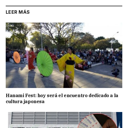
LEER MÁS
Hanami Fest: hoy será el encuentro dedicado a la
cultura japonesa