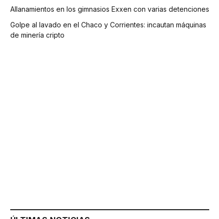
Allanamientos en los gimnasios Exxen con varias detenciones
Golpe al lavado en el Chaco y Corrientes: incautan máquinas
de minería cripto