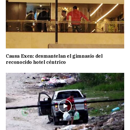
Causa Exen: desmantelan el gimnasio del
reconocido hotel céntrico