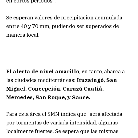
en cortos períodos”.
Se esperan valores de precipitación acumulada
entre 40 y 70 mm, pudiendo ser superados de
manera local.
El alerta de nivel amarillo
, en tanto, abarca a
las ciudades mediterráneas:
Ituzaingó, San
Miguel, Concepción, Curuzú Cuatiá,
Mercedes, San Roque, y Sauce.
Para esta área el SMN indica que “será afectada
por tormentas de variada intensidad, algunas
localmente fuertes. Se espera que las mismas