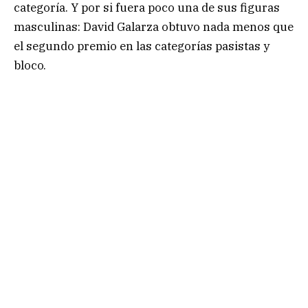
categoría. Y por si fuera poco una de sus figuras
masculinas: David Galarza obtuvo nada menos que
el segundo premio en las categorías pasistas y
bloco.