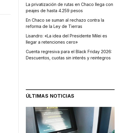
La privatización de rutas en Chaco llega con
peajes de hasta 4.259 pesos
En Chaco se suman al rechazo contra la
reforma de la Ley de Tierras
Lisandro: «La idea del Presidente Milei es
llegar a retenciones cero»
Cuenta regresiva para el Black Friday 2026:
Descuentos, cuotas sin interés y reintegros
ÚLTIMAS NOTICIAS