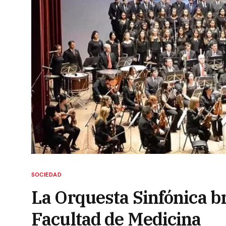
SOCIEDAD
La Orquesta Sinfónica br
Facultad de Medicina