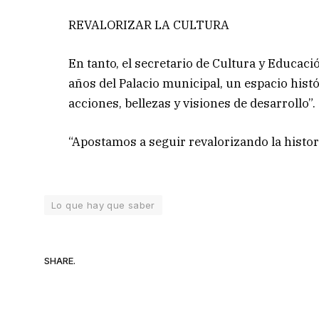
REVALORIZAR LA CULTURA
En tanto, el secretario de Cultura y Educac
años del Palacio municipal, un espacio his
acciones, bellezas y visiones de desarrollo”.
“Apostamos a seguir revalorizando la histor
Lo que hay que saber
SHARE.