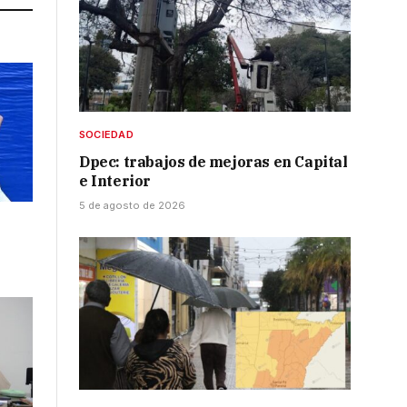
SOCIEDAD
Dpec: trabajos de mejoras en Capital
e Interior
5 de agosto de 2026