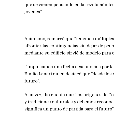
que se vienen pensando en la revolución tec
jóvenes”.
Asimismo, remarcó que “tenemos múltiples
afrontar las contingencias sin dejar de pe
mediante su edificio sirvió de modelo para o
“Impulsamos una fecha desconocida por la m
Emilio Lanari quien destacó que “desde los
futuro”.
A su vez, dio cuenta que “los orígenes de C
y tradiciones culturales y debemos reconoc
significa un punto de partida para el futuro”