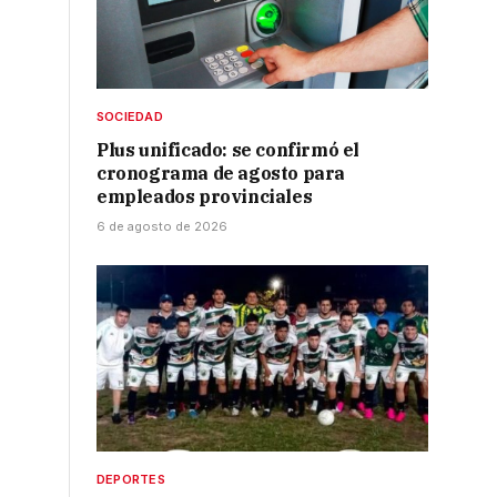
SOCIEDAD
Plus unificado: se confirmó el
cronograma de agosto para
empleados provinciales
6 de agosto de 2026
DEPORTES