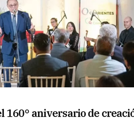
 160° aniversario de creaci