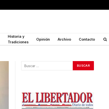
Historia y
Opinión
Archivo
Contacto
Tradiciones