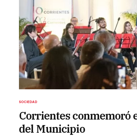
SOCIEDAD
Corrientes conmemoró el
del Municipio