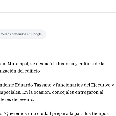
s medios preferidos en Google
cio Municipal, se destacó la historia y cultura de la
zación del edificio.
ndente Eduardo Tassano y funcionarios del Ejecutivo y
speciales. En la ocasión, concejales entregaron al
terés del evento.
io: “Queremos una ciudad preparada para los tiempos