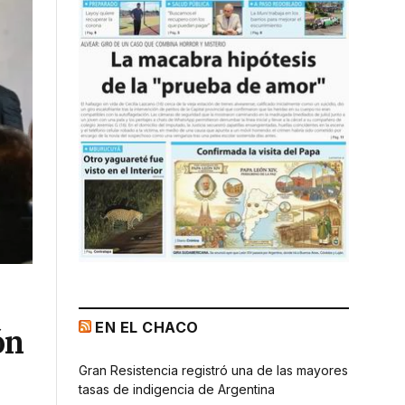
EN EL CHACO
ón
Gran Resistencia registró una de las mayores
tasas de indigencia de Argentina