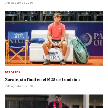
7 de agosto de 2026
DEPORTES
Zarate, sin final en el M25 de Londrina
7 de agosto de 2026