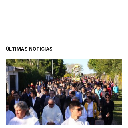
ÚLTIMAS NOTICIAS