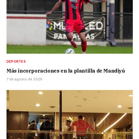
DEPORTES
Más incorporaciones en la plantilla de Mandiyú
7 de agosto de 2026