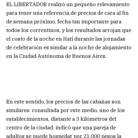
EL LIBERTADOR realizó un pequeño relevamiento
para tener una referencia de precios de cara al fin
de semana próximo, fecha tan importante para
todos los correntinos, y los resultados arrojan que
el costo de la noche en Itatí durante las jornadas
de celebración es similar a la noche de alojamiento
en la Ciudad Autónoma de Buenos Aires.
En este sentido, los precios de las cabañas son
similares: consultada por este medio, uno de los
establecimientos, distante a 3 kilómetros del
centro de la ciudad, indicó que una pareja de
adultos se puede hospedar por 21.000 pesos la