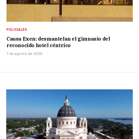
POLICIALES
Causa Exen: desmantelan el gimnasio del
reconocido hotel céntrico
7 de agosto de 2026