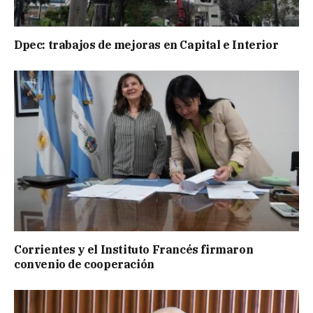
Dpec: trabajos de mejoras en Capital e Interior
Corrientes y el Instituto Francés firmaron
convenio de cooperación