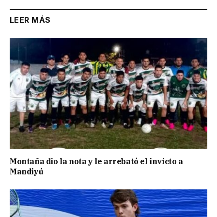
LEER MÁS
Montaña dio la nota y le arrebató el invicto a
Mandiyú