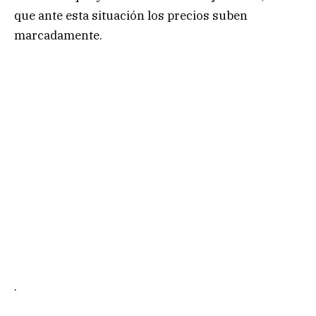
que ante esta situación los precios suben
marcadamente.
.