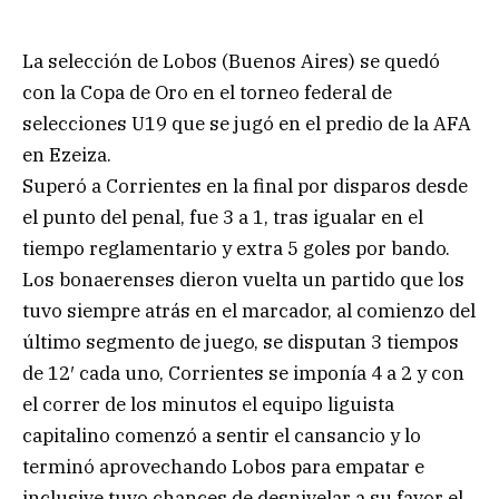
La selección de Lobos (Buenos Aires) se quedó
con la Copa de Oro en el torneo federal de
selecciones U19 que se jugó en el predio de la AFA
en Ezeiza.
Superó a Corrientes en la final por disparos desde
el punto del penal, fue 3 a 1, tras igualar en el
tiempo reglamentario y extra 5 goles por bando.
Los bonaerenses dieron vuelta un partido que los
tuvo siempre atrás en el marcador, al comienzo del
último segmento de juego, se disputan 3 tiempos
de 12′ cada uno, Corrientes se imponía 4 a 2 y con
el correr de los minutos el equipo liguista
capitalino comenzó a sentir el cansancio y lo
terminó aprovechando Lobos para empatar e
inclusive tuvo chances de desnivelar a su favor el