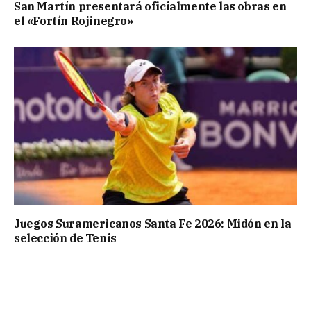
San Martín presentará oficialmente las obras en
el «Fortín Rojinegro»
Juegos Suramericanos Santa Fe 2026: Midón en la
selección de Tenis