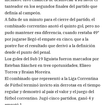
tanteador en los segundos finales del partido que
definía al campeón.
A falta de un minuto para el cierre del partido, el
combinado correntino anotó el quinto gol, pero no
pudo mantener esa diferencia, cuando restaba 49″
por jugarse llegó el empate en cinco, que a la
postre fue el resultado que derivó a la definición
desde el punto del penal.
Los goles del Sub 19 liguista fueron marcados por
Esteban Sánchez en tres opotunidades, Eliseo
Torres y Braian Moreira.
El combinado que representó a la Liga Correntina
de Fútbol terminó invicto sin derrotas en el tiempo
regular y demostró al país el valor y el juego del
fútbol correntino. Jugó cinco partidos, ganó 4 y
empató 1.