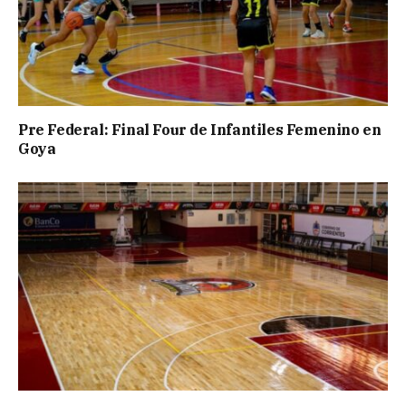
Pre Federal: Final Four de Infantiles Femenino en
Goya