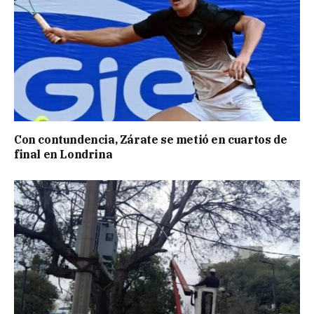
Con contundencia, Zárate se metió en cuartos de
final en Londrina