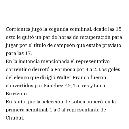
Corrientes jugó la segunda semifinal, desde las 15,
esto le quitó un par de horas de recuperación para
jugar por el título de campeón que estaba previsto
para las 17.
En la instancia mencionada el representativo
correntino derrotó a Formosa por 4 a 2. Los goles
del elenco que dirigió Walter Franco fueron
convertidos por Sánchez -2-, Torres y Luca
Brozzoni.
En tanto que la selección de Lobos superó, en la
primera semifinal, 1 a 0 al representante de
Chubut.