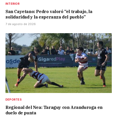
INTERIOR
San Cayetano: Pedro valoró “el trabajo, la
solidaridad y la esperanza del pueblo”
7 de agosto de 2026
DEPORTES
Regional del Nea: Taraguy con Aranduroga en
duelo de punta