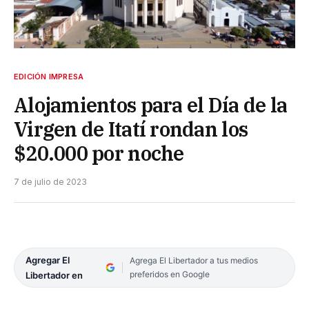
EDICIÓN IMPRESA
Alojamientos para el Día de la
Virgen de Itatí rondan los
$20.000 por noche
7 de julio de 2023
Agregar El
Agrega El Libertador a tus medios
preferidos en Google
Libertador en