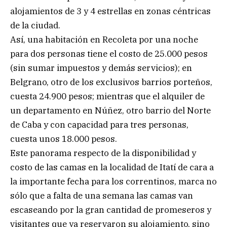
alojamientos de 3 y 4 estrellas en zonas céntricas
de la ciudad.
Así, una habitación en Recoleta por una noche
para dos personas tiene el costo de 25.000 pesos
(sin sumar impuestos y demás servicios); en
Belgrano, otro de los exclusivos barrios porteños,
cuesta 24.900 pesos; mientras que el alquiler de
un departamento en Núñez, otro barrio del Norte
de Caba y con capacidad para tres personas,
cuesta unos 18.000 pesos.
Este panorama respecto de la disponibilidad y
costo de las camas en la localidad de Itatí de cara a
la importante fecha para los correntinos, marca no
sólo que a falta de una semana las camas van
escaseando por la gran cantidad de promeseros y
visitantes que ya reservaron su alojamiento, sino