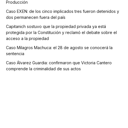
Producción
Caso EXEN: de los cinco implicados tres fueron detenidos y
dos permanecen fuera del país
Capitanich sostuvo que la propiedad privada ya está
protegida por la Constitución y reclamó el debate sobre el
acceso a la propiedad
Caso Milagros Machuca: el 28 de agosto se conocerá la
sentencia
Caso Álvarez Guardia: confirmaron que Victoria Cantero
comprende la criminalidad de sus actos