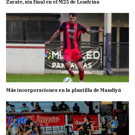
Zarate, sin final en el M25 de Londrina
Más incorporaciones en la plantilla de Mandiyú