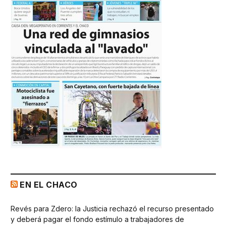
EN EL CHACO
Revés para Zdero: la Justicia rechazó el recurso presentado
y deberá pagar el fondo estímulo a trabajadores de