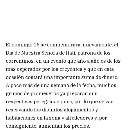
El domingo 16 se conmemorará, nuevamente, el
Día de Nuestra Señora de Itatí, patrona de los
correntinos, en un evento que año a año es de los
más esperados por los creyentes y que en esta
ocasión costará una importante suma de dinero.
A poco más de una semana de la fecha, muchos
grupos de promeseros ya preparan sus
respectivas peregrinaciones, por lo que se van
reservando los distintos alojamientos y
habitaciones en la zona y alrededores y, por
consiguiente, aumentan los precios.