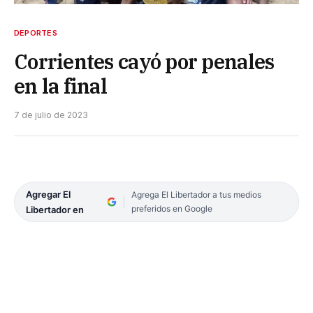
DEPORTES
Corrientes cayó por penales
en la final
7 de julio de 2023
Agregar El
Agrega El Libertador a tus medios
preferidos en Google
Libertador en