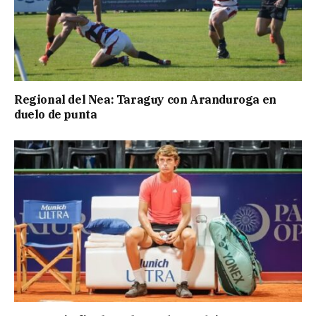
Regional del Nea: Taraguy con Aranduroga en
duelo de punta