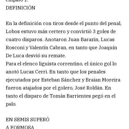
DEFINICIÓN
En la definición con tiros desde el punto del penal,
Lobos estuvo más certero y convirtió 3 goles de
cuatro disparos. Anotaron Juan Barazin, Lucas
Rosconi y Valentín Cabran, en tanto que Joaquín
De Luca desvió su remate.
Para el elenco liguista correntino, el único gol lo
anotó Lucas Cerri. En tanto que los penales
ejecutados por Esteban Sánchez y Braian Moreira
fueron atajados por el golero, José Roldán. En
tanto el disparo de Tomás Barrientes pegó en el
palo.
EN SEMIS SUPERÓ
A FORMOSA