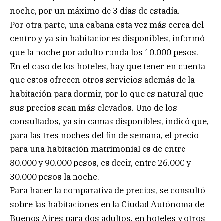
noche, por un máximo de 3 días de estadía.
Por otra parte, una cabaña esta vez más cerca del
centro y ya sin habitaciones disponibles, informó
que la noche por adulto ronda los 10.000 pesos.
En el caso de los hoteles, hay que tener en cuenta
que estos ofrecen otros servicios además de la
habitación para dormir, por lo que es natural que
sus precios sean más elevados. Uno de los
consultados, ya sin camas disponibles, indicó que,
para las tres noches del fin de semana, el precio
para una habitación matrimonial es de entre
80.000 y 90.000 pesos, es decir, entre 26.000 y
30.000 pesos la noche.
Para hacer la comparativa de precios, se consultó
sobre las habitaciones en la Ciudad Autónoma de
Buenos Aires para dos adultos, en hoteles y otros