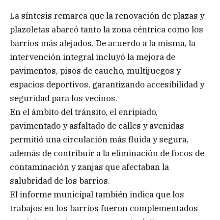
La síntesis remarca que la renovación de plazas y
plazoletas abarcó tanto la zona céntrica como los
barrios más alejados. De acuerdo a la misma, la
intervención integral incluyó la mejora de
pavimentos, pisos de caucho, multijuegos y
espacios deportivos, garantizando accesibilidad y
seguridad para los vecinos.
En el ámbito del tránsito, el enripiado,
pavimentado y asfaltado de calles y avenidas
permitió una circulación más fluida y segura,
además de contribuir a la eliminación de focos de
contaminación y zanjas que afectaban la
salubridad de los barrios.
El informe municipal también indica que los
trabajos en los barrios fueron complementados