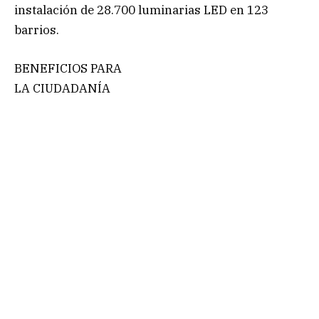
instalación de 28.700 luminarias LED en 123
barrios.
BENEFICIOS PARA
LA CIUDADANÍA