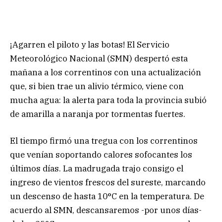
¡Agarren el piloto y las botas! El Servicio
Meteorológico Nacional (SMN) despertó esta
mañana a los correntinos con una actualización
que, si bien trae un alivio térmico, viene con
mucha agua: la alerta para toda la provincia subió
de amarilla a naranja por tormentas fuertes.
El tiempo firmó una tregua con los correntinos
que venían soportando calores sofocantes los
últimos días. La madrugada trajo consigo el
ingreso de vientos frescos del sureste, marcando
un descenso de hasta 10°C en la temperatura. De
acuerdo al SMN, descansaremos -por unos días-