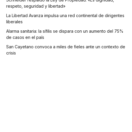
respeto, seguridad y libertad»
La Libertad Avanza impulsa una red continental de dirigentes
liberales
Alarma sanitaria: la sífilis se dispara con un aumento del 75%
de casos en el país
San Cayetano convoca a miles de fieles ante un contexto de
crisis