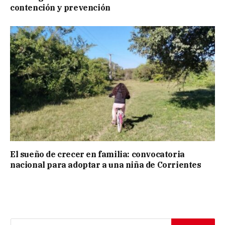
contención y prevención
El sueño de crecer en familia: convocatoria
nacional para adoptar a una niña de Corrientes