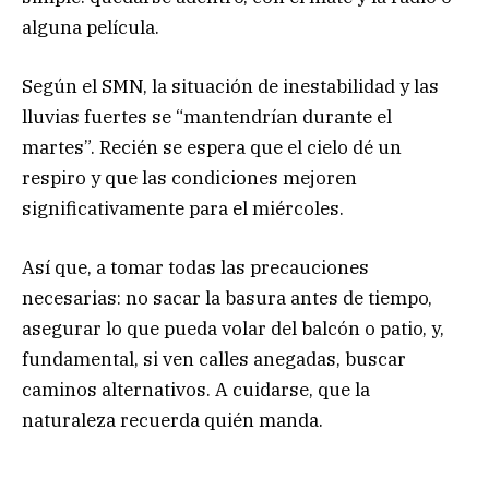
alguna película.
Según el SMN, la situación de inestabilidad y las
lluvias fuertes se “mantendrían durante el
martes”. Recién se espera que el cielo dé un
respiro y que las condiciones mejoren
significativamente para el miércoles.
Así que, a tomar todas las precauciones
necesarias: no sacar la basura antes de tiempo,
asegurar lo que pueda volar del balcón o patio, y,
fundamental, si ven calles anegadas, buscar
caminos alternativos. A cuidarse, que la
naturaleza recuerda quién manda.