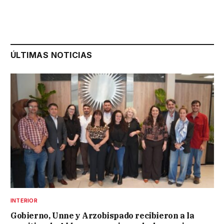
ÚLTIMAS NOTICIAS
INTERIOR
Gobierno, Unne y Arzobispado recibieron a la