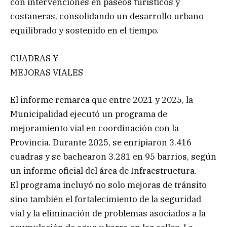
con intervenciones en paseos turísticos y
costaneras, consolidando un desarrollo urbano
equilibrado y sostenido en el tiempo.
CUADRAS Y
MEJORAS VIALES
El informe remarca que entre 2021 y 2025, la
Municipalidad ejecutó un programa de
mejoramiento vial en coordinación con la
Provincia. Durante 2025, se enripiaron 3.416
cuadras y se bachearon 3.281 en 95 barrios, según
un informe oficial del área de Infraestructura.
El programa incluyó no solo mejoras de tránsito
sino también el fortalecimiento de la seguridad
vial y la eliminación de problemas asociados a la