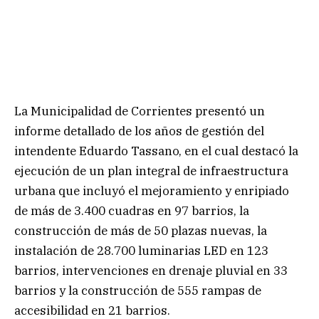
La Municipalidad de Corrientes presentó un
informe detallado de los años de gestión del
intendente Eduardo Tassano, en el cual destacó la
ejecución de un plan integral de infraestructura
urbana que incluyó el mejoramiento y enripiado
de más de 3.400 cuadras en 97 barrios, la
construcción de más de 50 plazas nuevas, la
instalación de 28.700 luminarias LED en 123
barrios, intervenciones en drenaje pluvial en 33
barrios y la construcción de 555 rampas de
accesibilidad en 21 barrios.