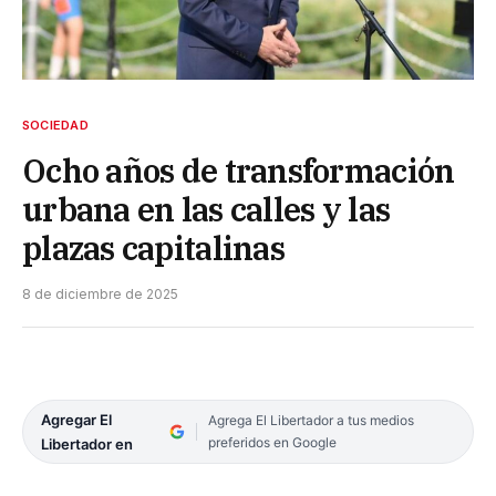
SOCIEDAD
Ocho años de transformación
urbana en las calles y las
plazas capitalinas
8 de diciembre de 2025
Agregar El
Agrega El Libertador a tus medios
preferidos en Google
Libertador en