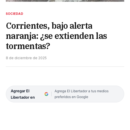
SOCIEDAD
Corrientes, bajo alerta
naranja: ¿se extienden las
tormentas?
8 de diciembre de 2025
Agregar El
Agrega El Libertador a tus medios
preferidos en Google
Libertador en