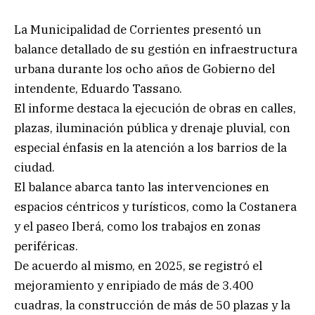
La Municipalidad de Corrientes presentó un
balance detallado de su gestión en infraestructura
urbana durante los ocho años de Gobierno del
intendente, Eduardo Tassano.
El informe destaca la ejecución de obras en calles,
plazas, iluminación pública y drenaje pluvial, con
especial énfasis en la atención a los barrios de la
ciudad.
El balance abarca tanto las intervenciones en
espacios céntricos y turísticos, como la Costanera
y el paseo Iberá, como los trabajos en zonas
periféricas.
De acuerdo al mismo, en 2025, se registró el
mejoramiento y enripiado de más de 3.400
cuadras, la construcción de más de 50 plazas y la