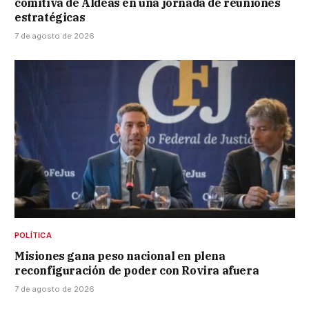
comitiva de Aldeas en una jornada de reuniones
estratégicas
7 de agosto de 2026
POLÍTICA
Misiones gana peso nacional en plena
reconfiguración de poder con Rovira afuera
7 de agosto de 2026