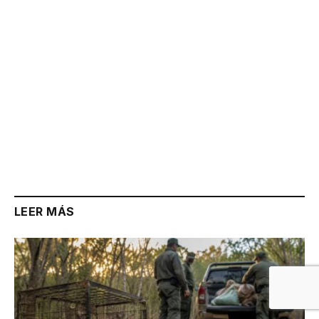
LEER MÁS