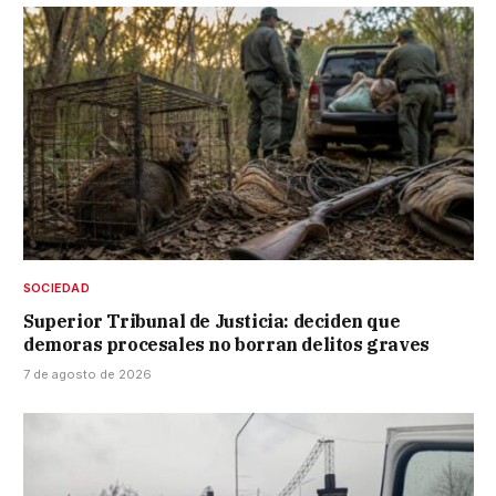
SOCIEDAD
Superior Tribunal de Justicia: deciden que
demoras procesales no borran delitos graves
7 de agosto de 2026