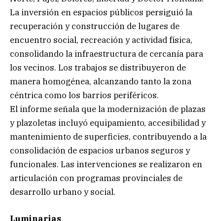
La inversión en espacios públicos persiguió la
recuperación y construcción de lugares de
encuentro social, recreación y actividad física,
consolidando la infraestructura de cercanía para
los vecinos. Los trabajos se distribuyeron de
manera homogénea, alcanzando tanto la zona
céntrica como los barrios periféricos.
El informe señala que la modernización de plazas
y plazoletas incluyó equipamiento, accesibilidad y
mantenimiento de superficies, contribuyendo a la
consolidación de espacios urbanos seguros y
funcionales. Las intervenciones se realizaron en
articulación con programas provinciales de
desarrollo urbano y social.
Luminarias