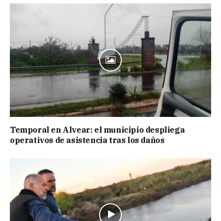
Temporal en Alvear: el municipio despliega
operativos de asistencia tras los daños