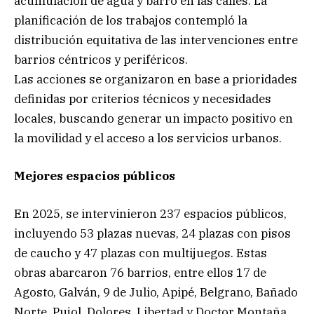
acumulación de agua y barro en las calles. La
planificación de los trabajos contempló la
distribución equitativa de las intervenciones entre
barrios céntricos y periféricos.
Las acciones se organizaron en base a prioridades
definidas por criterios técnicos y necesidades
locales, buscando generar un impacto positivo en
la movilidad y el acceso a los servicios urbanos.
Mejores espacios públicos
En 2025, se intervinieron 237 espacios públicos,
incluyendo 53 plazas nuevas, 24 plazas con pisos
de caucho y 47 plazas con multijuegos. Estas
obras abarcaron 76 barrios, entre ellos 17 de
Agosto, Galván, 9 de Julio, Apipé, Belgrano, Bañado
Norte, Pujol, Dolores, Libertad y Doctor Montaña.