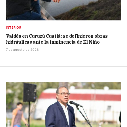
INTERIOR
Valdés en Curuzú Cuatiá: se definieron obras
hidráulicas ante la inminencia de El Niño
7 de agosto de 2026