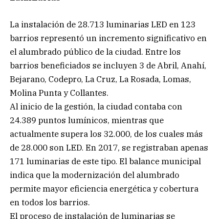
La instalación de 28.713 luminarias LED en 123
barrios representó un incremento significativo en
el alumbrado público de la ciudad. Entre los
barrios beneficiados se incluyen 3 de Abril, Anahí,
Bejarano, Codepro, La Cruz, La Rosada, Lomas,
Molina Punta y Collantes.
Al inicio de la gestión, la ciudad contaba con
24.389 puntos lumínicos, mientras que
actualmente supera los 32.000, de los cuales más
de 28.000 son LED. En 2017, se registraban apenas
171 luminarias de este tipo. El balance municipal
indica que la modernización del alumbrado
permite mayor eficiencia energética y cobertura
en todos los barrios.
El proceso de instalación de luminarias se