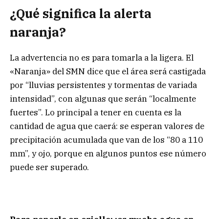
¿Qué significa la alerta
naranja?
La advertencia no es para tomarla a la ligera. El
«Naranja» del SMN dice que el área será castigada
por “lluvias persistentes y tormentas de variada
intensidad”, con algunas que serán “localmente
fuertes”. Lo principal a tener en cuenta es la
cantidad de agua que caerá: se esperan valores de
precipitación acumulada que van de los “80 a 110
mm”, y ojo, porque en algunos puntos ese número
puede ser superado.