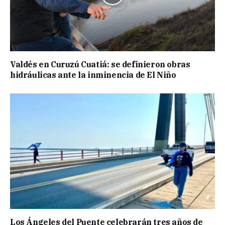
Valdés en Curuzú Cuatiá: se definieron obras
hidráulicas ante la inminencia de El Niño
Los Ángeles del Puente celebrarán tres años de