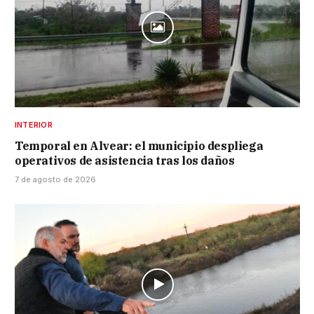
INTERIOR
Temporal en Alvear: el municipio despliega
operativos de asistencia tras los daños
7 de agosto de 2026