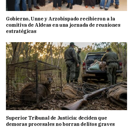
Gobierno, Unne y Arzobispado recibieron a la
comitiva de Aldeas en una jornada de reuniones
estratégicas
Superior Tribunal de Justicia: deciden que
demoras procesales no borran delitos graves