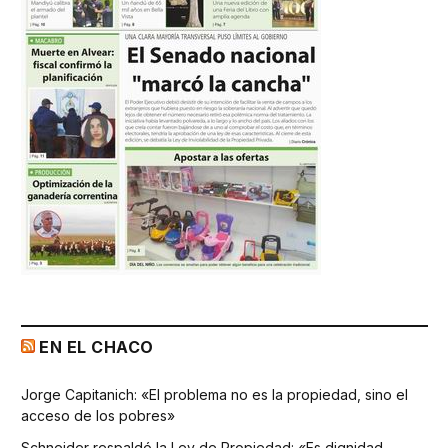
EN EL CHACO
Jorge Capitanich: «El problema no es la propiedad, sino el
acceso de los pobres»
Schneider respaldó la Ley de Propiedad: «Es dignidad,