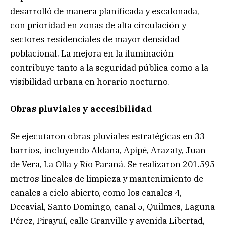
desarrolló de manera planificada y escalonada,
con prioridad en zonas de alta circulación y
sectores residenciales de mayor densidad
poblacional. La mejora en la iluminación
contribuye tanto a la seguridad pública como a la
visibilidad urbana en horario nocturno.
Obras pluviales y accesibilidad
Se ejecutaron obras pluviales estratégicas en 33
barrios, incluyendo Aldana, Apipé, Arazaty, Juan
de Vera, La Olla y Río Paraná. Se realizaron 201.595
metros lineales de limpieza y mantenimiento de
canales a cielo abierto, como los canales 4,
Decavial, Santo Domingo, canal 5, Quilmes, Laguna
Pérez, Pirayuí, calle Granville y avenida Libertad,