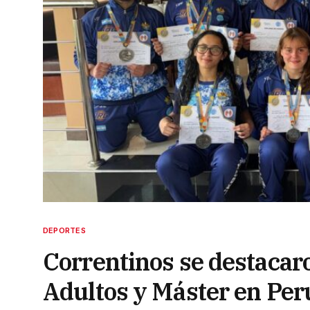
DEPORTES
Correntinos se destacar
Adultos y Máster en Per