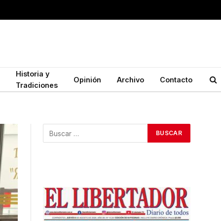
Historia y
Opinión
Archivo
Contacto
Tradiciones