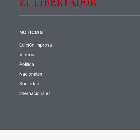
NOTICIAS
Edición Impresa
Videos
Política
Nacionales
Sociedad
Internacionales