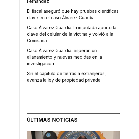
Fernández
El fiscal aseguró que hay pruebas científicas
clave en el caso Álvarez Guardia
Caso Álvarez Guardia: la imputada aportó la
clave del celular de la víctima y volvió a la
Comisaría
Caso Álvarez Guardia: esperan un
allanamiento y nuevas medidas en la
investigación
Sin el capítulo de tierras a extranjeros,
avanza la ley de propiedad privada
ÚLTIMAS NOTICIAS