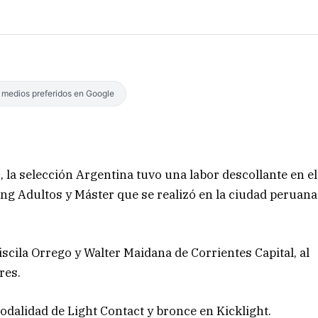
s medios preferidos en Google
s, la selección Argentina tuvo una labor descollante en el
 Adultos y Máster que se realizó en la ciudad peruana
scila Orrego y Walter Maidana de Corrientes Capital, al
res.
odalidad de Light Contact y bronce en Kicklight.