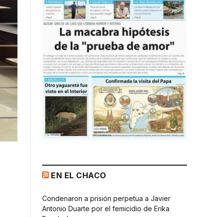
EN EL CHACO
Condenaron a prisión perpetua a Javier
Antonio Duarte por el femicidio de Erika