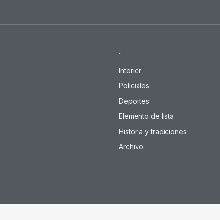
.
Interior
Policiales
Deportes
Elemento de lista
Historia y tradiciones
Archivo