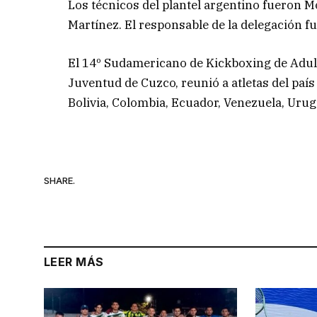
Los técnicos del plantel argentino fueron 
Martínez. El responsable de la delegación f
El 14º Sudamericano de Kickboxing de Adulto
Juventud de Cuzco, reunió a atletas del país
Bolivia, Colombia, Ecuador, Venezuela, Urug
SHARE.
LEER MÁS