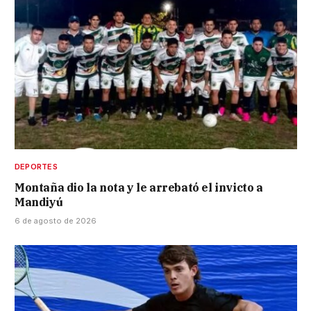
DEPORTES
Montaña dio la nota y le arrebató el invicto a
Mandiyú
6 de agosto de 2026