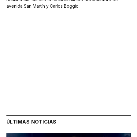
avenida San Martín y Carlos Boggio
ÚLTIMAS NOTICIAS