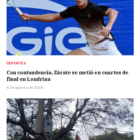
DEPORTES
Con contundencia, Zárate se metió en cuartos de
final en Londrina
6 de agosto de 2026