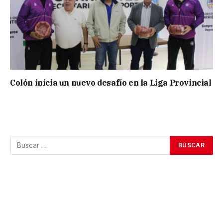
Colón inicia un nuevo desafío en la Liga Provincial