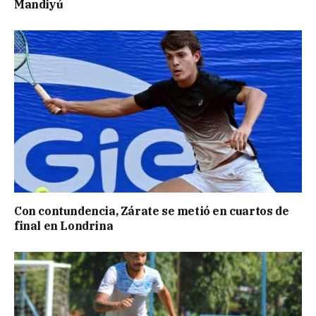
Mandiyú
Con contundencia, Zárate se metió en cuartos de
final en Londrina