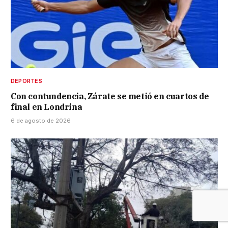
DEPORTES
Con contundencia, Zárate se metió en cuartos de
final en Londrina
6 de agosto de 2026