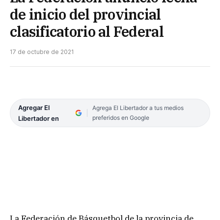
de inicio del provincial
clasificatorio al Federal
17 de octubre de 2021
Agregar El
Agrega El Libertador a tus medios
preferidos en Google
Libertador en
La Federación de Básquetbol de la provincia de