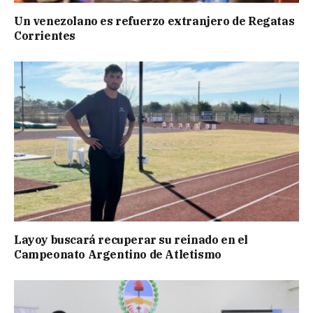
Un venezolano es refuerzo extranjero de Regatas
Corrientes
Layoy buscará recuperar su reinado en el
Campeonato Argentino de Atletismo