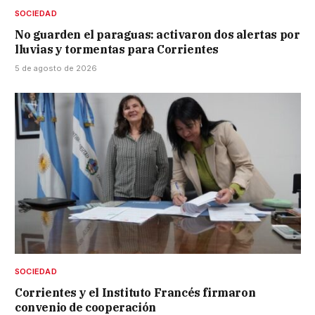
SOCIEDAD
No guarden el paraguas: activaron dos alertas por
lluvias y tormentas para Corrientes
5 de agosto de 2026
SOCIEDAD
Corrientes y el Instituto Francés firmaron
convenio de cooperación