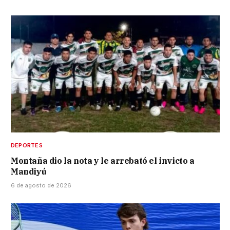
DEPORTES
Montaña dio la nota y le arrebató el invicto a
Mandiyú
6 de agosto de 2026