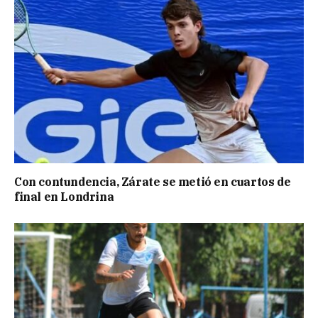
Con contundencia, Zárate se metió en cuartos de
final en Londrina