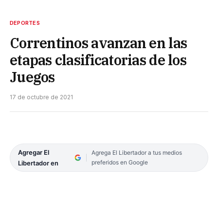
DEPORTES
Correntinos avanzan en las
etapas clasificatorias de los
Juegos
17 de octubre de 2021
Agregar El
Agrega El Libertador a tus medios
preferidos en Google
Libertador en