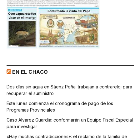
EN EL CHACO
Dos días sin agua en Sáenz Peña: trabajan a contrareloj para
recuperar el suministro
Este lunes comienza el cronograma de pago de los
Programas Provinciales
Caso Álvarez Guardia: conformarán un Equipo Fiscal Especial
para investigar
«Hay muchas contradicciones»: el reclamo de la familia de