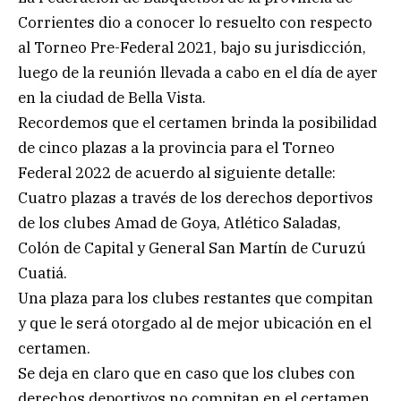
Corrientes dio a conocer lo resuelto con respecto
al Torneo Pre-Federal 2021, bajo su jurisdicción,
luego de la reunión llevada a cabo en el día de ayer
en la ciudad de Bella Vista.
Recordemos que el certamen brinda la posibilidad
de cinco plazas a la provincia para el Torneo
Federal 2022 de acuerdo al siguiente detalle:
Cuatro plazas a través de los derechos deportivos
de los clubes Amad de Goya, Atlético Saladas,
Colón de Capital y General San Martín de Curuzú
Cuatiá.
Una plaza para los clubes restantes que compitan
y que le será otorgado al de mejor ubicación en el
certamen.
Se deja en claro que en caso que los clubes con
derechos deportivos no compitan en el certamen,