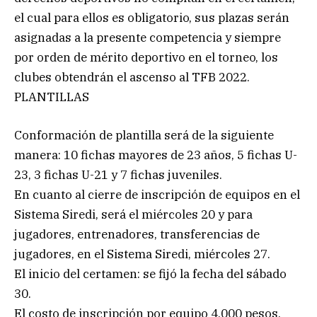
el cual para ellos es obligatorio, sus plazas serán
asignadas a la presente competencia y siempre
por orden de mérito deportivo en el torneo, los
clubes obtendrán el ascenso al TFB 2022.
PLANTILLAS
Conformación de plantilla será de la siguiente
manera: 10 fichas mayores de 23 años, 5 fichas U-
23, 3 fichas U-21 y 7 fichas juveniles.
En cuanto al cierre de inscripción de equipos en el
Sistema Siredi, será el miércoles 20 y para
jugadores, entrenadores, transferencias de
jugadores, en el Sistema Siredi, miércoles 27.
El inicio del certamen: se fijó la fecha del sábado
30.
El costo de inscripción por equipo 4.000 pesos.