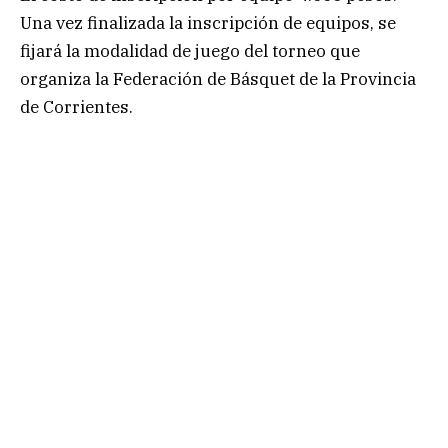
Una vez finalizada la inscripción de equipos, se
fijará la modalidad de juego del torneo que
organiza la Federación de Básquet de la Provincia
de Corrientes.