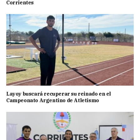
Corrientes
Layoy buscará recuperar su reinado en el
Campeonato Argentino de Atletismo