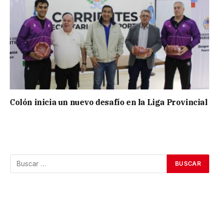
Colón inicia un nuevo desafío en la Liga Provincial