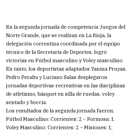
En la segunda jornada de competencia Juegos del
Norte Grande, que se realizan en La Rioja, la
delegación correntina coordinada por el equipo
técnico de la Secretaría de Deportes, logró
victorias en Fútbol masculino y Voley masculino.
En tanto, los deportistas adaptados Yanina Pruyas,
Pedro Peralta y Luciano Salas desplegaron
jornadas deportivas-recreativas en las disciplinas
de atletismo, básquet en silla de ruedas, voley
sentado y boccia.
Los resultados de la segunda jornada fueron:
Fútbol Masculino: Corrientes: 2 – Formosa: 1.
Voley Masculino: Corrientes: 2 – Misiones: 1;