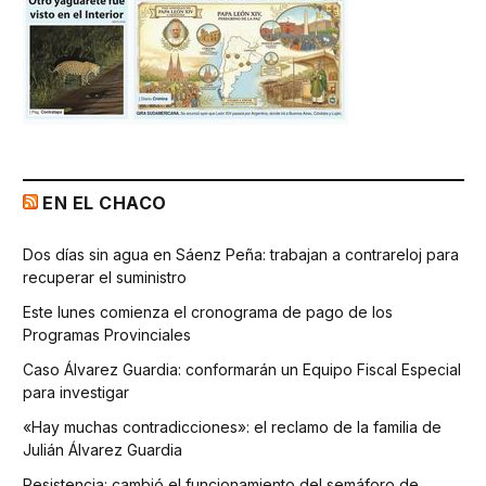
EN EL CHACO
Dos días sin agua en Sáenz Peña: trabajan a contrareloj para
recuperar el suministro
Este lunes comienza el cronograma de pago de los
Programas Provinciales
Caso Álvarez Guardia: conformarán un Equipo Fiscal Especial
para investigar
«Hay muchas contradicciones»: el reclamo de la familia de
Julián Álvarez Guardia
Resistencia: cambió el funcionamiento del semáforo de