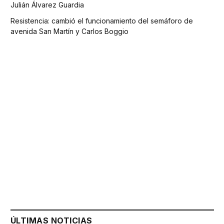
Julián Álvarez Guardia
Resistencia: cambió el funcionamiento del semáforo de
avenida San Martín y Carlos Boggio
ÚLTIMAS NOTICIAS