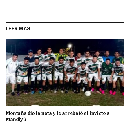
LEER MÁS
Montaña dio la nota y le arrebató el invicto a
Mandiyú