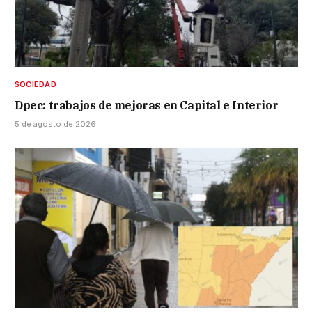
SOCIEDAD
Dpec: trabajos de mejoras en Capital e Interior
5 de agosto de 2026