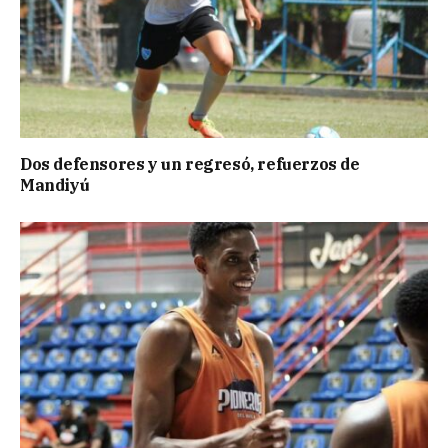
Dos defensores y un regresó, refuerzos de
Mandiyú