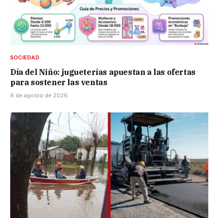
SOCIEDAD
Día del Niño: jugueterías apuestan a las ofertas
para sostener las ventas
6 de agosto de 2026