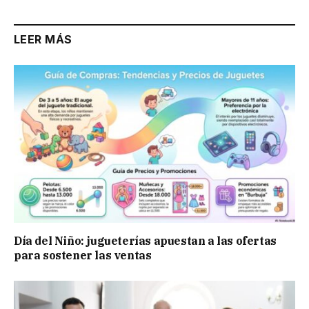
LEER MÁS
Día del Niño: jugueterías apuestan a las ofertas
para sostener las ventas