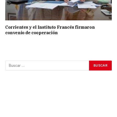
Corrientes y el Instituto Francés firmaron
convenio de cooperación