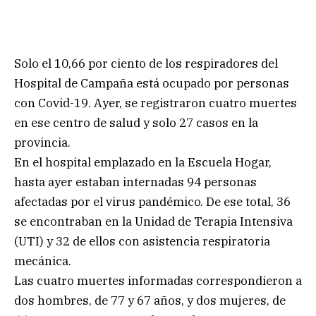
Solo el 10,66 por ciento de los respiradores del
Hospital de Campaña está ocupado por personas
con Covid-19. Ayer, se registraron cuatro muertes
en ese centro de salud y solo 27 casos en la
provincia.
En el hospital emplazado en la Escuela Hogar,
hasta ayer estaban internadas 94 personas
afectadas por el virus pandémico. De ese total, 36
se encontraban en la Unidad de Terapia Intensiva
(UTI) y 32 de ellos con asistencia respiratoria
mecánica.
Las cuatro muertes informadas correspondieron a
dos hombres, de 77 y 67 años, y dos mujeres, de