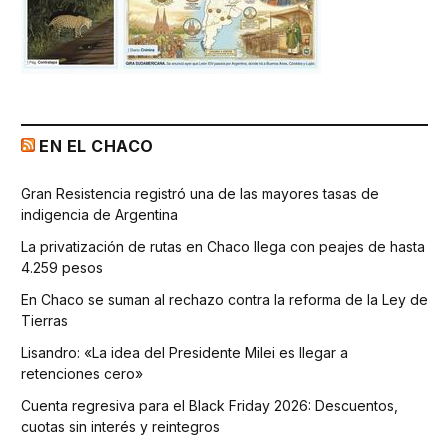
EN EL CHACO
Gran Resistencia registró una de las mayores tasas de
indigencia de Argentina
La privatización de rutas en Chaco llega con peajes de hasta
4.259 pesos
En Chaco se suman al rechazo contra la reforma de la Ley de
Tierras
Lisandro: «La idea del Presidente Milei es llegar a
retenciones cero»
Cuenta regresiva para el Black Friday 2026: Descuentos,
cuotas sin interés y reintegros