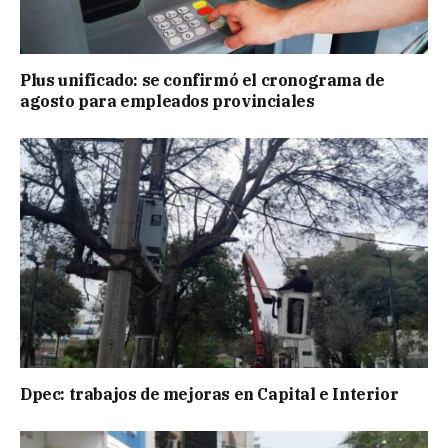
Plus unificado: se confirmó el cronograma de
agosto para empleados provinciales
Dpec: trabajos de mejoras en Capital e Interior