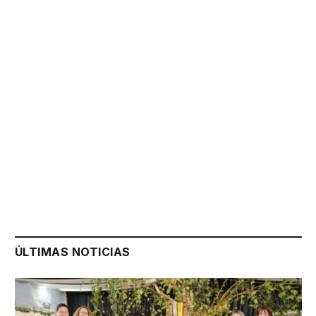
ÚLTIMAS NOTICIAS