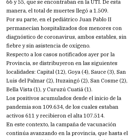
66 y 55, que se encontraban en la UTI. De esta
manera, el total de muertes llegó a 1.509.
Por su parte, en el pediátrico Juan Pablo II
permanecían hospitalizados dos menores con
diagnóstico de coronavirus, ambos estables, sin
fiebre y sin asistencia de oxígeno.
Respecto a los casos notificados ayer por la
Provincia, se distribuyeron en las siguientes
localidades: Capital (12), Goya (4), Sauce (3), San
Luis del Palmar (2), Ituzaingó (2), San Cosme (2),
Bella Vista (1), y Curuzú Cuatiá (1).
Los positivos acumulados desde el inicio de la
pandemia son 109.634, de los cuales estaban
activos 611 y recibieron el alta 107.514.
En este contexto, la campaña de vacunación
continúa avanzando en la provincia, que hasta el