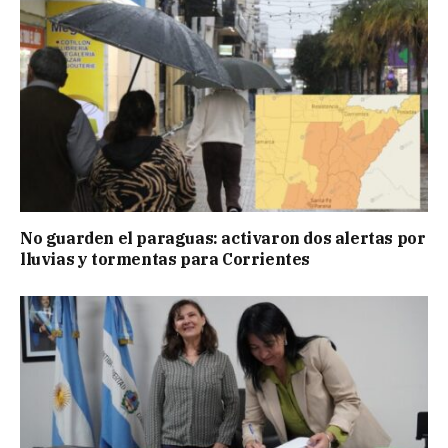
No guarden el paraguas: activaron dos alertas por
lluvias y tormentas para Corrientes