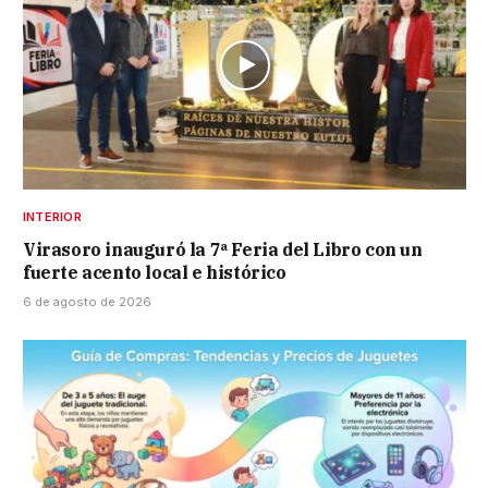
INTERIOR
Virasoro inauguró la 7ª Feria del Libro con un
fuerte acento local e histórico
6 de agosto de 2026