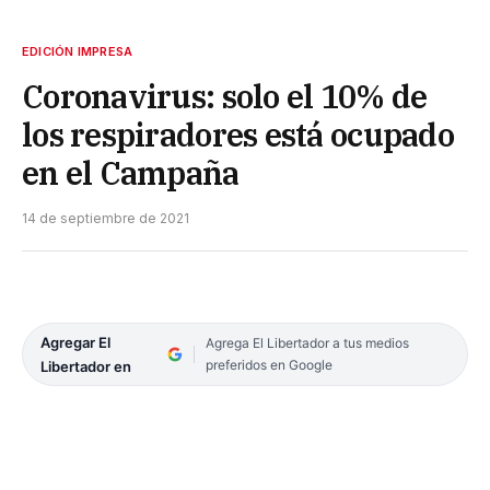
EDICIÓN IMPRESA
Coronavirus: solo el 10% de
los respiradores está ocupado
en el Campaña
14 de septiembre de 2021
Agregar El
Agrega El Libertador a tus medios
preferidos en Google
Libertador en