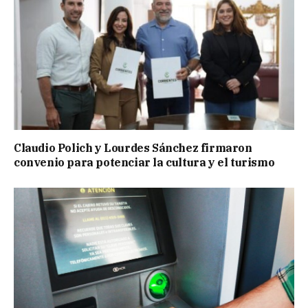
Claudio Polich y Lourdes Sánchez firmaron
convenio para potenciar la cultura y el turismo