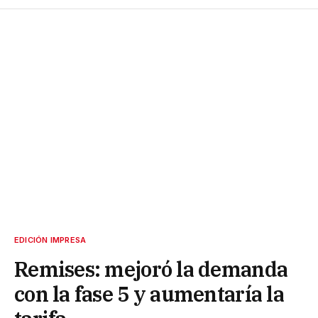
EDICIÓN IMPRESA
Remises: mejoró la demanda
con la fase 5 y aumentaría la