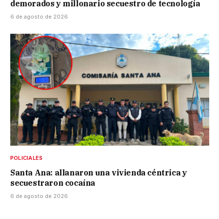
demorados y millonario secuestro de tecnología
6 de agosto de 2026
POLICIALES
Santa Ana: allanaron una vivienda céntrica y
secuestraron cocaína
6 de agosto de 2026