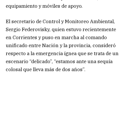
equipamiento y móviles de apoyo.
El secretario de Control y Monitoreo Ambiental,
Sergio Federovisky, quien estuvo recientemente
en Corrientes y puso en marcha al comando
unificado entre Nación y la provincia, consideró
respecto a la emergencia ígnea que se trata de un
escenario “delicado”, “estamos ante una sequía
colosal que lleva más de dos años”.