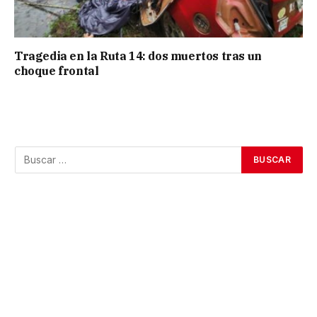
Tragedia en la Ruta 14: dos muertos tras un
choque frontal