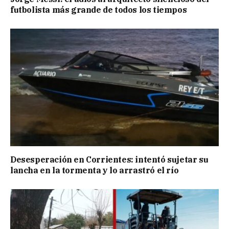
futbolista más grande de todos los tiempos
Desesperación en Corrientes: intentó sujetar su
lancha en la tormenta y lo arrastró el río