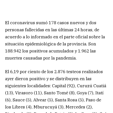
El coronavirus sumó 178 casos nuevos y dos
personas fallecidas en las últimas 24 horas, de
acuerdo a lo informado en el parte oficial sobre la
situación epidemiológica de la provincia. Son
188.942 los positivos acumulados y 1.962 las
muertes causadas por la pandemia.
El 6,19 por ciento de los 2.876 testeos realizados
ayer dieron positivo y se distribuyen en las
siguientes localidades: Capital (92), Curuzú Cuatiá
(13), Virasoro (11), Santo Tomé (8), Goya (7), Itatí
(6), Sauce (5), Alvear (5), Santa Rosa (5), Paso de
los Libres (4), Mburucuyá (3), Mercedes (2),