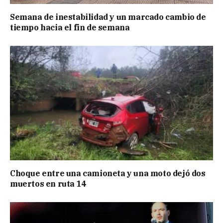
Semana de inestabilidad y un marcado cambio de
tiempo hacia el fin de semana
Choque entre una camioneta y una moto dejó dos
muertos en ruta 14