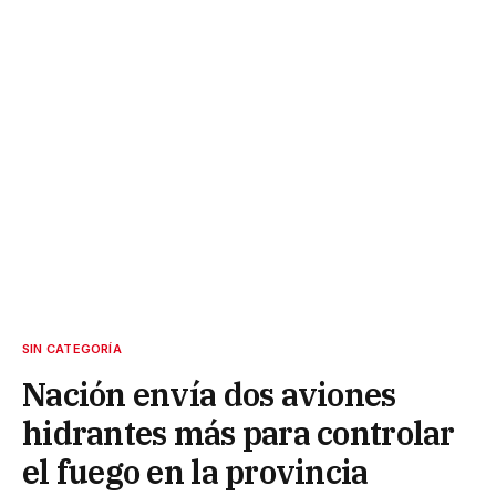
SIN CATEGORÍA
Nación envía dos aviones
hidrantes más para controlar
el fuego en la provincia