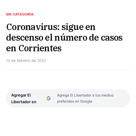
SIN CATEGORÍA
Coronavirus: sigue en
descenso el número de casos
en Corrientes
13 de febrero de 2022
Agregar El
Agrega El Libertador a tus medios
preferidos en Google
Libertador en