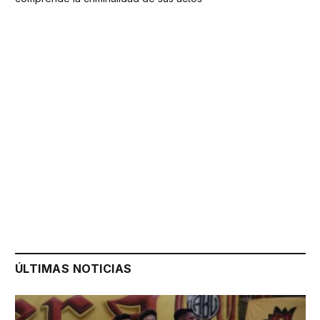
ÚLTIMAS NOTICIAS