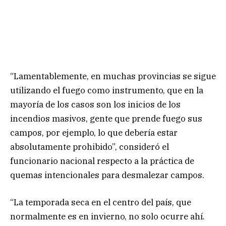
“Lamentablemente, en muchas provincias se sigue
utilizando el fuego como instrumento, que en la
mayoría de los casos son los inicios de los
incendios masivos, gente que prende fuego sus
campos, por ejemplo, lo que debería estar
absolutamente prohibido”, consideró el
funcionario nacional respecto a la práctica de
quemas intencionales para desmalezar campos.
“La temporada seca en el centro del país, que
normalmente es en invierno, no solo ocurre ahí.