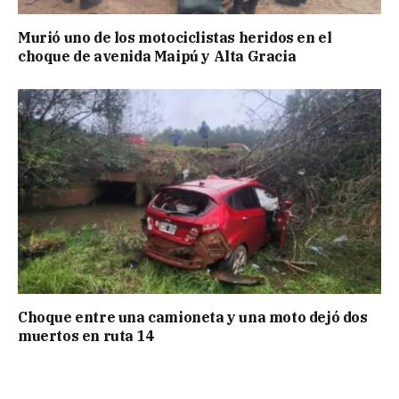
Murió uno de los motociclistas heridos en el
choque de avenida Maipú y Alta Gracia
Choque entre una camioneta y una moto dejó dos
muertos en ruta 14