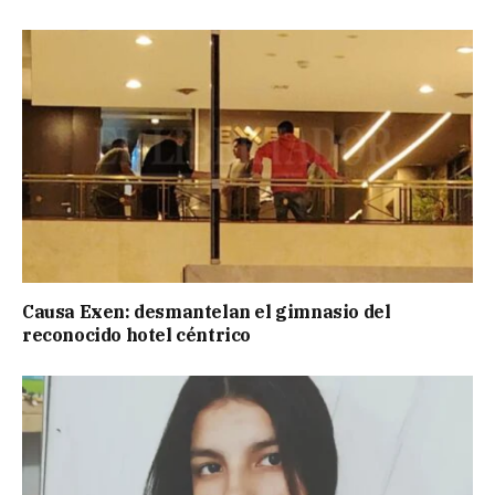
Causa Exen: desmantelan el gimnasio del
reconocido hotel céntrico