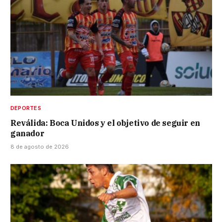
DEPORTES
Reválida: Boca Unidos y el objetivo de seguir en
ganador
8 de agosto de 2026