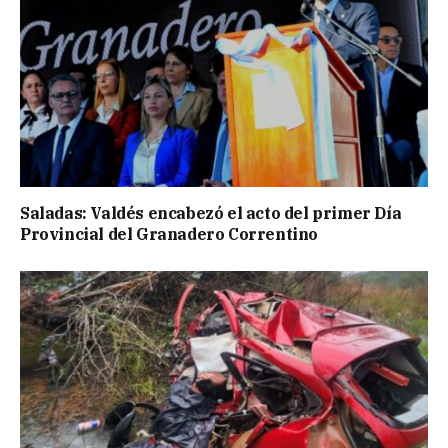
Saladas: Valdés encabezó el acto del primer Día
Provincial del Granadero Correntino