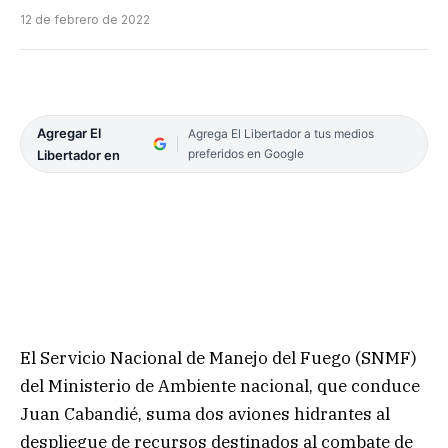
12 de febrero de 2022
Agregar El
Agrega El Libertador a tus medios
preferidos en Google
Libertador en
El Servicio Nacional de Manejo del Fuego (SNMF)
del Ministerio de Ambiente nacional, que conduce
Juan Cabandié, suma dos aviones hidrantes al
despliegue de recursos destinados al combate de