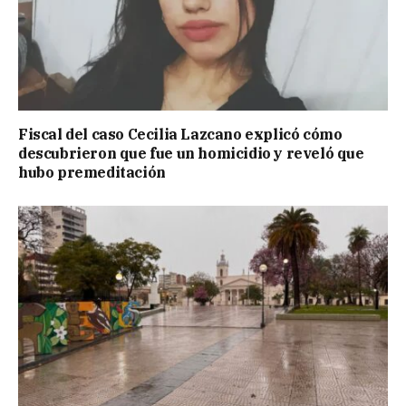
Fiscal del caso Cecilia Lazcano explicó cómo
descubrieron que fue un homicidio y reveló que
hubo premeditación