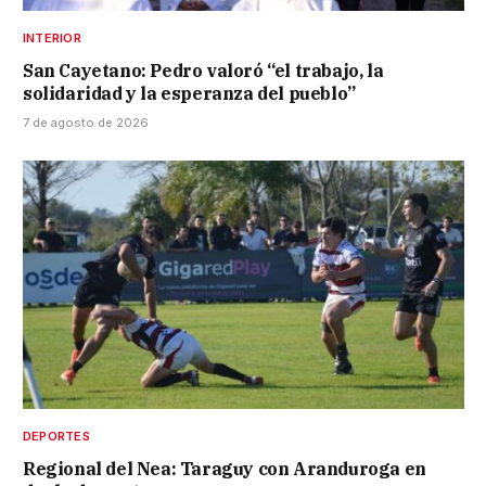
INTERIOR
San Cayetano: Pedro valoró “el trabajo, la
solidaridad y la esperanza del pueblo”
7 de agosto de 2026
DEPORTES
Regional del Nea: Taraguy con Aranduroga en