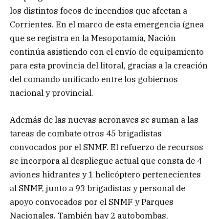
los distintos focos de incendios que afectan a
Corrientes. En el marco de esta emergencia ígnea
que se registra en la Mesopotamia, Nación
continúa asistiendo con el envío de equipamiento
para esta provincia del litoral, gracias a la creación
del comando unificado entre los gobiernos
nacional y provincial.
Además de las nuevas aeronaves se suman a las
tareas de combate otros 45 brigadistas
convocados por el SNMF. El refuerzo de recursos
se incorpora al despliegue actual que consta de 4
aviones hidrantes y 1 helicóptero pertenecientes
al SNMF, junto a 93 brigadistas y personal de
apoyo convocados por el SNMF y Parques
Nacionales. También hay 2 autobombas,