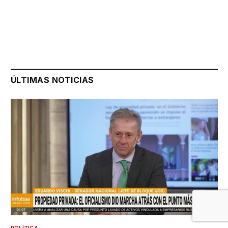
ÚLTIMAS NOTICIAS
POLÍTICA