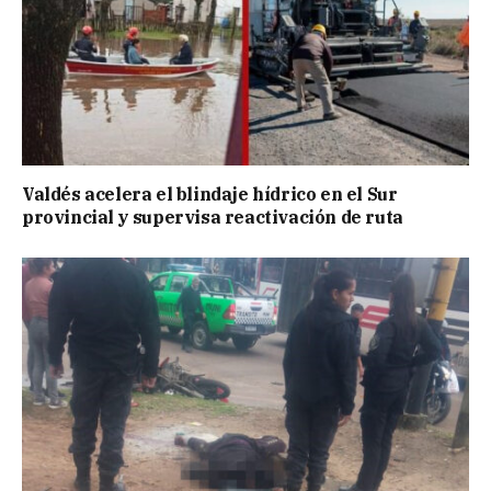
Valdés acelera el blindaje hídrico en el Sur
provincial y supervisa reactivación de ruta