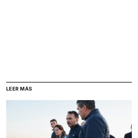
LEER MÁS