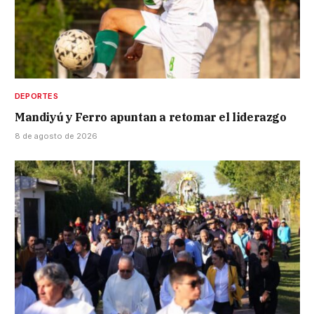
DEPORTES
Mandiyú y Ferro apuntan a retomar el liderazgo
8 de agosto de 2026