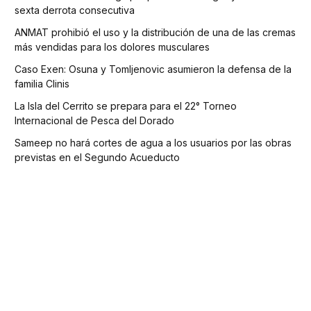
sexta derrota consecutiva
ANMAT prohibió el uso y la distribución de una de las cremas
más vendidas para los dolores musculares
Caso Exen: Osuna y Tomljenovic asumieron la defensa de la
familia Clinis
La Isla del Cerrito se prepara para el 22° Torneo
Internacional de Pesca del Dorado
Sameep no hará cortes de agua a los usuarios por las obras
previstas en el Segundo Acueducto