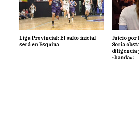
Liga Provincial: El salto inicial
Juicio por 
será en Esquina
Soria obst
diligencia 
«banda»: