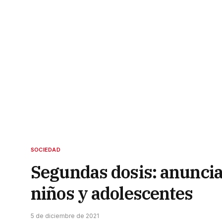
SOCIEDAD
Segundas dosis: anuncia
niños y adolescentes
5 de diciembre de 2021