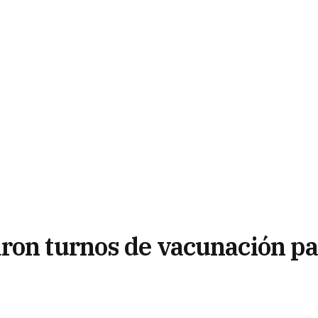
ron turnos de vacunación p