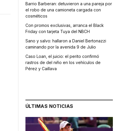
Barrio Barberan: detuvieron a una pareja por
el robo de una camioneta cargada con
cosméticos
Con promos exclusivas, arranca el Black
Friday con tarjeta Tuya del NBCH
Sano y salvo: hallaron a Daniel Bertonazzi
caminando por la avenida 9 de Julio
Caso Loan, el juicio: el perito confirmó
rastros de del niño en los vehículos de
Pérez y Caillava
ÚLTIMAS NOTICIAS