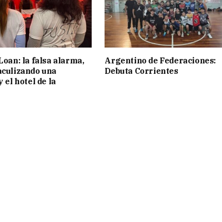
Loan: la falsa alarma,
Argentino de Federaciones:
aculizando una
Debuta Corrientes
y el hotel de la