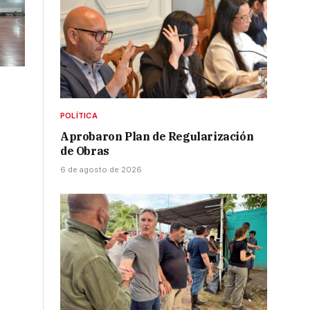
POLÍTICA
Aprobaron Plan de Regularización
de Obras
6 de agosto de 2026