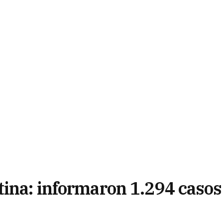
tina: informaron 1.294 casos