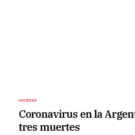
SOCIEDAD
Coronavirus en la Argen
tres muertes