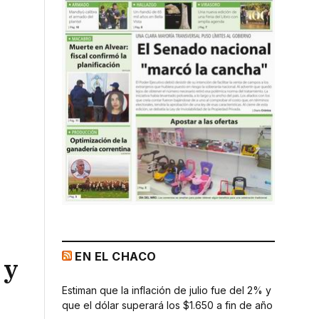
EN EL CHACO
 y
Estiman que la inflación de julio fue del 2% y
que el dólar superará los $1.650 a fin de año