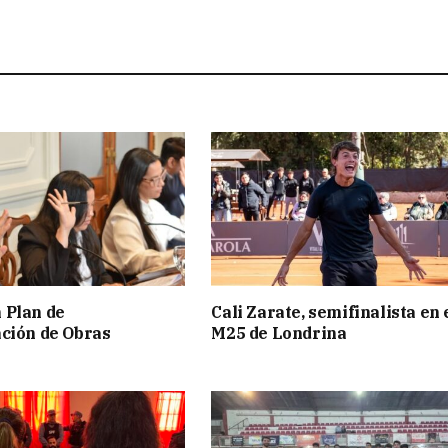
 Plan de
Cali Zarate, semifinalista en 
ción de Obras
M25 de Londrina