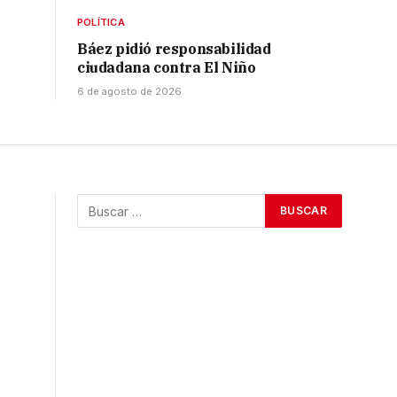
POLÍTICA
Báez pidió responsabilidad
ciudadana contra El Niño
6 de agosto de 2026