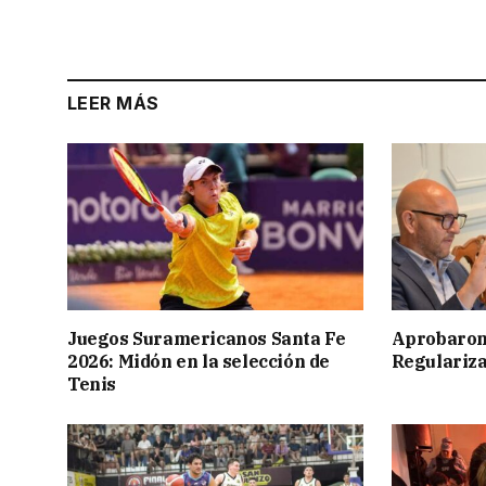
LEER MÁS
Juegos Suramericanos Santa Fe
Aprobaron
2026: Midón en la selección de
Regulariza
Tenis