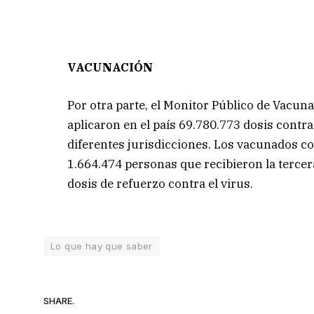
VACUNACIÓN
Por otra parte, el Monitor Público de Vacunac
aplicaron en el país 69.780.773 dosis contra 
diferentes jurisdicciones. Los vacunados c
1.664.474 personas que recibieron la tercera
dosis de refuerzo contra el virus.
Lo que hay que saber
SHARE.