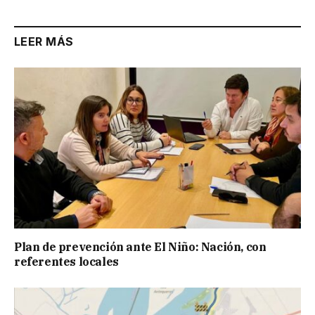
LEER MÁS
Plan de prevención ante El Niño: Nación, con
referentes locales