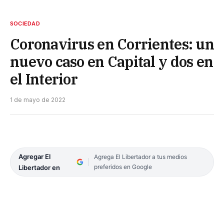
SOCIEDAD
Coronavirus en Corrientes: un
nuevo caso en Capital y dos en
el Interior
1 de mayo de 2022
Agregar El
Agrega El Libertador a tus medios
preferidos en Google
Libertador en