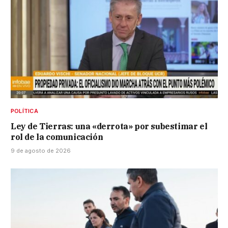
POLÍTICA
Ley de Tierras: una «derrota» por subestimar el
rol de la comunicación
9 de agosto de 2026