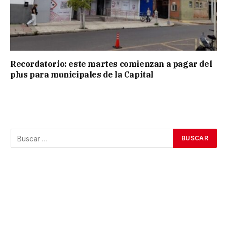
Recordatorio: este martes comienzan a pagar del
plus para municipales de la Capital