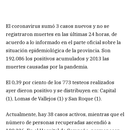
El coronavirus sumó 3 casos nuevos y no se
registraron muertes en las últimas 24 horas, de
acuerdo a lo informado en el parte oficial sobre la
situación epidemiológica de la provincia. Son
192.086 los positivos acumulados y 2013 las
muertes causadas por la pandemia.
El 0,39 por ciento de los 773 testeos realizados
ayer dieron positivo y se distribuyen en: Capital
(1), Lomas de Vallejos (1) y San Roque (1).
Actualmente, hay 38 casos activos, mientras que el
número de personas recuperadas ascendió a