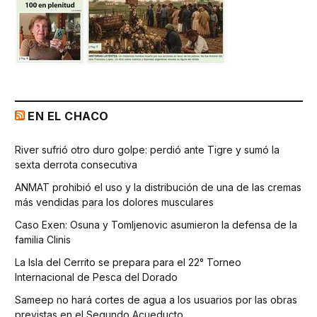
EN EL CHACO
River sufrió otro duro golpe: perdió ante Tigre y sumó la
sexta derrota consecutiva
ANMAT prohibió el uso y la distribución de una de las cremas
más vendidas para los dolores musculares
Caso Exen: Osuna y Tomljenovic asumieron la defensa de la
familia Clinis
La Isla del Cerrito se prepara para el 22° Torneo
Internacional de Pesca del Dorado
Sameep no hará cortes de agua a los usuarios por las obras
previstas en el Segundo Acueducto