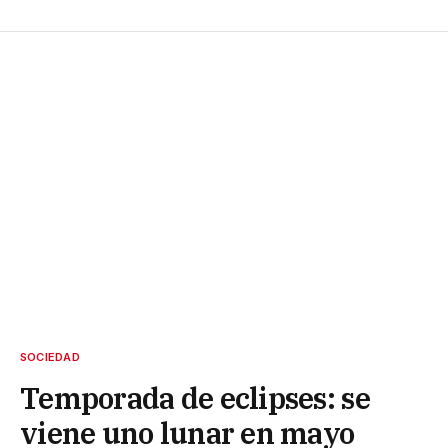
SOCIEDAD
Temporada de eclipses: se
viene uno lunar en mayo