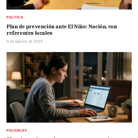
POLÍTICA
Plan de prevención ante El Niño: Nación, con
referentes locales
9 de agosto de 2026
POLICIALES