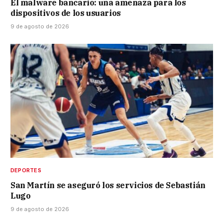
El malware bancario: una amenaza para los
dispositivos de los usuarios
9 de agosto de 2026
DEPORTES
San Martín se aseguró los servicios de Sebastián
Lugo
9 de agosto de 2026