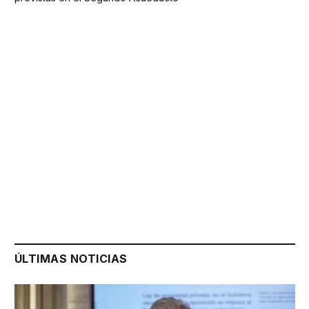
ÚLTIMAS NOTICIAS