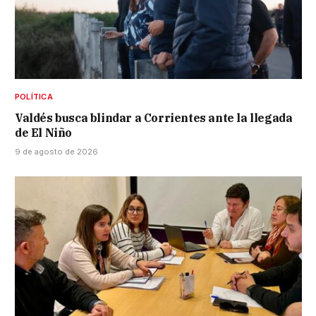
POLÍTICA
Valdés busca blindar a Corrientes ante la llegada
de El Niño
9 de agosto de 2026