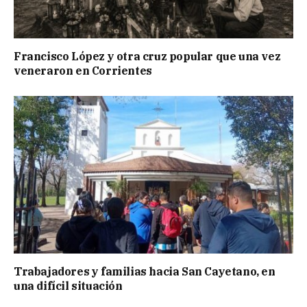
Francisco López y otra cruz popular que una vez
veneraron en Corrientes
Trabajadores y familias hacia San Cayetano, en
una difícil situación