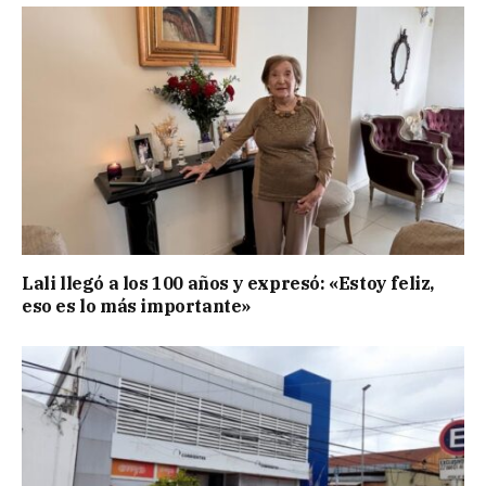
Lali llegó a los 100 años y expresó: «Estoy feliz,
eso es lo más importante»