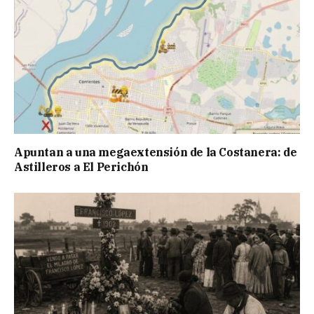
Apuntan a una megaextensión de la Costanera: de
Astilleros a El Perichón