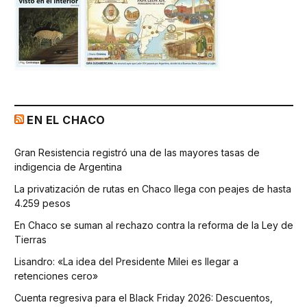
EN EL CHACO
Gran Resistencia registró una de las mayores tasas de
indigencia de Argentina
La privatización de rutas en Chaco llega con peajes de hasta
4.259 pesos
En Chaco se suman al rechazo contra la reforma de la Ley de
Tierras
Lisandro: «La idea del Presidente Milei es llegar a
retenciones cero»
Cuenta regresiva para el Black Friday 2026: Descuentos,