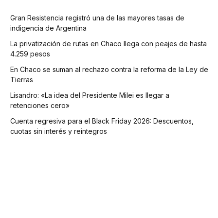
Gran Resistencia registró una de las mayores tasas de
indigencia de Argentina
La privatización de rutas en Chaco llega con peajes de hasta
4.259 pesos
En Chaco se suman al rechazo contra la reforma de la Ley de
Tierras
Lisandro: «La idea del Presidente Milei es llegar a
retenciones cero»
Cuenta regresiva para el Black Friday 2026: Descuentos,
cuotas sin interés y reintegros