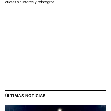
cuotas sin interés y reintegros
ÚLTIMAS NOTICIAS