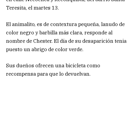
Teresita, el martes 13.
El animalito, es de contextura pequeña, lanudo de
color negro y barbilla más clara, responde al
nombre de Chester. El día de su desaparición tenia
puesto un abrigo de color verde.
Sus dueños ofrecen una bicicleta como
recompensa para que lo devuelvan.