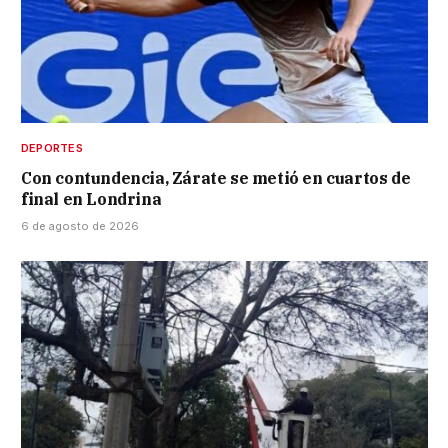
DEPORTES
Con contundencia, Zárate se metió en cuartos de
final en Londrina
6 de agosto de 2026