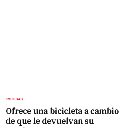
SOCIEDAD
Ofrece una bicicleta a cambio
de que le devuelvan su