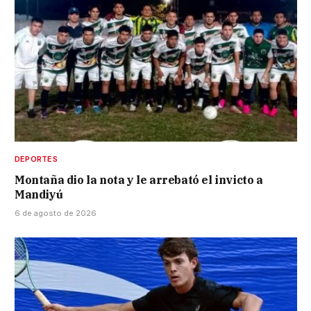
DEPORTES
Montaña dio la nota y le arrebató el invicto a
Mandiyú
6 de agosto de 2026