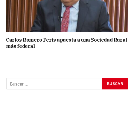
Carlos Romero Feris apuesta a una Sociedad Rural
más federal