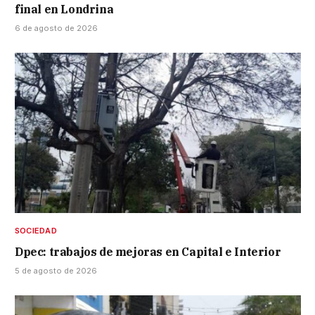
final en Londrina
6 de agosto de 2026
SOCIEDAD
Dpec: trabajos de mejoras en Capital e Interior
5 de agosto de 2026