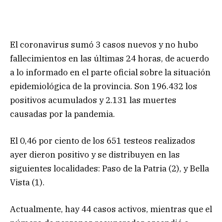
El coronavirus sumó 3 casos nuevos y no hubo
fallecimientos en las últimas 24 horas, de acuerdo
a lo informado en el parte oficial sobre la situación
epidemiológica de la provincia. Son 196.432 los
positivos acumulados y 2.131 las muertes
causadas por la pandemia.
El 0,46 por ciento de los 651 testeos realizados
ayer dieron positivo y se distribuyen en las
siguientes localidades: Paso de la Patria (2), y Bella
Vista (1).
Actualmente, hay 44 casos activos, mientras que el