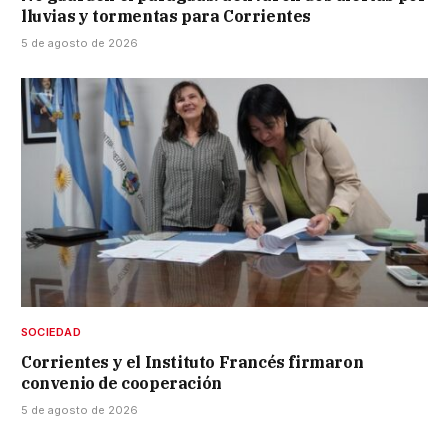
lluvias y tormentas para Corrientes
5 de agosto de 2026
SOCIEDAD
Corrientes y el Instituto Francés firmaron
convenio de cooperación
5 de agosto de 2026