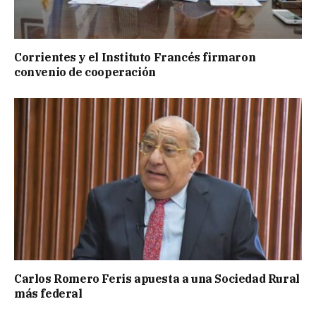
Corrientes y el Instituto Francés firmaron
convenio de cooperación
Carlos Romero Feris apuesta a una Sociedad Rural
más federal