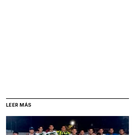
Link
LEER MÁS