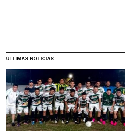
ÚLTIMAS NOTICIAS