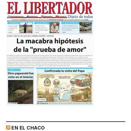
EN EL CHACO