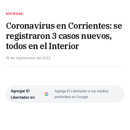
SOCIEDAD
Coronavirus en Corrientes: se
registraron 3 casos nuevos,
todos en el Interior
15 de septiembre de 2022
Agregar El
Agrega El Libertador a tus medios
preferidos en Google
Libertador en