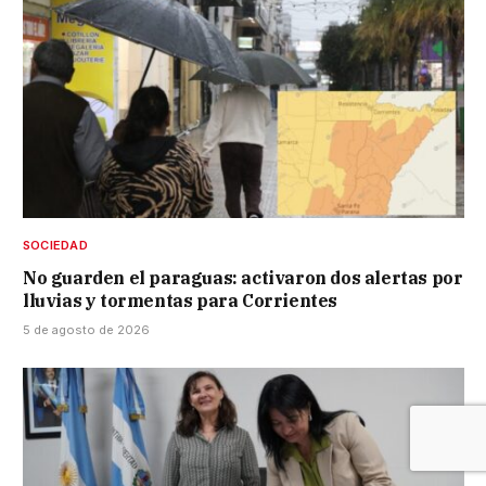
SOCIEDAD
No guarden el paraguas: activaron dos alertas por
lluvias y tormentas para Corrientes
5 de agosto de 2026