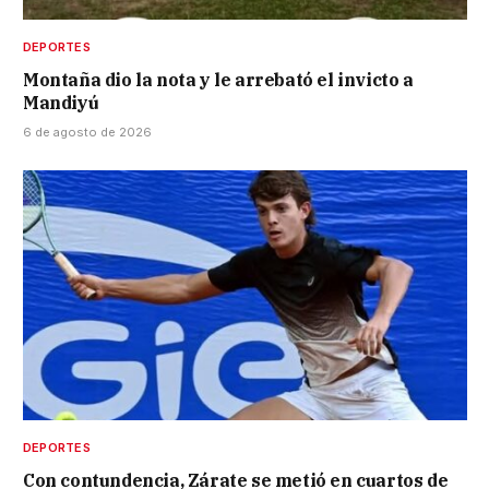
DEPORTES
Montaña dio la nota y le arrebató el invicto a
Mandiyú
6 de agosto de 2026
DEPORTES
Con contundencia, Zárate se metió en cuartos de