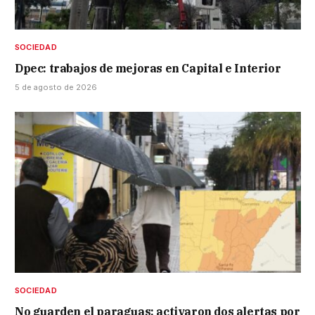
SOCIEDAD
Dpec: trabajos de mejoras en Capital e Interior
5 de agosto de 2026
SOCIEDAD
No guarden el paraguas: activaron dos alertas por