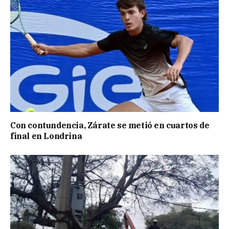
Con contundencia, Zárate se metió en cuartos de
final en Londrina