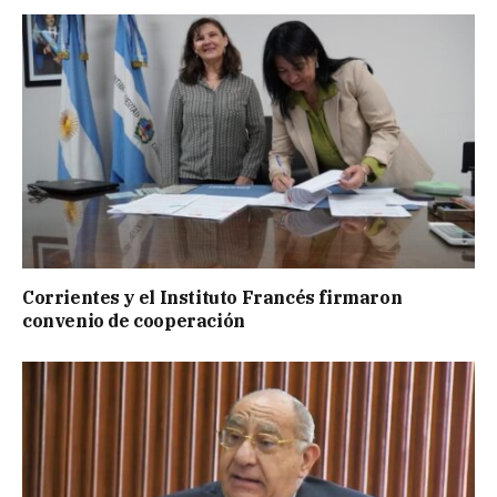
Corrientes y el Instituto Francés firmaron
convenio de cooperación