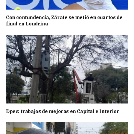
Con contundencia, Zárate se metió en cuartos de
final en Londrina
Dpec: trabajos de mejoras en Capital e Interior