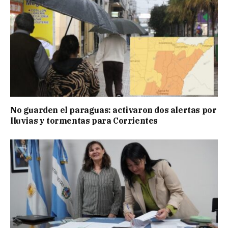
No guarden el paraguas: activaron dos alertas por
lluvias y tormentas para Corrientes