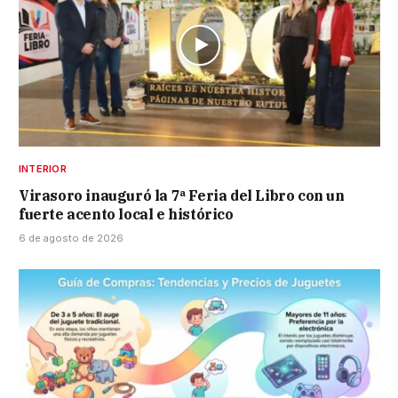
INTERIOR
Virasoro inauguró la 7ª Feria del Libro con un
fuerte acento local e histórico
6 de agosto de 2026