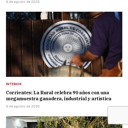
6 de agosto de 2026
INTERIOR
Corrientes: La Rural celebra 90 años con una
megamuestra ganadera, industrial y artística
6 de agosto de 2026