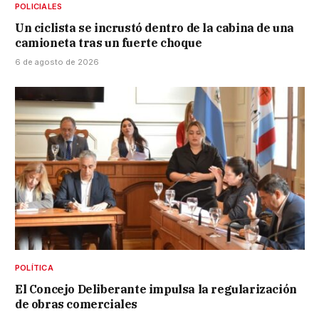
POLICIALES
Un ciclista se incrustó dentro de la cabina de una
camioneta tras un fuerte choque
6 de agosto de 2026
POLÍTICA
El Concejo Deliberante impulsa la regularización
de obras comerciales