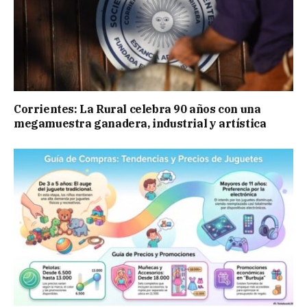
Corrientes: La Rural celebra 90 años con una
megamuestra ganadera, industrial y artística