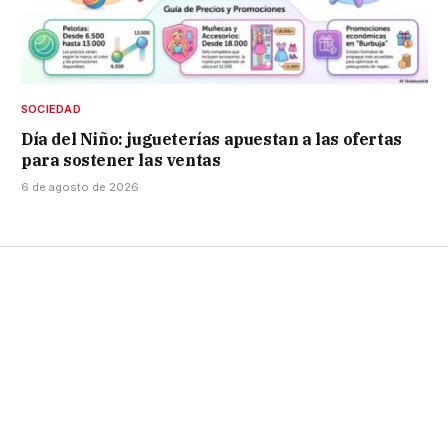
SOCIEDAD
Día del Niño: jugueterías apuestan a las ofertas
para sostener las ventas
6 de agosto de 2026