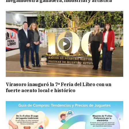
megamuestra ganadera, industrial y artística
Virasoro inauguró la 7ª Feria del Libro con un
fuerte acento local e histórico