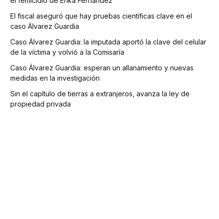
el femicidio de Erika Fernández
El fiscal aseguró que hay pruebas científicas clave en el
caso Álvarez Guardia
Caso Álvarez Guardia: la imputada aportó la clave del celular
de la víctima y volvió a la Comisaría
Caso Álvarez Guardia: esperan un allanamiento y nuevas
medidas en la investigación
Sin el capítulo de tierras a extranjeros, avanza la ley de
propiedad privada