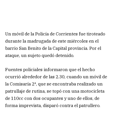
Un móvil de la Policía de Corrientes fue tiroteado
durante la madrugada de este miércoles en el
barrio San Benito de la Capital provincia. Por el
ataque, un sujeto quedó detenido.
Fuentes policiales informaron que el hecho
ocurrió alrededor de las 2.30, cuando un móvil de
la Comisaría 2ª, que se encontraba realizado un
patrullaje de rutina, se topó con una motocicleta
de 110cc con dos ocupantes y uno de ellos, de
forma imprevista, disparó contra el patrullero.