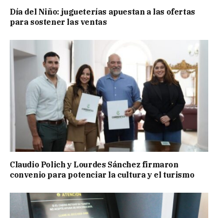
Día del Niño: jugueterías apuestan a las ofertas
para sostener las ventas
Claudio Polich y Lourdes Sánchez firmaron
convenio para potenciar la cultura y el turismo