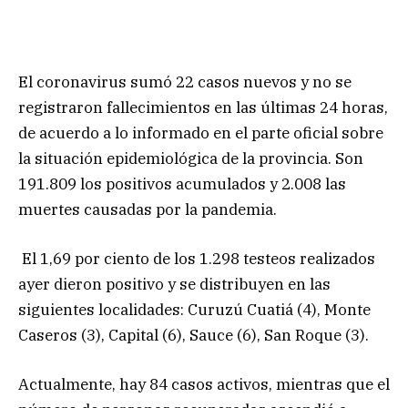
El coronavirus sumó 22 casos nuevos y no se
registraron fallecimientos en las últimas 24 horas,
de acuerdo a lo informado en el parte oficial sobre
la situación epidemiológica de la provincia. Son
191.809 los positivos acumulados y 2.008 las
muertes causadas por la pandemia.
El 1,69 por ciento de los 1.298 testeos realizados
ayer dieron positivo y se distribuyen en las
siguientes localidades: Curuzú Cuatiá (4), Monte
Caseros (3), Capital (6), Sauce (6), San Roque (3).
Actualmente, hay 84 casos activos, mientras que el