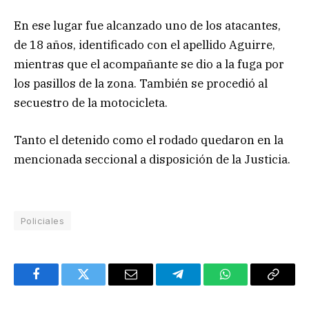
En ese lugar fue alcanzado uno de los atacantes,
de 18 años, identificado con el apellido Aguirre,
mientras que el acompañante se dio a la fuga por
los pasillos de la zona. También se procedió al
secuestro de la motocicleta.
Tanto el detenido como el rodado quedaron en la
mencionada seccional a disposición de la Justicia.
Policiales
Facebook
Twitter
Email
Telegram
WhatsApp
Copy
Link