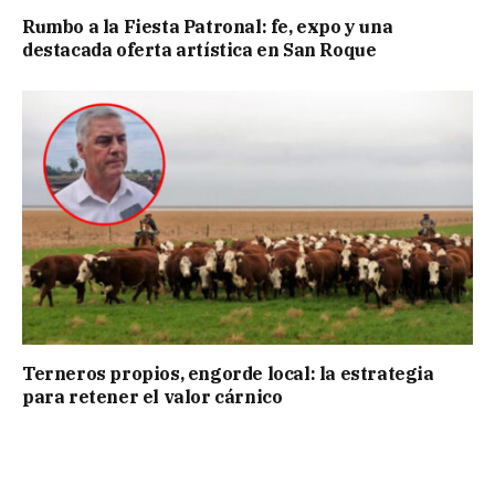
Rumbo a la Fiesta Patronal: fe, expo y una
destacada oferta artística en San Roque
Terneros propios, engorde local: la estrategia
para retener el valor cárnico