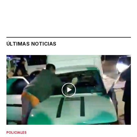
ÚLTIMAS NOTICIAS
POLICIALES