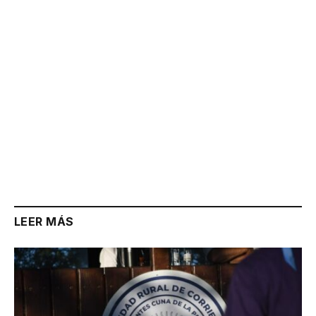
LEER MÁS