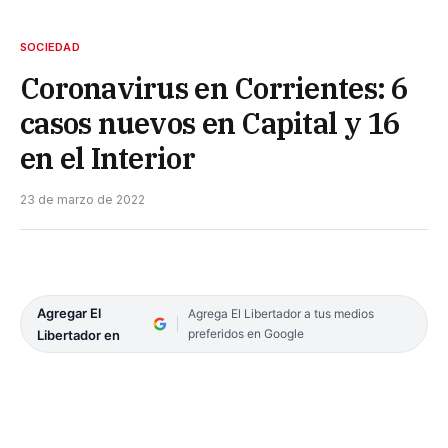
SOCIEDAD
Coronavirus en Corrientes: 6
casos nuevos en Capital y 16
en el Interior
23 de marzo de 2022
Agregar El
Agrega El Libertador a tus medios
preferidos en Google
Libertador en