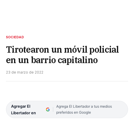
SOCIEDAD
Tirotearon un móvil policial
en un barrio capitalino
23 de marzo de 2022
Agregar El
Agrega El Libertador a tus medios
preferidos en Google
Libertador en