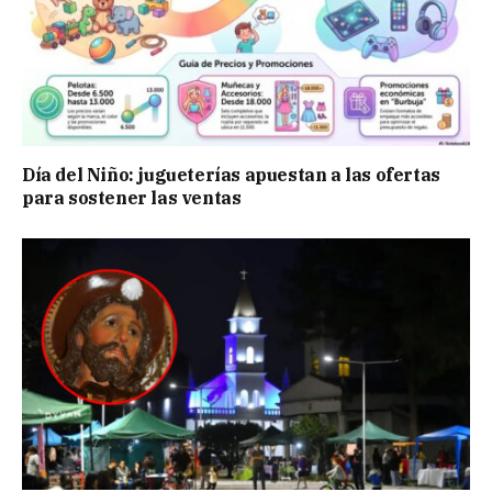
Día del Niño: jugueterías apuestan a las ofertas
para sostener las ventas