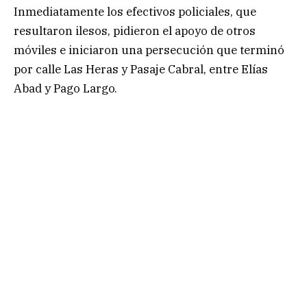
Inmediatamente los efectivos policiales, que
resultaron ilesos, pidieron el apoyo de otros
móviles e iniciaron una persecución que terminó
por calle Las Heras y Pasaje Cabral, entre Elías
Abad y Pago Largo.