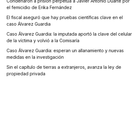
Condenaron a prisión perpetua a Javier Antonio Duarte por
el femicidio de Erika Fernández
El fiscal aseguró que hay pruebas científicas clave en el
caso Álvarez Guardia
Caso Álvarez Guardia: la imputada aportó la clave del celular
de la víctima y volvió a la Comisaría
Caso Álvarez Guardia: esperan un allanamiento y nuevas
medidas en la investigación
Sin el capítulo de tierras a extranjeros, avanza la ley de
propiedad privada