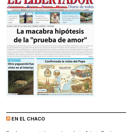
EN EL CHACO