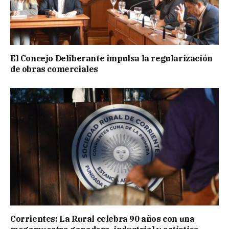
El Concejo Deliberante impulsa la regularización
de obras comerciales
Corrientes: La Rural celebra 90 años con una