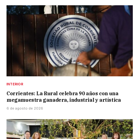
INTERIOR
Corrientes: La Rural celebra 90 años con una
megamuestra ganadera, industrial y artística
6 de agosto de 2026