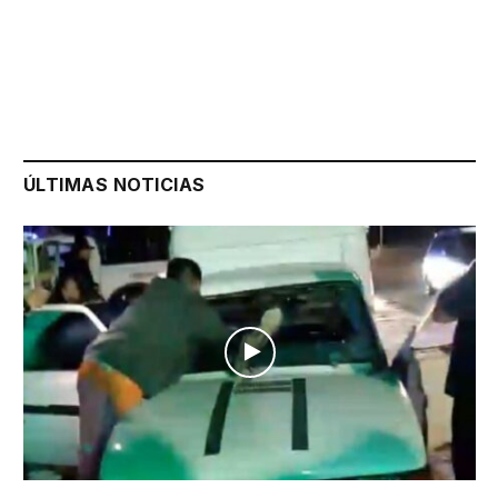
ÚLTIMAS NOTICIAS