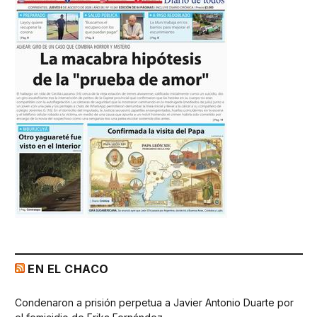
EN EL CHACO
Condenaron a prisión perpetua a Javier Antonio Duarte por