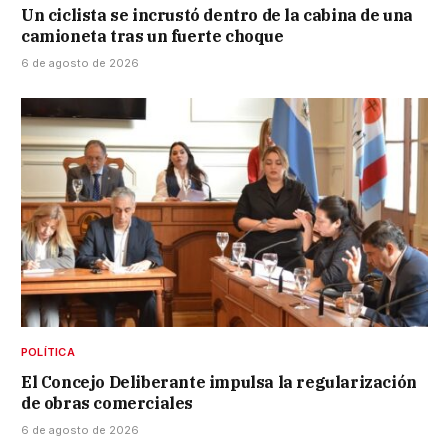
Un ciclista se incrustó dentro de la cabina de una
camioneta tras un fuerte choque
6 de agosto de 2026
POLÍTICA
El Concejo Deliberante impulsa la regularización
de obras comerciales
6 de agosto de 2026