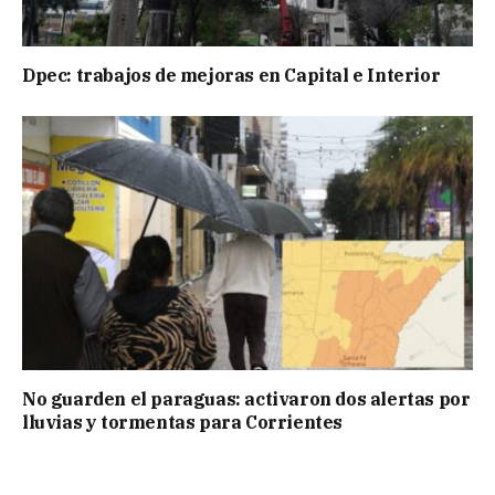
Dpec: trabajos de mejoras en Capital e Interior
No guarden el paraguas: activaron dos alertas por
lluvias y tormentas para Corrientes