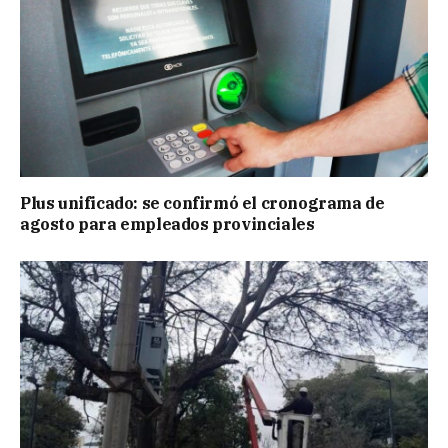
Plus unificado: se confirmó el cronograma de
agosto para empleados provinciales