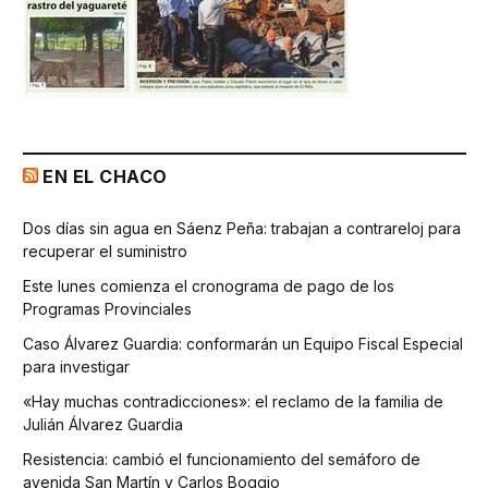
EN EL CHACO
Dos días sin agua en Sáenz Peña: trabajan a contrareloj para
recuperar el suministro
Este lunes comienza el cronograma de pago de los
Programas Provinciales
Caso Álvarez Guardia: conformarán un Equipo Fiscal Especial
para investigar
«Hay muchas contradicciones»: el reclamo de la familia de
Julián Álvarez Guardia
Resistencia: cambió el funcionamiento del semáforo de
avenida San Martín y Carlos Boggio