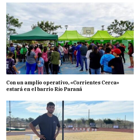
Con un amplio operativo, «Corrientes Cerca»
estará en el barrio Río Paraná