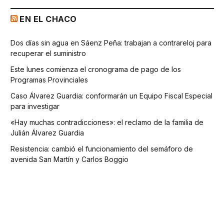
EN EL CHACO
Dos días sin agua en Sáenz Peña: trabajan a contrareloj para
recuperar el suministro
Este lunes comienza el cronograma de pago de los
Programas Provinciales
Caso Álvarez Guardia: conformarán un Equipo Fiscal Especial
para investigar
«Hay muchas contradicciones»: el reclamo de la familia de
Julián Álvarez Guardia
Resistencia: cambió el funcionamiento del semáforo de
avenida San Martín y Carlos Boggio