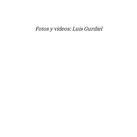
Fotos y videos: Luis Gurdiel