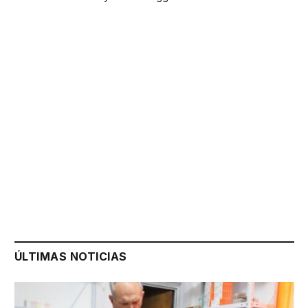
ÚLTIMAS NOTICIAS