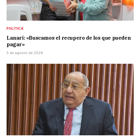
POLÍTICA
Lanari: «Buscamos el recupero de los que pueden
pagar»
5 de agosto de 2026