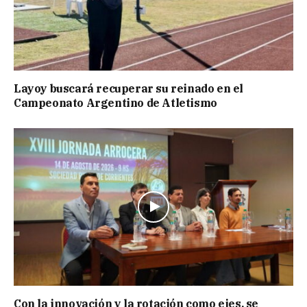
Layoy buscará recuperar su reinado en el
Campeonato Argentino de Atletismo
Con la innovación y la rotación como ejes, se