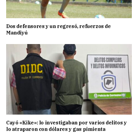
Dos defensores y un regresó, refuerzos de
Mandiyú
Cayó «Kike»: lo investigaban por varios delitos y
lo atraparon con dólares y gas pimienta