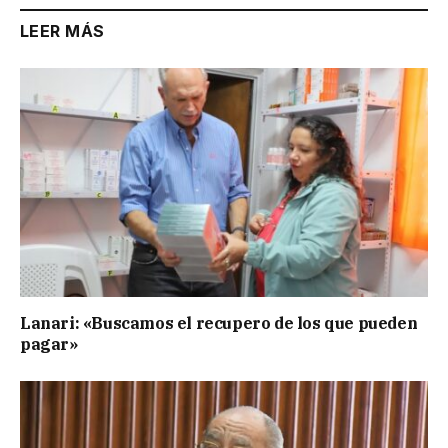
LEER MÁS
Lanari: «Buscamos el recupero de los que pueden
pagar»