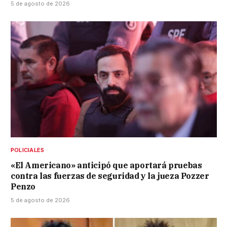
5 de agosto de 2026
POLICIALES
«El Americano» anticipó que aportará pruebas
contra las fuerzas de seguridad y la jueza Pozzer
Penzo
5 de agosto de 2026