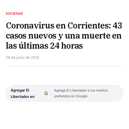
SOCIEDAD
Coronavirus en Corrientes: 43
casos nuevos y una muerte en
las últimas 24 horas
29 de junio de 2022
Agregar El
Agrega El Libertador a tus medios
preferidos en Google
Libertador en