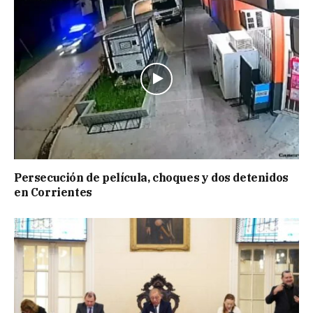
Persecución de película, choques y dos detenidos
en Corrientes