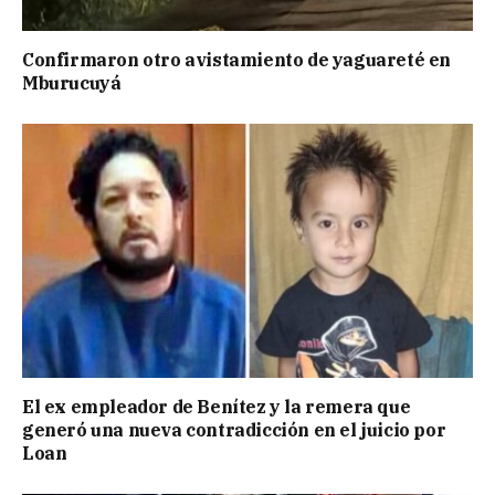
Confirmaron otro avistamiento de yaguareté en
Mburucuyá
El ex empleador de Benítez y la remera que
generó una nueva contradicción en el juicio por
Loan