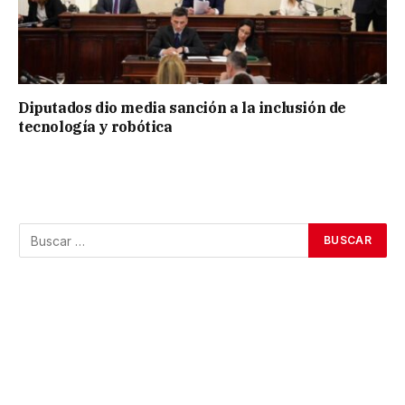
Diputados dio media sanción a la inclusión de
tecnología y robótica