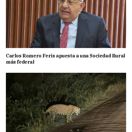
Carlos Romero Feris apuesta a una Sociedad Rural
más federal