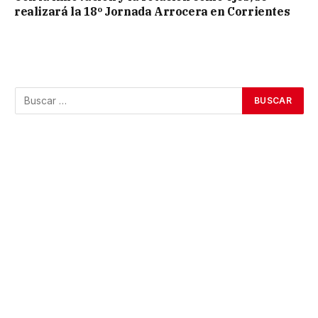
realizará la 18º Jornada Arrocera en Corrientes