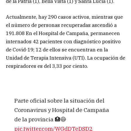
de la Patria (1), Bella Vista (1) y Santa Lucia (1).
Actualmente, hay 290 casos activos, mientras que
el número de personas recuperadas ascendió a
191.808 En el Hospital de Campaña, permanecen
internados 42 pacientes con diagnóstico positivo
de Covid-19; 12 de ellos se encuentran en la
Unidad de Terapia Intensiva (UTI). La ocupación de
respiradores es del 3,33 por ciento.
Parte oficial sobre la situación del
Coronavirus y Hospital de Campaña
de la provincia 🏥😷
pic.twitter.com/WGdDTeDSD2