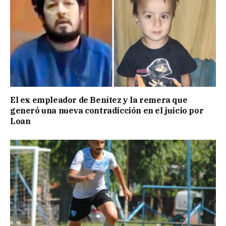
El ex empleador de Benítez y la remera que
generó una nueva contradicción en el juicio por
Loan