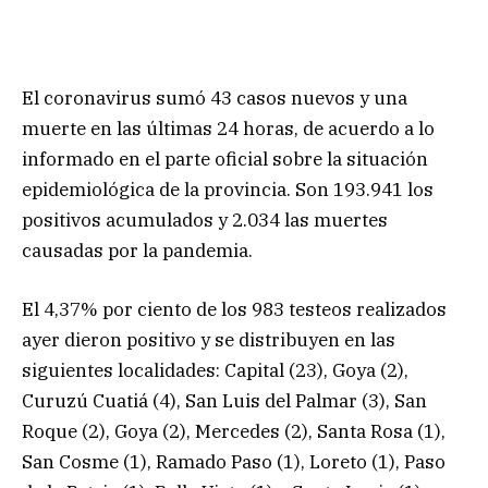
El coronavirus sumó 43 casos nuevos y una
muerte en las últimas 24 horas, de acuerdo a lo
informado en el parte oficial sobre la situación
epidemiológica de la provincia. Son 193.941 los
positivos acumulados y 2.034 las muertes
causadas por la pandemia.
El 4,37% por ciento de los 983 testeos realizados
ayer dieron positivo y se distribuyen en las
siguientes localidades: Capital (23), Goya (2),
Curuzú Cuatiá (4), San Luis del Palmar (3), San
Roque (2), Goya (2), Mercedes (2), Santa Rosa (1),
San Cosme (1), Ramado Paso (1), Loreto (1), Paso