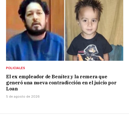
POLICIALES
El ex empleador de Benítez y la remera que
generó una nueva contradicción en el juicio por
Loan
5 de agosto de 2026