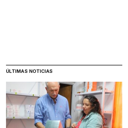
ÚLTIMAS NOTICIAS