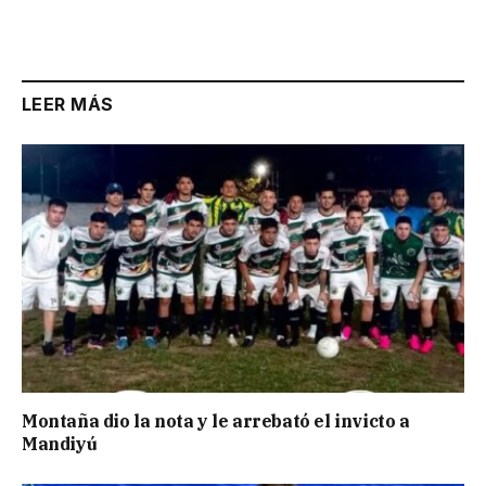
LEER MÁS
Montaña dio la nota y le arrebató el invicto a
Mandiyú