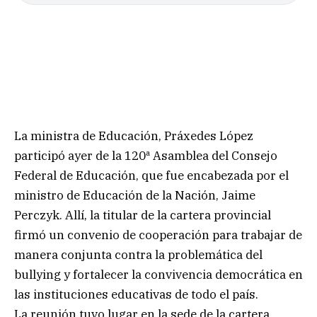
La ministra de Educación, Práxedes López
participó ayer de la 120ª Asamblea del Consejo
Federal de Educación, que fue encabezada por el
ministro de Educación de la Nación, Jaime
Perczyk. Allí, la titular de la cartera provincial
firmó un convenio de cooperación para trabajar de
manera conjunta contra la problemática del
bullying y fortalecer la convivencia democrática en
las instituciones educativas de todo el país.
La reunión tuvo lugar en la sede de la cartera