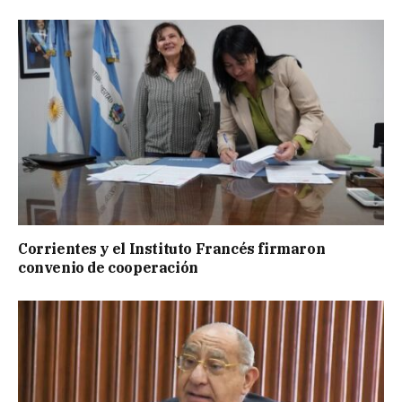
Corrientes y el Instituto Francés firmaron
convenio de cooperación