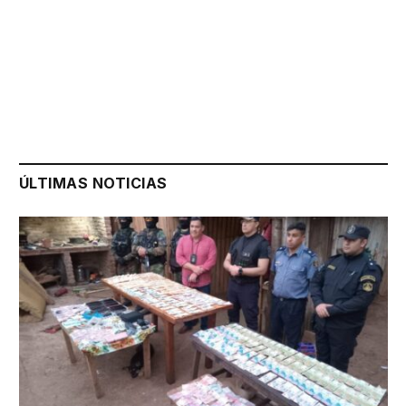
ÚLTIMAS NOTICIAS