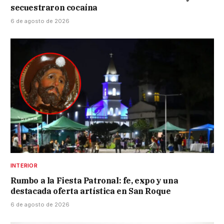
secuestraron cocaína
6 de agosto de 2026
INTERIOR
Rumbo a la Fiesta Patronal: fe, expo y una
destacada oferta artística en San Roque
6 de agosto de 2026