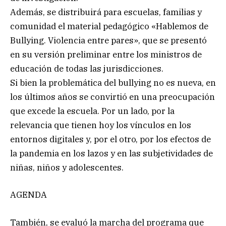
Además, se distribuirá para escuelas, familias y
comunidad el material pedagógico «Hablemos de
Bullying. Violencia entre pares», que se presentó
en su versión preliminar entre los ministros de
educación de todas las jurisdicciones.
Si bien la problemática del bullying no es nueva, en
los últimos años se convirtió en una preocupación
que excede la escuela. Por un lado, por la
relevancia que tienen hoy los vínculos en los
entornos digitales y, por el otro, por los efectos de
la pandemia en los lazos y en las subjetividades de
niñas, niños y adolescentes.
AGENDA
También, se evaluó la marcha del programa que