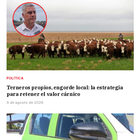
POLÍTICA
Terneros propios, engorde local: la estrategia
para retener el valor cárnico
6 de agosto de 2026