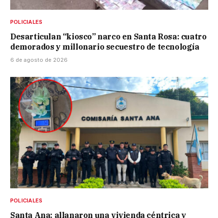
POLICIALES
Desarticulan “kiosco” narco en Santa Rosa: cuatro
demorados y millonario secuestro de tecnología
6 de agosto de 2026
POLICIALES
Santa Ana: allanaron una vivienda céntrica y