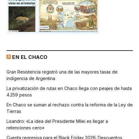
EN EL CHACO
Gran Resistencia registró una de las mayores tasas de
indigencia de Argentina
La privatización de rutas en Chaco llega con peajes de hasta
4.259 pesos
En Chaco se suman al rechazo contra la reforma de la Ley de
Tierras
Lisandro: «La idea del Presidente Milei es llegar a
retenciones cero»
Cuenta regresiva para el Black Friday 2026: Descuentos,