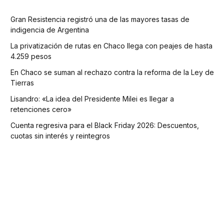
Gran Resistencia registró una de las mayores tasas de
indigencia de Argentina
La privatización de rutas en Chaco llega con peajes de hasta
4.259 pesos
En Chaco se suman al rechazo contra la reforma de la Ley de
Tierras
Lisandro: «La idea del Presidente Milei es llegar a
retenciones cero»
Cuenta regresiva para el Black Friday 2026: Descuentos,
cuotas sin interés y reintegros