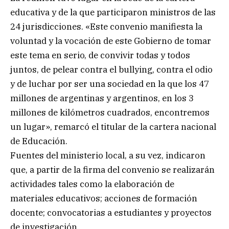
educativa y de la que participaron ministros de las
24 jurisdicciones. «Este convenio manifiesta la
voluntad y la vocación de este Gobierno de tomar
este tema en serio, de convivir todas y todos
juntos, de pelear contra el bullying, contra el odio
y de luchar por ser una sociedad en la que los 47
millones de argentinas y argentinos, en los 3
millones de kilómetros cuadrados, encontremos
un lugar», remarcó el titular de la cartera nacional
de Educación.
Fuentes del ministerio local, a su vez, indicaron
que, a partir de la firma del convenio se realizarán
actividades tales como la elaboración de
materiales educativos; acciones de formación
docente; convocatorias a estudiantes y proyectos
de investigación.