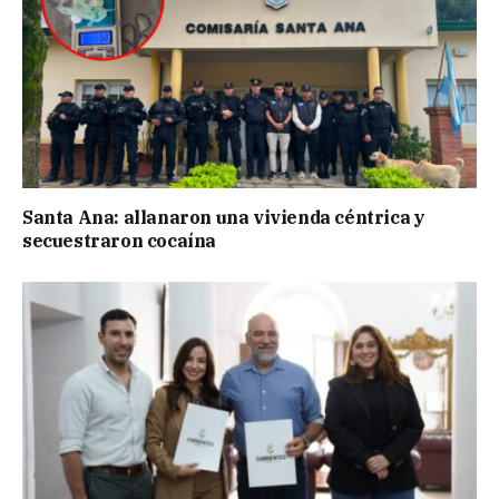
Santa Ana: allanaron una vivienda céntrica y
secuestraron cocaína