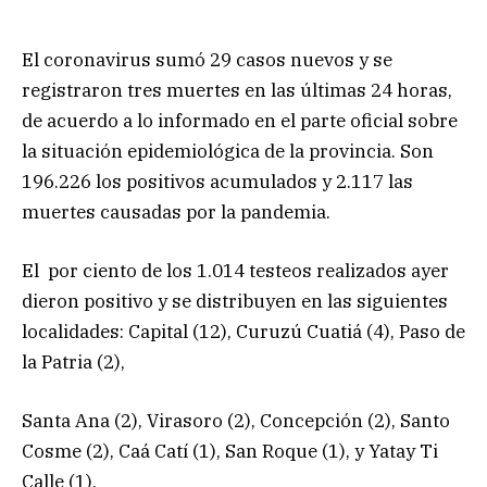
El coronavirus sumó 29 casos nuevos y se
registraron tres muertes en las últimas 24 horas,
de acuerdo a lo informado en el parte oficial sobre
la situación epidemiológica de la provincia. Son
196.226 los positivos acumulados y 2.117 las
muertes causadas por la pandemia.
El por ciento de los 1.014 testeos realizados ayer
dieron positivo y se distribuyen en las siguientes
localidades: Capital (12), Curuzú Cuatiá (4), Paso de
la Patria (2),
Santa Ana (2), Virasoro (2), Concepción (2), Santo
Cosme (2), Caá Catí (1), San Roque (1), y Yatay Ti
Calle (1).