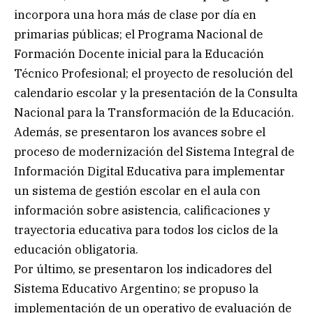
incorpora una hora más de clase por día en
primarias públicas; el Programa Nacional de
Formación Docente inicial para la Educación
Técnico Profesional; el proyecto de resolución del
calendario escolar y la presentación de la Consulta
Nacional para la Transformación de la Educación.
Además, se presentaron los avances sobre el
proceso de modernización del Sistema Integral de
Información Digital Educativa para implementar
un sistema de gestión escolar en el aula con
información sobre asistencia, calificaciones y
trayectoria educativa para todos los ciclos de la
educación obligatoria.
Por último, se presentaron los indicadores del
Sistema Educativo Argentino; se propuso la
implementación de un operativo de evaluación de