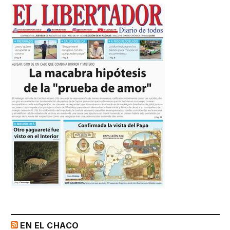
EN EL CHACO