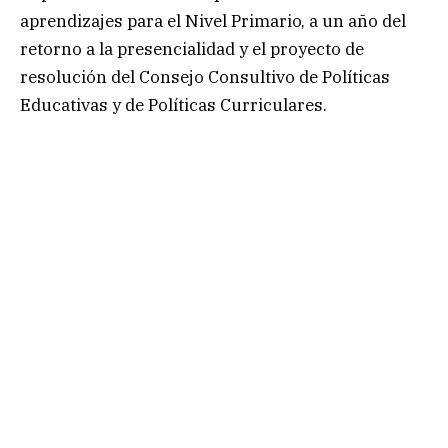
aprendizajes para el Nivel Primario, a un año del
retorno a la presencialidad y el proyecto de
resolución del Consejo Consultivo de Políticas
Educativas y de Políticas Curriculares.