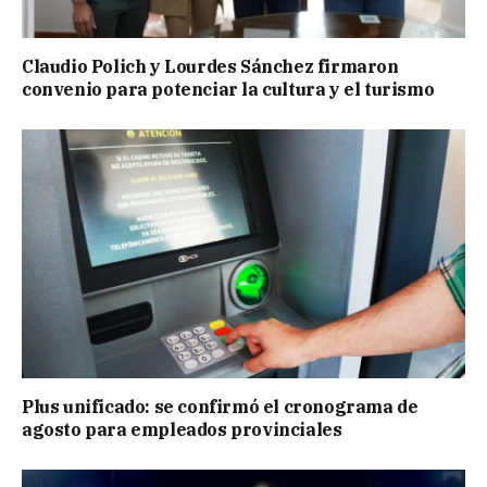
Claudio Polich y Lourdes Sánchez firmaron
convenio para potenciar la cultura y el turismo
Plus unificado: se confirmó el cronograma de
agosto para empleados provinciales