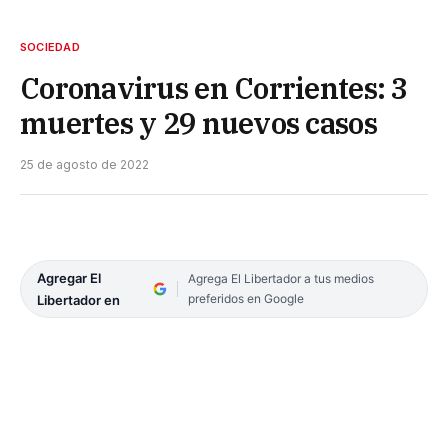
SOCIEDAD
Coronavirus en Corrientes: 3
muertes y 29 nuevos casos
25 de agosto de 2022
Agregar El
Agrega El Libertador a tus medios
preferidos en Google
Libertador en