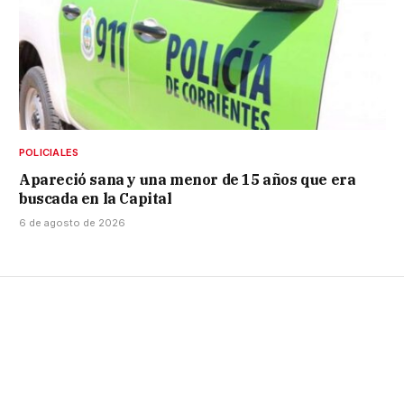
POLICIALES
Apareció sana y una menor de 15 años que era
buscada en la Capital
6 de agosto de 2026