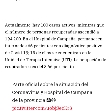
Actualmente, hay 100 casos activos, mientras que
el número de personas recuperadas ascendió a
194.200. En el Hospital de Campaña, permanecen
internados 66 pacientes con diagnóstico positivo
de Covid-19; 15 de ellos se encuentran en la
Unidad de Terapia Intensiva (UTI). La ocupación de
respiradores es del 3,66 por ciento.
Parte oficial sobre la situación del
Coronavirus y Hospital de Campaña
de la provincia 🏥😷
pic.twitter.com/uobjSecKr3