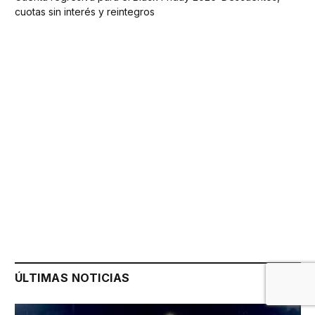
cuotas sin interés y reintegros
ÚLTIMAS NOTICIAS