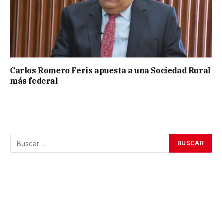
Carlos Romero Feris apuesta a una Sociedad Rural
más federal