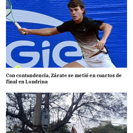
Con contundencia, Zárate se metió en cuartos de
final en Londrina