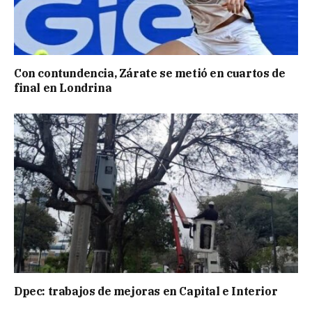
Con contundencia, Zárate se metió en cuartos de
final en Londrina
Dpec: trabajos de mejoras en Capital e Interior