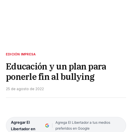
EDICIÓN IMPRESA
Educación y un plan para
ponerle fin al bullying
25 de agosto de 2022
Agregar El
Agrega El Libertador a tus medios
preferidos en Google
Libertador en