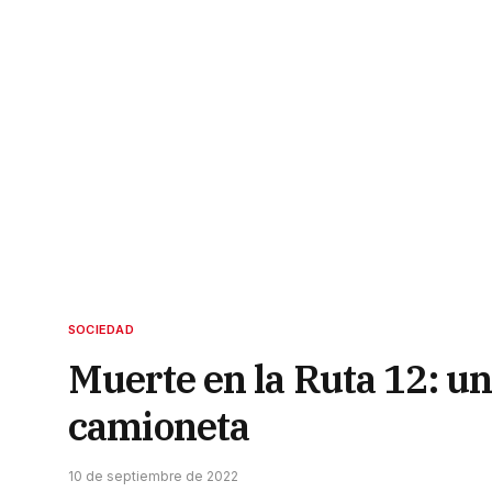
SOCIEDAD
Muerte en la Ruta 12: u
camioneta
10 de septiembre de 2022