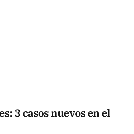
s: 3 casos nuevos en el