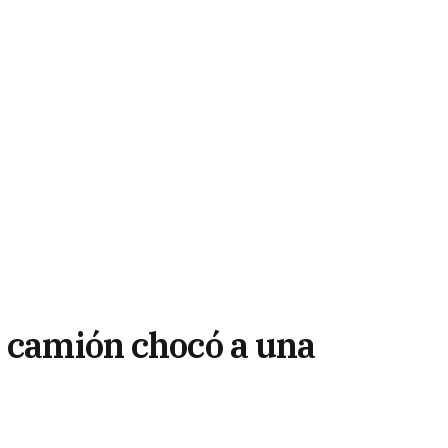
n camión chocó a una