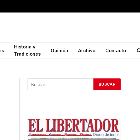
Historia y
es
Opinión
Archivo
Contacto
Tradiciones