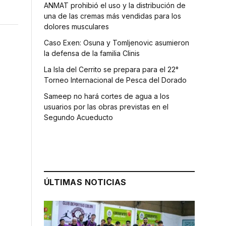
ANMAT prohibió el uso y la distribución de
una de las cremas más vendidas para los
dolores musculares
Caso Exen: Osuna y Tomljenovic asumieron
la defensa de la familia Clinis
La Isla del Cerrito se prepara para el 22°
Torneo Internacional de Pesca del Dorado
Sameep no hará cortes de agua a los
usuarios por las obras previstas en el
Segundo Acueducto
ÚLTIMAS NOTICIAS