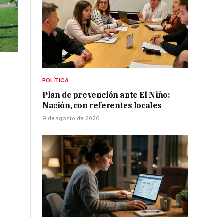
POLÍTICA
Plan de prevención ante El Niño:
Nación, con referentes locales
9 de agosto de 2026