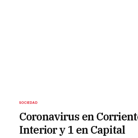
SOCIEDAD
Coronavirus en Corriente
Interior y 1 en Capital