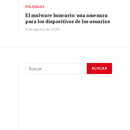
POLICIALES
El malware bancario: una amenaza
para los dispositivos de los usuarios
9 de agosto de 2026