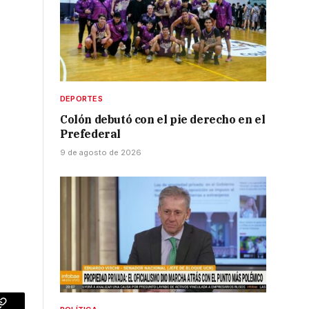
DEPORTES
Colón debutó con el pie derecho en el
Prefederal
9 de agosto de 2026