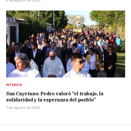
8 de agosto de 2026
INTERIOR
San Cayetano: Pedro valoró “el trabajo, la
solidaridad y la esperanza del pueblo”
7 de agosto de 2026