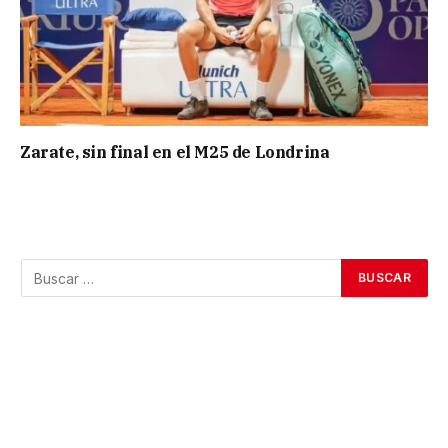
Zarate, sin final en el M25 de Londrina