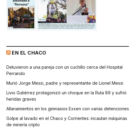
EN EL CHACO
Detuvieron a una pareja con un cuchillo cerca del Hospital
Perrando
Murió Jorge Messi, padre y representante de Lionel Messi
Livio Gutiérrez protagonizó un choque en la Ruta 89 y sufrió
heridas graves
Allanamientos en los gimnasios Exxen con varias detenciones
Golpe al lavado en el Chaco y Corrientes: incautan máquinas
de minería cripto