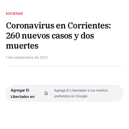
SOCIEDAD
Coronavirus en Corrientes:
260 nuevos casos y dos
muertes
1 de septiembre de 2021
Agregar El
Agrega El Libertador a tus medios
preferidos en Google
Libertador en