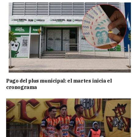
Pago del plus municipal: el martes inicia el
cronograma