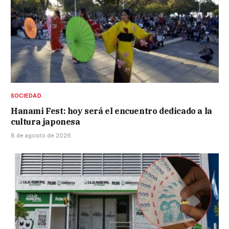
SOCIEDAD
Hanami Fest: hoy será el encuentro dedicado a la
cultura japonesa
8 de agosto de 2026