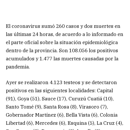
El coronavirus sumó 260 casos y dos muertes en
las últimas 24 horas, de acuerdo a lo informado en
el parte oficial sobre la situación epidemiológica
dentro de la provincia. Son 108.056 los positivos
acumulados y 1.477 las muertes causadas por la
pandemia.
Ayer se realizaron 4.123 testeos y se detectaron
positivos en las siguientes localidades: Capital
(91), Goya (51), Sauce (17), Curuzú Cuatiá (10),
Santo Tomé (9), Santa Rosa (8), Virasoro (7),
Gobernador Martínez (6), Bella Vista (6), Colonia
Libertad (6), Mercedes (6), Esquina (5), La Cruz (4),