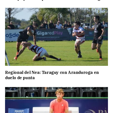
Regional del Nea: Taraguy con Aranduroga en
duelo de punta