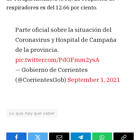
respiradores es del 12.66 por ciento.
Parte oficial sobre la situación del
Coronavirus y Hospital de Campaña
de la provincia.
pic.twitter.com/PdGFmm2ysA
— Gobierno de Corrientes
(@CorrientesGob)
September 1, 2021
Lo que hay que saber