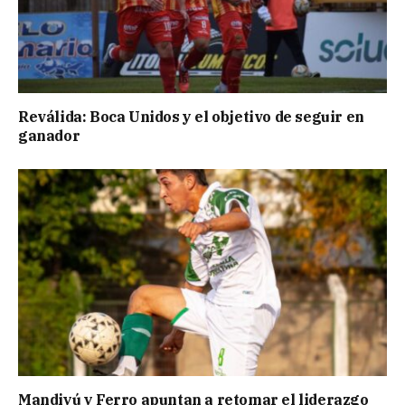
Reválida: Boca Unidos y el objetivo de seguir en
ganador
Mandiyú y Ferro apuntan a retomar el liderazgo