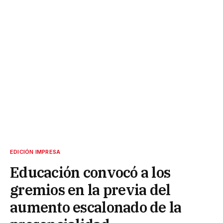
EDICIÓN IMPRESA
Educación convocó a los
gremios en la previa del
aumento escalonado de la