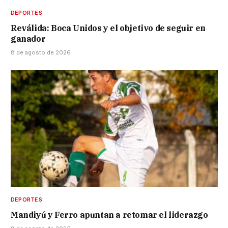
DEPORTES
Reválida: Boca Unidos y el objetivo de seguir en
ganador
8 de agosto de 2026
DEPORTES
Mandiyú y Ferro apuntan a retomar el liderazgo