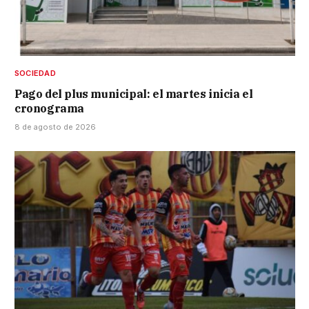
SOCIEDAD
Pago del plus municipal: el martes inicia el
cronograma
8 de agosto de 2026