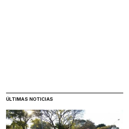
ÚLTIMAS NOTICIAS