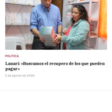
POLÍTICA
Lanari: «Buscamos el recupero de los que pueden
pagar»
5 de agosto de 2026