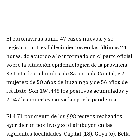
El coronavirus sumó 47 casos nuevos, y se
registraron tres fallecimientos en las últimas 24
horas, de acuerdo a lo informado en el parte oficial
sobre la situación epidemiológica de la provincia.
Se trata de un hombre de 85 años de Capital, y 2
mujeres: de 50 años de Ituzaingó y de 56 años de
Itá Ibaté. Son 194.448 los positivos acumulados y
2.047 las muertes causadas por la pandemia.
El 4,71 por ciento de los 998 testeos realizados
ayer dieron positivo y se distribuyen en las
siguientes localidades: Capital (18), Goya (6), Bella