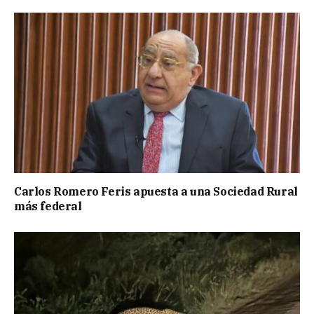
Carlos Romero Feris apuesta a una Sociedad Rural
más federal