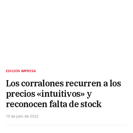
EDICIÓN IMPRESA
Los corralones recurren a los
precios «intuitivos» y
reconocen falta de stock
13 de julio de 2022