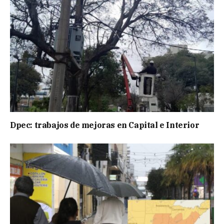
Dpec: trabajos de mejoras en Capital e Interior