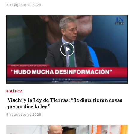
5 de agosto de 2026
POLÍTICA
Vischi y la Ley de Tierras: “Se discutieron cosas
que no dice la ley”
5 de agosto de 2026