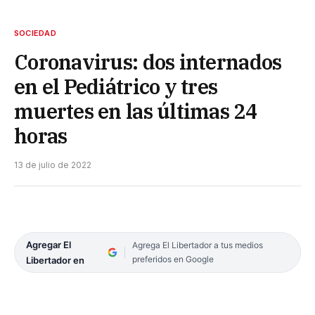
SOCIEDAD
Coronavirus: dos internados
en el Pediátrico y tres
muertes en las últimas 24
horas
13 de julio de 2022
Agregar El
Agrega El Libertador a tus medios
preferidos en Google
Libertador en