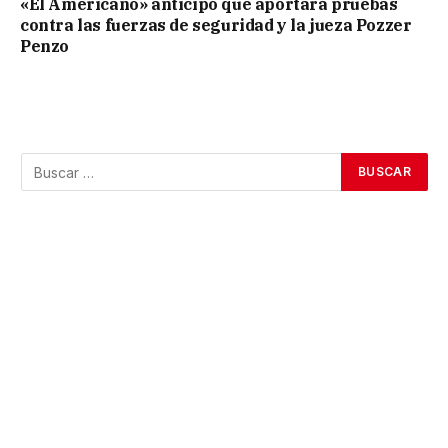
«El Americano» anticipó que aportará pruebas
contra las fuerzas de seguridad y la jueza Pozzer
Penzo