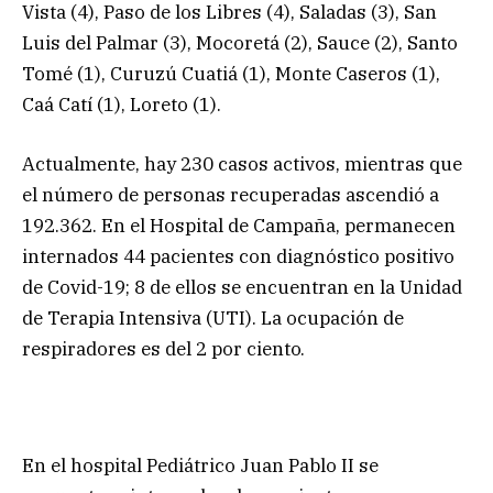
Vista (4), Paso de los Libres (4), Saladas (3), San
Luis del Palmar (3), Mocoretá (2), Sauce (2), Santo
Tomé (1), Curuzú Cuatiá (1), Monte Caseros (1),
Caá Catí (1), Loreto (1).
Actualmente, hay 230 casos activos, mientras que
el número de personas recuperadas ascendió a
192.362. En el Hospital de Campaña, permanecen
internados 44 pacientes con diagnóstico positivo
de Covid-19; 8 de ellos se encuentran en la Unidad
de Terapia Intensiva (UTI). La ocupación de
respiradores es del 2 por ciento.
En el hospital Pediátrico Juan Pablo II se