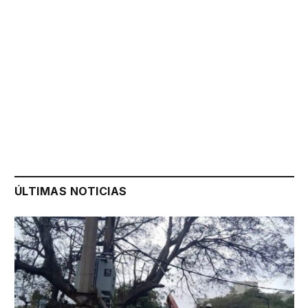
ÚLTIMAS NOTICIAS