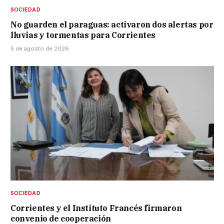
SOCIEDAD
No guarden el paraguas: activaron dos alertas por
lluvias y tormentas para Corrientes
5 de agosto de 2026
SOCIEDAD
Corrientes y el Instituto Francés firmaron
convenio de cooperación