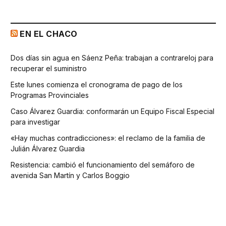
EN EL CHACO
Dos días sin agua en Sáenz Peña: trabajan a contrareloj para
recuperar el suministro
Este lunes comienza el cronograma de pago de los
Programas Provinciales
Caso Álvarez Guardia: conformarán un Equipo Fiscal Especial
para investigar
«Hay muchas contradicciones»: el reclamo de la familia de
Julián Álvarez Guardia
Resistencia: cambió el funcionamiento del semáforo de
avenida San Martín y Carlos Boggio