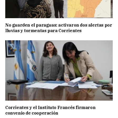
No guarden el paraguas: activaron dos alertas por
lluvias y tormentas para Corrientes
Corrientes y el Instituto Francés firmaron
convenio de cooperación