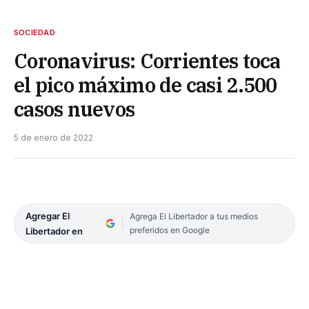
SOCIEDAD
Coronavirus: Corrientes toca
el pico máximo de casi 2.500
casos nuevos
5 de enero de 2022
Agregar El
Agrega El Libertador a tus medios
preferidos en Google
Libertador en