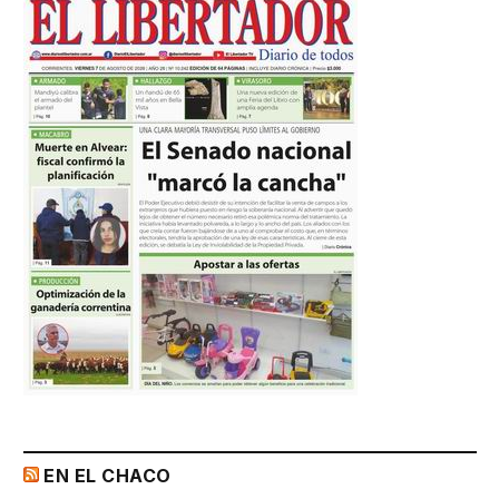
EN EL CHACO