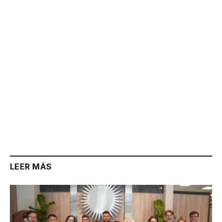
Link
LEER MÁS