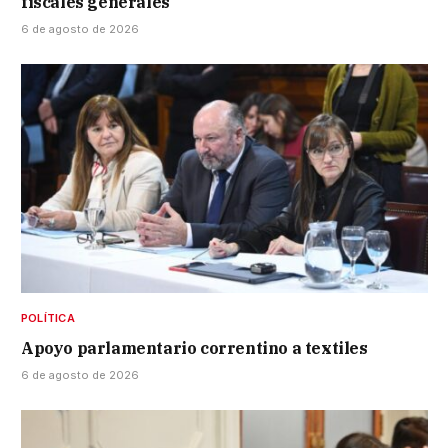
fiscales generales
6 de agosto de 2026
POLÍTICA
Apoyo parlamentario correntino a textiles
6 de agosto de 2026