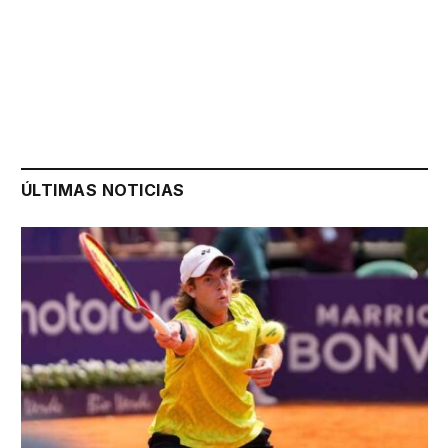
ÚLTIMAS NOTICIAS