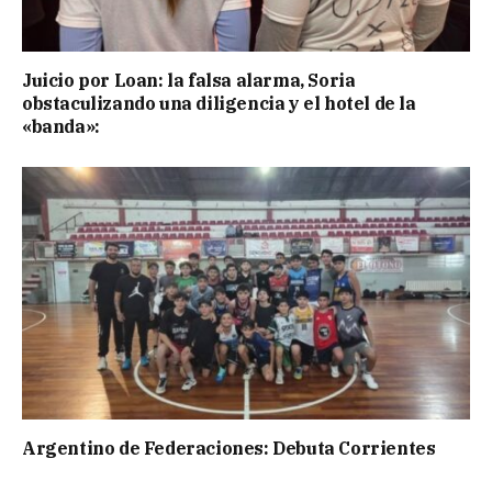
Juicio por Loan: la falsa alarma, Soria
obstaculizando una diligencia y el hotel de la
«banda»:
Argentino de Federaciones: Debuta Corrientes