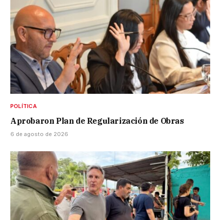
POLÍTICA
Aprobaron Plan de Regularización de Obras
6 de agosto de 2026