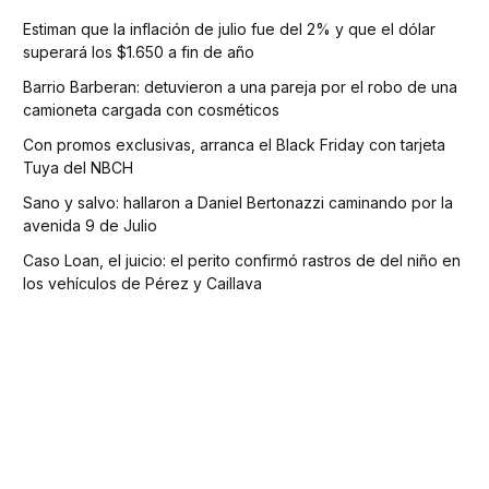
Estiman que la inflación de julio fue del 2% y que el dólar
superará los $1.650 a fin de año
Barrio Barberan: detuvieron a una pareja por el robo de una
camioneta cargada con cosméticos
Con promos exclusivas, arranca el Black Friday con tarjeta
Tuya del NBCH
Sano y salvo: hallaron a Daniel Bertonazzi caminando por la
avenida 9 de Julio
Caso Loan, el juicio: el perito confirmó rastros de del niño en
los vehículos de Pérez y Caillava