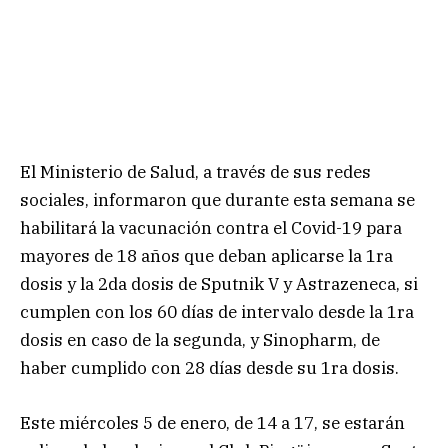
El Ministerio de Salud, a través de sus redes
sociales, informaron que durante esta semana se
habilitará la vacunación contra el Covid-19 para
mayores de 18 años que deban aplicarse la 1ra
dosis y la 2da dosis de Sputnik V y Astrazeneca, si
cumplen con los 60 días de intervalo desde la 1ra
dosis en caso de la segunda, y Sinopharm, de
haber cumplido con 28 días desde su 1ra dosis.
Este miércoles 5 de enero, de 14 a 17, se estarán