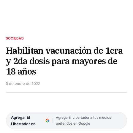
SOCIEDAD
Habilitan vacunación de 1era
y 2da dosis para mayores de
18 años
5 de enero de 2022
Agregar El
Agrega El Libertador a tus medios
preferidos en Google
Libertador en