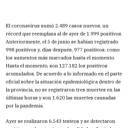
El coronavirus sumó 2.489 casos nuevos, un
récord que reemplaza al de ayer de 1.999 positivos.
Anteriormente, el 5 de junio se habían registrado
998 positivos y, días después, 977 positivos, como
los aumentos más marcados hasta el momento.
Hasta el momento, son 127.182 los positivos
acumulados. De acuerdo a lo informado en el parte
oficial sobre la situación epidemiológica dentro de
la provincia, no se registraron tres muertes en las
últimas horas y son 1.620 las muertes causadas
por la pandemia.
Ayer se realizaron 6.543 testeos y se detectaron