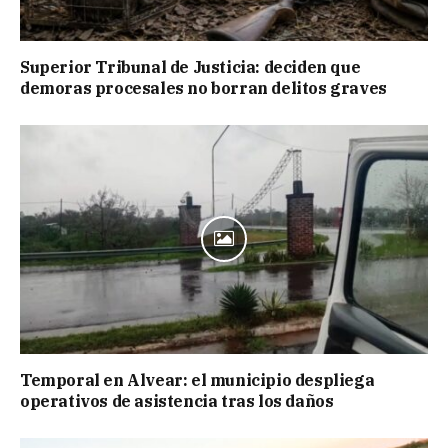
Superior Tribunal de Justicia: deciden que
demoras procesales no borran delitos graves
Temporal en Alvear: el municipio despliega
operativos de asistencia tras los daños