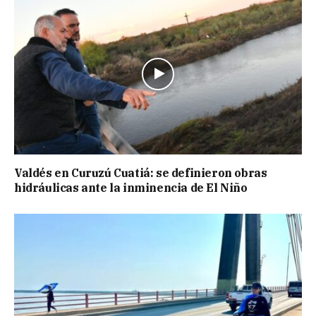
Valdés en Curuzú Cuatiá: se definieron obras
hidráulicas ante la inminencia de El Niño