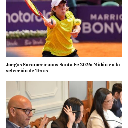
Juegos Suramericanos Santa Fe 2026: Midón en la
selección de Tenis