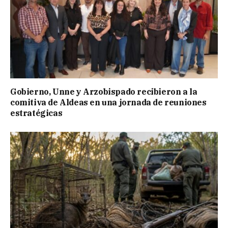
Gobierno, Unne y Arzobispado recibieron a la
comitiva de Aldeas en una jornada de reuniones
estratégicas