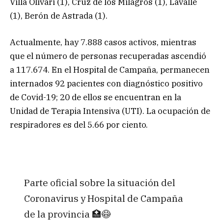
Villa Olivari (1), Cruz de los Milagros (1), Lavalle
(1), Berón de Astrada (1).
Actualmente, hay 7.888 casos activos, mientras
que el número de personas recuperadas ascendió
a 117.674. En el Hospital de Campaña, permanecen
internados 92 pacientes con diagnóstico positivo
de Covid-19; 20 de ellos se encuentran en la
Unidad de Terapia Intensiva (UTI). La ocupación de
respiradores es del 5.66 por ciento.
Parte oficial sobre la situación del
Coronavirus y Hospital de Campaña
de la provincia 🏥😷