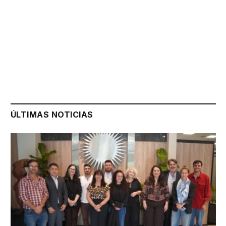
ÚLTIMAS NOTICIAS