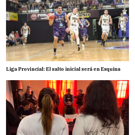
Liga Provincial: El salto inicial será en Esquina