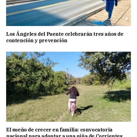
Los Ángeles del Puente celebrarán tres años de
contención y prevención
El sueño de crecer en familia: convocatoria
nacional para adoptar a una niña de Corrientes