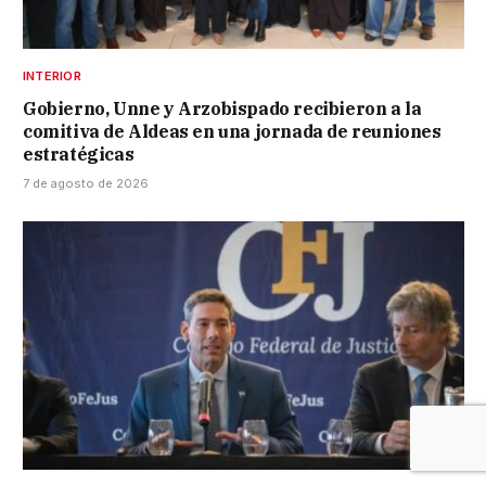
INTERIOR
Gobierno, Unne y Arzobispado recibieron a la
comitiva de Aldeas en una jornada de reuniones
estratégicas
7 de agosto de 2026