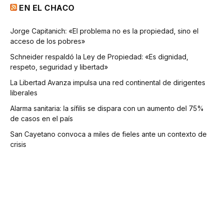
EN EL CHACO
Jorge Capitanich: «El problema no es la propiedad, sino el
acceso de los pobres»
Schneider respaldó la Ley de Propiedad: «Es dignidad,
respeto, seguridad y libertad»
La Libertad Avanza impulsa una red continental de dirigentes
liberales
Alarma sanitaria: la sífilis se dispara con un aumento del 75%
de casos en el país
San Cayetano convoca a miles de fieles ante un contexto de
crisis