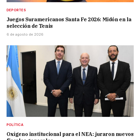
DEPORTES
Juegos Suramericanos Santa Fe 2026: Midón en la
selección de Tenis
6 de agosto de 2026
POLÍTICA
Oxígeno institucional para el NEA: juraron nuevos