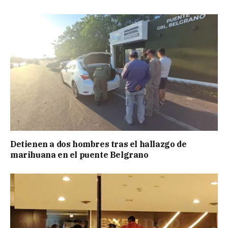
Detienen a dos hombres tras el hallazgo de
marihuana en el puente Belgrano