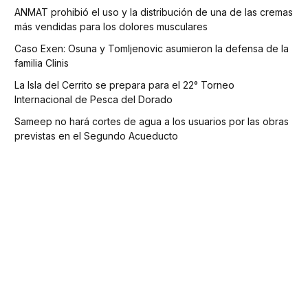
ANMAT prohibió el uso y la distribución de una de las cremas
más vendidas para los dolores musculares
Caso Exen: Osuna y Tomljenovic asumieron la defensa de la
familia Clinis
La Isla del Cerrito se prepara para el 22° Torneo
Internacional de Pesca del Dorado
Sameep no hará cortes de agua a los usuarios por las obras
previstas en el Segundo Acueducto