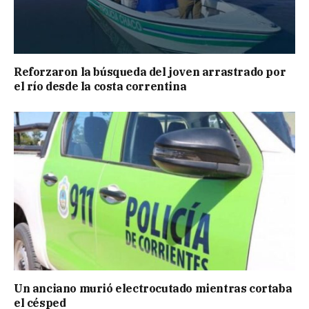
Reforzaron la búsqueda del joven arrastrado por
el río desde la costa correntina
Un anciano murió electrocutado mientras cortaba
el césped