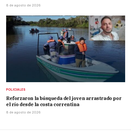
8 de agosto de 2026
POLICIALES
Reforzaron la búsqueda del joven arrastrado por
el río desde la costa correntina
8 de agosto de 2026