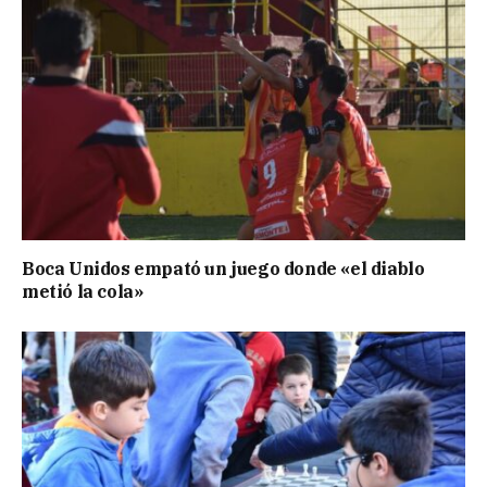
Boca Unidos empató un juego donde «el diablo
metió la cola»