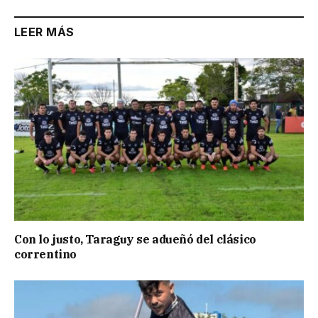
LEER MÁS
Con lo justo, Taraguy se adueñó del clásico
correntino