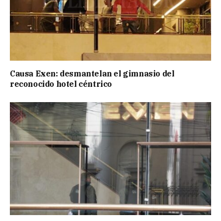
Causa Exen: desmantelan el gimnasio del
reconocido hotel céntrico