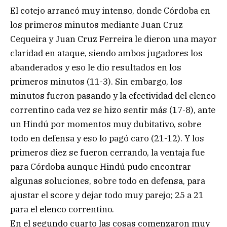
El cotejo arrancó muy intenso, donde Córdoba en
los primeros minutos mediante Juan Cruz
Cequeira y Juan Cruz Ferreira le dieron una mayor
claridad en ataque, siendo ambos jugadores los
abanderados y eso le dio resultados en los
primeros minutos (11-3). Sin embargo, los
minutos fueron pasando y la efectividad del elenco
correntino cada vez se hizo sentir más (17-8), ante
un Hindú por momentos muy dubitativo, sobre
todo en defensa y eso lo pagó caro (21-12). Y los
primeros diez se fueron cerrando, la ventaja fue
para Córdoba aunque Hindú pudo encontrar
algunas soluciones, sobre todo en defensa, para
ajustar el score y dejar todo muy parejo; 25 a 21
para el elenco correntino.
En el segundo cuarto las cosas comenzaron muy