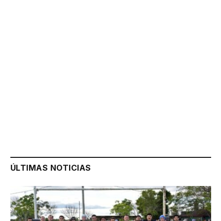
ÚLTIMAS NOTICIAS