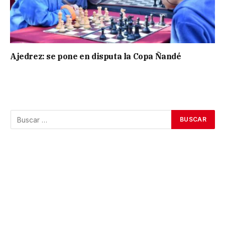
Ajedrez: se pone en disputa la Copa Ñandé