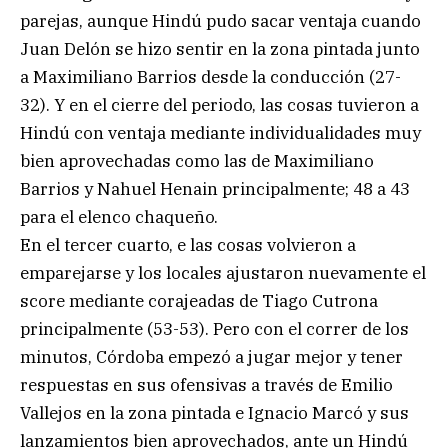
parejas, aunque Hindú pudo sacar ventaja cuando
Juan Delón se hizo sentir en la zona pintada junto
a Maximiliano Barrios desde la conducción (27-
32). Y en el cierre del periodo, las cosas tuvieron a
Hindú con ventaja mediante individualidades muy
bien aprovechadas como las de Maximiliano
Barrios y Nahuel Henain principalmente; 48 a 43
para el elenco chaqueño.
En el tercer cuarto, e las cosas volvieron a
emparejarse y los locales ajustaron nuevamente el
score mediante corajeadas de Tiago Cutrona
principalmente (53-53). Pero con el correr de los
minutos, Córdoba empezó a jugar mejor y tener
respuestas en sus ofensivas a través de Emilio
Vallejos en la zona pintada e Ignacio Marcó y sus
lanzamientos bien aprovechados, ante un Hindú