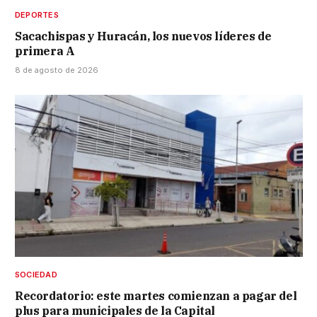
DEPORTES
Sacachispas y Huracán, los nuevos líderes de
primera A
8 de agosto de 2026
SOCIEDAD
Recordatorio: este martes comienzan a pagar del
plus para municipales de la Capital