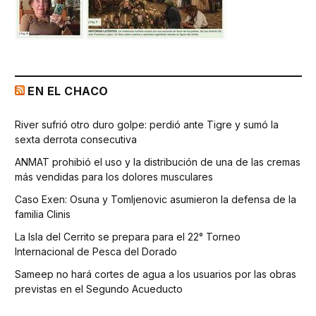
EN EL CHACO
River sufrió otro duro golpe: perdió ante Tigre y sumó la
sexta derrota consecutiva
ANMAT prohibió el uso y la distribución de una de las cremas
más vendidas para los dolores musculares
Caso Exen: Osuna y Tomljenovic asumieron la defensa de la
familia Clinis
La Isla del Cerrito se prepara para el 22° Torneo
Internacional de Pesca del Dorado
Sameep no hará cortes de agua a los usuarios por las obras
previstas en el Segundo Acueducto