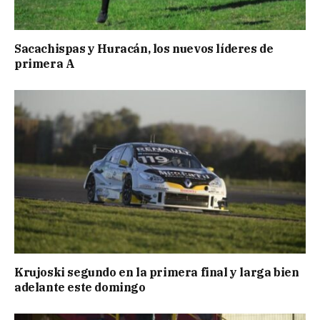
Sacachispas y Huracán, los nuevos líderes de
primera A
Krujoski segundo en la primera final y larga bien
adelante este domingo