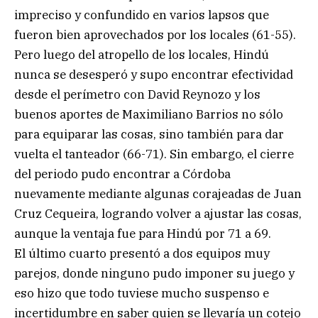
impreciso y confundido en varios lapsos que
fueron bien aprovechados por los locales (61-55).
Pero luego del atropello de los locales, Hindú
nunca se desesperó y supo encontrar efectividad
desde el perímetro con David Reynozo y los
buenos aportes de Maximiliano Barrios no sólo
para equiparar las cosas, sino también para dar
vuelta el tanteador (66-71). Sin embargo, el cierre
del periodo pudo encontrar a Córdoba
nuevamente mediante algunas corajeadas de Juan
Cruz Cequeira, logrando volver a ajustar las cosas,
aunque la ventaja fue para Hindú por 71 a 69.
El último cuarto presentó a dos equipos muy
parejos, donde ninguno pudo imponer su juego y
eso hizo que todo tuviese mucho suspenso e
incertidumbre en saber quien se llevaría un cotejo