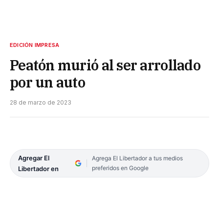
EDICIÓN IMPRESA
Peatón murió al ser arrollado
por un auto
28 de marzo de 2023
Agregar El
Agrega El Libertador a tus medios
preferidos en Google
Libertador en