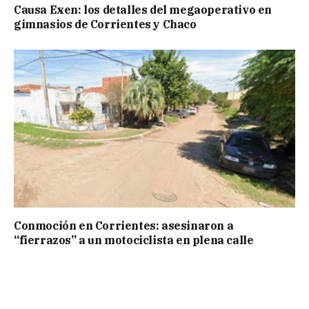
Causa Exen: los detalles del megaoperativo en
gimnasios de Corrientes y Chaco
Conmoción en Corrientes: asesinaron a
“fierrazos” a un motociclista en plena calle