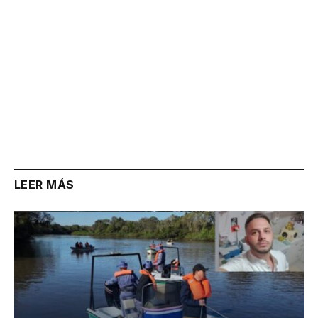
LEER MÁS