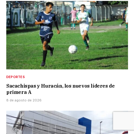
DEPORTES
Sacachispas y Huracán, los nuevos líderes de
primera A
8 de agosto de 2026