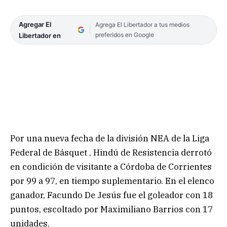
Agregar El
Agrega El Libertador a tus medios
preferidos en Google
Libertador en
Por una nueva fecha de la división NEA de la Liga
Federal de Básquet , Hindú de Resistencia derrotó
en condición de visitante a Córdoba de Corrientes
por 99 a 97, en tiempo suplementario. En el elenco
ganador, Facundo De Jesús fue el goleador con 18
puntos, escoltado por Maximiliano Barrios con 17
unidades.