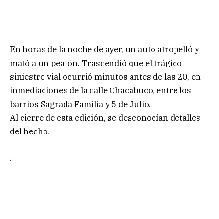
En horas de la noche de ayer, un auto atropelló y
mató a un peatón. Trascendió que el trágico
siniestro vial ocurrió minutos antes de las 20, en
inmediaciones de la calle Chacabuco, entre los
barrios Sagrada Familia y 5 de Julio.
Al cierre de esta edición, se desconocían detalles
del hecho.
.