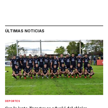
ÚLTIMAS NOTICIAS
DEPORTES