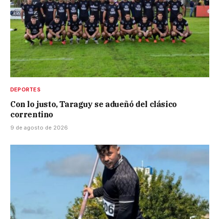
DEPORTES
Con lo justo, Taraguy se adueñó del clásico
correntino
9 de agosto de 2026