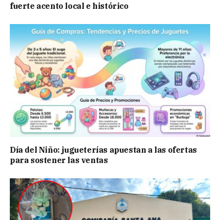
fuerte acento local e histórico
Día del Niño: jugueterías apuestan a las ofertas
para sostener las ventas