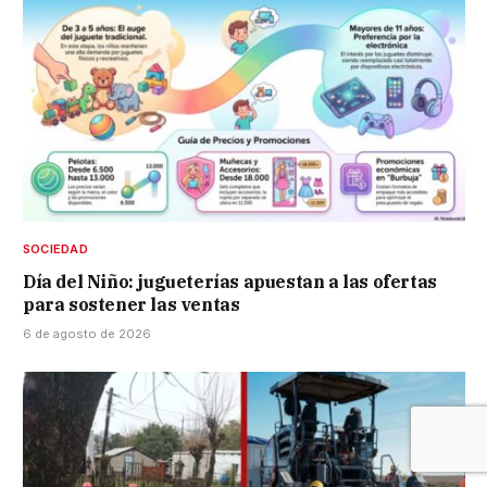
SOCIEDAD
Día del Niño: jugueterías apuestan a las ofertas
para sostener las ventas
6 de agosto de 2026