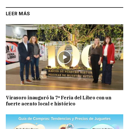
LEER MÁS
Virasoro inauguró la 7ª Feria del Libro con un
fuerte acento local e histórico