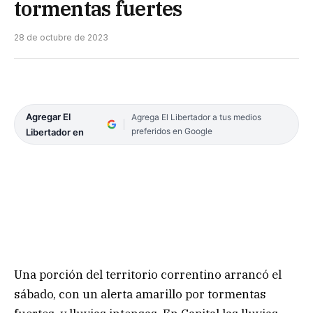
tormentas fuertes
28 de octubre de 2023
Agregar El
Agrega El Libertador a tus medios
preferidos en Google
Libertador en
Una porción del territorio correntino arrancó el
sábado, con un alerta amarillo por tormentas