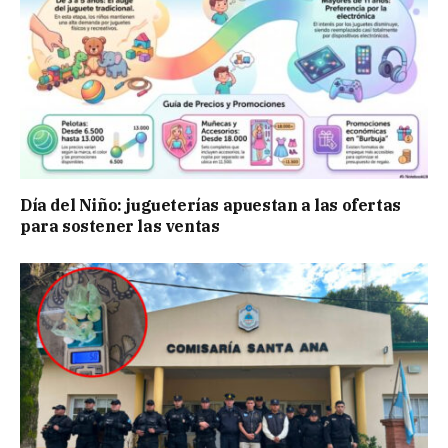
Día del Niño: jugueterías apuestan a las ofertas
para sostener las ventas