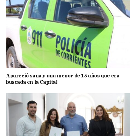
Apareció sana y una menor de 15 años que era
buscada en la Capital