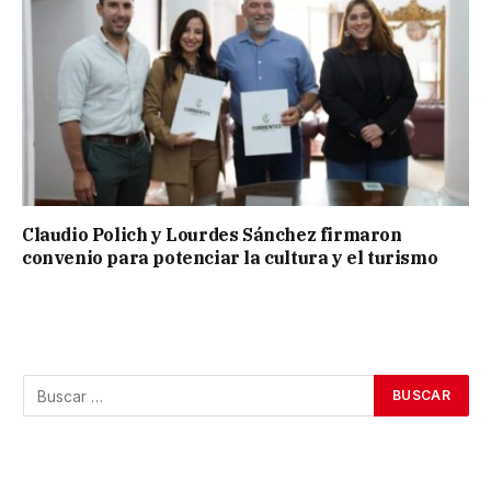
Claudio Polich y Lourdes Sánchez firmaron
convenio para potenciar la cultura y el turismo