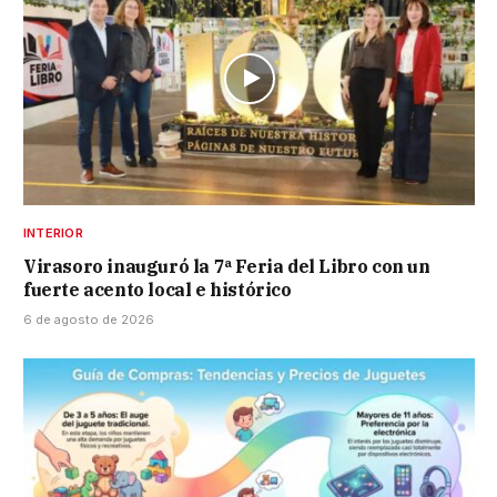
INTERIOR
Virasoro inauguró la 7ª Feria del Libro con un
fuerte acento local e histórico
6 de agosto de 2026