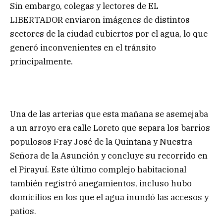
Sin embargo, colegas y lectores de EL
LIBERTADOR enviaron imágenes de distintos
sectores de la ciudad cubiertos por el agua, lo que
generó inconvenientes en el tránsito
principalmente.
Una de las arterias que esta mañana se asemejaba
a un arroyo era calle Loreto que separa los barrios
populosos Fray José de la Quintana y Nuestra
Señora de la Asunción y concluye su recorrido en
el Pirayuí. Este último complejo habitacional
también registró anegamientos, incluso hubo
domicilios en los que el agua inundó las accesos y
patios.