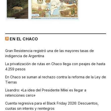
EN EL CHACO
Gran Resistencia registró una de las mayores tasas de
indigencia de Argentina
La privatización de rutas en Chaco llega con peajes de hasta
4.259 pesos
En Chaco se suman al rechazo contra la reforma de la Ley de
Tierras
Lisandro: «La idea del Presidente Milei es llegar a
retenciones cero»
Cuenta regresiva para el Black Friday 2026: Descuentos,
cuotas sin interés y reintegros