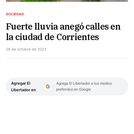
SOCIEDAD
Fuerte lluvia anegó calles en
la ciudad de Corrientes
28 de octubre de 2023
Agregar El
Agrega El Libertador a tus medios
preferidos en Google
Libertador en