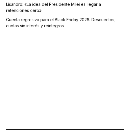
Lisandro: «La idea del Presidente Milei es llegar a
retenciones cero»
Cuenta regresiva para el Black Friday 2026: Descuentos,
cuotas sin interés y reintegros