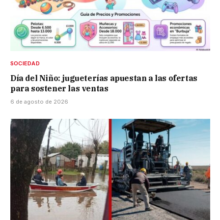
SOCIEDAD
Día del Niño: jugueterías apuestan a las ofertas
para sostener las ventas
6 de agosto de 2026