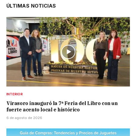
ÚLTIMAS NOTICIAS
INTERIOR
Virasoro inauguró la 7ª Feria del Libro con un
fuerte acento local e histórico
6 de agosto de 2026