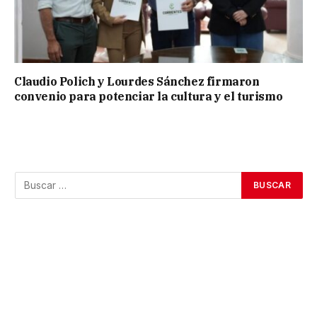
Claudio Polich y Lourdes Sánchez firmaron
convenio para potenciar la cultura y el turismo