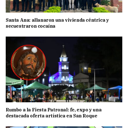
Santa Ana: allanaron una vivienda céntrica y
secuestraron cocaína
Rumbo a la Fiesta Patronal: fe, expo y una
destacada oferta artística en San Roque