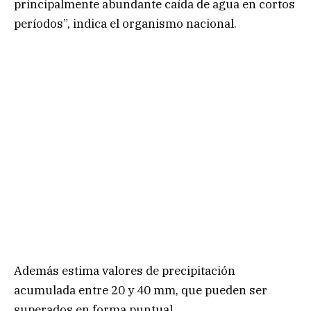
principalmente abundante caída de agua en cortos
períodos”, indica el organismo nacional.
Además estima valores de precipitación
acumulada entre 20 y 40 mm, que pueden ser
superados en forma puntual.