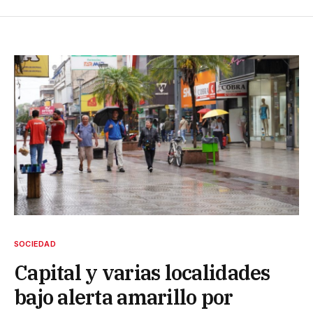
SOCIEDAD
Capital y varias localidades
bajo alerta amarillo por