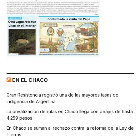
EN EL CHACO
Gran Resistencia registró una de las mayores tasas de
indigencia de Argentina
La privatización de rutas en Chaco llega con peajes de hasta
4.259 pesos
En Chaco se suman al rechazo contra la reforma de la Ley de
Tierras