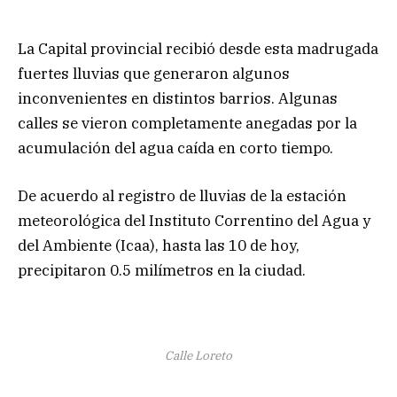
La Capital provincial recibió desde esta madrugada
fuertes lluvias que generaron algunos
inconvenientes en distintos barrios. Algunas
calles se vieron completamente anegadas por la
acumulación del agua caída en corto tiempo.
De acuerdo al registro de lluvias de la estación
meteorológica del Instituto Correntino del Agua y
del Ambiente (Icaa), hasta las 10 de hoy,
precipitaron 0.5 milímetros en la ciudad.
Calle Loreto