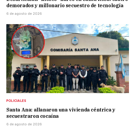
demorados y millonario secuestro de tecnología
6 de agosto de 2026
POLICIALES
Santa Ana: allanaron una vivienda céntrica y
secuestraron cocaína
6 de agosto de 2026