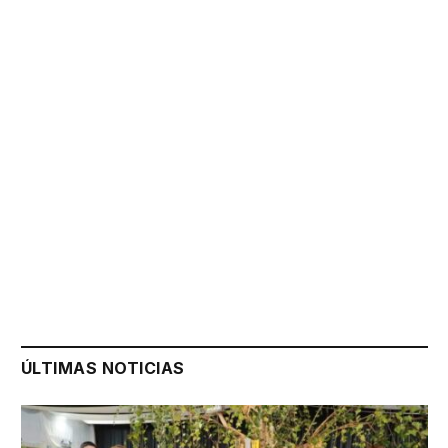
ÚLTIMAS NOTICIAS