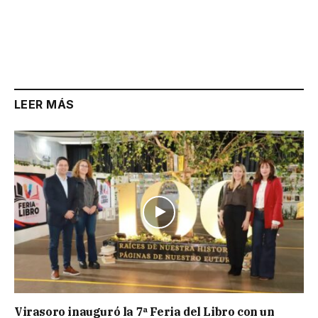
LEER MÁS
Virasoro inauguró la 7ª Feria del Libro con un