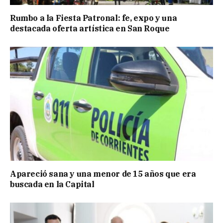
Rumbo a la Fiesta Patronal: fe, expo y una
destacada oferta artística en San Roque
Apareció sana y una menor de 15 años que era
buscada en la Capital